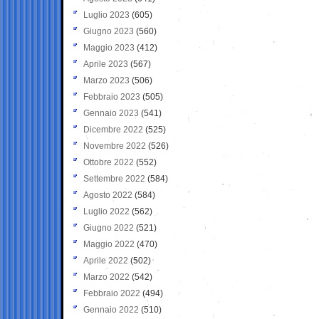
Luglio 2023
(605)
Giugno 2023
(560)
Maggio 2023
(412)
Aprile 2023
(567)
Marzo 2023
(506)
Febbraio 2023
(505)
Gennaio 2023
(541)
Dicembre 2022
(525)
Novembre 2022
(526)
Ottobre 2022
(552)
Settembre 2022
(584)
Agosto 2022
(584)
Luglio 2022
(562)
Giugno 2022
(521)
Maggio 2022
(470)
Aprile 2022
(502)
Marzo 2022
(542)
Febbraio 2022
(494)
Gennaio 2022
(510)