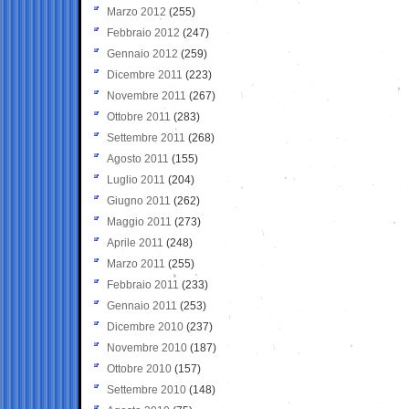
Marzo 2012
(255)
Febbraio 2012
(247)
Gennaio 2012
(259)
Dicembre 2011
(223)
Novembre 2011
(267)
Ottobre 2011
(283)
Settembre 2011
(268)
Agosto 2011
(155)
Luglio 2011
(204)
Giugno 2011
(262)
Maggio 2011
(273)
Aprile 2011
(248)
Marzo 2011
(255)
Febbraio 2011
(233)
Gennaio 2011
(253)
Dicembre 2010
(237)
Novembre 2010
(187)
Ottobre 2010
(157)
Settembre 2010
(148)