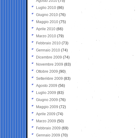
Agosto 2010
(75)
Luglio 2010
(86)
Giugno 2010
(76)
Maggio 2010
(75)
Aprile 2010
(66)
Marzo 2010
(79)
Febbraio 2010
(73)
Gennaio 2010
(74)
Dicembre 2009
(74)
Novembre 2009
(83)
Ottobre 2009
(90)
Settembre 2009
(83)
Agosto 2009
(56)
Luglio 2009
(83)
Giugno 2009
(76)
Maggio 2009
(72)
Aprile 2009
(74)
Marzo 2009
(50)
Febbraio 2009
(69)
Gennaio 2009
(70)