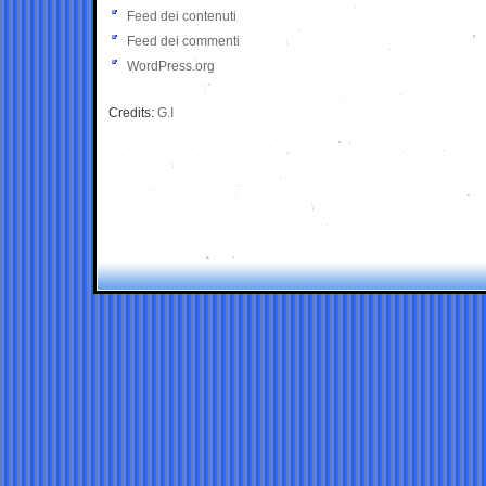
Feed dei contenuti
Feed dei commenti
WordPress.org
Credits:
G.I