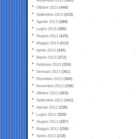
Novembre 2013
(395)
Ottobre 2013
(446)
Settembre 2013
(433)
Agosto 2013
(389)
Luglio 2013
(390)
Giugno 2013
(425)
Maggio 2013
(413)
Aprile 2013
(345)
Marzo 2013
(372)
Febbraio 2013
(293)
Gennaio 2013
(361)
Dicembre 2012
(364)
Novembre 2012
(336)
Ottobre 2012
(363)
Settembre 2012
(341)
Agosto 2012
(238)
Luglio 2012
(328)
Giugno 2012
(287)
Maggio 2012
(258)
Aprile 2012
(218)