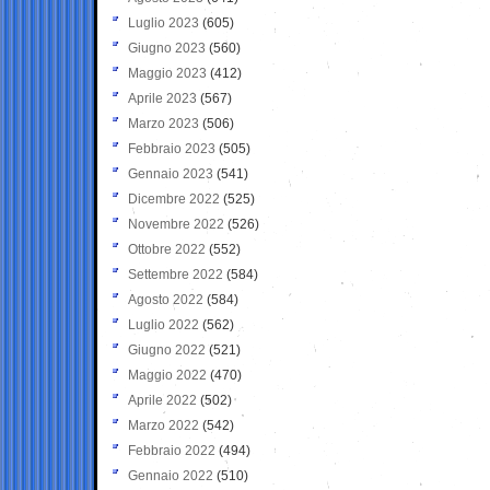
Luglio 2023
(605)
Giugno 2023
(560)
Maggio 2023
(412)
Aprile 2023
(567)
Marzo 2023
(506)
Febbraio 2023
(505)
Gennaio 2023
(541)
Dicembre 2022
(525)
Novembre 2022
(526)
Ottobre 2022
(552)
Settembre 2022
(584)
Agosto 2022
(584)
Luglio 2022
(562)
Giugno 2022
(521)
Maggio 2022
(470)
Aprile 2022
(502)
Marzo 2022
(542)
Febbraio 2022
(494)
Gennaio 2022
(510)