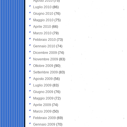
Agosto 2010
(75)
Luglio 2010
(86)
Giugno 2010
(76)
Maggio 2010
(75)
Aprile 2010
(66)
Marzo 2010
(79)
Febbraio 2010
(73)
Gennaio 2010
(74)
Dicembre 2009
(74)
Novembre 2009
(83)
Ottobre 2009
(90)
Settembre 2009
(83)
Agosto 2009
(56)
Luglio 2009
(83)
Giugno 2009
(76)
Maggio 2009
(72)
Aprile 2009
(74)
Marzo 2009
(50)
Febbraio 2009
(69)
Gennaio 2009
(70)