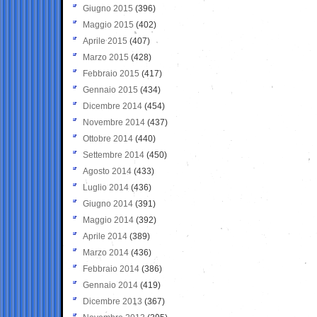
Giugno 2015
(396)
Maggio 2015
(402)
Aprile 2015
(407)
Marzo 2015
(428)
Febbraio 2015
(417)
Gennaio 2015
(434)
Dicembre 2014
(454)
Novembre 2014
(437)
Ottobre 2014
(440)
Settembre 2014
(450)
Agosto 2014
(433)
Luglio 2014
(436)
Giugno 2014
(391)
Maggio 2014
(392)
Aprile 2014
(389)
Marzo 2014
(436)
Febbraio 2014
(386)
Gennaio 2014
(419)
Dicembre 2013
(367)