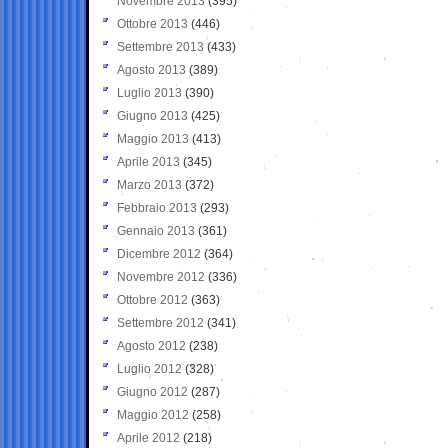
Novembre 2013
(395)
Ottobre 2013
(446)
Settembre 2013
(433)
Agosto 2013
(389)
Luglio 2013
(390)
Giugno 2013
(425)
Maggio 2013
(413)
Aprile 2013
(345)
Marzo 2013
(372)
Febbraio 2013
(293)
Gennaio 2013
(361)
Dicembre 2012
(364)
Novembre 2012
(336)
Ottobre 2012
(363)
Settembre 2012
(341)
Agosto 2012
(238)
Luglio 2012
(328)
Giugno 2012
(287)
Maggio 2012
(258)
Aprile 2012
(218)