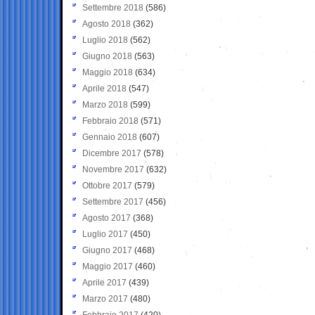
Settembre 2018
(586)
Agosto 2018
(362)
Luglio 2018
(562)
Giugno 2018
(563)
Maggio 2018
(634)
Aprile 2018
(547)
Marzo 2018
(599)
Febbraio 2018
(571)
Gennaio 2018
(607)
Dicembre 2017
(578)
Novembre 2017
(632)
Ottobre 2017
(579)
Settembre 2017
(456)
Agosto 2017
(368)
Luglio 2017
(450)
Giugno 2017
(468)
Maggio 2017
(460)
Aprile 2017
(439)
Marzo 2017
(480)
Febbraio 2017
(420)