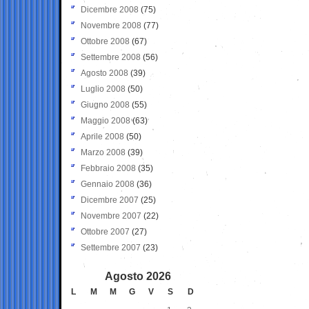
Dicembre 2008
(75)
Novembre 2008
(77)
Ottobre 2008
(67)
Settembre 2008
(56)
Agosto 2008
(39)
Luglio 2008
(50)
Giugno 2008
(55)
Maggio 2008
(63)
Aprile 2008
(50)
Marzo 2008
(39)
Febbraio 2008
(35)
Gennaio 2008
(36)
Dicembre 2007
(25)
Novembre 2007
(22)
Ottobre 2007
(27)
Settembre 2007
(23)
Agosto 2026
L
M
M
G
V
S
D