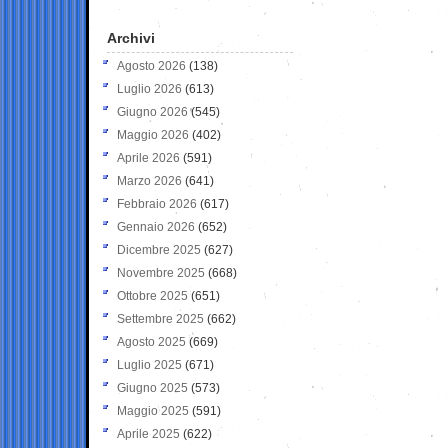
Archivi
Agosto 2026
(138)
Luglio 2026
(613)
Giugno 2026
(545)
Maggio 2026
(402)
Aprile 2026
(591)
Marzo 2026
(641)
Febbraio 2026
(617)
Gennaio 2026
(652)
Dicembre 2025
(627)
Novembre 2025
(668)
Ottobre 2025
(651)
Settembre 2025
(662)
Agosto 2025
(669)
Luglio 2025
(671)
Giugno 2025
(573)
Maggio 2025
(591)
Aprile 2025
(622)