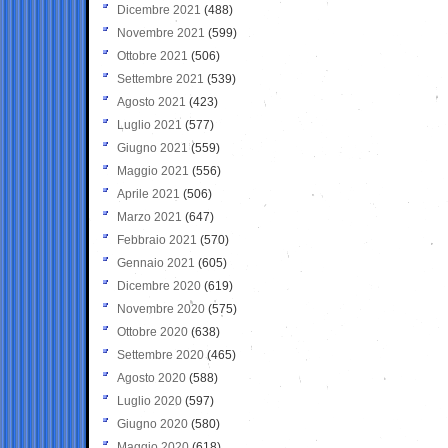
Dicembre 2021
(488)
Novembre 2021
(599)
Ottobre 2021
(506)
Settembre 2021
(539)
Agosto 2021
(423)
Luglio 2021
(577)
Giugno 2021
(559)
Maggio 2021
(556)
Aprile 2021
(506)
Marzo 2021
(647)
Febbraio 2021
(570)
Gennaio 2021
(605)
Dicembre 2020
(619)
Novembre 2020
(575)
Ottobre 2020
(638)
Settembre 2020
(465)
Agosto 2020
(588)
Luglio 2020
(597)
Giugno 2020
(580)
Maggio 2020
(618)