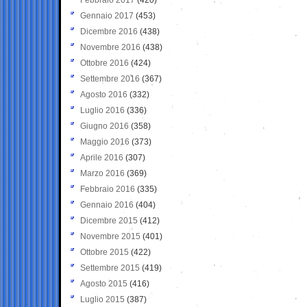
Gennaio 2017
(453)
Dicembre 2016
(438)
Novembre 2016
(438)
Ottobre 2016
(424)
Settembre 2016
(367)
Agosto 2016
(332)
Luglio 2016
(336)
Giugno 2016
(358)
Maggio 2016
(373)
Aprile 2016
(307)
Marzo 2016
(369)
Febbraio 2016
(335)
Gennaio 2016
(404)
Dicembre 2015
(412)
Novembre 2015
(401)
Ottobre 2015
(422)
Settembre 2015
(419)
Agosto 2015
(416)
Luglio 2015
(387)