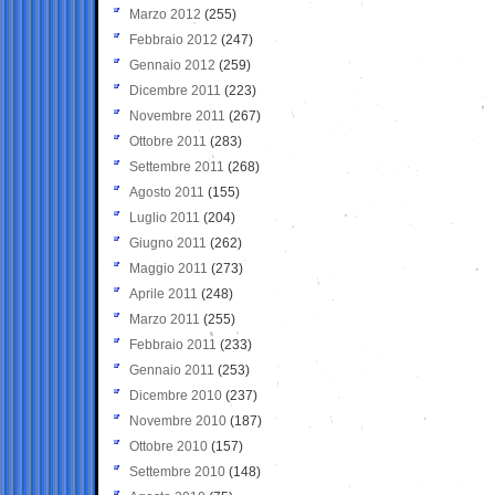
Marzo 2012
(255)
Febbraio 2012
(247)
Gennaio 2012
(259)
Dicembre 2011
(223)
Novembre 2011
(267)
Ottobre 2011
(283)
Settembre 2011
(268)
Agosto 2011
(155)
Luglio 2011
(204)
Giugno 2011
(262)
Maggio 2011
(273)
Aprile 2011
(248)
Marzo 2011
(255)
Febbraio 2011
(233)
Gennaio 2011
(253)
Dicembre 2010
(237)
Novembre 2010
(187)
Ottobre 2010
(157)
Settembre 2010
(148)