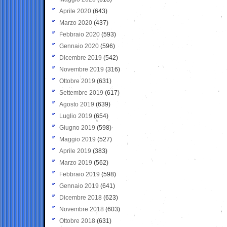
Aprile 2020
(643)
Marzo 2020
(437)
Febbraio 2020
(593)
Gennaio 2020
(596)
Dicembre 2019
(542)
Novembre 2019
(316)
Ottobre 2019
(631)
Settembre 2019
(617)
Agosto 2019
(639)
Luglio 2019
(654)
Giugno 2019
(598)
Maggio 2019
(527)
Aprile 2019
(383)
Marzo 2019
(562)
Febbraio 2019
(598)
Gennaio 2019
(641)
Dicembre 2018
(623)
Novembre 2018
(603)
Ottobre 2018
(631)