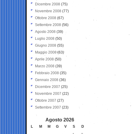
Dicembre 2008
(75)
Novembre 2008
(77)
Ottobre 2008
(67)
Settembre 2008
(56)
Agosto 2008
(39)
Luglio 2008
(50)
Giugno 2008
(55)
Maggio 2008
(63)
Aprile 2008
(50)
Marzo 2008
(39)
Febbraio 2008
(35)
Gennaio 2008
(36)
Dicembre 2007
(25)
Novembre 2007
(22)
Ottobre 2007
(27)
Settembre 2007
(23)
Agosto 2026
L
M
M
G
V
S
D