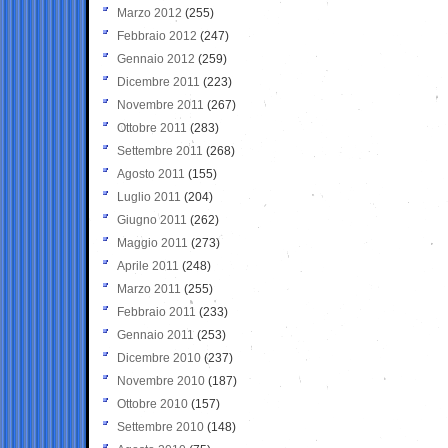
Marzo 2012
(255)
Febbraio 2012
(247)
Gennaio 2012
(259)
Dicembre 2011
(223)
Novembre 2011
(267)
Ottobre 2011
(283)
Settembre 2011
(268)
Agosto 2011
(155)
Luglio 2011
(204)
Giugno 2011
(262)
Maggio 2011
(273)
Aprile 2011
(248)
Marzo 2011
(255)
Febbraio 2011
(233)
Gennaio 2011
(253)
Dicembre 2010
(237)
Novembre 2010
(187)
Ottobre 2010
(157)
Settembre 2010
(148)