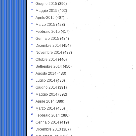
Giugno 2015
(396)
Maggio 2015
(402)
Aprile 2015
(407)
Marzo 2015
(428)
Febbraio 2015
(417)
Gennaio 2015
(434)
Dicembre 2014
(454)
Novembre 2014
(437)
Ottobre 2014
(440)
Settembre 2014
(450)
Agosto 2014
(433)
Luglio 2014
(436)
Giugno 2014
(391)
Maggio 2014
(392)
Aprile 2014
(389)
Marzo 2014
(436)
Febbraio 2014
(386)
Gennaio 2014
(419)
Dicembre 2013
(367)