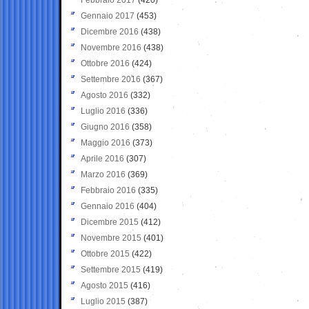
Gennaio 2017
(453)
Dicembre 2016
(438)
Novembre 2016
(438)
Ottobre 2016
(424)
Settembre 2016
(367)
Agosto 2016
(332)
Luglio 2016
(336)
Giugno 2016
(358)
Maggio 2016
(373)
Aprile 2016
(307)
Marzo 2016
(369)
Febbraio 2016
(335)
Gennaio 2016
(404)
Dicembre 2015
(412)
Novembre 2015
(401)
Ottobre 2015
(422)
Settembre 2015
(419)
Agosto 2015
(416)
Luglio 2015
(387)