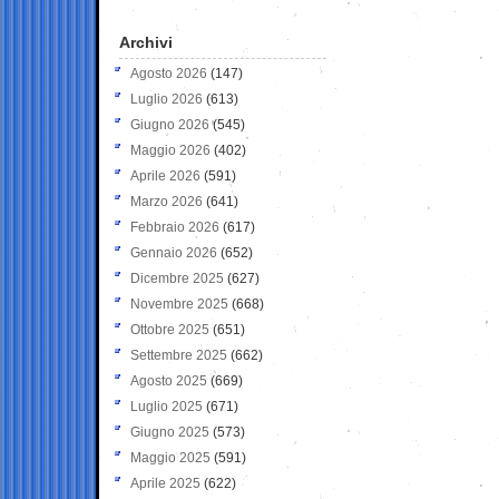
Archivi
Agosto 2026
(147)
Luglio 2026
(613)
Giugno 2026
(545)
Maggio 2026
(402)
Aprile 2026
(591)
Marzo 2026
(641)
Febbraio 2026
(617)
Gennaio 2026
(652)
Dicembre 2025
(627)
Novembre 2025
(668)
Ottobre 2025
(651)
Settembre 2025
(662)
Agosto 2025
(669)
Luglio 2025
(671)
Giugno 2025
(573)
Maggio 2025
(591)
Aprile 2025
(622)