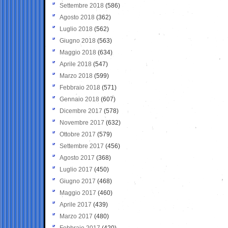
Settembre 2018
(586)
Agosto 2018
(362)
Luglio 2018
(562)
Giugno 2018
(563)
Maggio 2018
(634)
Aprile 2018
(547)
Marzo 2018
(599)
Febbraio 2018
(571)
Gennaio 2018
(607)
Dicembre 2017
(578)
Novembre 2017
(632)
Ottobre 2017
(579)
Settembre 2017
(456)
Agosto 2017
(368)
Luglio 2017
(450)
Giugno 2017
(468)
Maggio 2017
(460)
Aprile 2017
(439)
Marzo 2017
(480)
Febbraio 2017
(420)