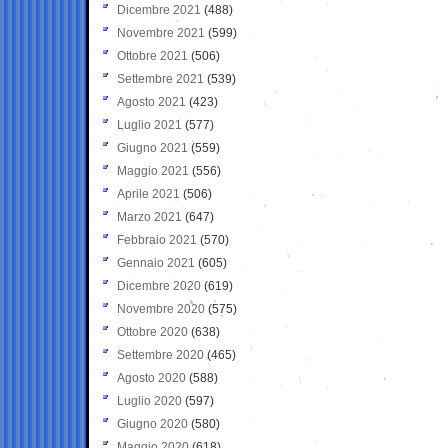
Dicembre 2021
(488)
Novembre 2021
(599)
Ottobre 2021
(506)
Settembre 2021
(539)
Agosto 2021
(423)
Luglio 2021
(577)
Giugno 2021
(559)
Maggio 2021
(556)
Aprile 2021
(506)
Marzo 2021
(647)
Febbraio 2021
(570)
Gennaio 2021
(605)
Dicembre 2020
(619)
Novembre 2020
(575)
Ottobre 2020
(638)
Settembre 2020
(465)
Agosto 2020
(588)
Luglio 2020
(597)
Giugno 2020
(580)
Maggio 2020
(618)