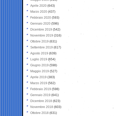
Aprile 2020
(643)
Marzo 2020
(437)
Febbraio 2020
(593)
Gennaio 2020
(596)
Dicembre 2019
(542)
Novembre 2019
(316)
Ottobre 2019
(631)
Settembre 2019
(617)
Agosto 2019
(639)
Luglio 2019
(654)
Giugno 2019
(598)
Maggio 2019
(527)
Aprile 2019
(383)
Marzo 2019
(562)
Febbraio 2019
(598)
Gennaio 2019
(641)
Dicembre 2018
(623)
Novembre 2018
(603)
Ottobre 2018
(631)