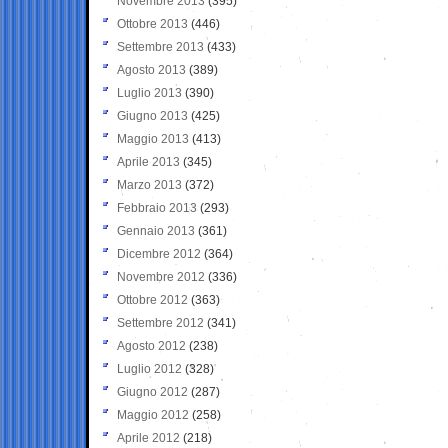
Novembre 2013
(395)
Ottobre 2013
(446)
Settembre 2013
(433)
Agosto 2013
(389)
Luglio 2013
(390)
Giugno 2013
(425)
Maggio 2013
(413)
Aprile 2013
(345)
Marzo 2013
(372)
Febbraio 2013
(293)
Gennaio 2013
(361)
Dicembre 2012
(364)
Novembre 2012
(336)
Ottobre 2012
(363)
Settembre 2012
(341)
Agosto 2012
(238)
Luglio 2012
(328)
Giugno 2012
(287)
Maggio 2012
(258)
Aprile 2012
(218)