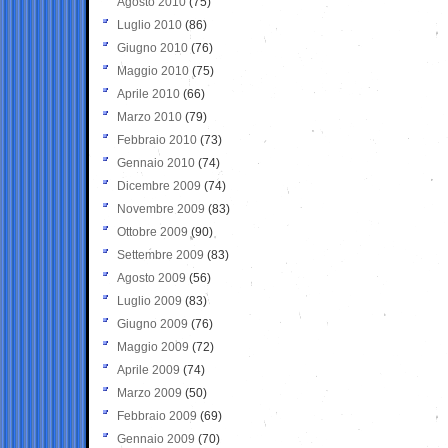
Agosto 2010
(75)
Luglio 2010
(86)
Giugno 2010
(76)
Maggio 2010
(75)
Aprile 2010
(66)
Marzo 2010
(79)
Febbraio 2010
(73)
Gennaio 2010
(74)
Dicembre 2009
(74)
Novembre 2009
(83)
Ottobre 2009
(90)
Settembre 2009
(83)
Agosto 2009
(56)
Luglio 2009
(83)
Giugno 2009
(76)
Maggio 2009
(72)
Aprile 2009
(74)
Marzo 2009
(50)
Febbraio 2009
(69)
Gennaio 2009
(70)