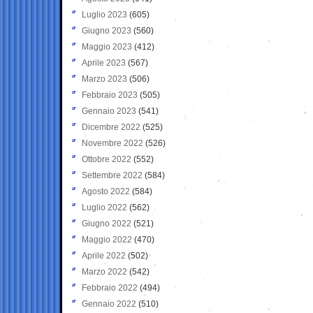
Luglio 2023
(605)
Giugno 2023
(560)
Maggio 2023
(412)
Aprile 2023
(567)
Marzo 2023
(506)
Febbraio 2023
(505)
Gennaio 2023
(541)
Dicembre 2022
(525)
Novembre 2022
(526)
Ottobre 2022
(552)
Settembre 2022
(584)
Agosto 2022
(584)
Luglio 2022
(562)
Giugno 2022
(521)
Maggio 2022
(470)
Aprile 2022
(502)
Marzo 2022
(542)
Febbraio 2022
(494)
Gennaio 2022
(510)