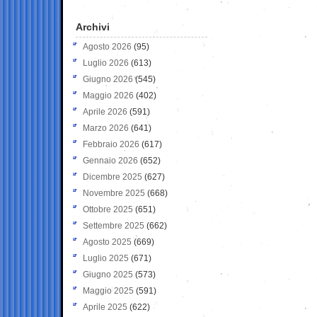
Archivi
Agosto 2026
(95)
Luglio 2026
(613)
Giugno 2026
(545)
Maggio 2026
(402)
Aprile 2026
(591)
Marzo 2026
(641)
Febbraio 2026
(617)
Gennaio 2026
(652)
Dicembre 2025
(627)
Novembre 2025
(668)
Ottobre 2025
(651)
Settembre 2025
(662)
Agosto 2025
(669)
Luglio 2025
(671)
Giugno 2025
(573)
Maggio 2025
(591)
Aprile 2025
(622)