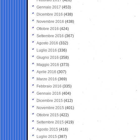
Gennaio 2017
(453)
Dicembre 2016
(438)
Novembre 2016
(438)
Ottobre 2016
(424)
Settembre 2016
(367)
Agosto 2016
(332)
Luglio 2016
(336)
Giugno 2016
(358)
Maggio 2016
(373)
Aprile 2016
(307)
Marzo 2016
(369)
Febbraio 2016
(335)
Gennaio 2016
(404)
Dicembre 2015
(412)
Novembre 2015
(401)
Ottobre 2015
(422)
Settembre 2015
(419)
Agosto 2015
(416)
Luglio 2015
(387)