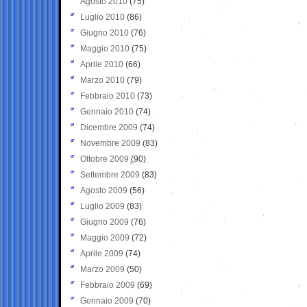
Agosto 2010
(75)
Luglio 2010
(86)
Giugno 2010
(76)
Maggio 2010
(75)
Aprile 2010
(66)
Marzo 2010
(79)
Febbraio 2010
(73)
Gennaio 2010
(74)
Dicembre 2009
(74)
Novembre 2009
(83)
Ottobre 2009
(90)
Settembre 2009
(83)
Agosto 2009
(56)
Luglio 2009
(83)
Giugno 2009
(76)
Maggio 2009
(72)
Aprile 2009
(74)
Marzo 2009
(50)
Febbraio 2009
(69)
Gennaio 2009
(70)