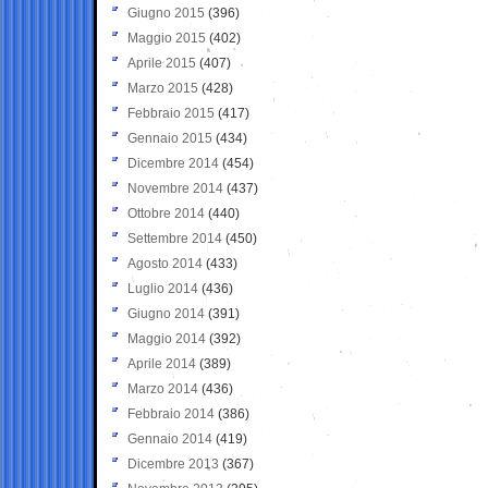
Giugno 2015
(396)
Maggio 2015
(402)
Aprile 2015
(407)
Marzo 2015
(428)
Febbraio 2015
(417)
Gennaio 2015
(434)
Dicembre 2014
(454)
Novembre 2014
(437)
Ottobre 2014
(440)
Settembre 2014
(450)
Agosto 2014
(433)
Luglio 2014
(436)
Giugno 2014
(391)
Maggio 2014
(392)
Aprile 2014
(389)
Marzo 2014
(436)
Febbraio 2014
(386)
Gennaio 2014
(419)
Dicembre 2013
(367)