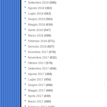
Settembre 2018
(586)
Agosto 2018
(362)
Luglio 2018
(562)
Giugno 2018
(563)
Maggio 2018
(634)
Aprile 2018
(547)
Marzo 2018
(599)
Febbraio 2018
(571)
Gennaio 2018
(607)
Dicembre 2017
(578)
Novembre 2017
(632)
Ottobre 2017
(579)
Settembre 2017
(456)
Agosto 2017
(368)
Luglio 2017
(450)
Giugno 2017
(468)
Maggio 2017
(460)
Aprile 2017
(439)
Marzo 2017
(480)
Febbraio 2017
(420)