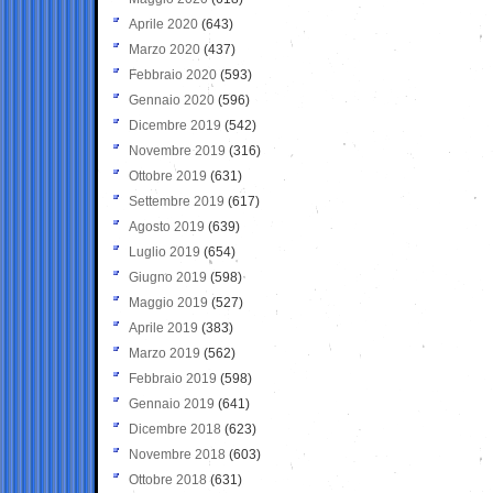
Aprile 2020
(643)
Marzo 2020
(437)
Febbraio 2020
(593)
Gennaio 2020
(596)
Dicembre 2019
(542)
Novembre 2019
(316)
Ottobre 2019
(631)
Settembre 2019
(617)
Agosto 2019
(639)
Luglio 2019
(654)
Giugno 2019
(598)
Maggio 2019
(527)
Aprile 2019
(383)
Marzo 2019
(562)
Febbraio 2019
(598)
Gennaio 2019
(641)
Dicembre 2018
(623)
Novembre 2018
(603)
Ottobre 2018
(631)