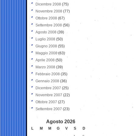
Dicembre 2008
(75)
Novembre 2008
(77)
Ottobre 2008
(67)
Settembre 2008
(56)
Agosto 2008
(39)
Luglio 2008
(50)
Giugno 2008
(55)
Maggio 2008
(63)
Aprile 2008
(50)
Marzo 2008
(39)
Febbraio 2008
(35)
Gennaio 2008
(36)
Dicembre 2007
(25)
Novembre 2007
(22)
Ottobre 2007
(27)
Settembre 2007
(23)
Agosto 2026
L
M
M
G
V
S
D