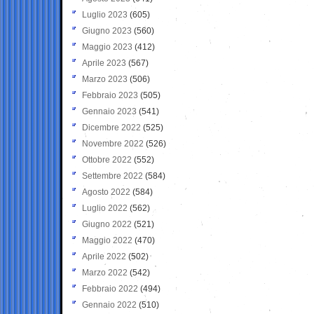
Luglio 2023
(605)
Giugno 2023
(560)
Maggio 2023
(412)
Aprile 2023
(567)
Marzo 2023
(506)
Febbraio 2023
(505)
Gennaio 2023
(541)
Dicembre 2022
(525)
Novembre 2022
(526)
Ottobre 2022
(552)
Settembre 2022
(584)
Agosto 2022
(584)
Luglio 2022
(562)
Giugno 2022
(521)
Maggio 2022
(470)
Aprile 2022
(502)
Marzo 2022
(542)
Febbraio 2022
(494)
Gennaio 2022
(510)