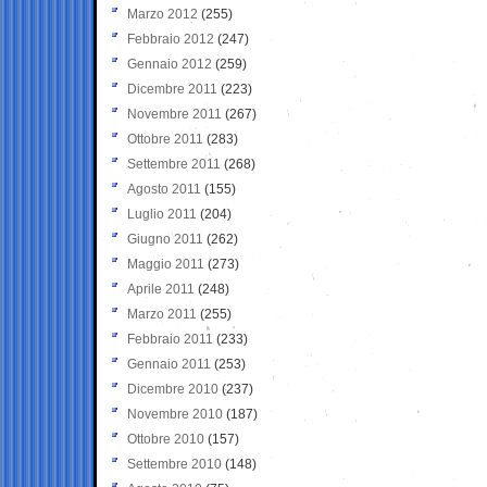
Marzo 2012
(255)
Febbraio 2012
(247)
Gennaio 2012
(259)
Dicembre 2011
(223)
Novembre 2011
(267)
Ottobre 2011
(283)
Settembre 2011
(268)
Agosto 2011
(155)
Luglio 2011
(204)
Giugno 2011
(262)
Maggio 2011
(273)
Aprile 2011
(248)
Marzo 2011
(255)
Febbraio 2011
(233)
Gennaio 2011
(253)
Dicembre 2010
(237)
Novembre 2010
(187)
Ottobre 2010
(157)
Settembre 2010
(148)