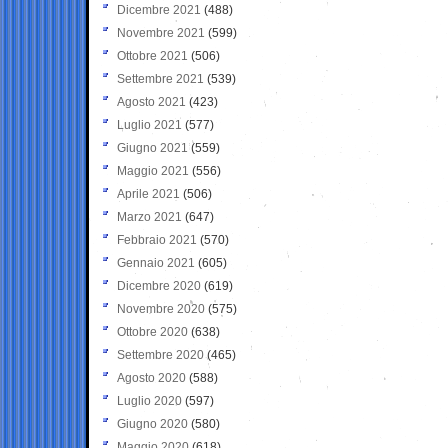
Dicembre 2021
(488)
Novembre 2021
(599)
Ottobre 2021
(506)
Settembre 2021
(539)
Agosto 2021
(423)
Luglio 2021
(577)
Giugno 2021
(559)
Maggio 2021
(556)
Aprile 2021
(506)
Marzo 2021
(647)
Febbraio 2021
(570)
Gennaio 2021
(605)
Dicembre 2020
(619)
Novembre 2020
(575)
Ottobre 2020
(638)
Settembre 2020
(465)
Agosto 2020
(588)
Luglio 2020
(597)
Giugno 2020
(580)
Maggio 2020
(618)