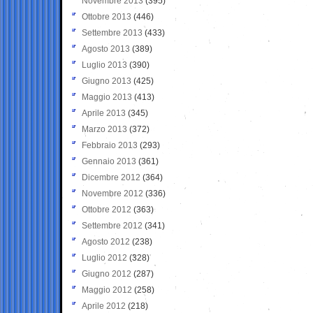
Novembre 2013
(395)
Ottobre 2013
(446)
Settembre 2013
(433)
Agosto 2013
(389)
Luglio 2013
(390)
Giugno 2013
(425)
Maggio 2013
(413)
Aprile 2013
(345)
Marzo 2013
(372)
Febbraio 2013
(293)
Gennaio 2013
(361)
Dicembre 2012
(364)
Novembre 2012
(336)
Ottobre 2012
(363)
Settembre 2012
(341)
Agosto 2012
(238)
Luglio 2012
(328)
Giugno 2012
(287)
Maggio 2012
(258)
Aprile 2012
(218)