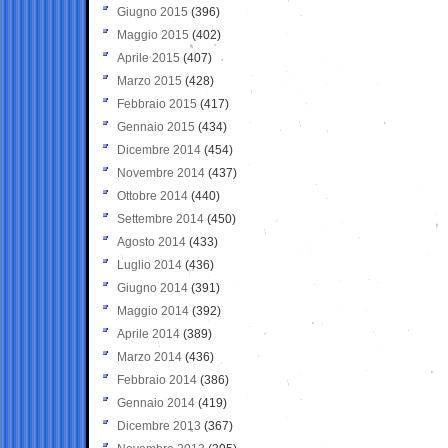
Giugno 2015
(396)
Maggio 2015
(402)
Aprile 2015
(407)
Marzo 2015
(428)
Febbraio 2015
(417)
Gennaio 2015
(434)
Dicembre 2014
(454)
Novembre 2014
(437)
Ottobre 2014
(440)
Settembre 2014
(450)
Agosto 2014
(433)
Luglio 2014
(436)
Giugno 2014
(391)
Maggio 2014
(392)
Aprile 2014
(389)
Marzo 2014
(436)
Febbraio 2014
(386)
Gennaio 2014
(419)
Dicembre 2013
(367)