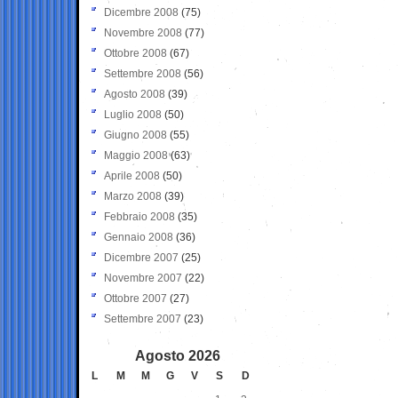
Dicembre 2008
(75)
Novembre 2008
(77)
Ottobre 2008
(67)
Settembre 2008
(56)
Agosto 2008
(39)
Luglio 2008
(50)
Giugno 2008
(55)
Maggio 2008
(63)
Aprile 2008
(50)
Marzo 2008
(39)
Febbraio 2008
(35)
Gennaio 2008
(36)
Dicembre 2007
(25)
Novembre 2007
(22)
Ottobre 2007
(27)
Settembre 2007
(23)
Agosto 2026
L
M
M
G
V
S
D