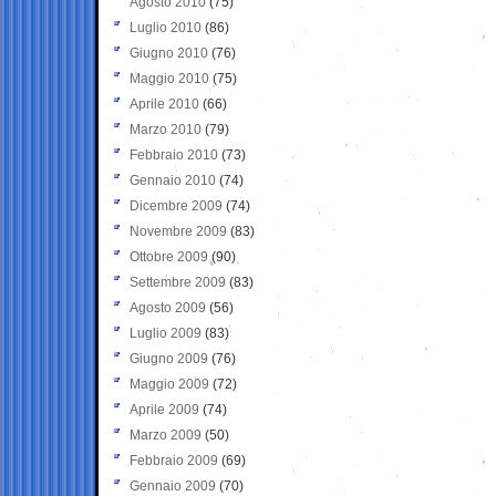
Agosto 2010
(75)
Luglio 2010
(86)
Giugno 2010
(76)
Maggio 2010
(75)
Aprile 2010
(66)
Marzo 2010
(79)
Febbraio 2010
(73)
Gennaio 2010
(74)
Dicembre 2009
(74)
Novembre 2009
(83)
Ottobre 2009
(90)
Settembre 2009
(83)
Agosto 2009
(56)
Luglio 2009
(83)
Giugno 2009
(76)
Maggio 2009
(72)
Aprile 2009
(74)
Marzo 2009
(50)
Febbraio 2009
(69)
Gennaio 2009
(70)