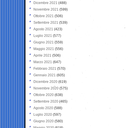
Dicembre 2021
(488)
Novembre 2021
(599)
Ottobre 2021
(506)
Settembre 2021
(539)
Agosto 2021
(423)
Luglio 2021
(577)
Giugno 2021
(559)
Maggio 2021
(556)
Aprile 2021
(506)
Marzo 2021
(647)
Febbraio 2021
(570)
Gennaio 2021
(605)
Dicembre 2020
(619)
Novembre 2020
(575)
Ottobre 2020
(638)
Settembre 2020
(465)
Agosto 2020
(588)
Luglio 2020
(597)
Giugno 2020
(580)
Maggio 2020
(618)