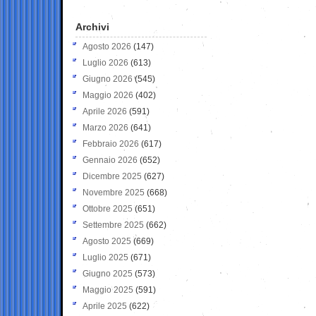
Archivi
Agosto 2026
(147)
Luglio 2026
(613)
Giugno 2026
(545)
Maggio 2026
(402)
Aprile 2026
(591)
Marzo 2026
(641)
Febbraio 2026
(617)
Gennaio 2026
(652)
Dicembre 2025
(627)
Novembre 2025
(668)
Ottobre 2025
(651)
Settembre 2025
(662)
Agosto 2025
(669)
Luglio 2025
(671)
Giugno 2025
(573)
Maggio 2025
(591)
Aprile 2025
(622)