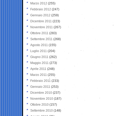
Marzo 2012
(255)
Febbraio 2012
(247)
Gennaio 2012
(259)
Dicembre 2011
(223)
Novembre 2011
(267)
Ottobre 2011
(283)
Settembre 2011
(268)
Agosto 2011
(155)
Luglio 2011
(204)
Giugno 2011
(262)
Maggio 2011
(273)
Aprile 2011
(248)
Marzo 2011
(255)
Febbraio 2011
(233)
Gennaio 2011
(253)
Dicembre 2010
(237)
Novembre 2010
(187)
Ottobre 2010
(157)
Settembre 2010
(148)