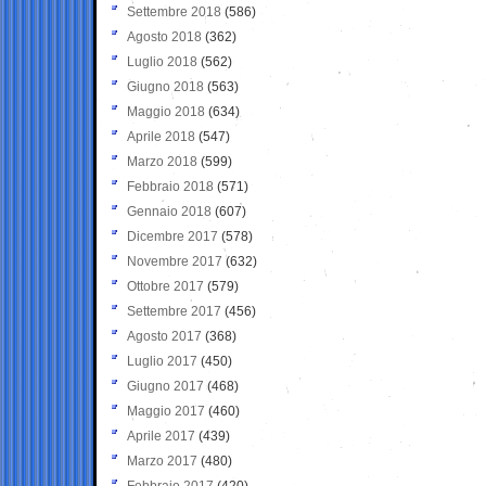
Settembre 2018
(586)
Agosto 2018
(362)
Luglio 2018
(562)
Giugno 2018
(563)
Maggio 2018
(634)
Aprile 2018
(547)
Marzo 2018
(599)
Febbraio 2018
(571)
Gennaio 2018
(607)
Dicembre 2017
(578)
Novembre 2017
(632)
Ottobre 2017
(579)
Settembre 2017
(456)
Agosto 2017
(368)
Luglio 2017
(450)
Giugno 2017
(468)
Maggio 2017
(460)
Aprile 2017
(439)
Marzo 2017
(480)
Febbraio 2017
(420)