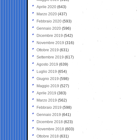
Aprile 2020
(643)
Marzo 2020
(437)
Febbraio 2020
(593)
Gennaio 2020
(596)
Dicembre 2019
(542)
Novembre 2019
(316)
Ottobre 2019
(631)
Settembre 2019
(617)
Agosto 2019
(639)
Luglio 2019
(654)
Giugno 2019
(598)
Maggio 2019
(527)
Aprile 2019
(383)
Marzo 2019
(562)
Febbraio 2019
(598)
Gennaio 2019
(641)
Dicembre 2018
(623)
Novembre 2018
(603)
Ottobre 2018
(631)