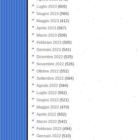
Luglio 2023
(605)
Giugno 2023
(560)
Maggio 2023
(412)
Aprile 2023
(567)
Marzo 2023
(506)
Febbraio 2023
(505)
Gennaio 2023
(541)
Dicembre 2022
(525)
Novembre 2022
(526)
Ottobre 2022
(552)
Settembre 2022
(584)
Agosto 2022
(584)
Luglio 2022
(562)
Giugno 2022
(521)
Maggio 2022
(470)
Aprile 2022
(502)
Marzo 2022
(542)
Febbraio 2022
(494)
Gennaio 2022
(510)