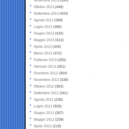
Novembre 2013
(395)
Ottobre 2013
(446)
Settembre 2013
(433)
Agosto 2013
(389)
Luglio 2013
(390)
Giugno 2013
(425)
Maggio 2013
(413)
Aprile 2013
(345)
Marzo 2013
(372)
Febbraio 2013
(293)
Gennaio 2013
(361)
Dicembre 2012
(364)
Novembre 2012
(336)
Ottobre 2012
(363)
Settembre 2012
(341)
Agosto 2012
(238)
Luglio 2012
(328)
Giugno 2012
(287)
Maggio 2012
(258)
Aprile 2012
(218)