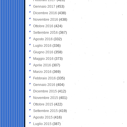
Gennaio 2017
(453)
Dicembre 2016
(438)
Novembre 2016
(438)
Ottobre 2016
(424)
Settembre 2016
(367)
Agosto 2016
(332)
Luglio 2016
(336)
Giugno 2016
(358)
Maggio 2016
(373)
Aprile 2016
(307)
Marzo 2016
(369)
Febbraio 2016
(335)
Gennaio 2016
(404)
Dicembre 2015
(412)
Novembre 2015
(401)
Ottobre 2015
(422)
Settembre 2015
(419)
Agosto 2015
(416)
Luglio 2015
(387)