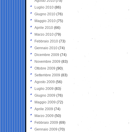
Agosto 2010
(75)
Luglio 2010
(86)
Giugno 2010
(76)
Maggio 2010
(75)
Aprile 2010
(66)
Marzo 2010
(79)
Febbraio 2010
(73)
Gennaio 2010
(74)
Dicembre 2009
(74)
Novembre 2009
(83)
Ottobre 2009
(90)
Settembre 2009
(83)
Agosto 2009
(56)
Luglio 2009
(83)
Giugno 2009
(76)
Maggio 2009
(72)
Aprile 2009
(74)
Marzo 2009
(50)
Febbraio 2009
(69)
Gennaio 2009
(70)