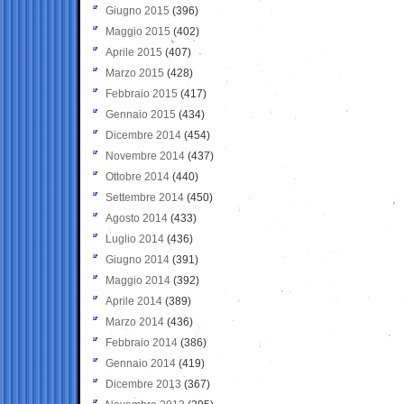
Giugno 2015
(396)
Maggio 2015
(402)
Aprile 2015
(407)
Marzo 2015
(428)
Febbraio 2015
(417)
Gennaio 2015
(434)
Dicembre 2014
(454)
Novembre 2014
(437)
Ottobre 2014
(440)
Settembre 2014
(450)
Agosto 2014
(433)
Luglio 2014
(436)
Giugno 2014
(391)
Maggio 2014
(392)
Aprile 2014
(389)
Marzo 2014
(436)
Febbraio 2014
(386)
Gennaio 2014
(419)
Dicembre 2013
(367)