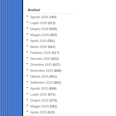
Archivi
Agosto 2026
(160)
Luglio 2026
(613)
Giugno 2026
(545)
Maggio 2026
(402)
Aprile 2026
(591)
Marzo 2026
(641)
Febbraio 2026
(617)
Gennaio 2026
(652)
Dicembre 2025
(627)
Novembre 2025
(668)
Ottobre 2025
(651)
Settembre 2025
(662)
Agosto 2025
(669)
Luglio 2025
(671)
Giugno 2025
(573)
Maggio 2025
(591)
Aprile 2025
(622)