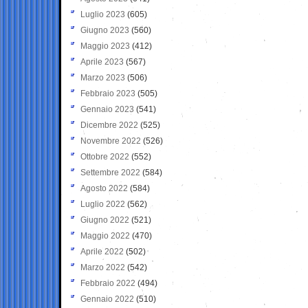
Luglio 2023
(605)
Giugno 2023
(560)
Maggio 2023
(412)
Aprile 2023
(567)
Marzo 2023
(506)
Febbraio 2023
(505)
Gennaio 2023
(541)
Dicembre 2022
(525)
Novembre 2022
(526)
Ottobre 2022
(552)
Settembre 2022
(584)
Agosto 2022
(584)
Luglio 2022
(562)
Giugno 2022
(521)
Maggio 2022
(470)
Aprile 2022
(502)
Marzo 2022
(542)
Febbraio 2022
(494)
Gennaio 2022
(510)