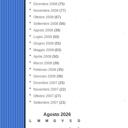
Dicembre 2008
(75)
Novembre 2008
(77)
Ottobre 2008
(67)
Settembre 2008
(56)
Agosto 2008
(39)
Luglio 2008
(50)
Giugno 2008
(55)
Maggio 2008
(63)
Aprile 2008
(50)
Marzo 2008
(39)
Febbraio 2008
(35)
Gennaio 2008
(36)
Dicembre 2007
(25)
Novembre 2007
(22)
Ottobre 2007
(27)
Settembre 2007
(23)
Agosto 2026
L
M
M
G
V
S
D