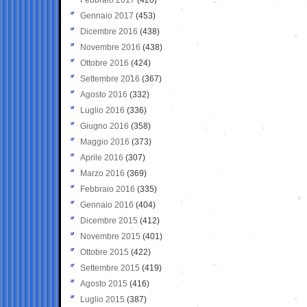
Gennaio 2017
(453)
Dicembre 2016
(438)
Novembre 2016
(438)
Ottobre 2016
(424)
Settembre 2016
(367)
Agosto 2016
(332)
Luglio 2016
(336)
Giugno 2016
(358)
Maggio 2016
(373)
Aprile 2016
(307)
Marzo 2016
(369)
Febbraio 2016
(335)
Gennaio 2016
(404)
Dicembre 2015
(412)
Novembre 2015
(401)
Ottobre 2015
(422)
Settembre 2015
(419)
Agosto 2015
(416)
Luglio 2015
(387)