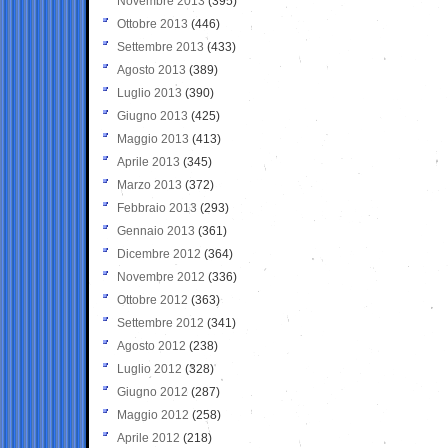
Novembre 2013
(395)
Ottobre 2013
(446)
Settembre 2013
(433)
Agosto 2013
(389)
Luglio 2013
(390)
Giugno 2013
(425)
Maggio 2013
(413)
Aprile 2013
(345)
Marzo 2013
(372)
Febbraio 2013
(293)
Gennaio 2013
(361)
Dicembre 2012
(364)
Novembre 2012
(336)
Ottobre 2012
(363)
Settembre 2012
(341)
Agosto 2012
(238)
Luglio 2012
(328)
Giugno 2012
(287)
Maggio 2012
(258)
Aprile 2012
(218)