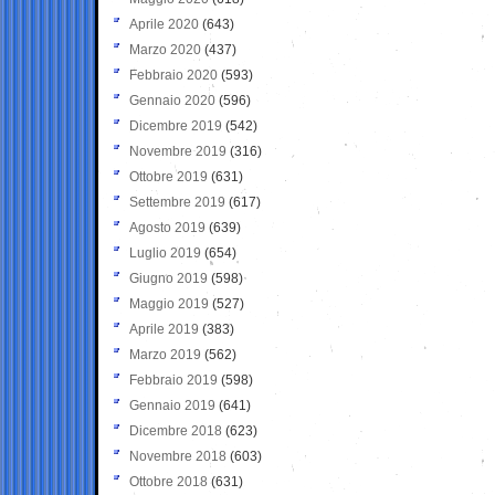
Aprile 2020
(643)
Marzo 2020
(437)
Febbraio 2020
(593)
Gennaio 2020
(596)
Dicembre 2019
(542)
Novembre 2019
(316)
Ottobre 2019
(631)
Settembre 2019
(617)
Agosto 2019
(639)
Luglio 2019
(654)
Giugno 2019
(598)
Maggio 2019
(527)
Aprile 2019
(383)
Marzo 2019
(562)
Febbraio 2019
(598)
Gennaio 2019
(641)
Dicembre 2018
(623)
Novembre 2018
(603)
Ottobre 2018
(631)