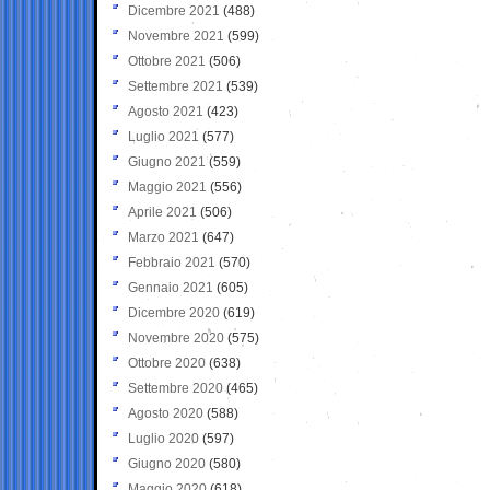
Dicembre 2021
(488)
Novembre 2021
(599)
Ottobre 2021
(506)
Settembre 2021
(539)
Agosto 2021
(423)
Luglio 2021
(577)
Giugno 2021
(559)
Maggio 2021
(556)
Aprile 2021
(506)
Marzo 2021
(647)
Febbraio 2021
(570)
Gennaio 2021
(605)
Dicembre 2020
(619)
Novembre 2020
(575)
Ottobre 2020
(638)
Settembre 2020
(465)
Agosto 2020
(588)
Luglio 2020
(597)
Giugno 2020
(580)
Maggio 2020
(618)