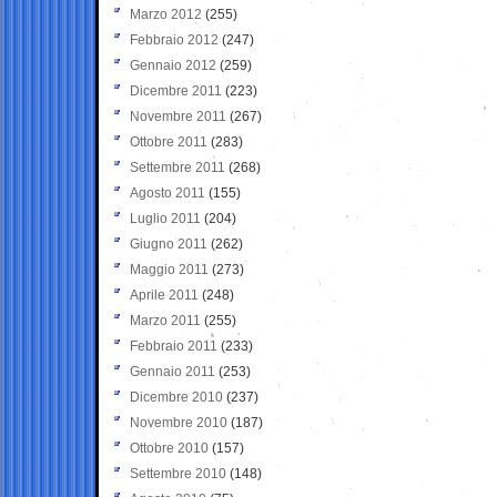
Marzo 2012
(255)
Febbraio 2012
(247)
Gennaio 2012
(259)
Dicembre 2011
(223)
Novembre 2011
(267)
Ottobre 2011
(283)
Settembre 2011
(268)
Agosto 2011
(155)
Luglio 2011
(204)
Giugno 2011
(262)
Maggio 2011
(273)
Aprile 2011
(248)
Marzo 2011
(255)
Febbraio 2011
(233)
Gennaio 2011
(253)
Dicembre 2010
(237)
Novembre 2010
(187)
Ottobre 2010
(157)
Settembre 2010
(148)