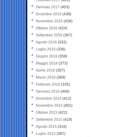
Gennaio 2017
(453)
Dicembre 2016
(438)
Novembre 2016
(438)
Ottobre 2016
(424)
Settembre 2016
(367)
Agosto 2016
(332)
Luglio 2016
(336)
Giugno 2016
(358)
Maggio 2016
(373)
Aprile 2016
(307)
Marzo 2016
(369)
Febbraio 2016
(335)
Gennaio 2016
(404)
Dicembre 2015
(412)
Novembre 2015
(401)
Ottobre 2015
(422)
Settembre 2015
(419)
Agosto 2015
(416)
Luglio 2015
(387)