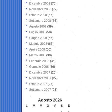
Dicembre 2008
(75)
Novembre 2008
(77)
Ottobre 2008
(67)
Settembre 2008
(56)
Agosto 2008
(39)
Luglio 2008
(50)
Giugno 2008
(55)
Maggio 2008
(63)
Aprile 2008
(50)
Marzo 2008
(39)
Febbraio 2008
(35)
Gennaio 2008
(36)
Dicembre 2007
(25)
Novembre 2007
(22)
Ottobre 2007
(27)
Settembre 2007
(23)
Agosto 2026
L
M
M
G
V
S
D