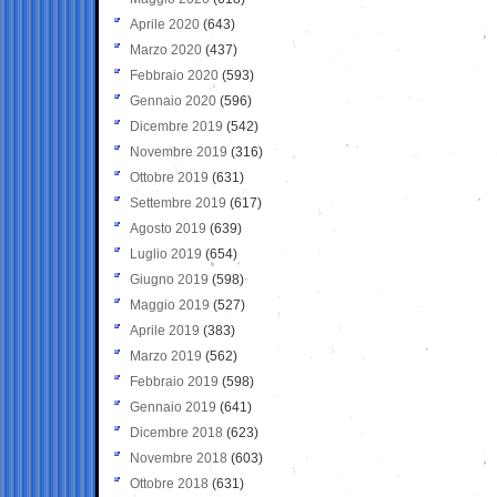
Aprile 2020
(643)
Marzo 2020
(437)
Febbraio 2020
(593)
Gennaio 2020
(596)
Dicembre 2019
(542)
Novembre 2019
(316)
Ottobre 2019
(631)
Settembre 2019
(617)
Agosto 2019
(639)
Luglio 2019
(654)
Giugno 2019
(598)
Maggio 2019
(527)
Aprile 2019
(383)
Marzo 2019
(562)
Febbraio 2019
(598)
Gennaio 2019
(641)
Dicembre 2018
(623)
Novembre 2018
(603)
Ottobre 2018
(631)