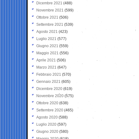
Dicembre 2021
(488)
Novembre 2021
(599)
Ottobre 2021
(506)
Settembre 2021
(539)
Agosto 2021
(423)
Luglio 2021
(577)
Giugno 2021
(559)
Maggio 2021
(556)
Aprile 2021
(506)
Marzo 2021
(647)
Febbraio 2021
(570)
Gennaio 2021
(605)
Dicembre 2020
(619)
Novembre 2020
(575)
Ottobre 2020
(638)
Settembre 2020
(465)
Agosto 2020
(588)
Luglio 2020
(597)
Giugno 2020
(580)
Maggio 2020
(618)