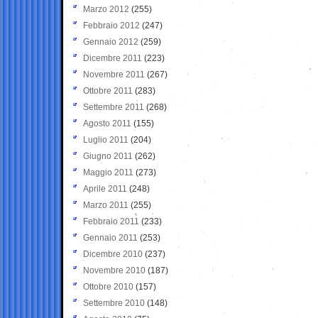
Marzo 2012
(255)
Febbraio 2012
(247)
Gennaio 2012
(259)
Dicembre 2011
(223)
Novembre 2011
(267)
Ottobre 2011
(283)
Settembre 2011
(268)
Agosto 2011
(155)
Luglio 2011
(204)
Giugno 2011
(262)
Maggio 2011
(273)
Aprile 2011
(248)
Marzo 2011
(255)
Febbraio 2011
(233)
Gennaio 2011
(253)
Dicembre 2010
(237)
Novembre 2010
(187)
Ottobre 2010
(157)
Settembre 2010
(148)