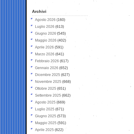
Archivi
Agosto 2026
(160)
Luglio 2026
(613)
Giugno 2026
(545)
Maggio 2026
(402)
Aprile 2026
(591)
Marzo 2026
(641)
Febbraio 2026
(617)
Gennaio 2026
(652)
Dicembre 2025
(627)
Novembre 2025
(668)
Ottobre 2025
(651)
Settembre 2025
(662)
Agosto 2025
(669)
Luglio 2025
(671)
Giugno 2025
(573)
Maggio 2025
(591)
Aprile 2025
(622)