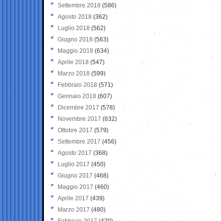
Settembre 2018
(586)
Agosto 2018
(362)
Luglio 2018
(562)
Giugno 2018
(563)
Maggio 2018
(634)
Aprile 2018
(547)
Marzo 2018
(599)
Febbraio 2018
(571)
Gennaio 2018
(607)
Dicembre 2017
(578)
Novembre 2017
(632)
Ottobre 2017
(579)
Settembre 2017
(456)
Agosto 2017
(368)
Luglio 2017
(450)
Giugno 2017
(468)
Maggio 2017
(460)
Aprile 2017
(439)
Marzo 2017
(480)
Febbraio 2017
(420)