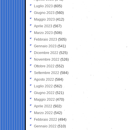
Luglio 2023
(605)
Giugno 2023
(560)
Maggio 2023
(412)
Aprile 2023
(567)
Marzo 2023
(506)
Febbraio 2023
(505)
Gennaio 2023
(541)
Dicembre 2022
(525)
Novembre 2022
(526)
Ottobre 2022
(552)
Settembre 2022
(584)
Agosto 2022
(584)
Luglio 2022
(562)
Giugno 2022
(521)
Maggio 2022
(470)
Aprile 2022
(502)
Marzo 2022
(542)
Febbraio 2022
(494)
Gennaio 2022
(510)