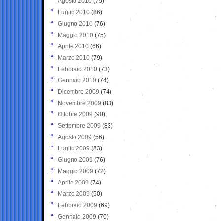
Agosto 2010
(75)
Luglio 2010
(86)
Giugno 2010
(76)
Maggio 2010
(75)
Aprile 2010
(66)
Marzo 2010
(79)
Febbraio 2010
(73)
Gennaio 2010
(74)
Dicembre 2009
(74)
Novembre 2009
(83)
Ottobre 2009
(90)
Settembre 2009
(83)
Agosto 2009
(56)
Luglio 2009
(83)
Giugno 2009
(76)
Maggio 2009
(72)
Aprile 2009
(74)
Marzo 2009
(50)
Febbraio 2009
(69)
Gennaio 2009
(70)