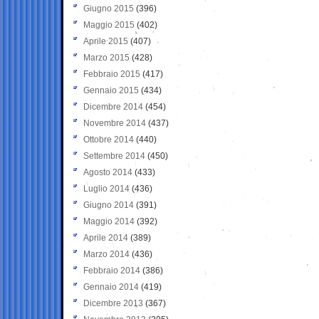
Giugno 2015
(396)
Maggio 2015
(402)
Aprile 2015
(407)
Marzo 2015
(428)
Febbraio 2015
(417)
Gennaio 2015
(434)
Dicembre 2014
(454)
Novembre 2014
(437)
Ottobre 2014
(440)
Settembre 2014
(450)
Agosto 2014
(433)
Luglio 2014
(436)
Giugno 2014
(391)
Maggio 2014
(392)
Aprile 2014
(389)
Marzo 2014
(436)
Febbraio 2014
(386)
Gennaio 2014
(419)
Dicembre 2013
(367)