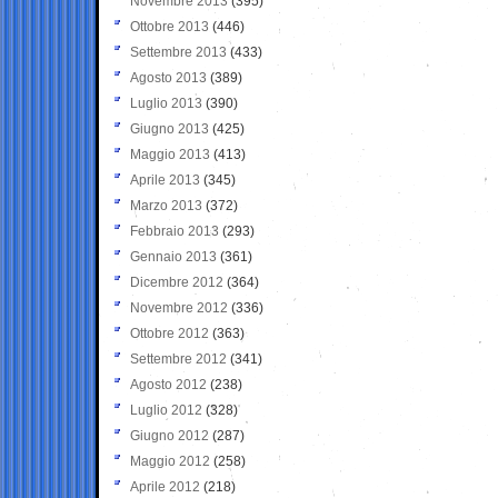
Novembre 2013
(395)
Ottobre 2013
(446)
Settembre 2013
(433)
Agosto 2013
(389)
Luglio 2013
(390)
Giugno 2013
(425)
Maggio 2013
(413)
Aprile 2013
(345)
Marzo 2013
(372)
Febbraio 2013
(293)
Gennaio 2013
(361)
Dicembre 2012
(364)
Novembre 2012
(336)
Ottobre 2012
(363)
Settembre 2012
(341)
Agosto 2012
(238)
Luglio 2012
(328)
Giugno 2012
(287)
Maggio 2012
(258)
Aprile 2012
(218)