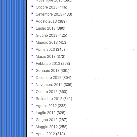
Novembre 2013
(395)
Ottobre 2013
(446)
Settembre 2013
(433)
Agosto 2013
(389)
Luglio 2013
(390)
Giugno 2013
(425)
Maggio 2013
(413)
Aprile 2013
(345)
Marzo 2013
(372)
Febbraio 2013
(293)
Gennaio 2013
(361)
Dicembre 2012
(364)
Novembre 2012
(336)
Ottobre 2012
(363)
Settembre 2012
(341)
Agosto 2012
(238)
Luglio 2012
(328)
Giugno 2012
(287)
Maggio 2012
(258)
Aprile 2012
(218)