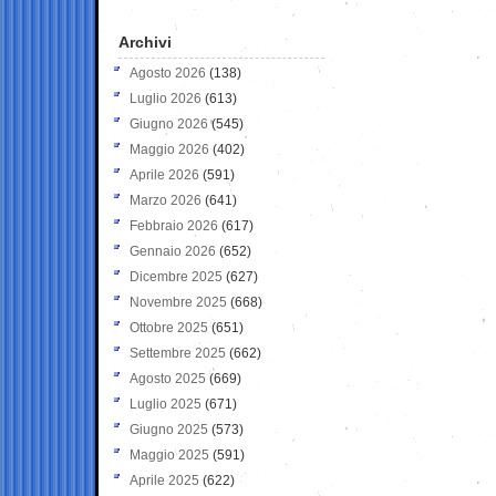
Archivi
Agosto 2026
(138)
Luglio 2026
(613)
Giugno 2026
(545)
Maggio 2026
(402)
Aprile 2026
(591)
Marzo 2026
(641)
Febbraio 2026
(617)
Gennaio 2026
(652)
Dicembre 2025
(627)
Novembre 2025
(668)
Ottobre 2025
(651)
Settembre 2025
(662)
Agosto 2025
(669)
Luglio 2025
(671)
Giugno 2025
(573)
Maggio 2025
(591)
Aprile 2025
(622)