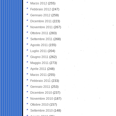
Marzo 2012
(255)
Febbraio 2012
(247)
Gennaio 2012
(259)
Dicembre 2011
(223)
Novembre 2011
(267)
Ottobre 2011
(283)
Settembre 2011
(268)
Agosto 2011
(155)
Luglio 2011
(204)
Giugno 2011
(262)
Maggio 2011
(273)
Aprile 2011
(248)
Marzo 2011
(255)
Febbraio 2011
(233)
Gennaio 2011
(253)
Dicembre 2010
(237)
Novembre 2010
(187)
Ottobre 2010
(157)
Settembre 2010
(148)