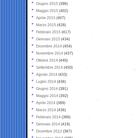
Giugno 2015
(396)
Maggio 2015
(402)
Aprile 2015
(407)
Marzo 2015
(428)
Febbraio 2015
(417)
Gennaio 2015
(434)
Dicembre 2014
(454)
Novembre 2014
(437)
Ottobre 2014
(440)
Settembre 2014
(450)
Agosto 2014
(433)
Luglio 2014
(436)
Giugno 2014
(391)
Maggio 2014
(392)
Aprile 2014
(389)
Marzo 2014
(436)
Febbraio 2014
(386)
Gennaio 2014
(419)
Dicembre 2013
(367)