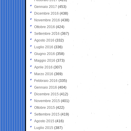
Gennaio 2017
(453)
Dicembre 2016
(438)
Novembre 2016
(438)
Ottobre 2016
(424)
Settembre 2016
(367)
Agosto 2016
(332)
Luglio 2016
(336)
Giugno 2016
(358)
Maggio 2016
(373)
Aprile 2016
(307)
Marzo 2016
(369)
Febbraio 2016
(335)
Gennaio 2016
(404)
Dicembre 2015
(412)
Novembre 2015
(401)
Ottobre 2015
(422)
Settembre 2015
(419)
Agosto 2015
(416)
Luglio 2015
(387)