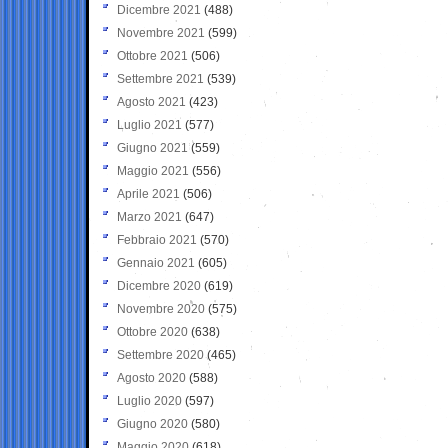
Dicembre 2021
(488)
Novembre 2021
(599)
Ottobre 2021
(506)
Settembre 2021
(539)
Agosto 2021
(423)
Luglio 2021
(577)
Giugno 2021
(559)
Maggio 2021
(556)
Aprile 2021
(506)
Marzo 2021
(647)
Febbraio 2021
(570)
Gennaio 2021
(605)
Dicembre 2020
(619)
Novembre 2020
(575)
Ottobre 2020
(638)
Settembre 2020
(465)
Agosto 2020
(588)
Luglio 2020
(597)
Giugno 2020
(580)
Maggio 2020
(618)