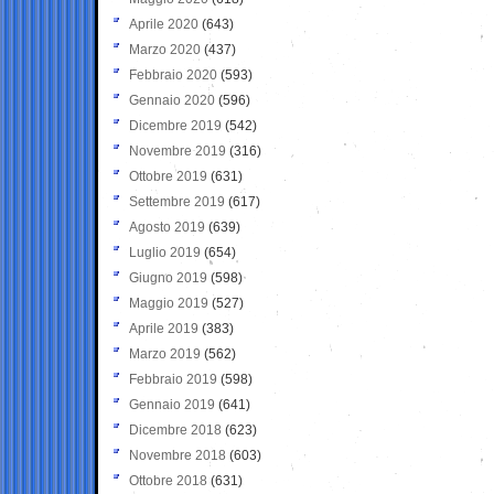
Aprile 2020
(643)
Marzo 2020
(437)
Febbraio 2020
(593)
Gennaio 2020
(596)
Dicembre 2019
(542)
Novembre 2019
(316)
Ottobre 2019
(631)
Settembre 2019
(617)
Agosto 2019
(639)
Luglio 2019
(654)
Giugno 2019
(598)
Maggio 2019
(527)
Aprile 2019
(383)
Marzo 2019
(562)
Febbraio 2019
(598)
Gennaio 2019
(641)
Dicembre 2018
(623)
Novembre 2018
(603)
Ottobre 2018
(631)