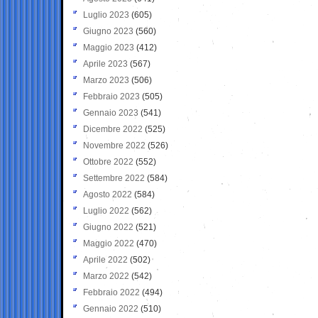
Luglio 2023
(605)
Giugno 2023
(560)
Maggio 2023
(412)
Aprile 2023
(567)
Marzo 2023
(506)
Febbraio 2023
(505)
Gennaio 2023
(541)
Dicembre 2022
(525)
Novembre 2022
(526)
Ottobre 2022
(552)
Settembre 2022
(584)
Agosto 2022
(584)
Luglio 2022
(562)
Giugno 2022
(521)
Maggio 2022
(470)
Aprile 2022
(502)
Marzo 2022
(542)
Febbraio 2022
(494)
Gennaio 2022
(510)