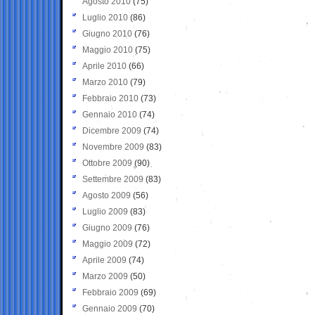
Agosto 2010
(75)
Luglio 2010
(86)
Giugno 2010
(76)
Maggio 2010
(75)
Aprile 2010
(66)
Marzo 2010
(79)
Febbraio 2010
(73)
Gennaio 2010
(74)
Dicembre 2009
(74)
Novembre 2009
(83)
Ottobre 2009
(90)
Settembre 2009
(83)
Agosto 2009
(56)
Luglio 2009
(83)
Giugno 2009
(76)
Maggio 2009
(72)
Aprile 2009
(74)
Marzo 2009
(50)
Febbraio 2009
(69)
Gennaio 2009
(70)