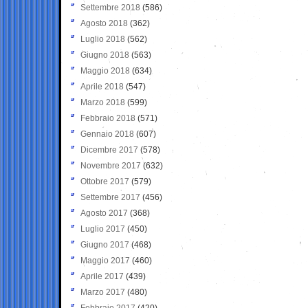
Settembre 2018
(586)
Agosto 2018
(362)
Luglio 2018
(562)
Giugno 2018
(563)
Maggio 2018
(634)
Aprile 2018
(547)
Marzo 2018
(599)
Febbraio 2018
(571)
Gennaio 2018
(607)
Dicembre 2017
(578)
Novembre 2017
(632)
Ottobre 2017
(579)
Settembre 2017
(456)
Agosto 2017
(368)
Luglio 2017
(450)
Giugno 2017
(468)
Maggio 2017
(460)
Aprile 2017
(439)
Marzo 2017
(480)
Febbraio 2017
(420)