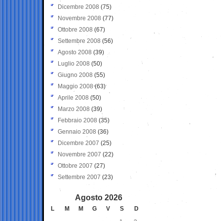
Dicembre 2008
(75)
Novembre 2008
(77)
Ottobre 2008
(67)
Settembre 2008
(56)
Agosto 2008
(39)
Luglio 2008
(50)
Giugno 2008
(55)
Maggio 2008
(63)
Aprile 2008
(50)
Marzo 2008
(39)
Febbraio 2008
(35)
Gennaio 2008
(36)
Dicembre 2007
(25)
Novembre 2007
(22)
Ottobre 2007
(27)
Settembre 2007
(23)
Agosto 2026
L
M
M
G
V
S
D