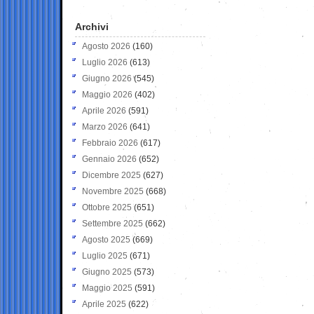
Archivi
Agosto 2026
(160)
Luglio 2026
(613)
Giugno 2026
(545)
Maggio 2026
(402)
Aprile 2026
(591)
Marzo 2026
(641)
Febbraio 2026
(617)
Gennaio 2026
(652)
Dicembre 2025
(627)
Novembre 2025
(668)
Ottobre 2025
(651)
Settembre 2025
(662)
Agosto 2025
(669)
Luglio 2025
(671)
Giugno 2025
(573)
Maggio 2025
(591)
Aprile 2025
(622)