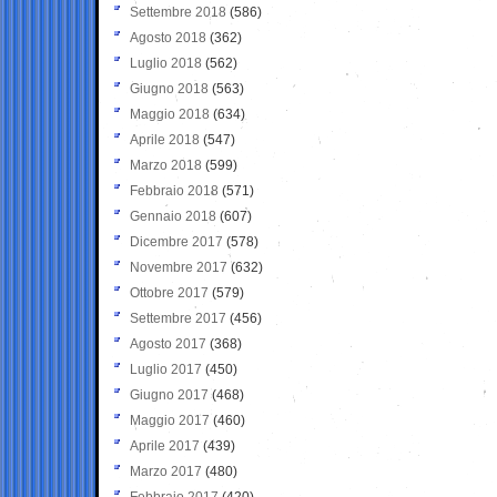
Settembre 2018
(586)
Agosto 2018
(362)
Luglio 2018
(562)
Giugno 2018
(563)
Maggio 2018
(634)
Aprile 2018
(547)
Marzo 2018
(599)
Febbraio 2018
(571)
Gennaio 2018
(607)
Dicembre 2017
(578)
Novembre 2017
(632)
Ottobre 2017
(579)
Settembre 2017
(456)
Agosto 2017
(368)
Luglio 2017
(450)
Giugno 2017
(468)
Maggio 2017
(460)
Aprile 2017
(439)
Marzo 2017
(480)
Febbraio 2017
(420)