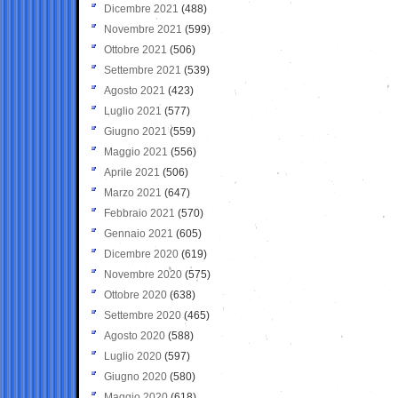
Dicembre 2021
(488)
Novembre 2021
(599)
Ottobre 2021
(506)
Settembre 2021
(539)
Agosto 2021
(423)
Luglio 2021
(577)
Giugno 2021
(559)
Maggio 2021
(556)
Aprile 2021
(506)
Marzo 2021
(647)
Febbraio 2021
(570)
Gennaio 2021
(605)
Dicembre 2020
(619)
Novembre 2020
(575)
Ottobre 2020
(638)
Settembre 2020
(465)
Agosto 2020
(588)
Luglio 2020
(597)
Giugno 2020
(580)
Maggio 2020
(618)