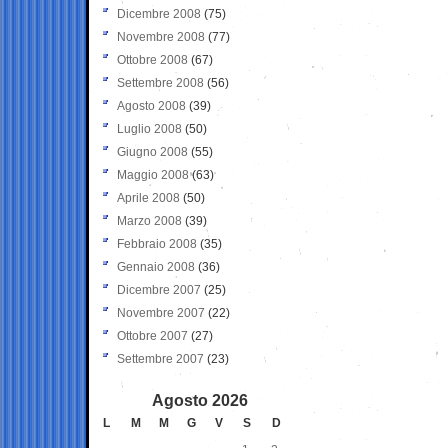
Dicembre 2008
(75)
Novembre 2008
(77)
Ottobre 2008
(67)
Settembre 2008
(56)
Agosto 2008
(39)
Luglio 2008
(50)
Giugno 2008
(55)
Maggio 2008
(63)
Aprile 2008
(50)
Marzo 2008
(39)
Febbraio 2008
(35)
Gennaio 2008
(36)
Dicembre 2007
(25)
Novembre 2007
(22)
Ottobre 2007
(27)
Settembre 2007
(23)
Agosto 2026
L
M
M
G
V
S
D