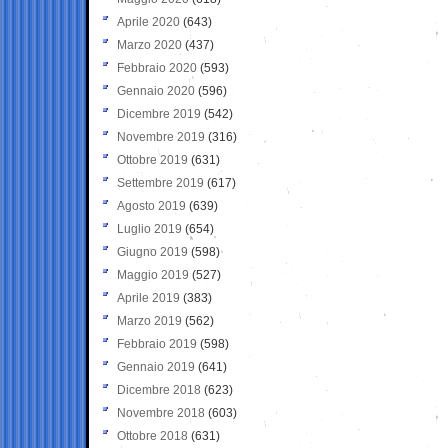
Aprile 2020
(643)
Marzo 2020
(437)
Febbraio 2020
(593)
Gennaio 2020
(596)
Dicembre 2019
(542)
Novembre 2019
(316)
Ottobre 2019
(631)
Settembre 2019
(617)
Agosto 2019
(639)
Luglio 2019
(654)
Giugno 2019
(598)
Maggio 2019
(527)
Aprile 2019
(383)
Marzo 2019
(562)
Febbraio 2019
(598)
Gennaio 2019
(641)
Dicembre 2018
(623)
Novembre 2018
(603)
Ottobre 2018
(631)