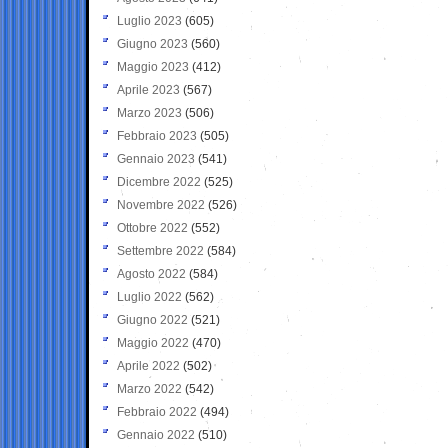
Luglio 2023
(605)
Giugno 2023
(560)
Maggio 2023
(412)
Aprile 2023
(567)
Marzo 2023
(506)
Febbraio 2023
(505)
Gennaio 2023
(541)
Dicembre 2022
(525)
Novembre 2022
(526)
Ottobre 2022
(552)
Settembre 2022
(584)
Agosto 2022
(584)
Luglio 2022
(562)
Giugno 2022
(521)
Maggio 2022
(470)
Aprile 2022
(502)
Marzo 2022
(542)
Febbraio 2022
(494)
Gennaio 2022
(510)