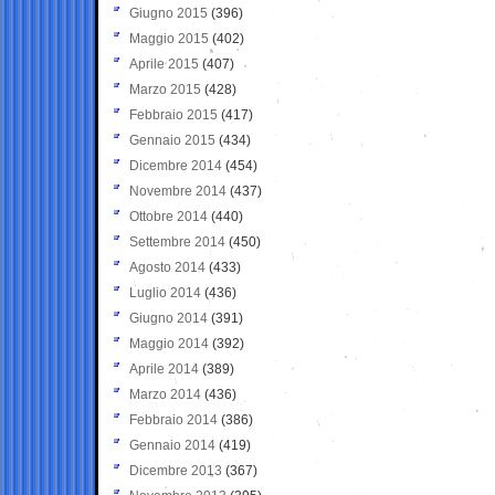
Giugno 2015
(396)
Maggio 2015
(402)
Aprile 2015
(407)
Marzo 2015
(428)
Febbraio 2015
(417)
Gennaio 2015
(434)
Dicembre 2014
(454)
Novembre 2014
(437)
Ottobre 2014
(440)
Settembre 2014
(450)
Agosto 2014
(433)
Luglio 2014
(436)
Giugno 2014
(391)
Maggio 2014
(392)
Aprile 2014
(389)
Marzo 2014
(436)
Febbraio 2014
(386)
Gennaio 2014
(419)
Dicembre 2013
(367)