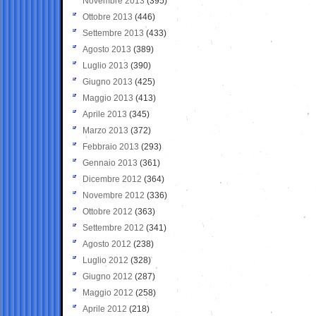
Novembre 2013
(395)
Ottobre 2013
(446)
Settembre 2013
(433)
Agosto 2013
(389)
Luglio 2013
(390)
Giugno 2013
(425)
Maggio 2013
(413)
Aprile 2013
(345)
Marzo 2013
(372)
Febbraio 2013
(293)
Gennaio 2013
(361)
Dicembre 2012
(364)
Novembre 2012
(336)
Ottobre 2012
(363)
Settembre 2012
(341)
Agosto 2012
(238)
Luglio 2012
(328)
Giugno 2012
(287)
Maggio 2012
(258)
Aprile 2012
(218)