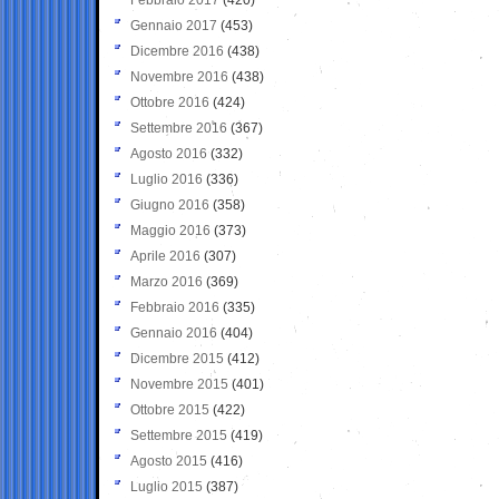
Gennaio 2017
(453)
Dicembre 2016
(438)
Novembre 2016
(438)
Ottobre 2016
(424)
Settembre 2016
(367)
Agosto 2016
(332)
Luglio 2016
(336)
Giugno 2016
(358)
Maggio 2016
(373)
Aprile 2016
(307)
Marzo 2016
(369)
Febbraio 2016
(335)
Gennaio 2016
(404)
Dicembre 2015
(412)
Novembre 2015
(401)
Ottobre 2015
(422)
Settembre 2015
(419)
Agosto 2015
(416)
Luglio 2015
(387)