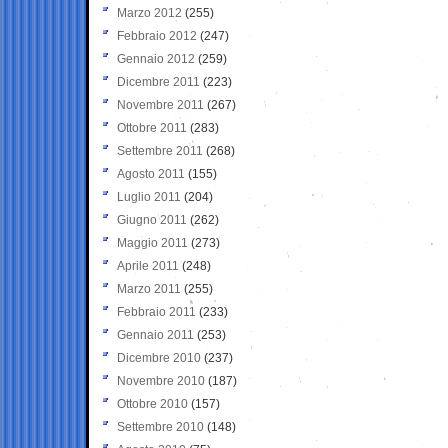
Marzo 2012
(255)
Febbraio 2012
(247)
Gennaio 2012
(259)
Dicembre 2011
(223)
Novembre 2011
(267)
Ottobre 2011
(283)
Settembre 2011
(268)
Agosto 2011
(155)
Luglio 2011
(204)
Giugno 2011
(262)
Maggio 2011
(273)
Aprile 2011
(248)
Marzo 2011
(255)
Febbraio 2011
(233)
Gennaio 2011
(253)
Dicembre 2010
(237)
Novembre 2010
(187)
Ottobre 2010
(157)
Settembre 2010
(148)