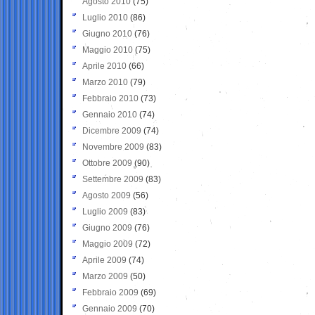
Agosto 2010
(75)
Luglio 2010
(86)
Giugno 2010
(76)
Maggio 2010
(75)
Aprile 2010
(66)
Marzo 2010
(79)
Febbraio 2010
(73)
Gennaio 2010
(74)
Dicembre 2009
(74)
Novembre 2009
(83)
Ottobre 2009
(90)
Settembre 2009
(83)
Agosto 2009
(56)
Luglio 2009
(83)
Giugno 2009
(76)
Maggio 2009
(72)
Aprile 2009
(74)
Marzo 2009
(50)
Febbraio 2009
(69)
Gennaio 2009
(70)