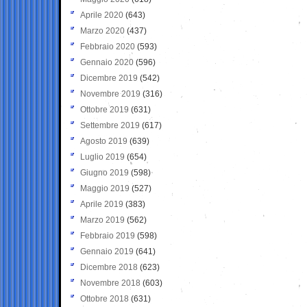
Aprile 2020
(643)
Marzo 2020
(437)
Febbraio 2020
(593)
Gennaio 2020
(596)
Dicembre 2019
(542)
Novembre 2019
(316)
Ottobre 2019
(631)
Settembre 2019
(617)
Agosto 2019
(639)
Luglio 2019
(654)
Giugno 2019
(598)
Maggio 2019
(527)
Aprile 2019
(383)
Marzo 2019
(562)
Febbraio 2019
(598)
Gennaio 2019
(641)
Dicembre 2018
(623)
Novembre 2018
(603)
Ottobre 2018
(631)