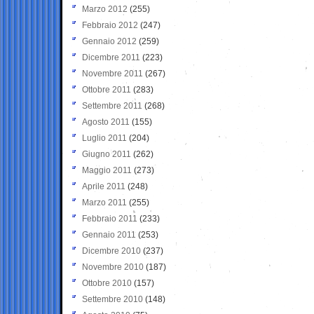
Marzo 2012
(255)
Febbraio 2012
(247)
Gennaio 2012
(259)
Dicembre 2011
(223)
Novembre 2011
(267)
Ottobre 2011
(283)
Settembre 2011
(268)
Agosto 2011
(155)
Luglio 2011
(204)
Giugno 2011
(262)
Maggio 2011
(273)
Aprile 2011
(248)
Marzo 2011
(255)
Febbraio 2011
(233)
Gennaio 2011
(253)
Dicembre 2010
(237)
Novembre 2010
(187)
Ottobre 2010
(157)
Settembre 2010
(148)