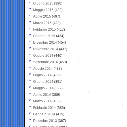
Giugno 2015
(396)
Maggio 2015
(402)
Aprile 2015
(407)
Marzo 2015
(428)
Febbraio 2015
(417)
Gennaio 2015
(434)
Dicembre 2014
(454)
Novembre 2014
(437)
Ottobre 2014
(440)
Settembre 2014
(450)
Agosto 2014
(433)
Luglio 2014
(436)
Giugno 2014
(391)
Maggio 2014
(392)
Aprile 2014
(389)
Marzo 2014
(436)
Febbraio 2014
(386)
Gennaio 2014
(419)
Dicembre 2013
(367)