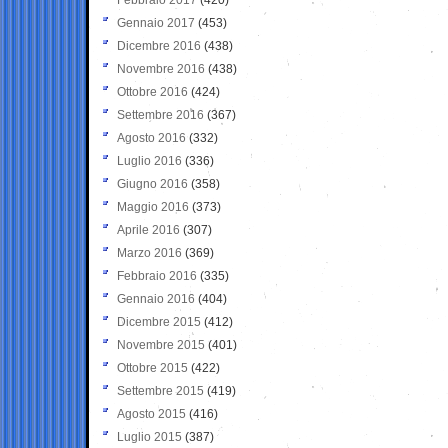
Gennaio 2017
(453)
Dicembre 2016
(438)
Novembre 2016
(438)
Ottobre 2016
(424)
Settembre 2016
(367)
Agosto 2016
(332)
Luglio 2016
(336)
Giugno 2016
(358)
Maggio 2016
(373)
Aprile 2016
(307)
Marzo 2016
(369)
Febbraio 2016
(335)
Gennaio 2016
(404)
Dicembre 2015
(412)
Novembre 2015
(401)
Ottobre 2015
(422)
Settembre 2015
(419)
Agosto 2015
(416)
Luglio 2015
(387)