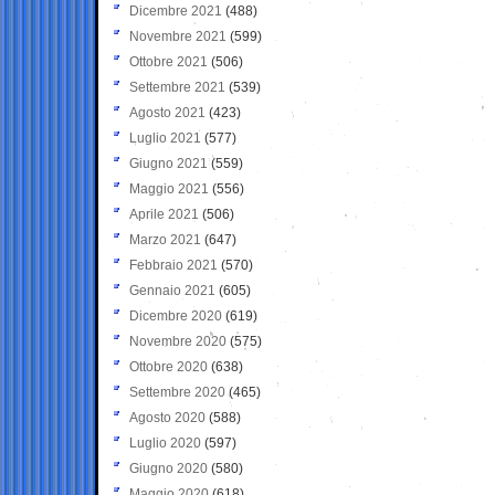
Dicembre 2021
(488)
Novembre 2021
(599)
Ottobre 2021
(506)
Settembre 2021
(539)
Agosto 2021
(423)
Luglio 2021
(577)
Giugno 2021
(559)
Maggio 2021
(556)
Aprile 2021
(506)
Marzo 2021
(647)
Febbraio 2021
(570)
Gennaio 2021
(605)
Dicembre 2020
(619)
Novembre 2020
(575)
Ottobre 2020
(638)
Settembre 2020
(465)
Agosto 2020
(588)
Luglio 2020
(597)
Giugno 2020
(580)
Maggio 2020
(618)