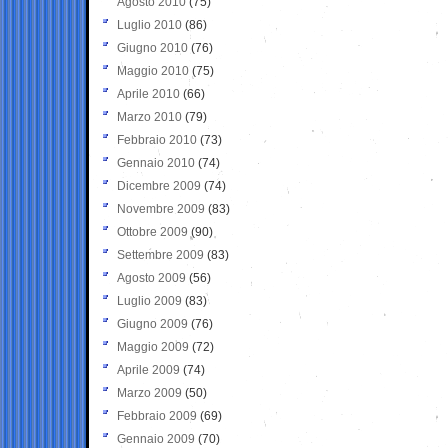
Agosto 2010
(75)
Luglio 2010
(86)
Giugno 2010
(76)
Maggio 2010
(75)
Aprile 2010
(66)
Marzo 2010
(79)
Febbraio 2010
(73)
Gennaio 2010
(74)
Dicembre 2009
(74)
Novembre 2009
(83)
Ottobre 2009
(90)
Settembre 2009
(83)
Agosto 2009
(56)
Luglio 2009
(83)
Giugno 2009
(76)
Maggio 2009
(72)
Aprile 2009
(74)
Marzo 2009
(50)
Febbraio 2009
(69)
Gennaio 2009
(70)