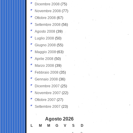
Dicembre 2008
(75)
Novembre 2008
(77)
Ottobre 2008
(67)
Settembre 2008
(56)
Agosto 2008
(39)
Luglio 2008
(50)
Giugno 2008
(55)
Maggio 2008
(63)
Aprile 2008
(50)
Marzo 2008
(39)
Febbraio 2008
(35)
Gennaio 2008
(36)
Dicembre 2007
(25)
Novembre 2007
(22)
Ottobre 2007
(27)
Settembre 2007
(23)
Agosto 2026
L
M
M
G
V
S
D