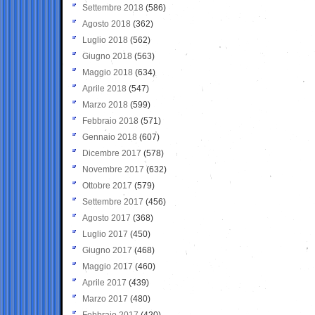
Settembre 2018
(586)
Agosto 2018
(362)
Luglio 2018
(562)
Giugno 2018
(563)
Maggio 2018
(634)
Aprile 2018
(547)
Marzo 2018
(599)
Febbraio 2018
(571)
Gennaio 2018
(607)
Dicembre 2017
(578)
Novembre 2017
(632)
Ottobre 2017
(579)
Settembre 2017
(456)
Agosto 2017
(368)
Luglio 2017
(450)
Giugno 2017
(468)
Maggio 2017
(460)
Aprile 2017
(439)
Marzo 2017
(480)
Febbraio 2017
(420)