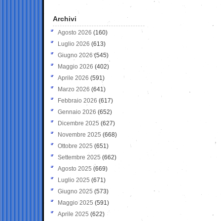
Archivi
Agosto 2026
(160)
Luglio 2026
(613)
Giugno 2026
(545)
Maggio 2026
(402)
Aprile 2026
(591)
Marzo 2026
(641)
Febbraio 2026
(617)
Gennaio 2026
(652)
Dicembre 2025
(627)
Novembre 2025
(668)
Ottobre 2025
(651)
Settembre 2025
(662)
Agosto 2025
(669)
Luglio 2025
(671)
Giugno 2025
(573)
Maggio 2025
(591)
Aprile 2025
(622)