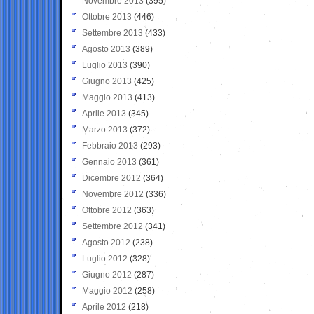
Novembre 2013
(395)
Ottobre 2013
(446)
Settembre 2013
(433)
Agosto 2013
(389)
Luglio 2013
(390)
Giugno 2013
(425)
Maggio 2013
(413)
Aprile 2013
(345)
Marzo 2013
(372)
Febbraio 2013
(293)
Gennaio 2013
(361)
Dicembre 2012
(364)
Novembre 2012
(336)
Ottobre 2012
(363)
Settembre 2012
(341)
Agosto 2012
(238)
Luglio 2012
(328)
Giugno 2012
(287)
Maggio 2012
(258)
Aprile 2012
(218)