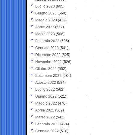
Luglio 2023
(605)
Giugno 2023
(560)
Maggio 2023
(412)
Aprile 2023
(567)
Marzo 2023
(506)
Febbraio 2023
(505)
Gennaio 2023
(541)
Dicembre 2022
(525)
Novembre 2022
(526)
Ottobre 2022
(552)
Settembre 2022
(584)
Agosto 2022
(584)
Luglio 2022
(562)
Giugno 2022
(521)
Maggio 2022
(470)
Aprile 2022
(502)
Marzo 2022
(542)
Febbraio 2022
(494)
Gennaio 2022
(510)