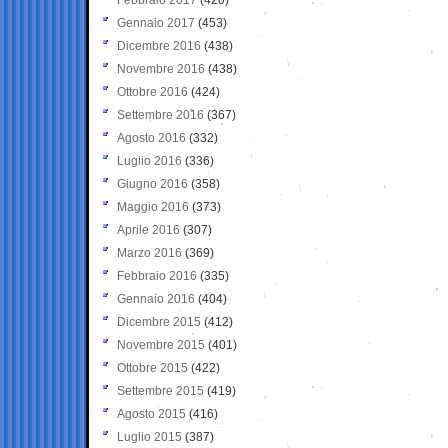
Gennaio 2017
(453)
Dicembre 2016
(438)
Novembre 2016
(438)
Ottobre 2016
(424)
Settembre 2016
(367)
Agosto 2016
(332)
Luglio 2016
(336)
Giugno 2016
(358)
Maggio 2016
(373)
Aprile 2016
(307)
Marzo 2016
(369)
Febbraio 2016
(335)
Gennaio 2016
(404)
Dicembre 2015
(412)
Novembre 2015
(401)
Ottobre 2015
(422)
Settembre 2015
(419)
Agosto 2015
(416)
Luglio 2015
(387)