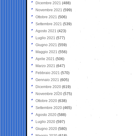
Dicembre 2021
(488)
Novembre 2021
(599)
Ottobre 2021
(506)
Settembre 2021
(539)
Agosto 2021
(423)
Luglio 2021
(577)
Giugno 2021
(559)
Maggio 2021
(556)
Aprile 2021
(506)
Marzo 2021
(647)
Febbraio 2021
(570)
Gennaio 2021
(605)
Dicembre 2020
(619)
Novembre 2020
(575)
Ottobre 2020
(638)
Settembre 2020
(465)
Agosto 2020
(588)
Luglio 2020
(597)
Giugno 2020
(580)
Maggio 2020
(618)