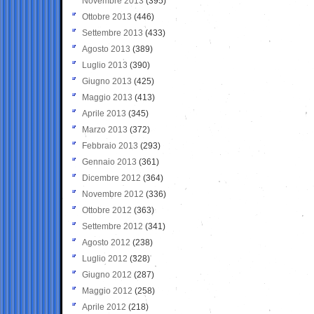
Novembre 2013
(395)
Ottobre 2013
(446)
Settembre 2013
(433)
Agosto 2013
(389)
Luglio 2013
(390)
Giugno 2013
(425)
Maggio 2013
(413)
Aprile 2013
(345)
Marzo 2013
(372)
Febbraio 2013
(293)
Gennaio 2013
(361)
Dicembre 2012
(364)
Novembre 2012
(336)
Ottobre 2012
(363)
Settembre 2012
(341)
Agosto 2012
(238)
Luglio 2012
(328)
Giugno 2012
(287)
Maggio 2012
(258)
Aprile 2012
(218)