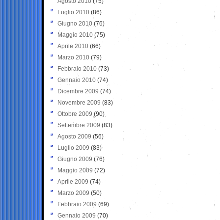
Agosto 2010
(75)
Luglio 2010
(86)
Giugno 2010
(76)
Maggio 2010
(75)
Aprile 2010
(66)
Marzo 2010
(79)
Febbraio 2010
(73)
Gennaio 2010
(74)
Dicembre 2009
(74)
Novembre 2009
(83)
Ottobre 2009
(90)
Settembre 2009
(83)
Agosto 2009
(56)
Luglio 2009
(83)
Giugno 2009
(76)
Maggio 2009
(72)
Aprile 2009
(74)
Marzo 2009
(50)
Febbraio 2009
(69)
Gennaio 2009
(70)