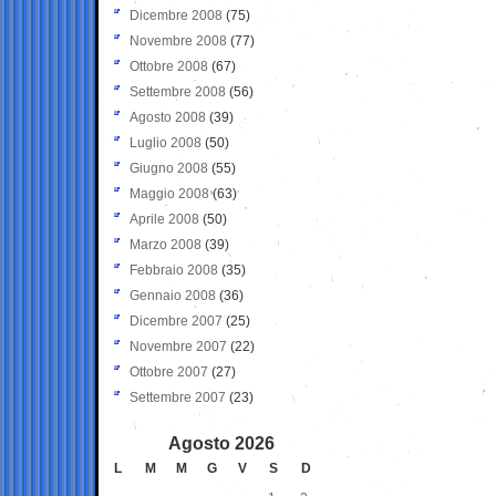
Dicembre 2008
(75)
Novembre 2008
(77)
Ottobre 2008
(67)
Settembre 2008
(56)
Agosto 2008
(39)
Luglio 2008
(50)
Giugno 2008
(55)
Maggio 2008
(63)
Aprile 2008
(50)
Marzo 2008
(39)
Febbraio 2008
(35)
Gennaio 2008
(36)
Dicembre 2007
(25)
Novembre 2007
(22)
Ottobre 2007
(27)
Settembre 2007
(23)
Agosto 2026
L
M
M
G
V
S
D