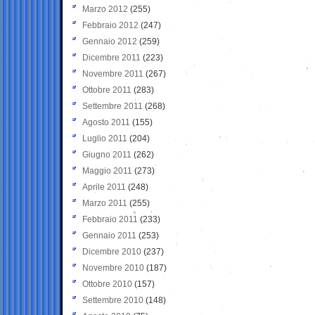
Marzo 2012
(255)
Febbraio 2012
(247)
Gennaio 2012
(259)
Dicembre 2011
(223)
Novembre 2011
(267)
Ottobre 2011
(283)
Settembre 2011
(268)
Agosto 2011
(155)
Luglio 2011
(204)
Giugno 2011
(262)
Maggio 2011
(273)
Aprile 2011
(248)
Marzo 2011
(255)
Febbraio 2011
(233)
Gennaio 2011
(253)
Dicembre 2010
(237)
Novembre 2010
(187)
Ottobre 2010
(157)
Settembre 2010
(148)