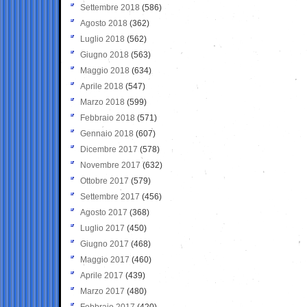
Settembre 2018
(586)
Agosto 2018
(362)
Luglio 2018
(562)
Giugno 2018
(563)
Maggio 2018
(634)
Aprile 2018
(547)
Marzo 2018
(599)
Febbraio 2018
(571)
Gennaio 2018
(607)
Dicembre 2017
(578)
Novembre 2017
(632)
Ottobre 2017
(579)
Settembre 2017
(456)
Agosto 2017
(368)
Luglio 2017
(450)
Giugno 2017
(468)
Maggio 2017
(460)
Aprile 2017
(439)
Marzo 2017
(480)
Febbraio 2017
(420)