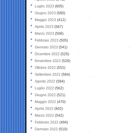
Luglio 2023
(605)
Giugno 2023
(560)
Maggio 2023
(412)
Aprile 2023
(567)
Marzo 2023
(506)
Febbraio 2023
(505)
Gennaio 2023
(541)
Dicembre 2022
(525)
Novembre 2022
(526)
Ottobre 2022
(552)
Settembre 2022
(584)
Agosto 2022
(584)
Luglio 2022
(562)
Giugno 2022
(521)
Maggio 2022
(470)
Aprile 2022
(502)
Marzo 2022
(542)
Febbraio 2022
(494)
Gennaio 2022
(510)