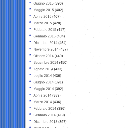
Giugno 2015
(396)
Maggio 2015
(402)
Aprile 2015
(407)
Marzo 2015
(428)
Febbraio 2015
(417)
Gennaio 2015
(434)
Dicembre 2014
(454)
Novembre 2014
(437)
Ottobre 2014
(440)
Settembre 2014
(450)
Agosto 2014
(433)
Luglio 2014
(436)
Giugno 2014
(391)
Maggio 2014
(392)
Aprile 2014
(389)
Marzo 2014
(436)
Febbraio 2014
(386)
Gennaio 2014
(419)
Dicembre 2013
(367)