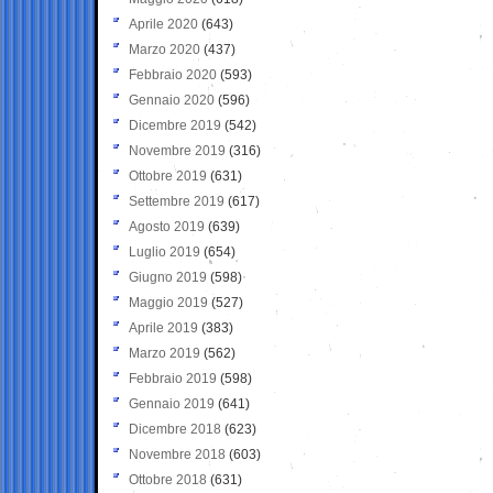
Aprile 2020
(643)
Marzo 2020
(437)
Febbraio 2020
(593)
Gennaio 2020
(596)
Dicembre 2019
(542)
Novembre 2019
(316)
Ottobre 2019
(631)
Settembre 2019
(617)
Agosto 2019
(639)
Luglio 2019
(654)
Giugno 2019
(598)
Maggio 2019
(527)
Aprile 2019
(383)
Marzo 2019
(562)
Febbraio 2019
(598)
Gennaio 2019
(641)
Dicembre 2018
(623)
Novembre 2018
(603)
Ottobre 2018
(631)