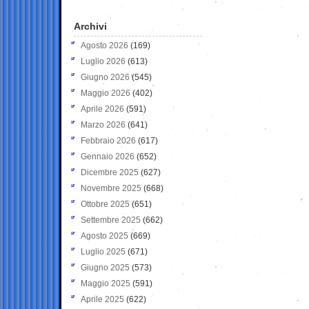
Archivi
Agosto 2026
(169)
Luglio 2026
(613)
Giugno 2026
(545)
Maggio 2026
(402)
Aprile 2026
(591)
Marzo 2026
(641)
Febbraio 2026
(617)
Gennaio 2026
(652)
Dicembre 2025
(627)
Novembre 2025
(668)
Ottobre 2025
(651)
Settembre 2025
(662)
Agosto 2025
(669)
Luglio 2025
(671)
Giugno 2025
(573)
Maggio 2025
(591)
Aprile 2025
(622)