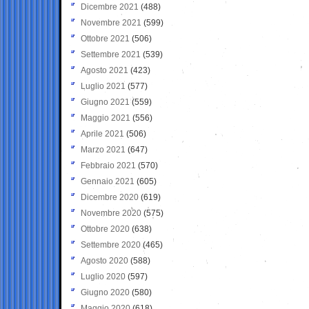
Dicembre 2021
(488)
Novembre 2021
(599)
Ottobre 2021
(506)
Settembre 2021
(539)
Agosto 2021
(423)
Luglio 2021
(577)
Giugno 2021
(559)
Maggio 2021
(556)
Aprile 2021
(506)
Marzo 2021
(647)
Febbraio 2021
(570)
Gennaio 2021
(605)
Dicembre 2020
(619)
Novembre 2020
(575)
Ottobre 2020
(638)
Settembre 2020
(465)
Agosto 2020
(588)
Luglio 2020
(597)
Giugno 2020
(580)
Maggio 2020
(618)