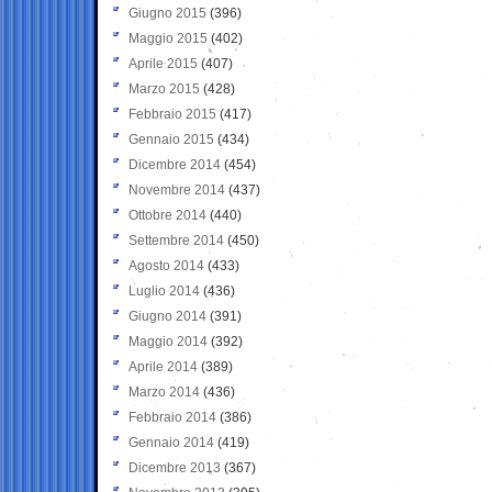
Giugno 2015
(396)
Maggio 2015
(402)
Aprile 2015
(407)
Marzo 2015
(428)
Febbraio 2015
(417)
Gennaio 2015
(434)
Dicembre 2014
(454)
Novembre 2014
(437)
Ottobre 2014
(440)
Settembre 2014
(450)
Agosto 2014
(433)
Luglio 2014
(436)
Giugno 2014
(391)
Maggio 2014
(392)
Aprile 2014
(389)
Marzo 2014
(436)
Febbraio 2014
(386)
Gennaio 2014
(419)
Dicembre 2013
(367)