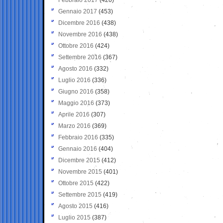
Gennaio 2017
(453)
Dicembre 2016
(438)
Novembre 2016
(438)
Ottobre 2016
(424)
Settembre 2016
(367)
Agosto 2016
(332)
Luglio 2016
(336)
Giugno 2016
(358)
Maggio 2016
(373)
Aprile 2016
(307)
Marzo 2016
(369)
Febbraio 2016
(335)
Gennaio 2016
(404)
Dicembre 2015
(412)
Novembre 2015
(401)
Ottobre 2015
(422)
Settembre 2015
(419)
Agosto 2015
(416)
Luglio 2015
(387)