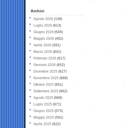
Archivi
Agosto 2026
(138)
Luglio 2026
(613)
Giugno 2026
(545)
Maggio 2026
(402)
Aprile 2026
(591)
Marzo 2026
(641)
Febbraio 2026
(617)
Gennaio 2026
(652)
Dicembre 2025
(627)
Novembre 2025
(668)
Ottobre 2025
(651)
Settembre 2025
(662)
Agosto 2025
(669)
Luglio 2025
(671)
Giugno 2025
(573)
Maggio 2025
(591)
Aprile 2025
(622)