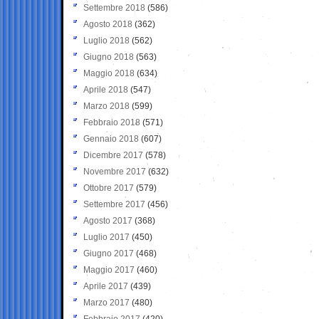
Settembre 2018
(586)
Agosto 2018
(362)
Luglio 2018
(562)
Giugno 2018
(563)
Maggio 2018
(634)
Aprile 2018
(547)
Marzo 2018
(599)
Febbraio 2018
(571)
Gennaio 2018
(607)
Dicembre 2017
(578)
Novembre 2017
(632)
Ottobre 2017
(579)
Settembre 2017
(456)
Agosto 2017
(368)
Luglio 2017
(450)
Giugno 2017
(468)
Maggio 2017
(460)
Aprile 2017
(439)
Marzo 2017
(480)
Febbraio 2017
(420)