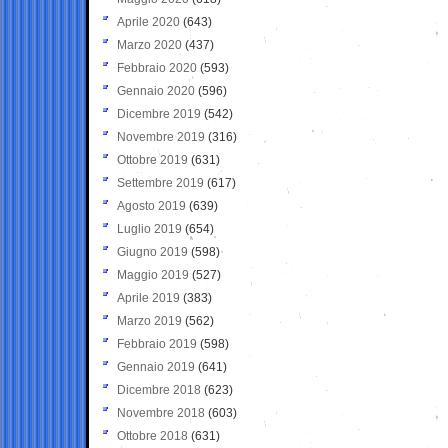
Aprile 2020
(643)
Marzo 2020
(437)
Febbraio 2020
(593)
Gennaio 2020
(596)
Dicembre 2019
(542)
Novembre 2019
(316)
Ottobre 2019
(631)
Settembre 2019
(617)
Agosto 2019
(639)
Luglio 2019
(654)
Giugno 2019
(598)
Maggio 2019
(527)
Aprile 2019
(383)
Marzo 2019
(562)
Febbraio 2019
(598)
Gennaio 2019
(641)
Dicembre 2018
(623)
Novembre 2018
(603)
Ottobre 2018
(631)