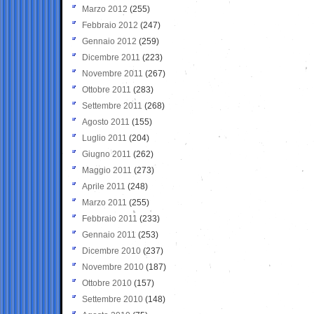
Marzo 2012
(255)
Febbraio 2012
(247)
Gennaio 2012
(259)
Dicembre 2011
(223)
Novembre 2011
(267)
Ottobre 2011
(283)
Settembre 2011
(268)
Agosto 2011
(155)
Luglio 2011
(204)
Giugno 2011
(262)
Maggio 2011
(273)
Aprile 2011
(248)
Marzo 2011
(255)
Febbraio 2011
(233)
Gennaio 2011
(253)
Dicembre 2010
(237)
Novembre 2010
(187)
Ottobre 2010
(157)
Settembre 2010
(148)