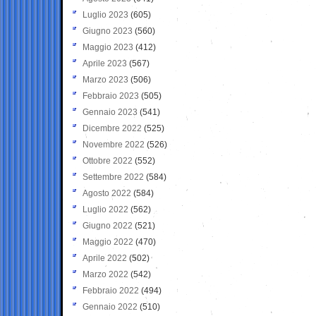
Luglio 2023
(605)
Giugno 2023
(560)
Maggio 2023
(412)
Aprile 2023
(567)
Marzo 2023
(506)
Febbraio 2023
(505)
Gennaio 2023
(541)
Dicembre 2022
(525)
Novembre 2022
(526)
Ottobre 2022
(552)
Settembre 2022
(584)
Agosto 2022
(584)
Luglio 2022
(562)
Giugno 2022
(521)
Maggio 2022
(470)
Aprile 2022
(502)
Marzo 2022
(542)
Febbraio 2022
(494)
Gennaio 2022
(510)