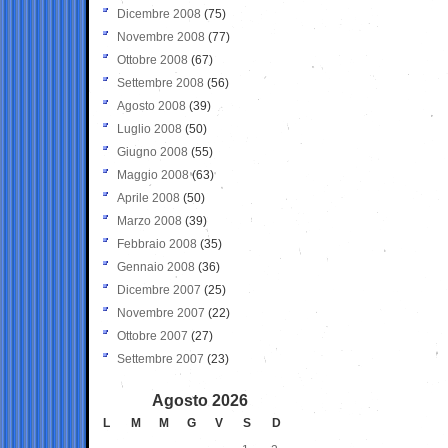
Dicembre 2008
(75)
Novembre 2008
(77)
Ottobre 2008
(67)
Settembre 2008
(56)
Agosto 2008
(39)
Luglio 2008
(50)
Giugno 2008
(55)
Maggio 2008
(63)
Aprile 2008
(50)
Marzo 2008
(39)
Febbraio 2008
(35)
Gennaio 2008
(36)
Dicembre 2007
(25)
Novembre 2007
(22)
Ottobre 2007
(27)
Settembre 2007
(23)
Agosto 2026
L
M
M
G
V
S
D