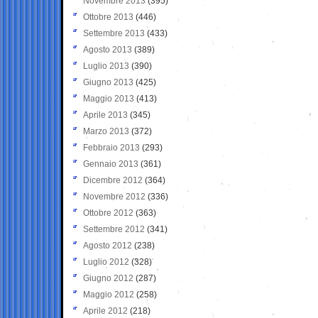
Novembre 2013
(395)
Ottobre 2013
(446)
Settembre 2013
(433)
Agosto 2013
(389)
Luglio 2013
(390)
Giugno 2013
(425)
Maggio 2013
(413)
Aprile 2013
(345)
Marzo 2013
(372)
Febbraio 2013
(293)
Gennaio 2013
(361)
Dicembre 2012
(364)
Novembre 2012
(336)
Ottobre 2012
(363)
Settembre 2012
(341)
Agosto 2012
(238)
Luglio 2012
(328)
Giugno 2012
(287)
Maggio 2012
(258)
Aprile 2012
(218)