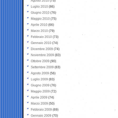
Agosto 2010
(75)
Luglio 2010
(86)
Giugno 2010
(76)
Maggio 2010
(75)
Aprile 2010
(66)
Marzo 2010
(79)
Febbraio 2010
(73)
Gennaio 2010
(74)
Dicembre 2009
(74)
Novembre 2009
(83)
Ottobre 2009
(90)
Settembre 2009
(83)
Agosto 2009
(56)
Luglio 2009
(83)
Giugno 2009
(76)
Maggio 2009
(72)
Aprile 2009
(74)
Marzo 2009
(50)
Febbraio 2009
(69)
Gennaio 2009
(70)