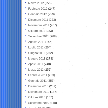
Marzo 2012
(255)
Febbraio 2012
(247)
Gennaio 2012
(259)
Dicembre 2011
(223)
Novembre 2011
(267)
Ottobre 2011
(283)
Settembre 2011
(268)
Agosto 2011
(155)
Luglio 2011
(204)
Giugno 2011
(262)
Maggio 2011
(273)
Aprile 2011
(248)
Marzo 2011
(255)
Febbraio 2011
(233)
Gennaio 2011
(253)
Dicembre 2010
(237)
Novembre 2010
(187)
Ottobre 2010
(157)
Settembre 2010
(148)