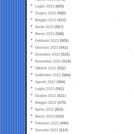
Luglio 2023
(605)
Giugno 2023
(560)
Maggio 2023
(412)
Aprile 2023
(567)
Marzo 2023
(506)
Febbraio 2023
(505)
Gennaio 2023
(541)
Dicembre 2022
(525)
Novembre 2022
(526)
Ottobre 2022
(552)
Settembre 2022
(584)
Agosto 2022
(584)
Luglio 2022
(562)
Giugno 2022
(521)
Maggio 2022
(470)
Aprile 2022
(502)
Marzo 2022
(542)
Febbraio 2022
(494)
Gennaio 2022
(510)