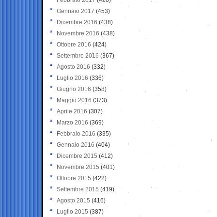
Gennaio 2017
(453)
Dicembre 2016
(438)
Novembre 2016
(438)
Ottobre 2016
(424)
Settembre 2016
(367)
Agosto 2016
(332)
Luglio 2016
(336)
Giugno 2016
(358)
Maggio 2016
(373)
Aprile 2016
(307)
Marzo 2016
(369)
Febbraio 2016
(335)
Gennaio 2016
(404)
Dicembre 2015
(412)
Novembre 2015
(401)
Ottobre 2015
(422)
Settembre 2015
(419)
Agosto 2015
(416)
Luglio 2015
(387)