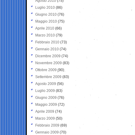
Agosto 2010
(75)
Luglio 2010
(86)
Giugno 2010
(76)
Maggio 2010
(75)
Aprile 2010
(66)
Marzo 2010
(79)
Febbraio 2010
(73)
Gennaio 2010
(74)
Dicembre 2009
(74)
Novembre 2009
(83)
Ottobre 2009
(90)
Settembre 2009
(83)
Agosto 2009
(56)
Luglio 2009
(83)
Giugno 2009
(76)
Maggio 2009
(72)
Aprile 2009
(74)
Marzo 2009
(50)
Febbraio 2009
(69)
Gennaio 2009
(70)