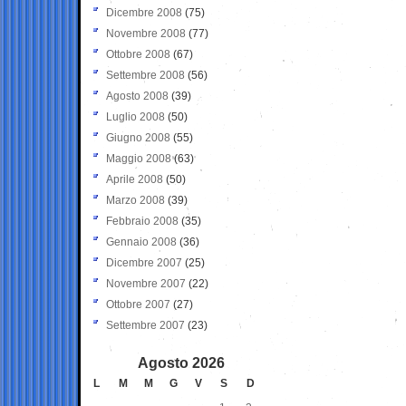
Dicembre 2008
(75)
Novembre 2008
(77)
Ottobre 2008
(67)
Settembre 2008
(56)
Agosto 2008
(39)
Luglio 2008
(50)
Giugno 2008
(55)
Maggio 2008
(63)
Aprile 2008
(50)
Marzo 2008
(39)
Febbraio 2008
(35)
Gennaio 2008
(36)
Dicembre 2007
(25)
Novembre 2007
(22)
Ottobre 2007
(27)
Settembre 2007
(23)
Agosto 2026
L
M
M
G
V
S
D