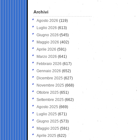
Archivi
Agosto 2026
(119)
Luglio 2026
(613)
Giugno 2026
(545)
Maggio 2026
(402)
Aprile 2026
(591)
Marzo 2026
(641)
Febbraio 2026
(617)
Gennaio 2026
(652)
Dicembre 2025
(627)
Novembre 2025
(668)
Ottobre 2025
(651)
Settembre 2025
(662)
Agosto 2025
(669)
Luglio 2025
(671)
Giugno 2025
(573)
Maggio 2025
(591)
Aprile 2025
(622)