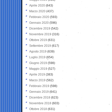
Aprile 2020
(643)
Marzo 2020
(437)
Febbraio 2020
(593)
Gennaio 2020
(596)
Dicembre 2019
(542)
Novembre 2019
(316)
Ottobre 2019
(631)
Settembre 2019
(617)
Agosto 2019
(639)
Luglio 2019
(654)
Giugno 2019
(598)
Maggio 2019
(527)
Aprile 2019
(383)
Marzo 2019
(562)
Febbraio 2019
(598)
Gennaio 2019
(641)
Dicembre 2018
(623)
Novembre 2018
(603)
Ottobre 2018
(631)