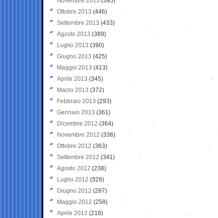
Novembre 2013
(395)
Ottobre 2013
(446)
Settembre 2013
(433)
Agosto 2013
(389)
Luglio 2013
(390)
Giugno 2013
(425)
Maggio 2013
(413)
Aprile 2013
(345)
Marzo 2013
(372)
Febbraio 2013
(293)
Gennaio 2013
(361)
Dicembre 2012
(364)
Novembre 2012
(336)
Ottobre 2012
(363)
Settembre 2012
(341)
Agosto 2012
(238)
Luglio 2012
(328)
Giugno 2012
(287)
Maggio 2012
(258)
Aprile 2012
(218)