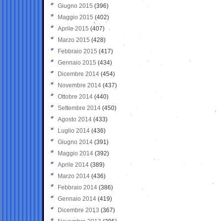
Giugno 2015
(396)
Maggio 2015
(402)
Aprile 2015
(407)
Marzo 2015
(428)
Febbraio 2015
(417)
Gennaio 2015
(434)
Dicembre 2014
(454)
Novembre 2014
(437)
Ottobre 2014
(440)
Settembre 2014
(450)
Agosto 2014
(433)
Luglio 2014
(436)
Giugno 2014
(391)
Maggio 2014
(392)
Aprile 2014
(389)
Marzo 2014
(436)
Febbraio 2014
(386)
Gennaio 2014
(419)
Dicembre 2013
(367)