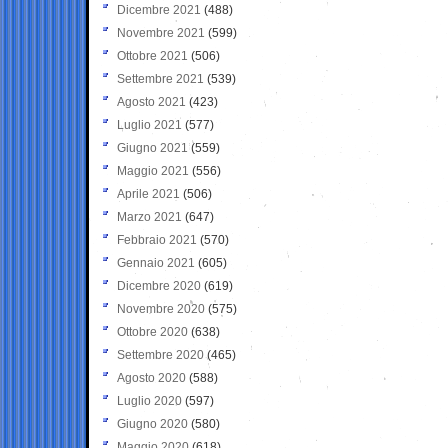
Dicembre 2021
(488)
Novembre 2021
(599)
Ottobre 2021
(506)
Settembre 2021
(539)
Agosto 2021
(423)
Luglio 2021
(577)
Giugno 2021
(559)
Maggio 2021
(556)
Aprile 2021
(506)
Marzo 2021
(647)
Febbraio 2021
(570)
Gennaio 2021
(605)
Dicembre 2020
(619)
Novembre 2020
(575)
Ottobre 2020
(638)
Settembre 2020
(465)
Agosto 2020
(588)
Luglio 2020
(597)
Giugno 2020
(580)
Maggio 2020
(618)