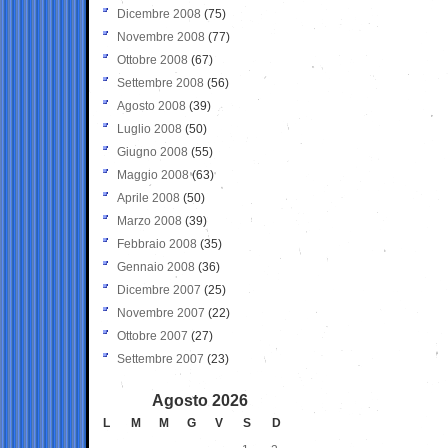
Dicembre 2008
(75)
Novembre 2008
(77)
Ottobre 2008
(67)
Settembre 2008
(56)
Agosto 2008
(39)
Luglio 2008
(50)
Giugno 2008
(55)
Maggio 2008
(63)
Aprile 2008
(50)
Marzo 2008
(39)
Febbraio 2008
(35)
Gennaio 2008
(36)
Dicembre 2007
(25)
Novembre 2007
(22)
Ottobre 2007
(27)
Settembre 2007
(23)
Agosto 2026
L
M
M
G
V
S
D