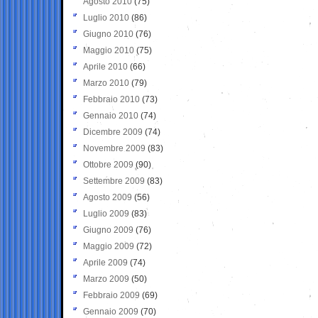
Agosto 2010
(75)
Luglio 2010
(86)
Giugno 2010
(76)
Maggio 2010
(75)
Aprile 2010
(66)
Marzo 2010
(79)
Febbraio 2010
(73)
Gennaio 2010
(74)
Dicembre 2009
(74)
Novembre 2009
(83)
Ottobre 2009
(90)
Settembre 2009
(83)
Agosto 2009
(56)
Luglio 2009
(83)
Giugno 2009
(76)
Maggio 2009
(72)
Aprile 2009
(74)
Marzo 2009
(50)
Febbraio 2009
(69)
Gennaio 2009
(70)