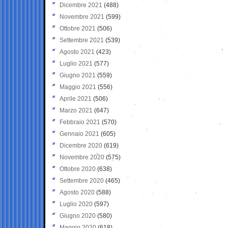
Dicembre 2021
(488)
Novembre 2021
(599)
Ottobre 2021
(506)
Settembre 2021
(539)
Agosto 2021
(423)
Luglio 2021
(577)
Giugno 2021
(559)
Maggio 2021
(556)
Aprile 2021
(506)
Marzo 2021
(647)
Febbraio 2021
(570)
Gennaio 2021
(605)
Dicembre 2020
(619)
Novembre 2020
(575)
Ottobre 2020
(638)
Settembre 2020
(465)
Agosto 2020
(588)
Luglio 2020
(597)
Giugno 2020
(580)
Maggio 2020
(618)