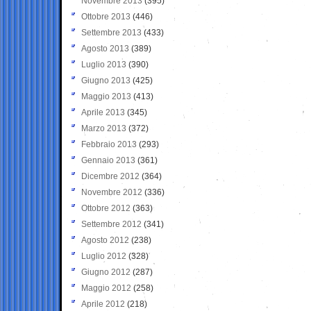
Novembre 2013
(395)
Ottobre 2013
(446)
Settembre 2013
(433)
Agosto 2013
(389)
Luglio 2013
(390)
Giugno 2013
(425)
Maggio 2013
(413)
Aprile 2013
(345)
Marzo 2013
(372)
Febbraio 2013
(293)
Gennaio 2013
(361)
Dicembre 2012
(364)
Novembre 2012
(336)
Ottobre 2012
(363)
Settembre 2012
(341)
Agosto 2012
(238)
Luglio 2012
(328)
Giugno 2012
(287)
Maggio 2012
(258)
Aprile 2012
(218)