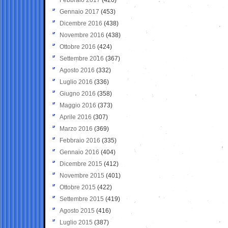
Gennaio 2017
(453)
Dicembre 2016
(438)
Novembre 2016
(438)
Ottobre 2016
(424)
Settembre 2016
(367)
Agosto 2016
(332)
Luglio 2016
(336)
Giugno 2016
(358)
Maggio 2016
(373)
Aprile 2016
(307)
Marzo 2016
(369)
Febbraio 2016
(335)
Gennaio 2016
(404)
Dicembre 2015
(412)
Novembre 2015
(401)
Ottobre 2015
(422)
Settembre 2015
(419)
Agosto 2015
(416)
Luglio 2015
(387)