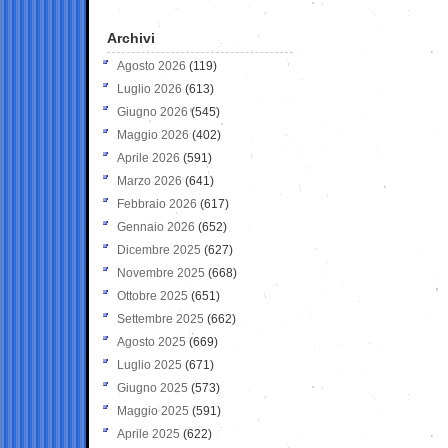
Archivi
Agosto 2026
(119)
Luglio 2026
(613)
Giugno 2026
(545)
Maggio 2026
(402)
Aprile 2026
(591)
Marzo 2026
(641)
Febbraio 2026
(617)
Gennaio 2026
(652)
Dicembre 2025
(627)
Novembre 2025
(668)
Ottobre 2025
(651)
Settembre 2025
(662)
Agosto 2025
(669)
Luglio 2025
(671)
Giugno 2025
(573)
Maggio 2025
(591)
Aprile 2025
(622)