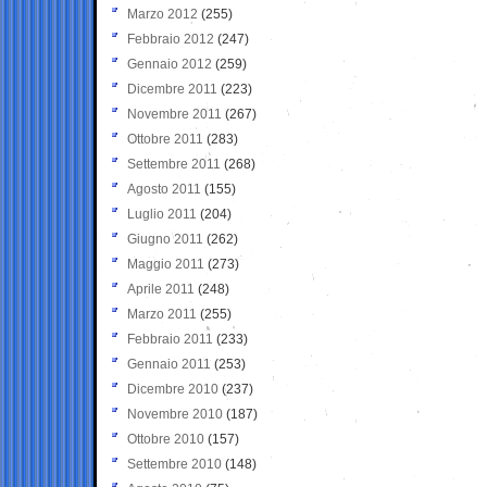
Marzo 2012
(255)
Febbraio 2012
(247)
Gennaio 2012
(259)
Dicembre 2011
(223)
Novembre 2011
(267)
Ottobre 2011
(283)
Settembre 2011
(268)
Agosto 2011
(155)
Luglio 2011
(204)
Giugno 2011
(262)
Maggio 2011
(273)
Aprile 2011
(248)
Marzo 2011
(255)
Febbraio 2011
(233)
Gennaio 2011
(253)
Dicembre 2010
(237)
Novembre 2010
(187)
Ottobre 2010
(157)
Settembre 2010
(148)