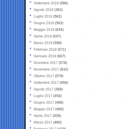
Settembre 2018
(586)
Agosto 2018
(362)
Luglio 2018
(562)
Giugno 2018
(563)
Maggio 2018
(634)
Aprile 2018
(547)
Marzo 2018
(599)
Febbraio 2018
(571)
Gennaio 2018
(607)
Dicembre 2017
(578)
Novembre 2017
(632)
Ottobre 2017
(579)
Settembre 2017
(456)
Agosto 2017
(368)
Luglio 2017
(450)
Giugno 2017
(468)
Maggio 2017
(460)
Aprile 2017
(439)
Marzo 2017
(480)
Febbraio 2017
(420)