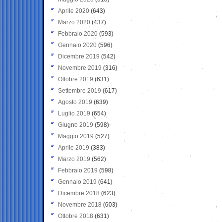
Aprile 2020
(643)
Marzo 2020
(437)
Febbraio 2020
(593)
Gennaio 2020
(596)
Dicembre 2019
(542)
Novembre 2019
(316)
Ottobre 2019
(631)
Settembre 2019
(617)
Agosto 2019
(639)
Luglio 2019
(654)
Giugno 2019
(598)
Maggio 2019
(527)
Aprile 2019
(383)
Marzo 2019
(562)
Febbraio 2019
(598)
Gennaio 2019
(641)
Dicembre 2018
(623)
Novembre 2018
(603)
Ottobre 2018
(631)