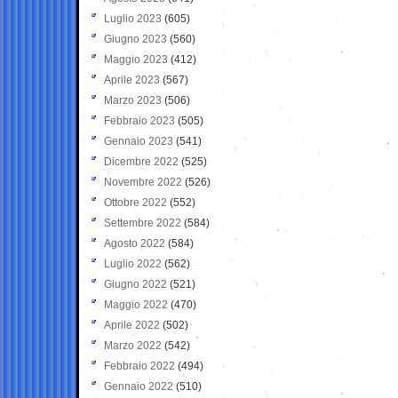
Luglio 2023
(605)
Giugno 2023
(560)
Maggio 2023
(412)
Aprile 2023
(567)
Marzo 2023
(506)
Febbraio 2023
(505)
Gennaio 2023
(541)
Dicembre 2022
(525)
Novembre 2022
(526)
Ottobre 2022
(552)
Settembre 2022
(584)
Agosto 2022
(584)
Luglio 2022
(562)
Giugno 2022
(521)
Maggio 2022
(470)
Aprile 2022
(502)
Marzo 2022
(542)
Febbraio 2022
(494)
Gennaio 2022
(510)