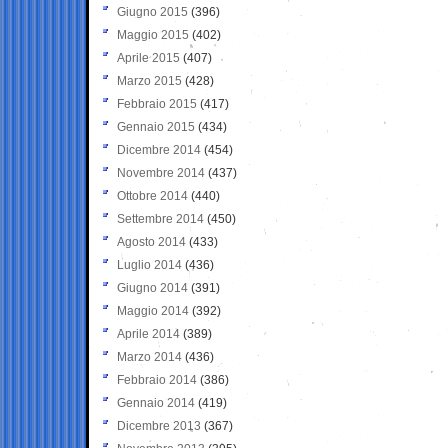
Giugno 2015
(396)
Maggio 2015
(402)
Aprile 2015
(407)
Marzo 2015
(428)
Febbraio 2015
(417)
Gennaio 2015
(434)
Dicembre 2014
(454)
Novembre 2014
(437)
Ottobre 2014
(440)
Settembre 2014
(450)
Agosto 2014
(433)
Luglio 2014
(436)
Giugno 2014
(391)
Maggio 2014
(392)
Aprile 2014
(389)
Marzo 2014
(436)
Febbraio 2014
(386)
Gennaio 2014
(419)
Dicembre 2013
(367)