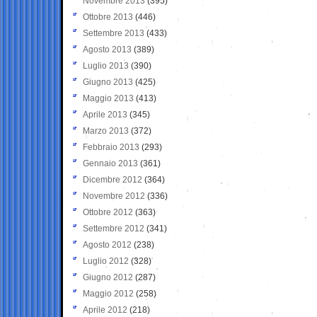
Novembre 2013
(395)
Ottobre 2013
(446)
Settembre 2013
(433)
Agosto 2013
(389)
Luglio 2013
(390)
Giugno 2013
(425)
Maggio 2013
(413)
Aprile 2013
(345)
Marzo 2013
(372)
Febbraio 2013
(293)
Gennaio 2013
(361)
Dicembre 2012
(364)
Novembre 2012
(336)
Ottobre 2012
(363)
Settembre 2012
(341)
Agosto 2012
(238)
Luglio 2012
(328)
Giugno 2012
(287)
Maggio 2012
(258)
Aprile 2012
(218)