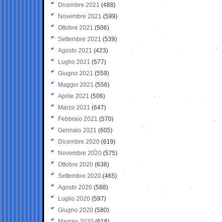
Dicembre 2021
(488)
Novembre 2021
(599)
Ottobre 2021
(506)
Settembre 2021
(539)
Agosto 2021
(423)
Luglio 2021
(577)
Giugno 2021
(559)
Maggio 2021
(556)
Aprile 2021
(506)
Marzo 2021
(647)
Febbraio 2021
(570)
Gennaio 2021
(605)
Dicembre 2020
(619)
Novembre 2020
(575)
Ottobre 2020
(638)
Settembre 2020
(465)
Agosto 2020
(588)
Luglio 2020
(597)
Giugno 2020
(580)
Maggio 2020
(618)