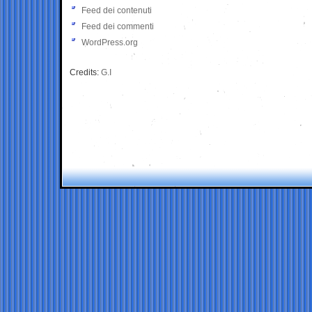
Feed dei contenuti
Feed dei commenti
WordPress.org
Credits:
G.I