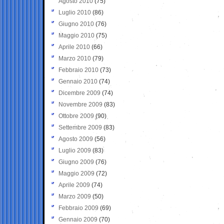
Agosto 2010
(75)
Luglio 2010
(86)
Giugno 2010
(76)
Maggio 2010
(75)
Aprile 2010
(66)
Marzo 2010
(79)
Febbraio 2010
(73)
Gennaio 2010
(74)
Dicembre 2009
(74)
Novembre 2009
(83)
Ottobre 2009
(90)
Settembre 2009
(83)
Agosto 2009
(56)
Luglio 2009
(83)
Giugno 2009
(76)
Maggio 2009
(72)
Aprile 2009
(74)
Marzo 2009
(50)
Febbraio 2009
(69)
Gennaio 2009
(70)