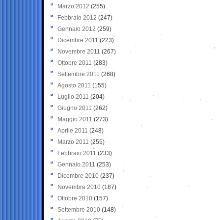
Marzo 2012
(255)
Febbraio 2012
(247)
Gennaio 2012
(259)
Dicembre 2011
(223)
Novembre 2011
(267)
Ottobre 2011
(283)
Settembre 2011
(268)
Agosto 2011
(155)
Luglio 2011
(204)
Giugno 2011
(262)
Maggio 2011
(273)
Aprile 2011
(248)
Marzo 2011
(255)
Febbraio 2011
(233)
Gennaio 2011
(253)
Dicembre 2010
(237)
Novembre 2010
(187)
Ottobre 2010
(157)
Settembre 2010
(148)