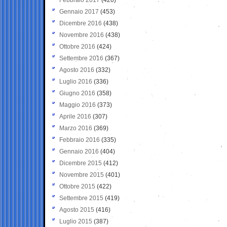
Gennaio 2017
(453)
Dicembre 2016
(438)
Novembre 2016
(438)
Ottobre 2016
(424)
Settembre 2016
(367)
Agosto 2016
(332)
Luglio 2016
(336)
Giugno 2016
(358)
Maggio 2016
(373)
Aprile 2016
(307)
Marzo 2016
(369)
Febbraio 2016
(335)
Gennaio 2016
(404)
Dicembre 2015
(412)
Novembre 2015
(401)
Ottobre 2015
(422)
Settembre 2015
(419)
Agosto 2015
(416)
Luglio 2015
(387)