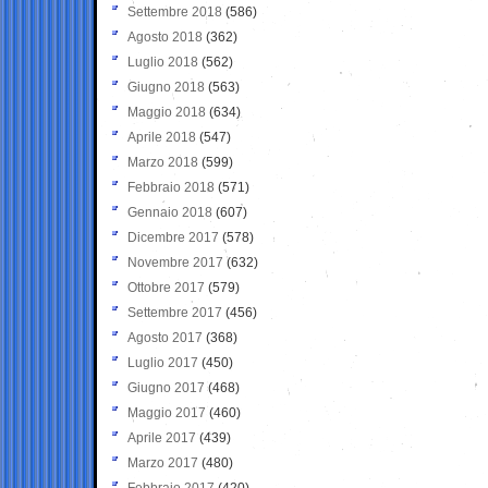
Settembre 2018
(586)
Agosto 2018
(362)
Luglio 2018
(562)
Giugno 2018
(563)
Maggio 2018
(634)
Aprile 2018
(547)
Marzo 2018
(599)
Febbraio 2018
(571)
Gennaio 2018
(607)
Dicembre 2017
(578)
Novembre 2017
(632)
Ottobre 2017
(579)
Settembre 2017
(456)
Agosto 2017
(368)
Luglio 2017
(450)
Giugno 2017
(468)
Maggio 2017
(460)
Aprile 2017
(439)
Marzo 2017
(480)
Febbraio 2017
(420)