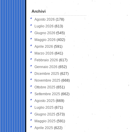
Archivi
Agosto 2026
(178)
Luglio 2026
(613)
Giugno 2026
(545)
Maggio 2026
(402)
Aprile 2026
(591)
Marzo 2026
(641)
Febbraio 2026
(617)
Gennaio 2026
(652)
Dicembre 2025
(627)
Novembre 2025
(668)
Ottobre 2025
(651)
Settembre 2025
(662)
Agosto 2025
(669)
Luglio 2025
(671)
Giugno 2025
(573)
Maggio 2025
(591)
Aprile 2025
(622)