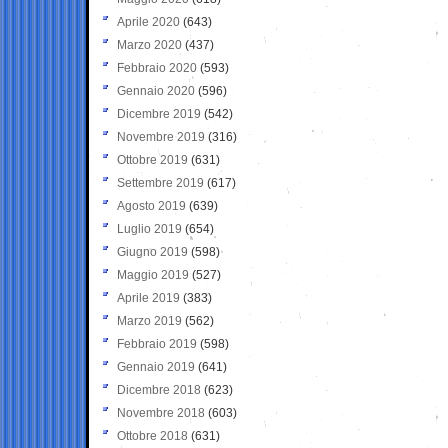
Aprile 2020
(643)
Marzo 2020
(437)
Febbraio 2020
(593)
Gennaio 2020
(596)
Dicembre 2019
(542)
Novembre 2019
(316)
Ottobre 2019
(631)
Settembre 2019
(617)
Agosto 2019
(639)
Luglio 2019
(654)
Giugno 2019
(598)
Maggio 2019
(527)
Aprile 2019
(383)
Marzo 2019
(562)
Febbraio 2019
(598)
Gennaio 2019
(641)
Dicembre 2018
(623)
Novembre 2018
(603)
Ottobre 2018
(631)