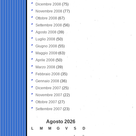
Dicembre 2008
(75)
Novembre 2008
(77)
Ottobre 2008
(67)
Settembre 2008
(56)
Agosto 2008
(39)
Luglio 2008
(50)
Giugno 2008
(55)
Maggio 2008
(63)
Aprile 2008
(50)
Marzo 2008
(39)
Febbraio 2008
(35)
Gennaio 2008
(36)
Dicembre 2007
(25)
Novembre 2007
(22)
Ottobre 2007
(27)
Settembre 2007
(23)
Agosto 2026
L
M
M
G
V
S
D