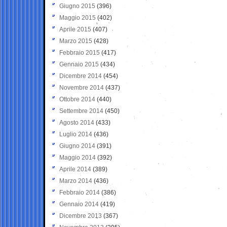
Giugno 2015
(396)
Maggio 2015
(402)
Aprile 2015
(407)
Marzo 2015
(428)
Febbraio 2015
(417)
Gennaio 2015
(434)
Dicembre 2014
(454)
Novembre 2014
(437)
Ottobre 2014
(440)
Settembre 2014
(450)
Agosto 2014
(433)
Luglio 2014
(436)
Giugno 2014
(391)
Maggio 2014
(392)
Aprile 2014
(389)
Marzo 2014
(436)
Febbraio 2014
(386)
Gennaio 2014
(419)
Dicembre 2013
(367)