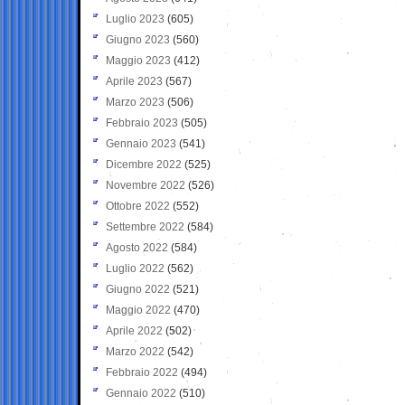
Luglio 2023
(605)
Giugno 2023
(560)
Maggio 2023
(412)
Aprile 2023
(567)
Marzo 2023
(506)
Febbraio 2023
(505)
Gennaio 2023
(541)
Dicembre 2022
(525)
Novembre 2022
(526)
Ottobre 2022
(552)
Settembre 2022
(584)
Agosto 2022
(584)
Luglio 2022
(562)
Giugno 2022
(521)
Maggio 2022
(470)
Aprile 2022
(502)
Marzo 2022
(542)
Febbraio 2022
(494)
Gennaio 2022
(510)