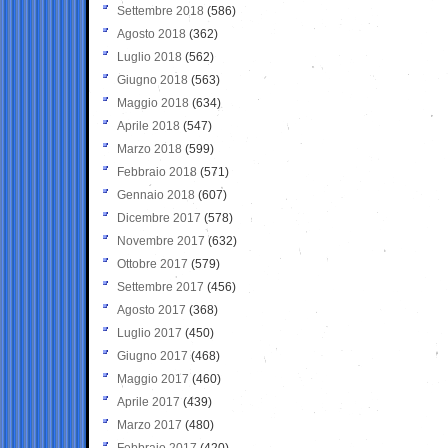
Settembre 2018
(586)
Agosto 2018
(362)
Luglio 2018
(562)
Giugno 2018
(563)
Maggio 2018
(634)
Aprile 2018
(547)
Marzo 2018
(599)
Febbraio 2018
(571)
Gennaio 2018
(607)
Dicembre 2017
(578)
Novembre 2017
(632)
Ottobre 2017
(579)
Settembre 2017
(456)
Agosto 2017
(368)
Luglio 2017
(450)
Giugno 2017
(468)
Maggio 2017
(460)
Aprile 2017
(439)
Marzo 2017
(480)
Febbraio 2017
(420)