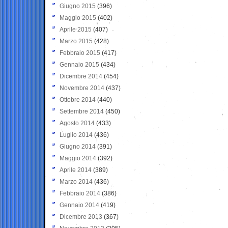
Giugno 2015
(396)
Maggio 2015
(402)
Aprile 2015
(407)
Marzo 2015
(428)
Febbraio 2015
(417)
Gennaio 2015
(434)
Dicembre 2014
(454)
Novembre 2014
(437)
Ottobre 2014
(440)
Settembre 2014
(450)
Agosto 2014
(433)
Luglio 2014
(436)
Giugno 2014
(391)
Maggio 2014
(392)
Aprile 2014
(389)
Marzo 2014
(436)
Febbraio 2014
(386)
Gennaio 2014
(419)
Dicembre 2013
(367)