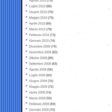
Agosto 2010
(75)
Luglio 2010
(86)
Giugno 2010
(76)
Maggio 2010
(75)
Aprile 2010
(66)
Marzo 2010
(79)
Febbraio 2010
(73)
Gennaio 2010
(74)
Dicembre 2009
(74)
Novembre 2009
(83)
Ottobre 2009
(90)
Settembre 2009
(83)
Agosto 2009
(56)
Luglio 2009
(83)
Giugno 2009
(76)
Maggio 2009
(72)
Aprile 2009
(74)
Marzo 2009
(50)
Febbraio 2009
(69)
Gennaio 2009
(70)