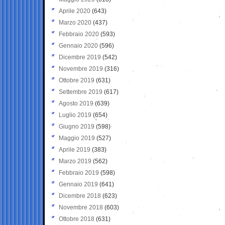
Aprile 2020
(643)
Marzo 2020
(437)
Febbraio 2020
(593)
Gennaio 2020
(596)
Dicembre 2019
(542)
Novembre 2019
(316)
Ottobre 2019
(631)
Settembre 2019
(617)
Agosto 2019
(639)
Luglio 2019
(654)
Giugno 2019
(598)
Maggio 2019
(527)
Aprile 2019
(383)
Marzo 2019
(562)
Febbraio 2019
(598)
Gennaio 2019
(641)
Dicembre 2018
(623)
Novembre 2018
(603)
Ottobre 2018
(631)