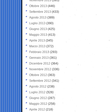
Novembre 2013
(395)
Ottobre 2013
(446)
Settembre 2013
(433)
Agosto 2013
(389)
Luglio 2013
(390)
Giugno 2013
(425)
Maggio 2013
(413)
Aprile 2013
(345)
Marzo 2013
(372)
Febbraio 2013
(293)
Gennaio 2013
(361)
Dicembre 2012
(364)
Novembre 2012
(336)
Ottobre 2012
(363)
Settembre 2012
(341)
Agosto 2012
(238)
Luglio 2012
(328)
Giugno 2012
(287)
Maggio 2012
(258)
Aprile 2012
(218)