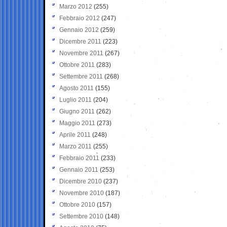
Marzo 2012
(255)
Febbraio 2012
(247)
Gennaio 2012
(259)
Dicembre 2011
(223)
Novembre 2011
(267)
Ottobre 2011
(283)
Settembre 2011
(268)
Agosto 2011
(155)
Luglio 2011
(204)
Giugno 2011
(262)
Maggio 2011
(273)
Aprile 2011
(248)
Marzo 2011
(255)
Febbraio 2011
(233)
Gennaio 2011
(253)
Dicembre 2010
(237)
Novembre 2010
(187)
Ottobre 2010
(157)
Settembre 2010
(148)