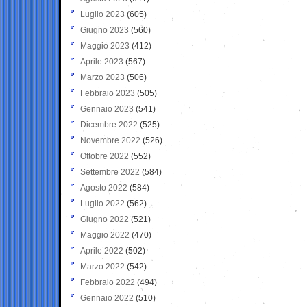
Luglio 2023
(605)
Giugno 2023
(560)
Maggio 2023
(412)
Aprile 2023
(567)
Marzo 2023
(506)
Febbraio 2023
(505)
Gennaio 2023
(541)
Dicembre 2022
(525)
Novembre 2022
(526)
Ottobre 2022
(552)
Settembre 2022
(584)
Agosto 2022
(584)
Luglio 2022
(562)
Giugno 2022
(521)
Maggio 2022
(470)
Aprile 2022
(502)
Marzo 2022
(542)
Febbraio 2022
(494)
Gennaio 2022
(510)