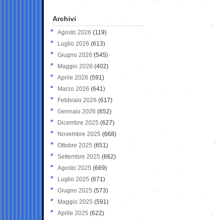
Archivi
Agosto 2026
(119)
Luglio 2026
(613)
Giugno 2026
(545)
Maggio 2026
(402)
Aprile 2026
(591)
Marzo 2026
(641)
Febbraio 2026
(617)
Gennaio 2026
(652)
Dicembre 2025
(627)
Novembre 2025
(668)
Ottobre 2025
(651)
Settembre 2025
(662)
Agosto 2025
(669)
Luglio 2025
(671)
Giugno 2025
(573)
Maggio 2025
(591)
Aprile 2025
(622)