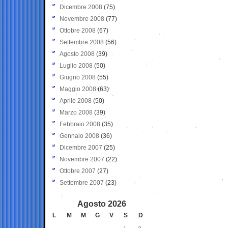
Dicembre 2008
(75)
Novembre 2008
(77)
Ottobre 2008
(67)
Settembre 2008
(56)
Agosto 2008
(39)
Luglio 2008
(50)
Giugno 2008
(55)
Maggio 2008
(63)
Aprile 2008
(50)
Marzo 2008
(39)
Febbraio 2008
(35)
Gennaio 2008
(36)
Dicembre 2007
(25)
Novembre 2007
(22)
Ottobre 2007
(27)
Settembre 2007
(23)
Agosto 2026
L
M
M
G
V
S
D