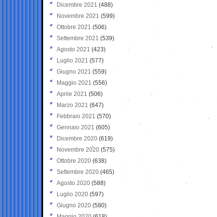
Dicembre 2021
(488)
Novembre 2021
(599)
Ottobre 2021
(506)
Settembre 2021
(539)
Agosto 2021
(423)
Luglio 2021
(577)
Giugno 2021
(559)
Maggio 2021
(556)
Aprile 2021
(506)
Marzo 2021
(647)
Febbraio 2021
(570)
Gennaio 2021
(605)
Dicembre 2020
(619)
Novembre 2020
(575)
Ottobre 2020
(638)
Settembre 2020
(465)
Agosto 2020
(588)
Luglio 2020
(597)
Giugno 2020
(580)
Maggio 2020
(618)