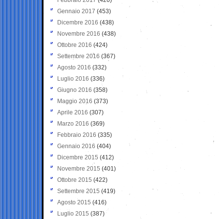
Gennaio 2017
(453)
Dicembre 2016
(438)
Novembre 2016
(438)
Ottobre 2016
(424)
Settembre 2016
(367)
Agosto 2016
(332)
Luglio 2016
(336)
Giugno 2016
(358)
Maggio 2016
(373)
Aprile 2016
(307)
Marzo 2016
(369)
Febbraio 2016
(335)
Gennaio 2016
(404)
Dicembre 2015
(412)
Novembre 2015
(401)
Ottobre 2015
(422)
Settembre 2015
(419)
Agosto 2015
(416)
Luglio 2015
(387)