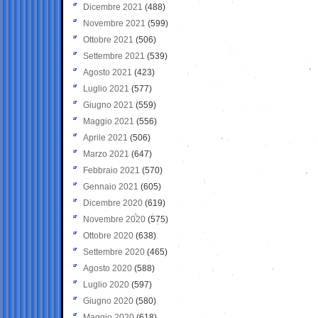
Dicembre 2021
(488)
Novembre 2021
(599)
Ottobre 2021
(506)
Settembre 2021
(539)
Agosto 2021
(423)
Luglio 2021
(577)
Giugno 2021
(559)
Maggio 2021
(556)
Aprile 2021
(506)
Marzo 2021
(647)
Febbraio 2021
(570)
Gennaio 2021
(605)
Dicembre 2020
(619)
Novembre 2020
(575)
Ottobre 2020
(638)
Settembre 2020
(465)
Agosto 2020
(588)
Luglio 2020
(597)
Giugno 2020
(580)
Maggio 2020
(618)