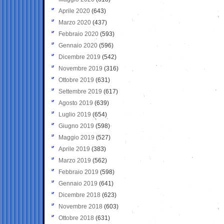
Aprile 2020
(643)
Marzo 2020
(437)
Febbraio 2020
(593)
Gennaio 2020
(596)
Dicembre 2019
(542)
Novembre 2019
(316)
Ottobre 2019
(631)
Settembre 2019
(617)
Agosto 2019
(639)
Luglio 2019
(654)
Giugno 2019
(598)
Maggio 2019
(527)
Aprile 2019
(383)
Marzo 2019
(562)
Febbraio 2019
(598)
Gennaio 2019
(641)
Dicembre 2018
(623)
Novembre 2018
(603)
Ottobre 2018
(631)