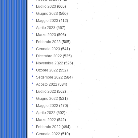
Luglio 2023
(605)
Giugno 2023
(560)
Maggio 2023
(412)
Aprile 2023
(567)
Marzo 2023
(506)
Febbraio 2023
(505)
Gennaio 2023
(541)
Dicembre 2022
(525)
Novembre 2022
(526)
Ottobre 2022
(552)
Settembre 2022
(584)
Agosto 2022
(584)
Luglio 2022
(562)
Giugno 2022
(521)
Maggio 2022
(470)
Aprile 2022
(502)
Marzo 2022
(542)
Febbraio 2022
(494)
Gennaio 2022
(510)