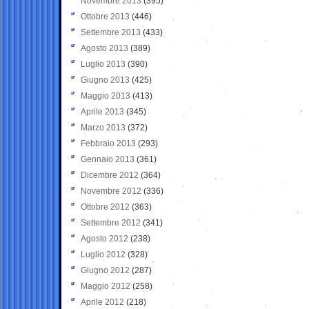
Novembre 2013
(395)
Ottobre 2013
(446)
Settembre 2013
(433)
Agosto 2013
(389)
Luglio 2013
(390)
Giugno 2013
(425)
Maggio 2013
(413)
Aprile 2013
(345)
Marzo 2013
(372)
Febbraio 2013
(293)
Gennaio 2013
(361)
Dicembre 2012
(364)
Novembre 2012
(336)
Ottobre 2012
(363)
Settembre 2012
(341)
Agosto 2012
(238)
Luglio 2012
(328)
Giugno 2012
(287)
Maggio 2012
(258)
Aprile 2012
(218)