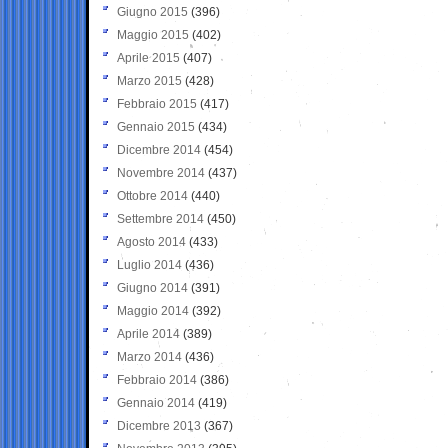
Giugno 2015
(396)
Maggio 2015
(402)
Aprile 2015
(407)
Marzo 2015
(428)
Febbraio 2015
(417)
Gennaio 2015
(434)
Dicembre 2014
(454)
Novembre 2014
(437)
Ottobre 2014
(440)
Settembre 2014
(450)
Agosto 2014
(433)
Luglio 2014
(436)
Giugno 2014
(391)
Maggio 2014
(392)
Aprile 2014
(389)
Marzo 2014
(436)
Febbraio 2014
(386)
Gennaio 2014
(419)
Dicembre 2013
(367)