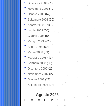
Dicembre 2008
(75)
Novembre 2008
(77)
Ottobre 2008
(67)
Settembre 2008
(56)
Agosto 2008
(39)
Luglio 2008
(50)
Giugno 2008
(55)
Maggio 2008
(63)
Aprile 2008
(50)
Marzo 2008
(39)
Febbraio 2008
(35)
Gennaio 2008
(36)
Dicembre 2007
(25)
Novembre 2007
(22)
Ottobre 2007
(27)
Settembre 2007
(23)
Agosto 2026
L
M
M
G
V
S
D