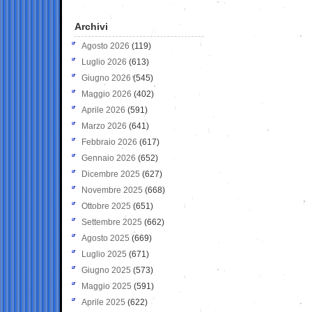
Archivi
Agosto 2026
(119)
Luglio 2026
(613)
Giugno 2026
(545)
Maggio 2026
(402)
Aprile 2026
(591)
Marzo 2026
(641)
Febbraio 2026
(617)
Gennaio 2026
(652)
Dicembre 2025
(627)
Novembre 2025
(668)
Ottobre 2025
(651)
Settembre 2025
(662)
Agosto 2025
(669)
Luglio 2025
(671)
Giugno 2025
(573)
Maggio 2025
(591)
Aprile 2025
(622)