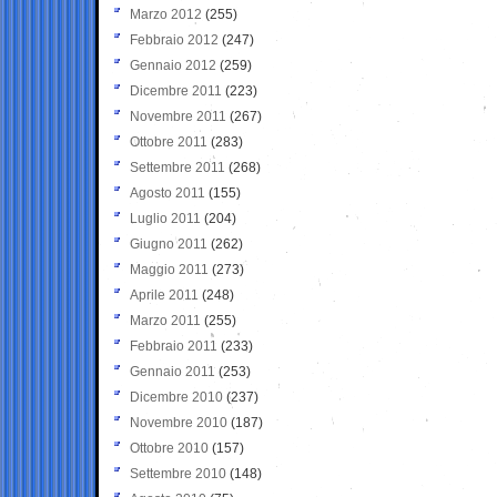
Marzo 2012
(255)
Febbraio 2012
(247)
Gennaio 2012
(259)
Dicembre 2011
(223)
Novembre 2011
(267)
Ottobre 2011
(283)
Settembre 2011
(268)
Agosto 2011
(155)
Luglio 2011
(204)
Giugno 2011
(262)
Maggio 2011
(273)
Aprile 2011
(248)
Marzo 2011
(255)
Febbraio 2011
(233)
Gennaio 2011
(253)
Dicembre 2010
(237)
Novembre 2010
(187)
Ottobre 2010
(157)
Settembre 2010
(148)