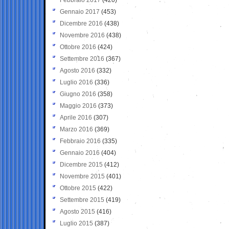
Gennaio 2017
(453)
Dicembre 2016
(438)
Novembre 2016
(438)
Ottobre 2016
(424)
Settembre 2016
(367)
Agosto 2016
(332)
Luglio 2016
(336)
Giugno 2016
(358)
Maggio 2016
(373)
Aprile 2016
(307)
Marzo 2016
(369)
Febbraio 2016
(335)
Gennaio 2016
(404)
Dicembre 2015
(412)
Novembre 2015
(401)
Ottobre 2015
(422)
Settembre 2015
(419)
Agosto 2015
(416)
Luglio 2015
(387)