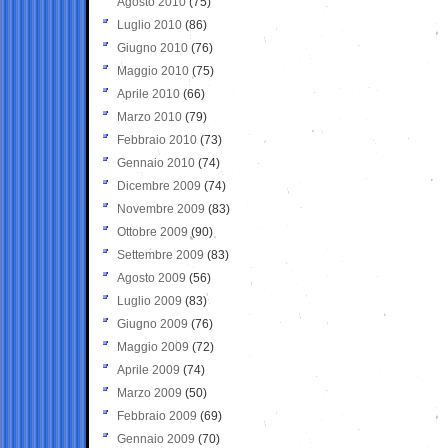
Agosto 2010
(75)
Luglio 2010
(86)
Giugno 2010
(76)
Maggio 2010
(75)
Aprile 2010
(66)
Marzo 2010
(79)
Febbraio 2010
(73)
Gennaio 2010
(74)
Dicembre 2009
(74)
Novembre 2009
(83)
Ottobre 2009
(90)
Settembre 2009
(83)
Agosto 2009
(56)
Luglio 2009
(83)
Giugno 2009
(76)
Maggio 2009
(72)
Aprile 2009
(74)
Marzo 2009
(50)
Febbraio 2009
(69)
Gennaio 2009
(70)