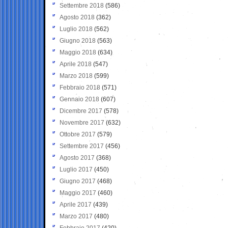
Settembre 2018
(586)
Agosto 2018
(362)
Luglio 2018
(562)
Giugno 2018
(563)
Maggio 2018
(634)
Aprile 2018
(547)
Marzo 2018
(599)
Febbraio 2018
(571)
Gennaio 2018
(607)
Dicembre 2017
(578)
Novembre 2017
(632)
Ottobre 2017
(579)
Settembre 2017
(456)
Agosto 2017
(368)
Luglio 2017
(450)
Giugno 2017
(468)
Maggio 2017
(460)
Aprile 2017
(439)
Marzo 2017
(480)
Febbraio 2017
(420)