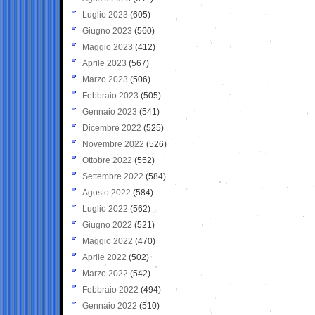
Luglio 2023
(605)
Giugno 2023
(560)
Maggio 2023
(412)
Aprile 2023
(567)
Marzo 2023
(506)
Febbraio 2023
(505)
Gennaio 2023
(541)
Dicembre 2022
(525)
Novembre 2022
(526)
Ottobre 2022
(552)
Settembre 2022
(584)
Agosto 2022
(584)
Luglio 2022
(562)
Giugno 2022
(521)
Maggio 2022
(470)
Aprile 2022
(502)
Marzo 2022
(542)
Febbraio 2022
(494)
Gennaio 2022
(510)