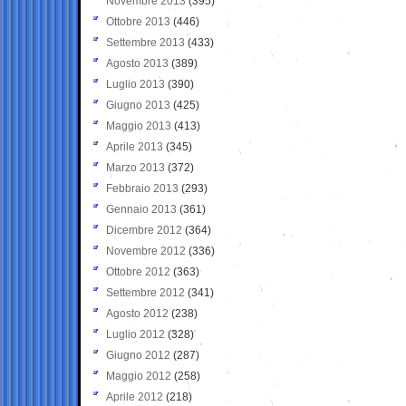
Novembre 2013
(395)
Ottobre 2013
(446)
Settembre 2013
(433)
Agosto 2013
(389)
Luglio 2013
(390)
Giugno 2013
(425)
Maggio 2013
(413)
Aprile 2013
(345)
Marzo 2013
(372)
Febbraio 2013
(293)
Gennaio 2013
(361)
Dicembre 2012
(364)
Novembre 2012
(336)
Ottobre 2012
(363)
Settembre 2012
(341)
Agosto 2012
(238)
Luglio 2012
(328)
Giugno 2012
(287)
Maggio 2012
(258)
Aprile 2012
(218)