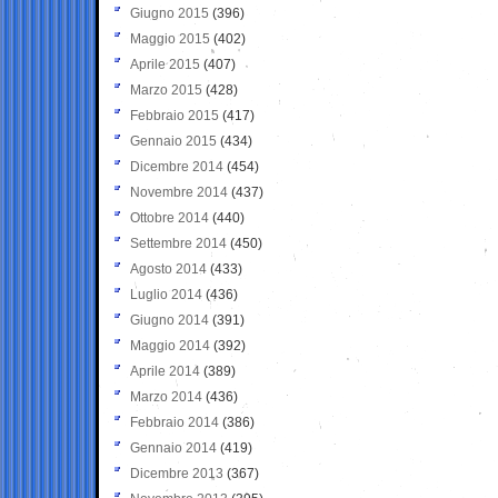
Giugno 2015
(396)
Maggio 2015
(402)
Aprile 2015
(407)
Marzo 2015
(428)
Febbraio 2015
(417)
Gennaio 2015
(434)
Dicembre 2014
(454)
Novembre 2014
(437)
Ottobre 2014
(440)
Settembre 2014
(450)
Agosto 2014
(433)
Luglio 2014
(436)
Giugno 2014
(391)
Maggio 2014
(392)
Aprile 2014
(389)
Marzo 2014
(436)
Febbraio 2014
(386)
Gennaio 2014
(419)
Dicembre 2013
(367)