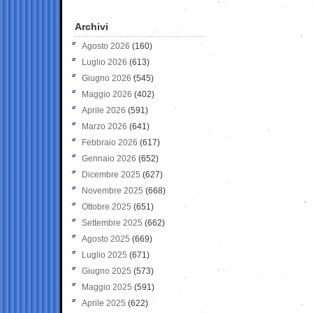
Archivi
Agosto 2026
(160)
Luglio 2026
(613)
Giugno 2026
(545)
Maggio 2026
(402)
Aprile 2026
(591)
Marzo 2026
(641)
Febbraio 2026
(617)
Gennaio 2026
(652)
Dicembre 2025
(627)
Novembre 2025
(668)
Ottobre 2025
(651)
Settembre 2025
(662)
Agosto 2025
(669)
Luglio 2025
(671)
Giugno 2025
(573)
Maggio 2025
(591)
Aprile 2025
(622)