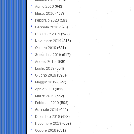
Aprile 2020
(643)
Marzo 2020
(437)
Febbraio 2020
(593)
Gennaio 2020
(596)
Dicembre 2019
(542)
Novembre 2019
(316)
Ottobre 2019
(631)
Settembre 2019
(617)
Agosto 2019
(639)
Luglio 2019
(654)
Giugno 2019
(598)
Maggio 2019
(527)
Aprile 2019
(383)
Marzo 2019
(562)
Febbraio 2019
(598)
Gennaio 2019
(641)
Dicembre 2018
(623)
Novembre 2018
(603)
Ottobre 2018
(631)