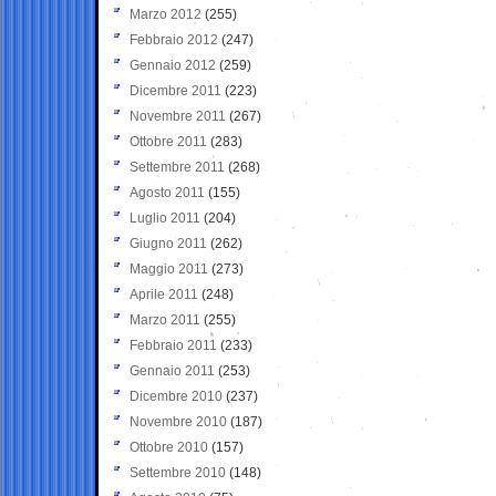
Marzo 2012
(255)
Febbraio 2012
(247)
Gennaio 2012
(259)
Dicembre 2011
(223)
Novembre 2011
(267)
Ottobre 2011
(283)
Settembre 2011
(268)
Agosto 2011
(155)
Luglio 2011
(204)
Giugno 2011
(262)
Maggio 2011
(273)
Aprile 2011
(248)
Marzo 2011
(255)
Febbraio 2011
(233)
Gennaio 2011
(253)
Dicembre 2010
(237)
Novembre 2010
(187)
Ottobre 2010
(157)
Settembre 2010
(148)