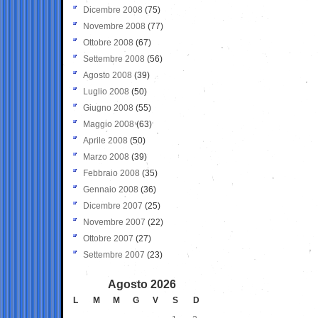
Dicembre 2008
(75)
Novembre 2008
(77)
Ottobre 2008
(67)
Settembre 2008
(56)
Agosto 2008
(39)
Luglio 2008
(50)
Giugno 2008
(55)
Maggio 2008
(63)
Aprile 2008
(50)
Marzo 2008
(39)
Febbraio 2008
(35)
Gennaio 2008
(36)
Dicembre 2007
(25)
Novembre 2007
(22)
Ottobre 2007
(27)
Settembre 2007
(23)
Agosto 2026
L
M
M
G
V
S
D