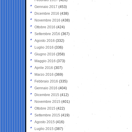
Gennaio 2017
(453)
Dicembre 2016
(438)
Novembre 2016
(438)
Ottobre 2016
(424)
Settembre 2016
(367)
Agosto 2016
(332)
Luglio 2016
(336)
Giugno 2016
(358)
Maggio 2016
(373)
Aprile 2016
(307)
Marzo 2016
(369)
Febbraio 2016
(335)
Gennaio 2016
(404)
Dicembre 2015
(412)
Novembre 2015
(401)
Ottobre 2015
(422)
Settembre 2015
(419)
Agosto 2015
(416)
Luglio 2015
(387)