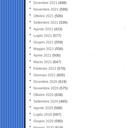
Dicembre 2021
(488)
Novembre 2021
(599)
Ottobre 2021
(506)
Settembre 2021
(539)
Agosto 2021
(423)
Luglio 2021
(577)
Giugno 2021
(559)
Maggio 2021
(556)
Aprile 2021
(506)
Marzo 2021
(647)
Febbraio 2021
(570)
Gennaio 2021
(605)
Dicembre 2020
(619)
Novembre 2020
(575)
Ottobre 2020
(638)
Settembre 2020
(465)
Agosto 2020
(588)
Luglio 2020
(597)
Giugno 2020
(580)
Maggio 2020
(618)