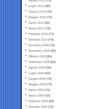
Agosto 2010
(75)
Luglio 2010
(86)
Giugno 2010
(76)
Maggio 2010
(75)
Aprile 2010
(66)
Marzo 2010
(79)
Febbraio 2010
(73)
Gennaio 2010
(74)
Dicembre 2009
(74)
Novembre 2009
(83)
Ottobre 2009
(90)
Settembre 2009
(83)
Agosto 2009
(56)
Luglio 2009
(83)
Giugno 2009
(76)
Maggio 2009
(72)
Aprile 2009
(74)
Marzo 2009
(50)
Febbraio 2009
(69)
Gennaio 2009
(70)