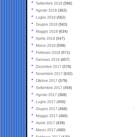
Settembre 2018
(586)
Agosto 2018
(362)
Luglio 2018
(562)
Giugno 2018
(563)
Maggio 2018
(634)
Aprile 2018
(547)
Marzo 2018
(599)
Febbraio 2018
(571)
Gennaio 2018
(607)
Dicembre 2017
(578)
Novembre 2017
(632)
Ottobre 2017
(579)
Settembre 2017
(456)
Agosto 2017
(368)
Luglio 2017
(450)
Giugno 2017
(468)
Maggio 2017
(460)
Aprile 2017
(439)
Marzo 2017
(480)
Febbraio 2017
(420)