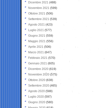
Dicembre 2021
(488)
Novembre 2021
(599)
Ottobre 2021
(506)
Settembre 2021
(539)
Agosto 2021
(423)
Luglio 2021
(577)
Giugno 2021
(559)
Maggio 2021
(556)
Aprile 2021
(506)
Marzo 2021
(647)
Febbraio 2021
(570)
Gennaio 2021
(605)
Dicembre 2020
(619)
Novembre 2020
(575)
Ottobre 2020
(638)
Settembre 2020
(465)
Agosto 2020
(588)
Luglio 2020
(597)
Giugno 2020
(580)
Maggio 2020
(618)