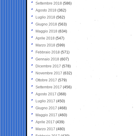
Settembre 2018
(586)
Agosto 2018
(362)
Luglio 2018
(562)
Giugno 2018
(563)
Maggio 2018
(634)
Aprile 2018
(547)
Marzo 2018
(599)
Febbraio 2018
(571)
Gennaio 2018
(607)
Dicembre 2017
(578)
Novembre 2017
(632)
Ottobre 2017
(579)
Settembre 2017
(456)
Agosto 2017
(368)
Luglio 2017
(450)
Giugno 2017
(468)
Maggio 2017
(460)
Aprile 2017
(439)
Marzo 2017
(480)
Febbraio 2017
(420)