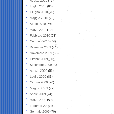
Agosto 2010
(75)
Luglio 2010
(86)
Giugno 2010
(76)
Maggio 2010
(75)
Aprile 2010
(66)
Marzo 2010
(79)
Febbraio 2010
(73)
Gennaio 2010
(74)
Dicembre 2009
(74)
Novembre 2009
(83)
Ottobre 2009
(90)
Settembre 2009
(83)
Agosto 2009
(56)
Luglio 2009
(83)
Giugno 2009
(76)
Maggio 2009
(72)
Aprile 2009
(74)
Marzo 2009
(50)
Febbraio 2009
(69)
Gennaio 2009
(70)