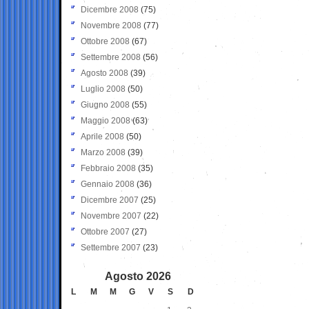
Dicembre 2008
(75)
Novembre 2008
(77)
Ottobre 2008
(67)
Settembre 2008
(56)
Agosto 2008
(39)
Luglio 2008
(50)
Giugno 2008
(55)
Maggio 2008
(63)
Aprile 2008
(50)
Marzo 2008
(39)
Febbraio 2008
(35)
Gennaio 2008
(36)
Dicembre 2007
(25)
Novembre 2007
(22)
Ottobre 2007
(27)
Settembre 2007
(23)
Agosto 2026
L
M
M
G
V
S
D