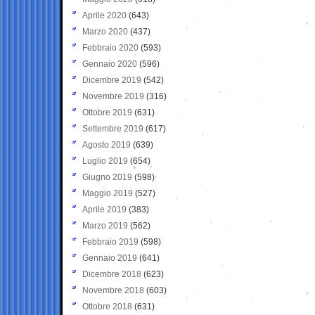
Aprile 2020
(643)
Marzo 2020
(437)
Febbraio 2020
(593)
Gennaio 2020
(596)
Dicembre 2019
(542)
Novembre 2019
(316)
Ottobre 2019
(631)
Settembre 2019
(617)
Agosto 2019
(639)
Luglio 2019
(654)
Giugno 2019
(598)
Maggio 2019
(527)
Aprile 2019
(383)
Marzo 2019
(562)
Febbraio 2019
(598)
Gennaio 2019
(641)
Dicembre 2018
(623)
Novembre 2018
(603)
Ottobre 2018
(631)