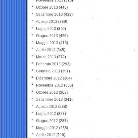
Novembre 2013
(395)
Ottobre 2013
(446)
Settembre 2013
(433)
Agosto 2013
(389)
Luglio 2013
(390)
Giugno 2013
(425)
Maggio 2013
(413)
Aprile 2013
(345)
Marzo 2013
(372)
Febbraio 2013
(293)
Gennaio 2013
(361)
Dicembre 2012
(364)
Novembre 2012
(336)
Ottobre 2012
(363)
Settembre 2012
(341)
Agosto 2012
(238)
Luglio 2012
(328)
Giugno 2012
(287)
Maggio 2012
(258)
Aprile 2012
(218)