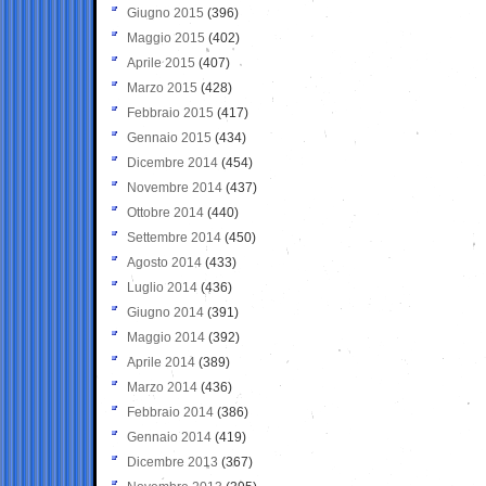
Giugno 2015
(396)
Maggio 2015
(402)
Aprile 2015
(407)
Marzo 2015
(428)
Febbraio 2015
(417)
Gennaio 2015
(434)
Dicembre 2014
(454)
Novembre 2014
(437)
Ottobre 2014
(440)
Settembre 2014
(450)
Agosto 2014
(433)
Luglio 2014
(436)
Giugno 2014
(391)
Maggio 2014
(392)
Aprile 2014
(389)
Marzo 2014
(436)
Febbraio 2014
(386)
Gennaio 2014
(419)
Dicembre 2013
(367)