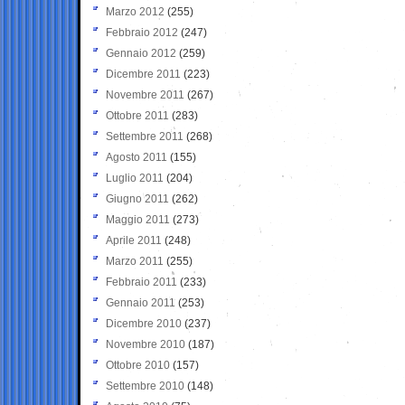
Marzo 2012
(255)
Febbraio 2012
(247)
Gennaio 2012
(259)
Dicembre 2011
(223)
Novembre 2011
(267)
Ottobre 2011
(283)
Settembre 2011
(268)
Agosto 2011
(155)
Luglio 2011
(204)
Giugno 2011
(262)
Maggio 2011
(273)
Aprile 2011
(248)
Marzo 2011
(255)
Febbraio 2011
(233)
Gennaio 2011
(253)
Dicembre 2010
(237)
Novembre 2010
(187)
Ottobre 2010
(157)
Settembre 2010
(148)