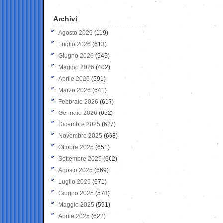
Archivi
Agosto 2026
(119)
Luglio 2026
(613)
Giugno 2026
(545)
Maggio 2026
(402)
Aprile 2026
(591)
Marzo 2026
(641)
Febbraio 2026
(617)
Gennaio 2026
(652)
Dicembre 2025
(627)
Novembre 2025
(668)
Ottobre 2025
(651)
Settembre 2025
(662)
Agosto 2025
(669)
Luglio 2025
(671)
Giugno 2025
(573)
Maggio 2025
(591)
Aprile 2025
(622)