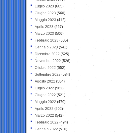
Luglio 2023
(605)
Giugno 2023
(560)
Maggio 2023
(412)
Aprile 2023
(567)
Marzo 2023
(506)
Febbraio 2023
(505)
Gennaio 2023
(541)
Dicembre 2022
(525)
Novembre 2022
(526)
Ottobre 2022
(552)
Settembre 2022
(584)
Agosto 2022
(584)
Luglio 2022
(562)
Giugno 2022
(521)
Maggio 2022
(470)
Aprile 2022
(502)
Marzo 2022
(542)
Febbraio 2022
(494)
Gennaio 2022
(510)