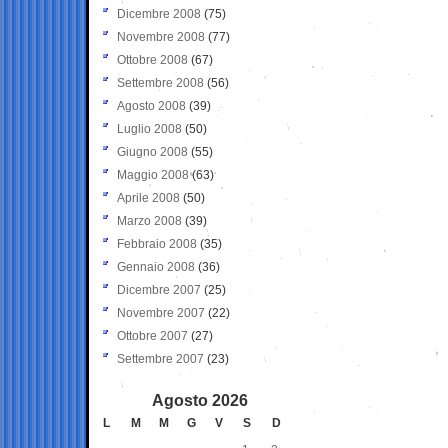
Dicembre 2008
(75)
Novembre 2008
(77)
Ottobre 2008
(67)
Settembre 2008
(56)
Agosto 2008
(39)
Luglio 2008
(50)
Giugno 2008
(55)
Maggio 2008
(63)
Aprile 2008
(50)
Marzo 2008
(39)
Febbraio 2008
(35)
Gennaio 2008
(36)
Dicembre 2007
(25)
Novembre 2007
(22)
Ottobre 2007
(27)
Settembre 2007
(23)
Agosto 2026
L
M
M
G
V
S
D