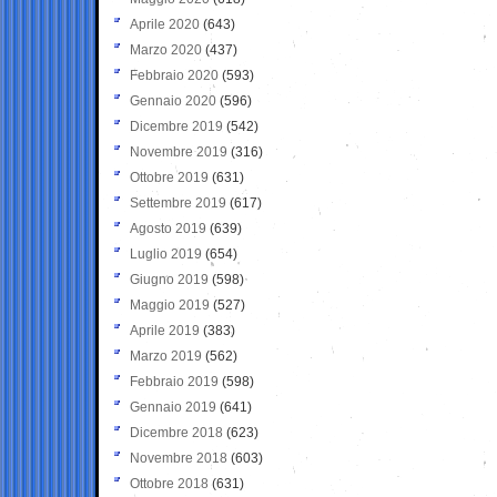
Aprile 2020
(643)
Marzo 2020
(437)
Febbraio 2020
(593)
Gennaio 2020
(596)
Dicembre 2019
(542)
Novembre 2019
(316)
Ottobre 2019
(631)
Settembre 2019
(617)
Agosto 2019
(639)
Luglio 2019
(654)
Giugno 2019
(598)
Maggio 2019
(527)
Aprile 2019
(383)
Marzo 2019
(562)
Febbraio 2019
(598)
Gennaio 2019
(641)
Dicembre 2018
(623)
Novembre 2018
(603)
Ottobre 2018
(631)