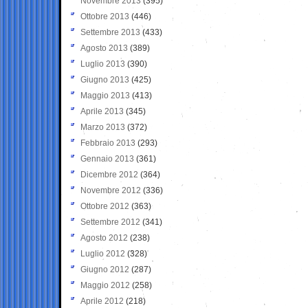
Novembre 2013
(395)
Ottobre 2013
(446)
Settembre 2013
(433)
Agosto 2013
(389)
Luglio 2013
(390)
Giugno 2013
(425)
Maggio 2013
(413)
Aprile 2013
(345)
Marzo 2013
(372)
Febbraio 2013
(293)
Gennaio 2013
(361)
Dicembre 2012
(364)
Novembre 2012
(336)
Ottobre 2012
(363)
Settembre 2012
(341)
Agosto 2012
(238)
Luglio 2012
(328)
Giugno 2012
(287)
Maggio 2012
(258)
Aprile 2012
(218)