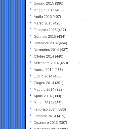
Giugno 2015
(396)
Maggio 2015
(402)
Aprile 2015
(407)
Marzo 2015
(428)
Febbraio 2015
(417)
Gennaio 2015
(434)
Dicembre 2014
(454)
Novembre 2014
(437)
Ottobre 2014
(440)
Settembre 2014
(450)
Agosto 2014
(433)
Luglio 2014
(436)
Giugno 2014
(391)
Maggio 2014
(392)
Aprile 2014
(389)
Marzo 2014
(436)
Febbraio 2014
(386)
Gennaio 2014
(419)
Dicembre 2013
(367)