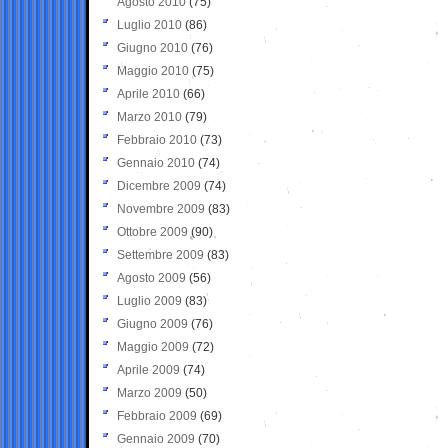
Agosto 2010
(75)
Luglio 2010
(86)
Giugno 2010
(76)
Maggio 2010
(75)
Aprile 2010
(66)
Marzo 2010
(79)
Febbraio 2010
(73)
Gennaio 2010
(74)
Dicembre 2009
(74)
Novembre 2009
(83)
Ottobre 2009
(90)
Settembre 2009
(83)
Agosto 2009
(56)
Luglio 2009
(83)
Giugno 2009
(76)
Maggio 2009
(72)
Aprile 2009
(74)
Marzo 2009
(50)
Febbraio 2009
(69)
Gennaio 2009
(70)