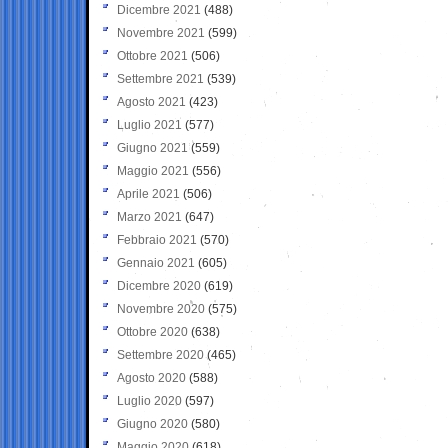
Dicembre 2021
(488)
Novembre 2021
(599)
Ottobre 2021
(506)
Settembre 2021
(539)
Agosto 2021
(423)
Luglio 2021
(577)
Giugno 2021
(559)
Maggio 2021
(556)
Aprile 2021
(506)
Marzo 2021
(647)
Febbraio 2021
(570)
Gennaio 2021
(605)
Dicembre 2020
(619)
Novembre 2020
(575)
Ottobre 2020
(638)
Settembre 2020
(465)
Agosto 2020
(588)
Luglio 2020
(597)
Giugno 2020
(580)
Maggio 2020
(618)