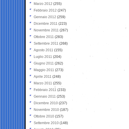
Marzo 2012
(255)
Febbraio 2012
(247)
Gennaio 2012
(259)
Dicembre 2011
(223)
Novembre 2011
(267)
Ottobre 2011
(283)
Settembre 2011
(268)
Agosto 2011
(155)
Luglio 2011
(204)
Giugno 2011
(262)
Maggio 2011
(273)
Aprile 2011
(248)
Marzo 2011
(255)
Febbraio 2011
(233)
Gennaio 2011
(253)
Dicembre 2010
(237)
Novembre 2010
(187)
Ottobre 2010
(157)
Settembre 2010
(148)