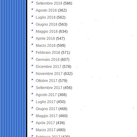
Settembre 2018
(586)
Agosto 2018
(362)
Luglio 2018
(562)
Giugno 2018
(563)
Maggio 2018
(634)
Aprile 2018
(547)
Marzo 2018
(599)
Febbraio 2018
(571)
Gennaio 2018
(607)
Dicembre 2017
(578)
Novembre 2017
(632)
Ottobre 2017
(579)
Settembre 2017
(456)
Agosto 2017
(368)
Luglio 2017
(450)
Giugno 2017
(468)
Maggio 2017
(460)
Aprile 2017
(439)
Marzo 2017
(480)
Febbraio 2017
(420)