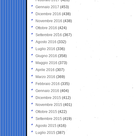
Gennaio 2017
(453)
Dicembre 2016
(438)
Novembre 2016
(438)
Ottobre 2016
(424)
Settembre 2016
(367)
Agosto 2016
(332)
Luglio 2016
(336)
Giugno 2016
(358)
Maggio 2016
(373)
Aprile 2016
(307)
Marzo 2016
(369)
Febbraio 2016
(335)
Gennaio 2016
(404)
Dicembre 2015
(412)
Novembre 2015
(401)
Ottobre 2015
(422)
Settembre 2015
(419)
Agosto 2015
(416)
Luglio 2015
(387)