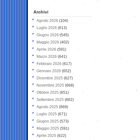
Archivi
Agosto 2026
(104)
Luglio 2026
(613)
Giugno 2026
(545)
Maggio 2026
(402)
Aprile 2026
(591)
Marzo 2026
(641)
Febbraio 2026
(617)
Gennaio 2026
(652)
Dicembre 2025
(627)
Novembre 2025
(668)
Ottobre 2025
(651)
Settembre 2025
(662)
Agosto 2025
(669)
Luglio 2025
(671)
Giugno 2025
(573)
Maggio 2025
(591)
Aprile 2025
(622)