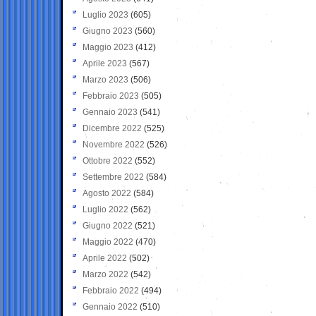
Luglio 2023
(605)
Giugno 2023
(560)
Maggio 2023
(412)
Aprile 2023
(567)
Marzo 2023
(506)
Febbraio 2023
(505)
Gennaio 2023
(541)
Dicembre 2022
(525)
Novembre 2022
(526)
Ottobre 2022
(552)
Settembre 2022
(584)
Agosto 2022
(584)
Luglio 2022
(562)
Giugno 2022
(521)
Maggio 2022
(470)
Aprile 2022
(502)
Marzo 2022
(542)
Febbraio 2022
(494)
Gennaio 2022
(510)