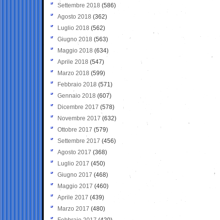
Settembre 2018
(586)
Agosto 2018
(362)
Luglio 2018
(562)
Giugno 2018
(563)
Maggio 2018
(634)
Aprile 2018
(547)
Marzo 2018
(599)
Febbraio 2018
(571)
Gennaio 2018
(607)
Dicembre 2017
(578)
Novembre 2017
(632)
Ottobre 2017
(579)
Settembre 2017
(456)
Agosto 2017
(368)
Luglio 2017
(450)
Giugno 2017
(468)
Maggio 2017
(460)
Aprile 2017
(439)
Marzo 2017
(480)
Febbraio 2017
(420)