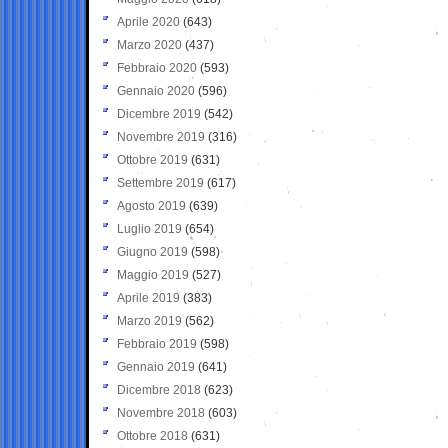
Aprile 2020
(643)
Marzo 2020
(437)
Febbraio 2020
(593)
Gennaio 2020
(596)
Dicembre 2019
(542)
Novembre 2019
(316)
Ottobre 2019
(631)
Settembre 2019
(617)
Agosto 2019
(639)
Luglio 2019
(654)
Giugno 2019
(598)
Maggio 2019
(527)
Aprile 2019
(383)
Marzo 2019
(562)
Febbraio 2019
(598)
Gennaio 2019
(641)
Dicembre 2018
(623)
Novembre 2018
(603)
Ottobre 2018
(631)