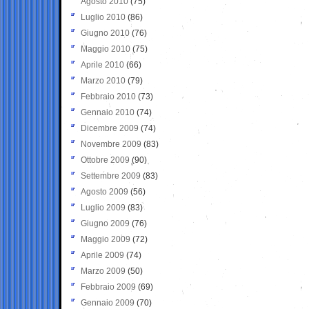
Agosto 2010
(75)
Luglio 2010
(86)
Giugno 2010
(76)
Maggio 2010
(75)
Aprile 2010
(66)
Marzo 2010
(79)
Febbraio 2010
(73)
Gennaio 2010
(74)
Dicembre 2009
(74)
Novembre 2009
(83)
Ottobre 2009
(90)
Settembre 2009
(83)
Agosto 2009
(56)
Luglio 2009
(83)
Giugno 2009
(76)
Maggio 2009
(72)
Aprile 2009
(74)
Marzo 2009
(50)
Febbraio 2009
(69)
Gennaio 2009
(70)