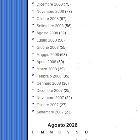
Dicembre 2008
(75)
Novembre 2008
(77)
Ottobre 2008
(67)
Settembre 2008
(56)
Agosto 2008
(39)
Luglio 2008
(50)
Giugno 2008
(55)
Maggio 2008
(63)
Aprile 2008
(50)
Marzo 2008
(39)
Febbraio 2008
(35)
Gennaio 2008
(36)
Dicembre 2007
(25)
Novembre 2007
(22)
Ottobre 2007
(27)
Settembre 2007
(23)
Agosto 2026
L
M
M
G
V
S
D