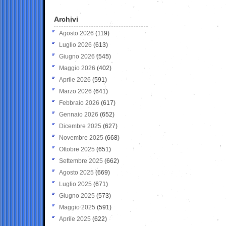
Archivi
Agosto 2026
(119)
Luglio 2026
(613)
Giugno 2026
(545)
Maggio 2026
(402)
Aprile 2026
(591)
Marzo 2026
(641)
Febbraio 2026
(617)
Gennaio 2026
(652)
Dicembre 2025
(627)
Novembre 2025
(668)
Ottobre 2025
(651)
Settembre 2025
(662)
Agosto 2025
(669)
Luglio 2025
(671)
Giugno 2025
(573)
Maggio 2025
(591)
Aprile 2025
(622)