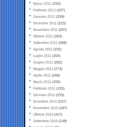
Marzo 2012
(255)
Febbraio 2012
(247)
Gennaio 2012
(259)
Dicembre 2011
(223)
Novembre 2011
(267)
Ottobre 2011
(283)
Settembre 2011
(268)
Agosto 2011
(155)
Luglio 2011
(204)
Giugno 2011
(262)
Maggio 2011
(273)
Aprile 2011
(248)
Marzo 2011
(255)
Febbraio 2011
(233)
Gennaio 2011
(253)
Dicembre 2010
(237)
Novembre 2010
(187)
Ottobre 2010
(157)
Settembre 2010
(148)