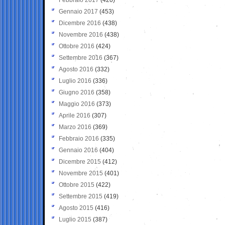
Gennaio 2017
(453)
Dicembre 2016
(438)
Novembre 2016
(438)
Ottobre 2016
(424)
Settembre 2016
(367)
Agosto 2016
(332)
Luglio 2016
(336)
Giugno 2016
(358)
Maggio 2016
(373)
Aprile 2016
(307)
Marzo 2016
(369)
Febbraio 2016
(335)
Gennaio 2016
(404)
Dicembre 2015
(412)
Novembre 2015
(401)
Ottobre 2015
(422)
Settembre 2015
(419)
Agosto 2015
(416)
Luglio 2015
(387)