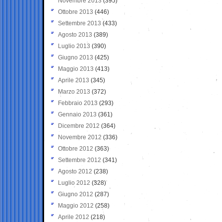
Novembre 2013
(395)
Ottobre 2013
(446)
Settembre 2013
(433)
Agosto 2013
(389)
Luglio 2013
(390)
Giugno 2013
(425)
Maggio 2013
(413)
Aprile 2013
(345)
Marzo 2013
(372)
Febbraio 2013
(293)
Gennaio 2013
(361)
Dicembre 2012
(364)
Novembre 2012
(336)
Ottobre 2012
(363)
Settembre 2012
(341)
Agosto 2012
(238)
Luglio 2012
(328)
Giugno 2012
(287)
Maggio 2012
(258)
Aprile 2012
(218)