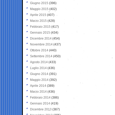
Giugno 2015
(396)
Maggio 2015
(402)
Aprile 2015
(407)
Marzo 2015
(428)
Febbraio 2015
(417)
Gennaio 2015
(434)
Dicembre 2014
(454)
Novembre 2014
(437)
Ottobre 2014
(440)
Settembre 2014
(450)
Agosto 2014
(433)
Luglio 2014
(436)
Giugno 2014
(391)
Maggio 2014
(392)
Aprile 2014
(389)
Marzo 2014
(436)
Febbraio 2014
(386)
Gennaio 2014
(419)
Dicembre 2013
(367)