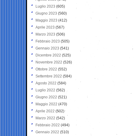
Luglio 2023
(605)
Giugno 2023
(560)
Maggio 2023
(412)
Aprile 2023
(567)
Marzo 2023
(506)
Febbraio 2023
(505)
Gennaio 2023
(541)
Dicembre 2022
(525)
Novembre 2022
(526)
Ottobre 2022
(552)
Settembre 2022
(584)
Agosto 2022
(584)
Luglio 2022
(562)
Giugno 2022
(521)
Maggio 2022
(470)
Aprile 2022
(502)
Marzo 2022
(542)
Febbraio 2022
(494)
Gennaio 2022
(510)