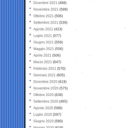
Dicembre 2021
(488)
Novembre 2021
(599)
Ottobre 2021
(506)
Settembre 2021
(539)
Agosto 2021
(423)
Luglio 2021
(577)
Giugno 2021
(559)
Maggio 2021
(556)
Aprile 2021
(506)
Marzo 2021
(647)
Febbraio 2021
(570)
Gennaio 2021
(605)
Dicembre 2020
(619)
Novembre 2020
(575)
Ottobre 2020
(638)
Settembre 2020
(465)
Agosto 2020
(588)
Luglio 2020
(597)
Giugno 2020
(580)
Maggio 2020
(618)