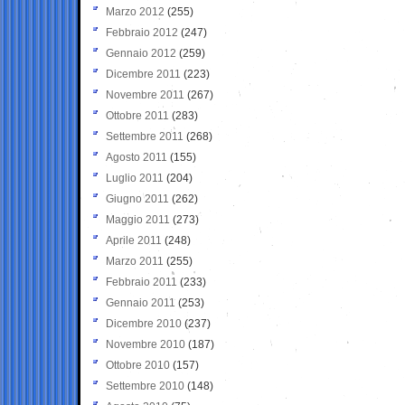
Marzo 2012
(255)
Febbraio 2012
(247)
Gennaio 2012
(259)
Dicembre 2011
(223)
Novembre 2011
(267)
Ottobre 2011
(283)
Settembre 2011
(268)
Agosto 2011
(155)
Luglio 2011
(204)
Giugno 2011
(262)
Maggio 2011
(273)
Aprile 2011
(248)
Marzo 2011
(255)
Febbraio 2011
(233)
Gennaio 2011
(253)
Dicembre 2010
(237)
Novembre 2010
(187)
Ottobre 2010
(157)
Settembre 2010
(148)