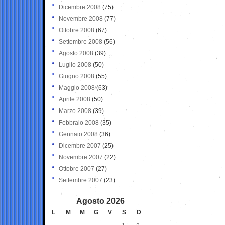
Dicembre 2008
(75)
Novembre 2008
(77)
Ottobre 2008
(67)
Settembre 2008
(56)
Agosto 2008
(39)
Luglio 2008
(50)
Giugno 2008
(55)
Maggio 2008
(63)
Aprile 2008
(50)
Marzo 2008
(39)
Febbraio 2008
(35)
Gennaio 2008
(36)
Dicembre 2007
(25)
Novembre 2007
(22)
Ottobre 2007
(27)
Settembre 2007
(23)
Agosto 2026
L
M
M
G
V
S
D