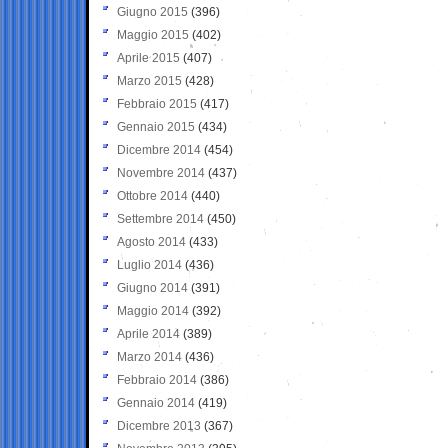
Giugno 2015
(396)
Maggio 2015
(402)
Aprile 2015
(407)
Marzo 2015
(428)
Febbraio 2015
(417)
Gennaio 2015
(434)
Dicembre 2014
(454)
Novembre 2014
(437)
Ottobre 2014
(440)
Settembre 2014
(450)
Agosto 2014
(433)
Luglio 2014
(436)
Giugno 2014
(391)
Maggio 2014
(392)
Aprile 2014
(389)
Marzo 2014
(436)
Febbraio 2014
(386)
Gennaio 2014
(419)
Dicembre 2013
(367)