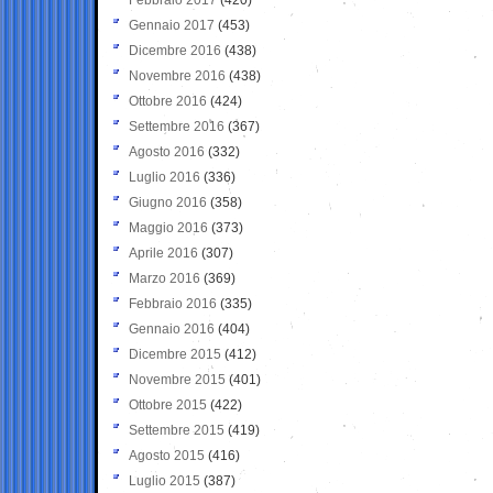
Gennaio 2017
(453)
Dicembre 2016
(438)
Novembre 2016
(438)
Ottobre 2016
(424)
Settembre 2016
(367)
Agosto 2016
(332)
Luglio 2016
(336)
Giugno 2016
(358)
Maggio 2016
(373)
Aprile 2016
(307)
Marzo 2016
(369)
Febbraio 2016
(335)
Gennaio 2016
(404)
Dicembre 2015
(412)
Novembre 2015
(401)
Ottobre 2015
(422)
Settembre 2015
(419)
Agosto 2015
(416)
Luglio 2015
(387)