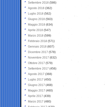
Settembre 2018
(586)
Agosto 2018
(362)
Luglio 2018
(562)
Giugno 2018
(563)
Maggio 2018
(634)
Aprile 2018
(547)
Marzo 2018
(599)
Febbraio 2018
(571)
Gennaio 2018
(607)
Dicembre 2017
(578)
Novembre 2017
(632)
Ottobre 2017
(579)
Settembre 2017
(456)
Agosto 2017
(368)
Luglio 2017
(450)
Giugno 2017
(468)
Maggio 2017
(460)
Aprile 2017
(439)
Marzo 2017
(480)
Febbraio 2017
(420)