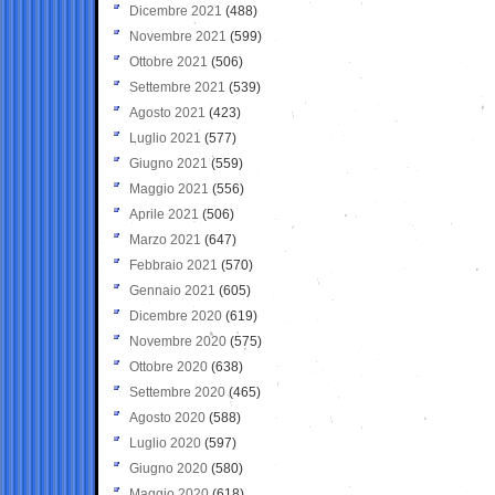
Dicembre 2021
(488)
Novembre 2021
(599)
Ottobre 2021
(506)
Settembre 2021
(539)
Agosto 2021
(423)
Luglio 2021
(577)
Giugno 2021
(559)
Maggio 2021
(556)
Aprile 2021
(506)
Marzo 2021
(647)
Febbraio 2021
(570)
Gennaio 2021
(605)
Dicembre 2020
(619)
Novembre 2020
(575)
Ottobre 2020
(638)
Settembre 2020
(465)
Agosto 2020
(588)
Luglio 2020
(597)
Giugno 2020
(580)
Maggio 2020
(618)