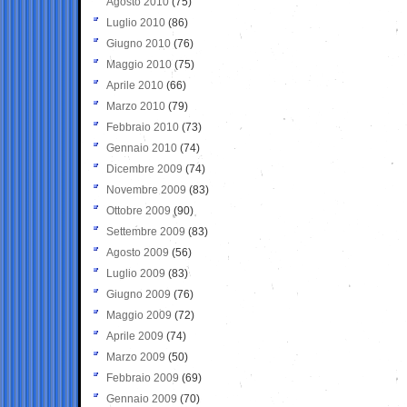
Agosto 2010
(75)
Luglio 2010
(86)
Giugno 2010
(76)
Maggio 2010
(75)
Aprile 2010
(66)
Marzo 2010
(79)
Febbraio 2010
(73)
Gennaio 2010
(74)
Dicembre 2009
(74)
Novembre 2009
(83)
Ottobre 2009
(90)
Settembre 2009
(83)
Agosto 2009
(56)
Luglio 2009
(83)
Giugno 2009
(76)
Maggio 2009
(72)
Aprile 2009
(74)
Marzo 2009
(50)
Febbraio 2009
(69)
Gennaio 2009
(70)