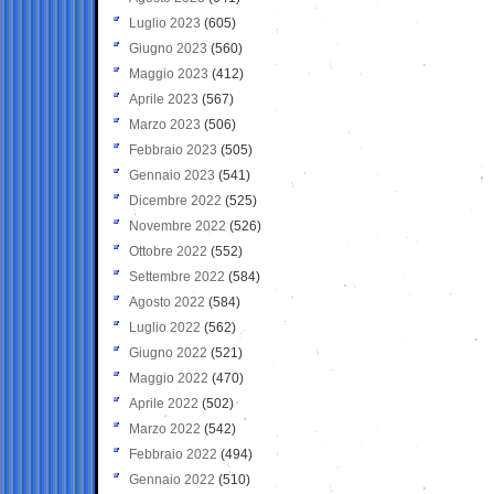
Luglio 2023
(605)
Giugno 2023
(560)
Maggio 2023
(412)
Aprile 2023
(567)
Marzo 2023
(506)
Febbraio 2023
(505)
Gennaio 2023
(541)
Dicembre 2022
(525)
Novembre 2022
(526)
Ottobre 2022
(552)
Settembre 2022
(584)
Agosto 2022
(584)
Luglio 2022
(562)
Giugno 2022
(521)
Maggio 2022
(470)
Aprile 2022
(502)
Marzo 2022
(542)
Febbraio 2022
(494)
Gennaio 2022
(510)