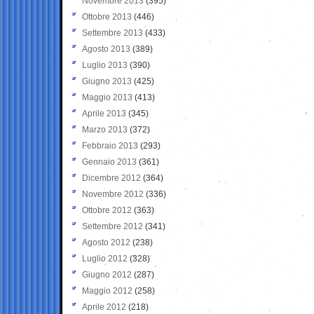
Novembre 2013
(395)
Ottobre 2013
(446)
Settembre 2013
(433)
Agosto 2013
(389)
Luglio 2013
(390)
Giugno 2013
(425)
Maggio 2013
(413)
Aprile 2013
(345)
Marzo 2013
(372)
Febbraio 2013
(293)
Gennaio 2013
(361)
Dicembre 2012
(364)
Novembre 2012
(336)
Ottobre 2012
(363)
Settembre 2012
(341)
Agosto 2012
(238)
Luglio 2012
(328)
Giugno 2012
(287)
Maggio 2012
(258)
Aprile 2012
(218)