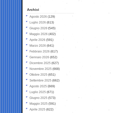
Archivi
Agosto 2026
(129)
Luglio 2026
(613)
Giugno 2026
(545)
Maggio 2026
(402)
Aprile 2026
(591)
Marzo 2026
(641)
Febbraio 2026
(617)
Gennaio 2026
(652)
Dicembre 2025
(627)
Novembre 2025
(668)
Ottobre 2025
(651)
Settembre 2025
(662)
Agosto 2025
(669)
Luglio 2025
(671)
Giugno 2025
(573)
Maggio 2025
(591)
Aprile 2025
(622)