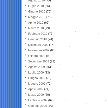
Agosto 2010
(75)
Luglio 2010
(86)
Giugno 2010
(76)
Maggio 2010
(75)
Aprile 2010
(66)
Marzo 2010
(79)
Febbraio 2010
(73)
Gennaio 2010
(74)
Dicembre 2009
(74)
Novembre 2009
(83)
Ottobre 2009
(90)
Settembre 2009
(83)
Agosto 2009
(56)
Luglio 2009
(83)
Giugno 2009
(76)
Maggio 2009
(72)
Aprile 2009
(74)
Marzo 2009
(50)
Febbraio 2009
(69)
Gennaio 2009
(70)