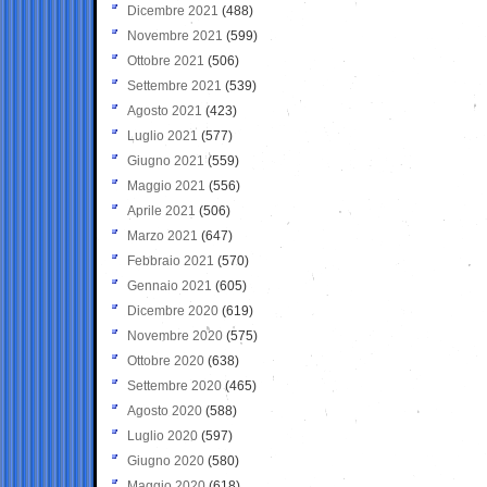
Dicembre 2021
(488)
Novembre 2021
(599)
Ottobre 2021
(506)
Settembre 2021
(539)
Agosto 2021
(423)
Luglio 2021
(577)
Giugno 2021
(559)
Maggio 2021
(556)
Aprile 2021
(506)
Marzo 2021
(647)
Febbraio 2021
(570)
Gennaio 2021
(605)
Dicembre 2020
(619)
Novembre 2020
(575)
Ottobre 2020
(638)
Settembre 2020
(465)
Agosto 2020
(588)
Luglio 2020
(597)
Giugno 2020
(580)
Maggio 2020
(618)