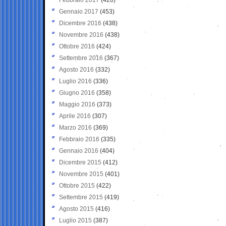
Gennaio 2017
(453)
Dicembre 2016
(438)
Novembre 2016
(438)
Ottobre 2016
(424)
Settembre 2016
(367)
Agosto 2016
(332)
Luglio 2016
(336)
Giugno 2016
(358)
Maggio 2016
(373)
Aprile 2016
(307)
Marzo 2016
(369)
Febbraio 2016
(335)
Gennaio 2016
(404)
Dicembre 2015
(412)
Novembre 2015
(401)
Ottobre 2015
(422)
Settembre 2015
(419)
Agosto 2015
(416)
Luglio 2015
(387)