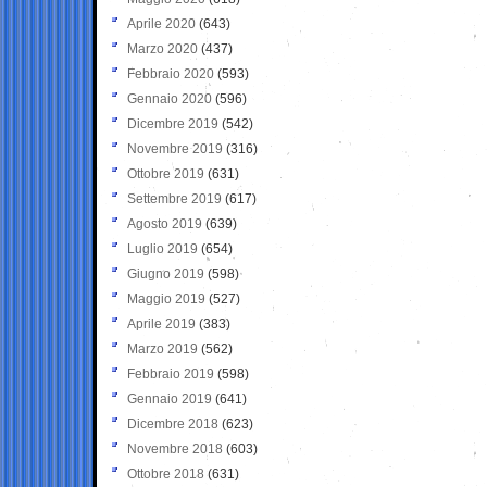
Aprile 2020
(643)
Marzo 2020
(437)
Febbraio 2020
(593)
Gennaio 2020
(596)
Dicembre 2019
(542)
Novembre 2019
(316)
Ottobre 2019
(631)
Settembre 2019
(617)
Agosto 2019
(639)
Luglio 2019
(654)
Giugno 2019
(598)
Maggio 2019
(527)
Aprile 2019
(383)
Marzo 2019
(562)
Febbraio 2019
(598)
Gennaio 2019
(641)
Dicembre 2018
(623)
Novembre 2018
(603)
Ottobre 2018
(631)