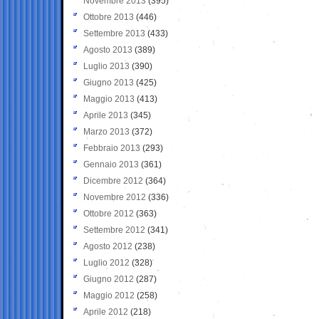
Novembre 2013
(395)
Ottobre 2013
(446)
Settembre 2013
(433)
Agosto 2013
(389)
Luglio 2013
(390)
Giugno 2013
(425)
Maggio 2013
(413)
Aprile 2013
(345)
Marzo 2013
(372)
Febbraio 2013
(293)
Gennaio 2013
(361)
Dicembre 2012
(364)
Novembre 2012
(336)
Ottobre 2012
(363)
Settembre 2012
(341)
Agosto 2012
(238)
Luglio 2012
(328)
Giugno 2012
(287)
Maggio 2012
(258)
Aprile 2012
(218)