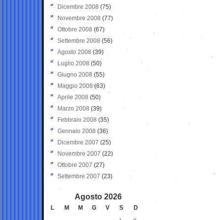
Dicembre 2008
(75)
Novembre 2008
(77)
Ottobre 2008
(67)
Settembre 2008
(56)
Agosto 2008
(39)
Luglio 2008
(50)
Giugno 2008
(55)
Maggio 2008
(63)
Aprile 2008
(50)
Marzo 2008
(39)
Febbraio 2008
(35)
Gennaio 2008
(36)
Dicembre 2007
(25)
Novembre 2007
(22)
Ottobre 2007
(27)
Settembre 2007
(23)
Agosto 2026
L
M
M
G
V
S
D