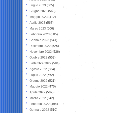
Luglio 2023
(605)
Giugno 2023
(560)
Maggio 2023
(412)
Aprile 2023
(567)
Marzo 2023
(506)
Febbraio 2023
(505)
Gennaio 2023
(541)
Dicembre 2022
(525)
Novembre 2022
(526)
Ottobre 2022
(552)
Settembre 2022
(584)
Agosto 2022
(584)
Luglio 2022
(562)
Giugno 2022
(521)
Maggio 2022
(470)
Aprile 2022
(502)
Marzo 2022
(542)
Febbraio 2022
(494)
Gennaio 2022
(510)