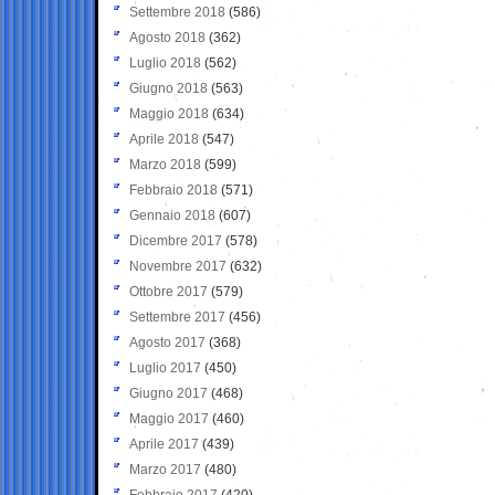
Settembre 2018
(586)
Agosto 2018
(362)
Luglio 2018
(562)
Giugno 2018
(563)
Maggio 2018
(634)
Aprile 2018
(547)
Marzo 2018
(599)
Febbraio 2018
(571)
Gennaio 2018
(607)
Dicembre 2017
(578)
Novembre 2017
(632)
Ottobre 2017
(579)
Settembre 2017
(456)
Agosto 2017
(368)
Luglio 2017
(450)
Giugno 2017
(468)
Maggio 2017
(460)
Aprile 2017
(439)
Marzo 2017
(480)
Febbraio 2017
(420)