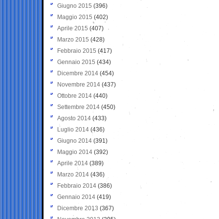
Giugno 2015
(396)
Maggio 2015
(402)
Aprile 2015
(407)
Marzo 2015
(428)
Febbraio 2015
(417)
Gennaio 2015
(434)
Dicembre 2014
(454)
Novembre 2014
(437)
Ottobre 2014
(440)
Settembre 2014
(450)
Agosto 2014
(433)
Luglio 2014
(436)
Giugno 2014
(391)
Maggio 2014
(392)
Aprile 2014
(389)
Marzo 2014
(436)
Febbraio 2014
(386)
Gennaio 2014
(419)
Dicembre 2013
(367)