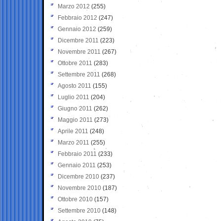
Marzo 2012
(255)
Febbraio 2012
(247)
Gennaio 2012
(259)
Dicembre 2011
(223)
Novembre 2011
(267)
Ottobre 2011
(283)
Settembre 2011
(268)
Agosto 2011
(155)
Luglio 2011
(204)
Giugno 2011
(262)
Maggio 2011
(273)
Aprile 2011
(248)
Marzo 2011
(255)
Febbraio 2011
(233)
Gennaio 2011
(253)
Dicembre 2010
(237)
Novembre 2010
(187)
Ottobre 2010
(157)
Settembre 2010
(148)