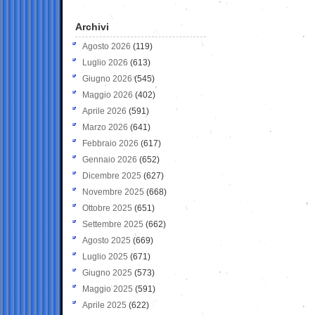
Archivi
Agosto 2026
(119)
Luglio 2026
(613)
Giugno 2026
(545)
Maggio 2026
(402)
Aprile 2026
(591)
Marzo 2026
(641)
Febbraio 2026
(617)
Gennaio 2026
(652)
Dicembre 2025
(627)
Novembre 2025
(668)
Ottobre 2025
(651)
Settembre 2025
(662)
Agosto 2025
(669)
Luglio 2025
(671)
Giugno 2025
(573)
Maggio 2025
(591)
Aprile 2025
(622)