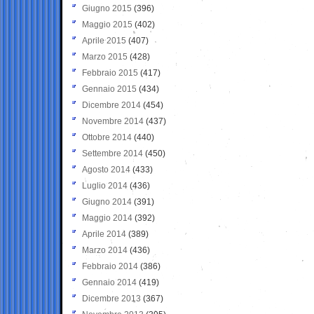
Giugno 2015
(396)
Maggio 2015
(402)
Aprile 2015
(407)
Marzo 2015
(428)
Febbraio 2015
(417)
Gennaio 2015
(434)
Dicembre 2014
(454)
Novembre 2014
(437)
Ottobre 2014
(440)
Settembre 2014
(450)
Agosto 2014
(433)
Luglio 2014
(436)
Giugno 2014
(391)
Maggio 2014
(392)
Aprile 2014
(389)
Marzo 2014
(436)
Febbraio 2014
(386)
Gennaio 2014
(419)
Dicembre 2013
(367)