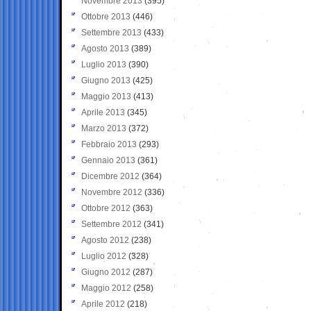
Novembre 2013
(395)
Ottobre 2013
(446)
Settembre 2013
(433)
Agosto 2013
(389)
Luglio 2013
(390)
Giugno 2013
(425)
Maggio 2013
(413)
Aprile 2013
(345)
Marzo 2013
(372)
Febbraio 2013
(293)
Gennaio 2013
(361)
Dicembre 2012
(364)
Novembre 2012
(336)
Ottobre 2012
(363)
Settembre 2012
(341)
Agosto 2012
(238)
Luglio 2012
(328)
Giugno 2012
(287)
Maggio 2012
(258)
Aprile 2012
(218)