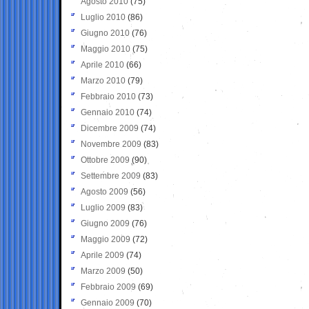
Agosto 2010
(75)
Luglio 2010
(86)
Giugno 2010
(76)
Maggio 2010
(75)
Aprile 2010
(66)
Marzo 2010
(79)
Febbraio 2010
(73)
Gennaio 2010
(74)
Dicembre 2009
(74)
Novembre 2009
(83)
Ottobre 2009
(90)
Settembre 2009
(83)
Agosto 2009
(56)
Luglio 2009
(83)
Giugno 2009
(76)
Maggio 2009
(72)
Aprile 2009
(74)
Marzo 2009
(50)
Febbraio 2009
(69)
Gennaio 2009
(70)