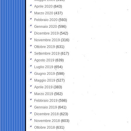
Aprile 2020
(643)
Marzo 2020
(437)
Febbraio 2020
(593)
Gennaio 2020
(596)
Dicembre 2019
(542)
Novembre 2019
(316)
Ottobre 2019
(631)
Settembre 2019
(617)
Agosto 2019
(639)
Luglio 2019
(654)
Giugno 2019
(598)
Maggio 2019
(527)
Aprile 2019
(383)
Marzo 2019
(562)
Febbraio 2019
(598)
Gennaio 2019
(641)
Dicembre 2018
(623)
Novembre 2018
(603)
Ottobre 2018
(631)