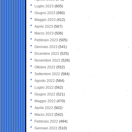
Luglio 2023
(605)
Giugno 2023
(560)
Maggio 2023
(412)
Aprile 2023
(567)
Marzo 2023
(506)
Febbraio 2023
(505)
Gennaio 2023
(541)
Dicembre 2022
(525)
Novembre 2022
(526)
Ottobre 2022
(552)
Settembre 2022
(584)
Agosto 2022
(584)
Luglio 2022
(562)
Giugno 2022
(521)
Maggio 2022
(470)
Aprile 2022
(502)
Marzo 2022
(542)
Febbraio 2022
(494)
Gennaio 2022
(510)