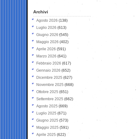
Archivi
Agosto 2026
(138)
Luglio 2026
(613)
Giugno 2026
(545)
Maggio 2026
(402)
Aprile 2026
(591)
Marzo 2026
(641)
Febbraio 2026
(617)
Gennaio 2026
(652)
Dicembre 2025
(627)
Novembre 2025
(668)
Ottobre 2025
(651)
Settembre 2025
(662)
Agosto 2025
(669)
Luglio 2025
(671)
Giugno 2025
(573)
Maggio 2025
(591)
Aprile 2025
(622)