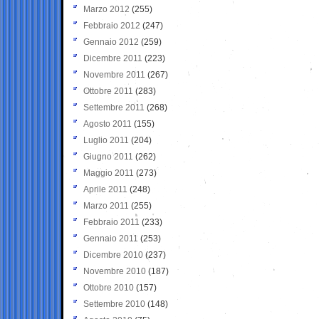
Marzo 2012
(255)
Febbraio 2012
(247)
Gennaio 2012
(259)
Dicembre 2011
(223)
Novembre 2011
(267)
Ottobre 2011
(283)
Settembre 2011
(268)
Agosto 2011
(155)
Luglio 2011
(204)
Giugno 2011
(262)
Maggio 2011
(273)
Aprile 2011
(248)
Marzo 2011
(255)
Febbraio 2011
(233)
Gennaio 2011
(253)
Dicembre 2010
(237)
Novembre 2010
(187)
Ottobre 2010
(157)
Settembre 2010
(148)