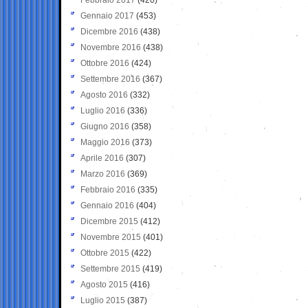
Gennaio 2017
(453)
Dicembre 2016
(438)
Novembre 2016
(438)
Ottobre 2016
(424)
Settembre 2016
(367)
Agosto 2016
(332)
Luglio 2016
(336)
Giugno 2016
(358)
Maggio 2016
(373)
Aprile 2016
(307)
Marzo 2016
(369)
Febbraio 2016
(335)
Gennaio 2016
(404)
Dicembre 2015
(412)
Novembre 2015
(401)
Ottobre 2015
(422)
Settembre 2015
(419)
Agosto 2015
(416)
Luglio 2015
(387)