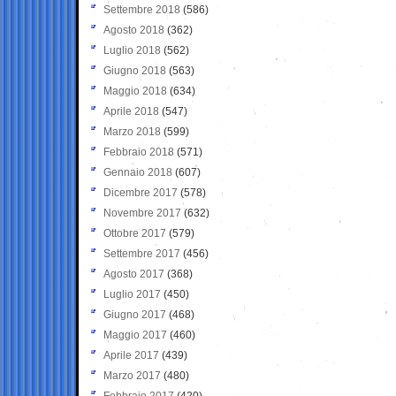
Settembre 2018
(586)
Agosto 2018
(362)
Luglio 2018
(562)
Giugno 2018
(563)
Maggio 2018
(634)
Aprile 2018
(547)
Marzo 2018
(599)
Febbraio 2018
(571)
Gennaio 2018
(607)
Dicembre 2017
(578)
Novembre 2017
(632)
Ottobre 2017
(579)
Settembre 2017
(456)
Agosto 2017
(368)
Luglio 2017
(450)
Giugno 2017
(468)
Maggio 2017
(460)
Aprile 2017
(439)
Marzo 2017
(480)
Febbraio 2017
(420)