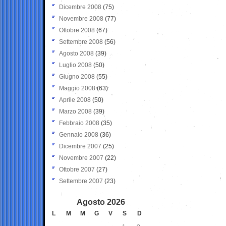
Dicembre 2008
(75)
Novembre 2008
(77)
Ottobre 2008
(67)
Settembre 2008
(56)
Agosto 2008
(39)
Luglio 2008
(50)
Giugno 2008
(55)
Maggio 2008
(63)
Aprile 2008
(50)
Marzo 2008
(39)
Febbraio 2008
(35)
Gennaio 2008
(36)
Dicembre 2007
(25)
Novembre 2007
(22)
Ottobre 2007
(27)
Settembre 2007
(23)
Agosto 2026
L
M
M
G
V
S
D