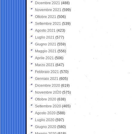
Dicembre 2021
(488)
Novembre 2021
(599)
Ottobre 2021
(506)
Settembre 2021
(539)
Agosto 2021
(423)
Luglio 2021
(577)
Giugno 2021
(559)
Maggio 2021
(556)
Aprile 2021
(506)
Marzo 2021
(647)
Febbraio 2021
(570)
Gennaio 2021
(605)
Dicembre 2020
(619)
Novembre 2020
(575)
Ottobre 2020
(638)
Settembre 2020
(465)
Agosto 2020
(588)
Luglio 2020
(597)
Giugno 2020
(580)
Maggio 2020
(618)