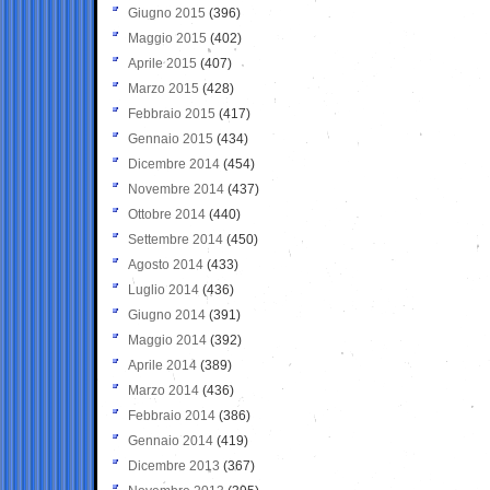
Giugno 2015
(396)
Maggio 2015
(402)
Aprile 2015
(407)
Marzo 2015
(428)
Febbraio 2015
(417)
Gennaio 2015
(434)
Dicembre 2014
(454)
Novembre 2014
(437)
Ottobre 2014
(440)
Settembre 2014
(450)
Agosto 2014
(433)
Luglio 2014
(436)
Giugno 2014
(391)
Maggio 2014
(392)
Aprile 2014
(389)
Marzo 2014
(436)
Febbraio 2014
(386)
Gennaio 2014
(419)
Dicembre 2013
(367)