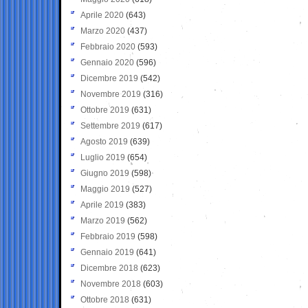
Aprile 2020
(643)
Marzo 2020
(437)
Febbraio 2020
(593)
Gennaio 2020
(596)
Dicembre 2019
(542)
Novembre 2019
(316)
Ottobre 2019
(631)
Settembre 2019
(617)
Agosto 2019
(639)
Luglio 2019
(654)
Giugno 2019
(598)
Maggio 2019
(527)
Aprile 2019
(383)
Marzo 2019
(562)
Febbraio 2019
(598)
Gennaio 2019
(641)
Dicembre 2018
(623)
Novembre 2018
(603)
Ottobre 2018
(631)