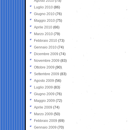
Agosto 2010
(75)
Luglio 2010
(86)
Giugno 2010
(76)
Maggio 2010
(75)
Aprile 2010
(66)
Marzo 2010
(79)
Febbraio 2010
(73)
Gennaio 2010
(74)
Dicembre 2009
(74)
Novembre 2009
(83)
Ottobre 2009
(90)
Settembre 2009
(83)
Agosto 2009
(56)
Luglio 2009
(83)
Giugno 2009
(76)
Maggio 2009
(72)
Aprile 2009
(74)
Marzo 2009
(50)
Febbraio 2009
(69)
Gennaio 2009
(70)