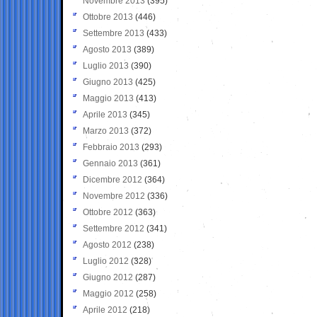
Novembre 2013
(395)
Ottobre 2013
(446)
Settembre 2013
(433)
Agosto 2013
(389)
Luglio 2013
(390)
Giugno 2013
(425)
Maggio 2013
(413)
Aprile 2013
(345)
Marzo 2013
(372)
Febbraio 2013
(293)
Gennaio 2013
(361)
Dicembre 2012
(364)
Novembre 2012
(336)
Ottobre 2012
(363)
Settembre 2012
(341)
Agosto 2012
(238)
Luglio 2012
(328)
Giugno 2012
(287)
Maggio 2012
(258)
Aprile 2012
(218)