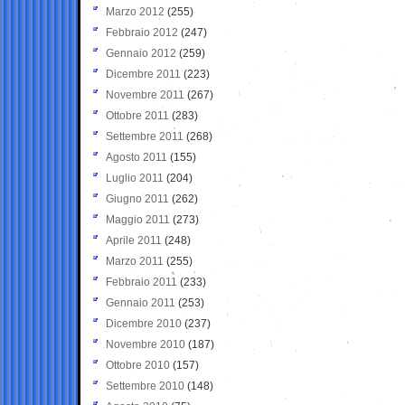
Marzo 2012
(255)
Febbraio 2012
(247)
Gennaio 2012
(259)
Dicembre 2011
(223)
Novembre 2011
(267)
Ottobre 2011
(283)
Settembre 2011
(268)
Agosto 2011
(155)
Luglio 2011
(204)
Giugno 2011
(262)
Maggio 2011
(273)
Aprile 2011
(248)
Marzo 2011
(255)
Febbraio 2011
(233)
Gennaio 2011
(253)
Dicembre 2010
(237)
Novembre 2010
(187)
Ottobre 2010
(157)
Settembre 2010
(148)