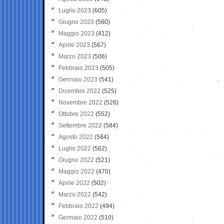
Luglio 2023
(605)
Giugno 2023
(560)
Maggio 2023
(412)
Aprile 2023
(567)
Marzo 2023
(506)
Febbraio 2023
(505)
Gennaio 2023
(541)
Dicembre 2022
(525)
Novembre 2022
(526)
Ottobre 2022
(552)
Settembre 2022
(584)
Agosto 2022
(584)
Luglio 2022
(562)
Giugno 2022
(521)
Maggio 2022
(470)
Aprile 2022
(502)
Marzo 2022
(542)
Febbraio 2022
(494)
Gennaio 2022
(510)