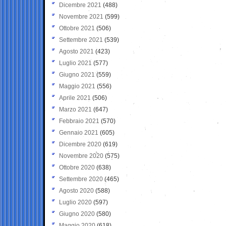
Dicembre 2021
(488)
Novembre 2021
(599)
Ottobre 2021
(506)
Settembre 2021
(539)
Agosto 2021
(423)
Luglio 2021
(577)
Giugno 2021
(559)
Maggio 2021
(556)
Aprile 2021
(506)
Marzo 2021
(647)
Febbraio 2021
(570)
Gennaio 2021
(605)
Dicembre 2020
(619)
Novembre 2020
(575)
Ottobre 2020
(638)
Settembre 2020
(465)
Agosto 2020
(588)
Luglio 2020
(597)
Giugno 2020
(580)
Maggio 2020
(618)