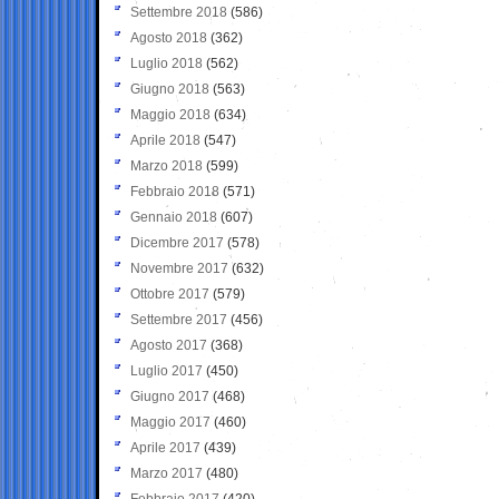
Settembre 2018
(586)
Agosto 2018
(362)
Luglio 2018
(562)
Giugno 2018
(563)
Maggio 2018
(634)
Aprile 2018
(547)
Marzo 2018
(599)
Febbraio 2018
(571)
Gennaio 2018
(607)
Dicembre 2017
(578)
Novembre 2017
(632)
Ottobre 2017
(579)
Settembre 2017
(456)
Agosto 2017
(368)
Luglio 2017
(450)
Giugno 2017
(468)
Maggio 2017
(460)
Aprile 2017
(439)
Marzo 2017
(480)
Febbraio 2017
(420)