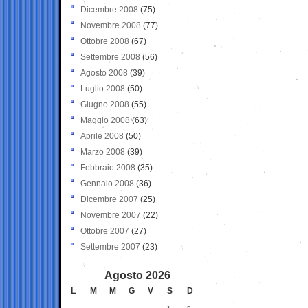
Dicembre 2008
(75)
Novembre 2008
(77)
Ottobre 2008
(67)
Settembre 2008
(56)
Agosto 2008
(39)
Luglio 2008
(50)
Giugno 2008
(55)
Maggio 2008
(63)
Aprile 2008
(50)
Marzo 2008
(39)
Febbraio 2008
(35)
Gennaio 2008
(36)
Dicembre 2007
(25)
Novembre 2007
(22)
Ottobre 2007
(27)
Settembre 2007
(23)
Agosto 2026
L
M
M
G
V
S
D