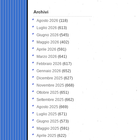
Archivi
Agosto 2026
(118)
Luglio 2026
(613)
Giugno 2026
(545)
Maggio 2026
(402)
Aprile 2026
(591)
Marzo 2026
(641)
Febbraio 2026
(617)
Gennaio 2026
(652)
Dicembre 2025
(627)
Novembre 2025
(668)
Ottobre 2025
(651)
Settembre 2025
(662)
Agosto 2025
(669)
Luglio 2025
(671)
Giugno 2025
(573)
Maggio 2025
(591)
Aprile 2025
(622)