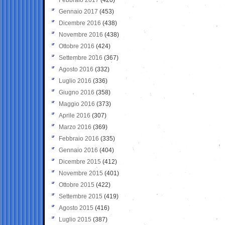
Gennaio 2017
(453)
Dicembre 2016
(438)
Novembre 2016
(438)
Ottobre 2016
(424)
Settembre 2016
(367)
Agosto 2016
(332)
Luglio 2016
(336)
Giugno 2016
(358)
Maggio 2016
(373)
Aprile 2016
(307)
Marzo 2016
(369)
Febbraio 2016
(335)
Gennaio 2016
(404)
Dicembre 2015
(412)
Novembre 2015
(401)
Ottobre 2015
(422)
Settembre 2015
(419)
Agosto 2015
(416)
Luglio 2015
(387)