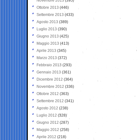
Novembre 2013
(395)
Ottobre 2013
(446)
Settembre 2013
(433)
Agosto 2013
(389)
Luglio 2013
(390)
Giugno 2013
(425)
Maggio 2013
(413)
Aprile 2013
(345)
Marzo 2013
(372)
Febbraio 2013
(293)
Gennaio 2013
(361)
Dicembre 2012
(364)
Novembre 2012
(336)
Ottobre 2012
(363)
Settembre 2012
(341)
Agosto 2012
(238)
Luglio 2012
(328)
Giugno 2012
(287)
Maggio 2012
(258)
Aprile 2012
(218)