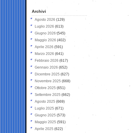
Archivi
Agosto 2026
(129)
Luglio 2026
(613)
Giugno 2026
(545)
Maggio 2026
(402)
Aprile 2026
(591)
Marzo 2026
(641)
Febbraio 2026
(617)
Gennaio 2026
(652)
Dicembre 2025
(627)
Novembre 2025
(668)
Ottobre 2025
(651)
Settembre 2025
(662)
Agosto 2025
(669)
Luglio 2025
(671)
Giugno 2025
(573)
Maggio 2025
(591)
Aprile 2025
(622)