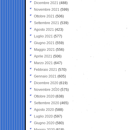
Dicembre 2021
(488)
Novembre 2021
(599)
Ottobre 2021
(506)
Settembre 2021
(539)
Agosto 2021
(423)
Luglio 2021
(577)
Giugno 2021
(559)
Maggio 2021
(556)
Aprile 2021
(506)
Marzo 2021
(647)
Febbraio 2021
(570)
Gennaio 2021
(605)
Dicembre 2020
(619)
Novembre 2020
(575)
Ottobre 2020
(638)
Settembre 2020
(465)
Agosto 2020
(588)
Luglio 2020
(597)
Giugno 2020
(580)
Maggio 2020
(618)