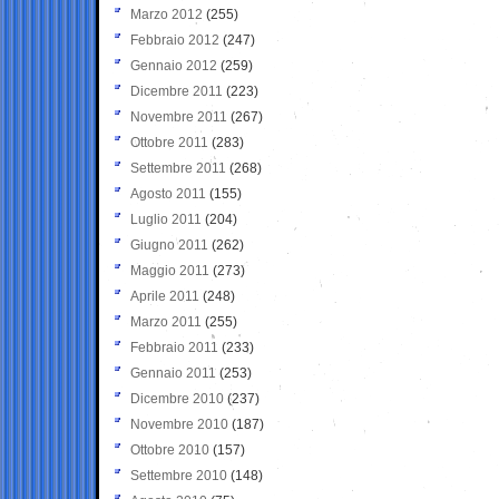
Marzo 2012
(255)
Febbraio 2012
(247)
Gennaio 2012
(259)
Dicembre 2011
(223)
Novembre 2011
(267)
Ottobre 2011
(283)
Settembre 2011
(268)
Agosto 2011
(155)
Luglio 2011
(204)
Giugno 2011
(262)
Maggio 2011
(273)
Aprile 2011
(248)
Marzo 2011
(255)
Febbraio 2011
(233)
Gennaio 2011
(253)
Dicembre 2010
(237)
Novembre 2010
(187)
Ottobre 2010
(157)
Settembre 2010
(148)