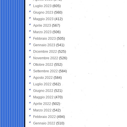
Luglio 2023
(605)
Giugno 2023
(560)
Maggio 2023
(412)
Aprile 2023
(567)
Marzo 2023
(506)
Febbraio 2023
(505)
Gennaio 2023
(541)
Dicembre 2022
(525)
Novembre 2022
(526)
Ottobre 2022
(552)
Settembre 2022
(584)
Agosto 2022
(584)
Luglio 2022
(562)
Giugno 2022
(521)
Maggio 2022
(470)
Aprile 2022
(502)
Marzo 2022
(542)
Febbraio 2022
(494)
Gennaio 2022
(510)