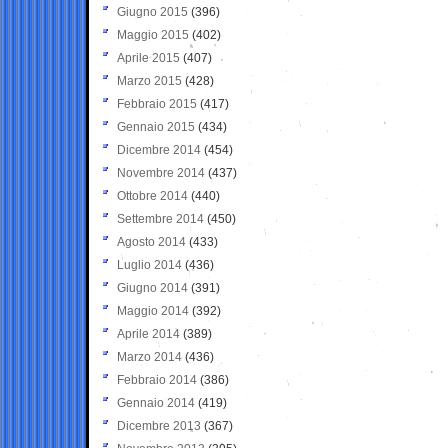
Giugno 2015
(396)
Maggio 2015
(402)
Aprile 2015
(407)
Marzo 2015
(428)
Febbraio 2015
(417)
Gennaio 2015
(434)
Dicembre 2014
(454)
Novembre 2014
(437)
Ottobre 2014
(440)
Settembre 2014
(450)
Agosto 2014
(433)
Luglio 2014
(436)
Giugno 2014
(391)
Maggio 2014
(392)
Aprile 2014
(389)
Marzo 2014
(436)
Febbraio 2014
(386)
Gennaio 2014
(419)
Dicembre 2013
(367)