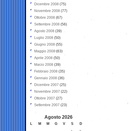
Dicembre 2008
(75)
Novembre 2008
(77)
Ottobre 2008
(67)
Settembre 2008
(56)
Agosto 2008
(39)
Luglio 2008
(50)
Giugno 2008
(55)
Maggio 2008
(63)
Aprile 2008
(50)
Marzo 2008
(39)
Febbraio 2008
(35)
Gennaio 2008
(36)
Dicembre 2007
(25)
Novembre 2007
(22)
Ottobre 2007
(27)
Settembre 2007
(23)
Agosto 2026
L
M
M
G
V
S
D