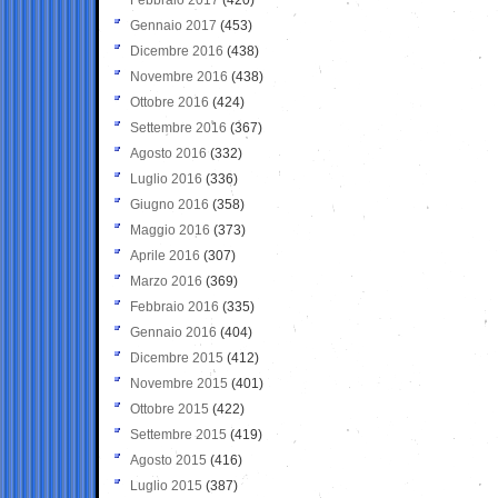
Gennaio 2017
(453)
Dicembre 2016
(438)
Novembre 2016
(438)
Ottobre 2016
(424)
Settembre 2016
(367)
Agosto 2016
(332)
Luglio 2016
(336)
Giugno 2016
(358)
Maggio 2016
(373)
Aprile 2016
(307)
Marzo 2016
(369)
Febbraio 2016
(335)
Gennaio 2016
(404)
Dicembre 2015
(412)
Novembre 2015
(401)
Ottobre 2015
(422)
Settembre 2015
(419)
Agosto 2015
(416)
Luglio 2015
(387)