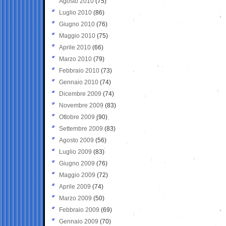
Agosto 2010
(75)
Luglio 2010
(86)
Giugno 2010
(76)
Maggio 2010
(75)
Aprile 2010
(66)
Marzo 2010
(79)
Febbraio 2010
(73)
Gennaio 2010
(74)
Dicembre 2009
(74)
Novembre 2009
(83)
Ottobre 2009
(90)
Settembre 2009
(83)
Agosto 2009
(56)
Luglio 2009
(83)
Giugno 2009
(76)
Maggio 2009
(72)
Aprile 2009
(74)
Marzo 2009
(50)
Febbraio 2009
(69)
Gennaio 2009
(70)