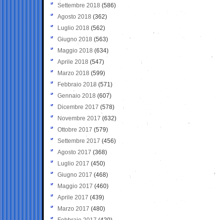
Settembre 2018
(586)
Agosto 2018
(362)
Luglio 2018
(562)
Giugno 2018
(563)
Maggio 2018
(634)
Aprile 2018
(547)
Marzo 2018
(599)
Febbraio 2018
(571)
Gennaio 2018
(607)
Dicembre 2017
(578)
Novembre 2017
(632)
Ottobre 2017
(579)
Settembre 2017
(456)
Agosto 2017
(368)
Luglio 2017
(450)
Giugno 2017
(468)
Maggio 2017
(460)
Aprile 2017
(439)
Marzo 2017
(480)
Febbraio 2017
(420)