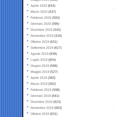
Aprile 2020
(643)
Marzo 2020
(437)
Febbraio 2020
(593)
Gennaio 2020
(596)
Dicembre 2019
(542)
Novembre 2019
(316)
Ottobre 2019
(631)
Settembre 2019
(617)
Agosto 2019
(639)
Luglio 2019
(654)
Giugno 2019
(598)
Maggio 2019
(527)
Aprile 2019
(383)
Marzo 2019
(562)
Febbraio 2019
(598)
Gennaio 2019
(641)
Dicembre 2018
(623)
Novembre 2018
(603)
Ottobre 2018
(631)