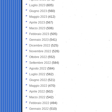
Luglio 2023
(605)
Giugno 2023
(560)
Maggio 2023
(412)
Aprile 2023
(567)
Marzo 2023
(506)
Febbraio 2023
(505)
Gennaio 2023
(541)
Dicembre 2022
(525)
Novembre 2022
(526)
Ottobre 2022
(552)
Settembre 2022
(584)
Agosto 2022
(584)
Luglio 2022
(562)
Giugno 2022
(521)
Maggio 2022
(470)
Aprile 2022
(502)
Marzo 2022
(542)
Febbraio 2022
(494)
Gennaio 2022
(510)