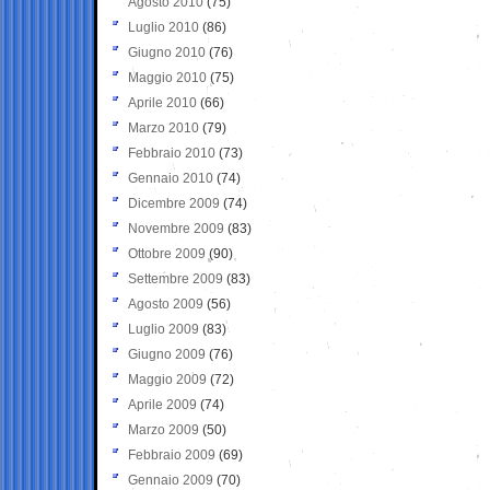
Agosto 2010
(75)
Luglio 2010
(86)
Giugno 2010
(76)
Maggio 2010
(75)
Aprile 2010
(66)
Marzo 2010
(79)
Febbraio 2010
(73)
Gennaio 2010
(74)
Dicembre 2009
(74)
Novembre 2009
(83)
Ottobre 2009
(90)
Settembre 2009
(83)
Agosto 2009
(56)
Luglio 2009
(83)
Giugno 2009
(76)
Maggio 2009
(72)
Aprile 2009
(74)
Marzo 2009
(50)
Febbraio 2009
(69)
Gennaio 2009
(70)