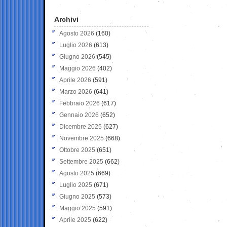
Archivi
Agosto 2026
(160)
Luglio 2026
(613)
Giugno 2026
(545)
Maggio 2026
(402)
Aprile 2026
(591)
Marzo 2026
(641)
Febbraio 2026
(617)
Gennaio 2026
(652)
Dicembre 2025
(627)
Novembre 2025
(668)
Ottobre 2025
(651)
Settembre 2025
(662)
Agosto 2025
(669)
Luglio 2025
(671)
Giugno 2025
(573)
Maggio 2025
(591)
Aprile 2025
(622)