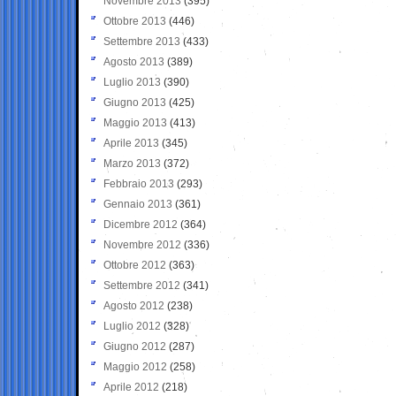
Novembre 2013
(395)
Ottobre 2013
(446)
Settembre 2013
(433)
Agosto 2013
(389)
Luglio 2013
(390)
Giugno 2013
(425)
Maggio 2013
(413)
Aprile 2013
(345)
Marzo 2013
(372)
Febbraio 2013
(293)
Gennaio 2013
(361)
Dicembre 2012
(364)
Novembre 2012
(336)
Ottobre 2012
(363)
Settembre 2012
(341)
Agosto 2012
(238)
Luglio 2012
(328)
Giugno 2012
(287)
Maggio 2012
(258)
Aprile 2012
(218)