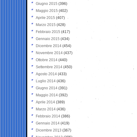
Giugno 2015
(396)
Maggio 2015
(402)
Aprile 2015
(407)
Marzo 2015
(428)
Febbraio 2015
(417)
Gennaio 2015
(434)
Dicembre 2014
(454)
Novembre 2014
(437)
Ottobre 2014
(440)
Settembre 2014
(450)
Agosto 2014
(433)
Luglio 2014
(436)
Giugno 2014
(391)
Maggio 2014
(392)
Aprile 2014
(389)
Marzo 2014
(436)
Febbraio 2014
(386)
Gennaio 2014
(419)
Dicembre 2013
(367)