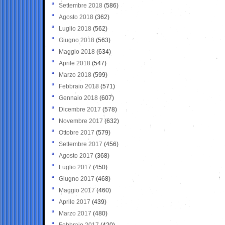
Settembre 2018
(586)
Agosto 2018
(362)
Luglio 2018
(562)
Giugno 2018
(563)
Maggio 2018
(634)
Aprile 2018
(547)
Marzo 2018
(599)
Febbraio 2018
(571)
Gennaio 2018
(607)
Dicembre 2017
(578)
Novembre 2017
(632)
Ottobre 2017
(579)
Settembre 2017
(456)
Agosto 2017
(368)
Luglio 2017
(450)
Giugno 2017
(468)
Maggio 2017
(460)
Aprile 2017
(439)
Marzo 2017
(480)
Febbraio 2017
(420)