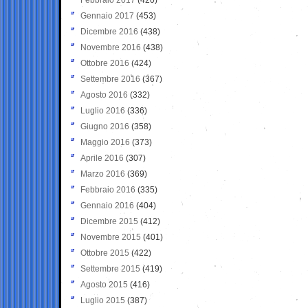
Gennaio 2017
(453)
Dicembre 2016
(438)
Novembre 2016
(438)
Ottobre 2016
(424)
Settembre 2016
(367)
Agosto 2016
(332)
Luglio 2016
(336)
Giugno 2016
(358)
Maggio 2016
(373)
Aprile 2016
(307)
Marzo 2016
(369)
Febbraio 2016
(335)
Gennaio 2016
(404)
Dicembre 2015
(412)
Novembre 2015
(401)
Ottobre 2015
(422)
Settembre 2015
(419)
Agosto 2015
(416)
Luglio 2015
(387)