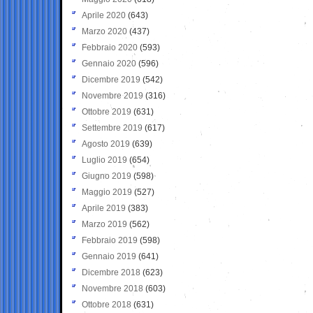
Aprile 2020
(643)
Marzo 2020
(437)
Febbraio 2020
(593)
Gennaio 2020
(596)
Dicembre 2019
(542)
Novembre 2019
(316)
Ottobre 2019
(631)
Settembre 2019
(617)
Agosto 2019
(639)
Luglio 2019
(654)
Giugno 2019
(598)
Maggio 2019
(527)
Aprile 2019
(383)
Marzo 2019
(562)
Febbraio 2019
(598)
Gennaio 2019
(641)
Dicembre 2018
(623)
Novembre 2018
(603)
Ottobre 2018
(631)