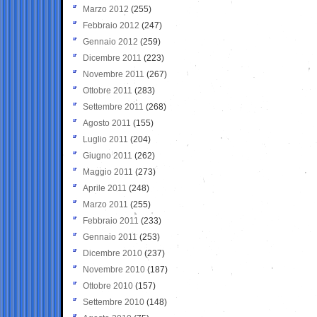
Marzo 2012
(255)
Febbraio 2012
(247)
Gennaio 2012
(259)
Dicembre 2011
(223)
Novembre 2011
(267)
Ottobre 2011
(283)
Settembre 2011
(268)
Agosto 2011
(155)
Luglio 2011
(204)
Giugno 2011
(262)
Maggio 2011
(273)
Aprile 2011
(248)
Marzo 2011
(255)
Febbraio 2011
(233)
Gennaio 2011
(253)
Dicembre 2010
(237)
Novembre 2010
(187)
Ottobre 2010
(157)
Settembre 2010
(148)