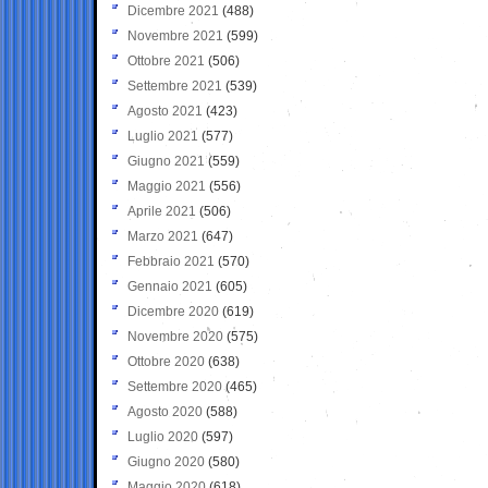
Dicembre 2021
(488)
Novembre 2021
(599)
Ottobre 2021
(506)
Settembre 2021
(539)
Agosto 2021
(423)
Luglio 2021
(577)
Giugno 2021
(559)
Maggio 2021
(556)
Aprile 2021
(506)
Marzo 2021
(647)
Febbraio 2021
(570)
Gennaio 2021
(605)
Dicembre 2020
(619)
Novembre 2020
(575)
Ottobre 2020
(638)
Settembre 2020
(465)
Agosto 2020
(588)
Luglio 2020
(597)
Giugno 2020
(580)
Maggio 2020
(618)