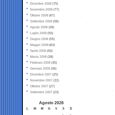
Dicembre 2008
(75)
Novembre 2008
(77)
Ottobre 2008
(67)
Settembre 2008
(56)
Agosto 2008
(39)
Luglio 2008
(50)
Giugno 2008
(55)
Maggio 2008
(63)
Aprile 2008
(50)
Marzo 2008
(39)
Febbraio 2008
(35)
Gennaio 2008
(36)
Dicembre 2007
(25)
Novembre 2007
(22)
Ottobre 2007
(27)
Settembre 2007
(23)
Agosto 2026
L
M
M
G
V
S
D