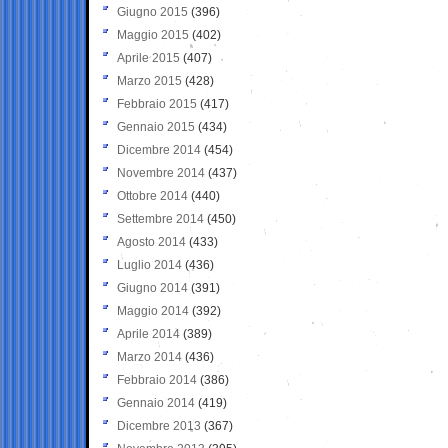
Giugno 2015
(396)
Maggio 2015
(402)
Aprile 2015
(407)
Marzo 2015
(428)
Febbraio 2015
(417)
Gennaio 2015
(434)
Dicembre 2014
(454)
Novembre 2014
(437)
Ottobre 2014
(440)
Settembre 2014
(450)
Agosto 2014
(433)
Luglio 2014
(436)
Giugno 2014
(391)
Maggio 2014
(392)
Aprile 2014
(389)
Marzo 2014
(436)
Febbraio 2014
(386)
Gennaio 2014
(419)
Dicembre 2013
(367)