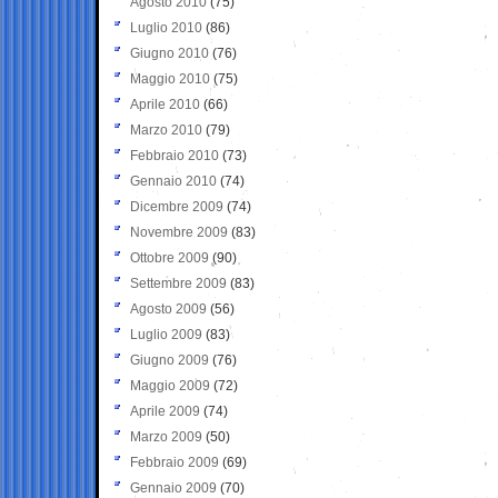
Agosto 2010
(75)
Luglio 2010
(86)
Giugno 2010
(76)
Maggio 2010
(75)
Aprile 2010
(66)
Marzo 2010
(79)
Febbraio 2010
(73)
Gennaio 2010
(74)
Dicembre 2009
(74)
Novembre 2009
(83)
Ottobre 2009
(90)
Settembre 2009
(83)
Agosto 2009
(56)
Luglio 2009
(83)
Giugno 2009
(76)
Maggio 2009
(72)
Aprile 2009
(74)
Marzo 2009
(50)
Febbraio 2009
(69)
Gennaio 2009
(70)