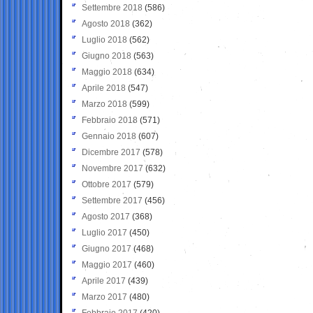
Settembre 2018
(586)
Agosto 2018
(362)
Luglio 2018
(562)
Giugno 2018
(563)
Maggio 2018
(634)
Aprile 2018
(547)
Marzo 2018
(599)
Febbraio 2018
(571)
Gennaio 2018
(607)
Dicembre 2017
(578)
Novembre 2017
(632)
Ottobre 2017
(579)
Settembre 2017
(456)
Agosto 2017
(368)
Luglio 2017
(450)
Giugno 2017
(468)
Maggio 2017
(460)
Aprile 2017
(439)
Marzo 2017
(480)
Febbraio 2017
(420)