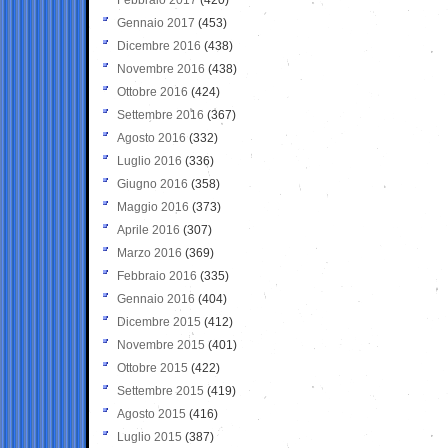
Gennaio 2017
(453)
Dicembre 2016
(438)
Novembre 2016
(438)
Ottobre 2016
(424)
Settembre 2016
(367)
Agosto 2016
(332)
Luglio 2016
(336)
Giugno 2016
(358)
Maggio 2016
(373)
Aprile 2016
(307)
Marzo 2016
(369)
Febbraio 2016
(335)
Gennaio 2016
(404)
Dicembre 2015
(412)
Novembre 2015
(401)
Ottobre 2015
(422)
Settembre 2015
(419)
Agosto 2015
(416)
Luglio 2015
(387)