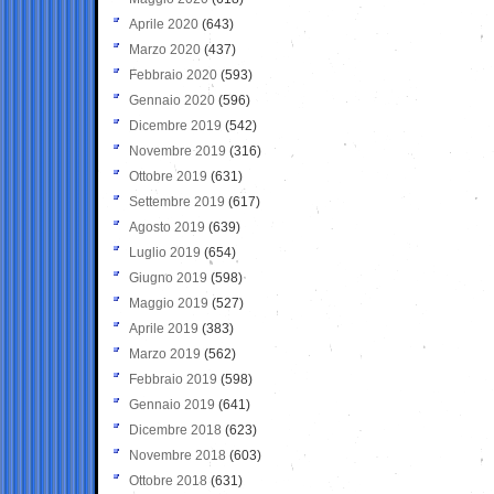
Aprile 2020
(643)
Marzo 2020
(437)
Febbraio 2020
(593)
Gennaio 2020
(596)
Dicembre 2019
(542)
Novembre 2019
(316)
Ottobre 2019
(631)
Settembre 2019
(617)
Agosto 2019
(639)
Luglio 2019
(654)
Giugno 2019
(598)
Maggio 2019
(527)
Aprile 2019
(383)
Marzo 2019
(562)
Febbraio 2019
(598)
Gennaio 2019
(641)
Dicembre 2018
(623)
Novembre 2018
(603)
Ottobre 2018
(631)