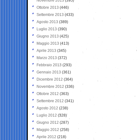
Novembre 2013
(395)
Ottobre 2013
(446)
Settembre 2013
(433)
Agosto 2013
(389)
Luglio 2013
(390)
Giugno 2013
(425)
Maggio 2013
(413)
Aprile 2013
(345)
Marzo 2013
(372)
Febbraio 2013
(293)
Gennaio 2013
(361)
Dicembre 2012
(364)
Novembre 2012
(336)
Ottobre 2012
(363)
Settembre 2012
(341)
Agosto 2012
(238)
Luglio 2012
(328)
Giugno 2012
(287)
Maggio 2012
(258)
Aprile 2012
(218)