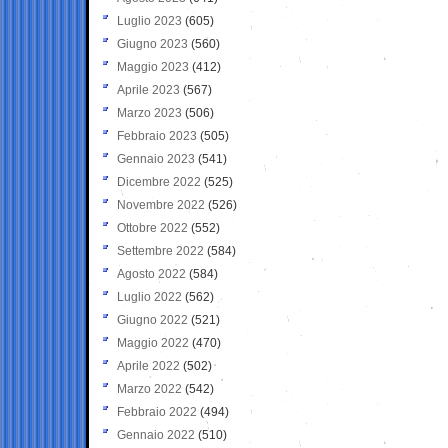
Luglio 2023
(605)
Giugno 2023
(560)
Maggio 2023
(412)
Aprile 2023
(567)
Marzo 2023
(506)
Febbraio 2023
(505)
Gennaio 2023
(541)
Dicembre 2022
(525)
Novembre 2022
(526)
Ottobre 2022
(552)
Settembre 2022
(584)
Agosto 2022
(584)
Luglio 2022
(562)
Giugno 2022
(521)
Maggio 2022
(470)
Aprile 2022
(502)
Marzo 2022
(542)
Febbraio 2022
(494)
Gennaio 2022
(510)