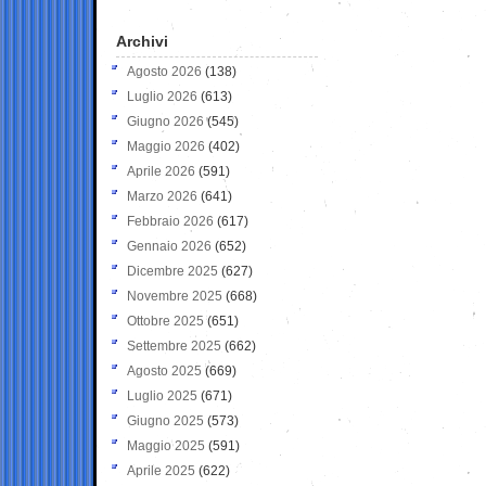
Archivi
Agosto 2026
(138)
Luglio 2026
(613)
Giugno 2026
(545)
Maggio 2026
(402)
Aprile 2026
(591)
Marzo 2026
(641)
Febbraio 2026
(617)
Gennaio 2026
(652)
Dicembre 2025
(627)
Novembre 2025
(668)
Ottobre 2025
(651)
Settembre 2025
(662)
Agosto 2025
(669)
Luglio 2025
(671)
Giugno 2025
(573)
Maggio 2025
(591)
Aprile 2025
(622)