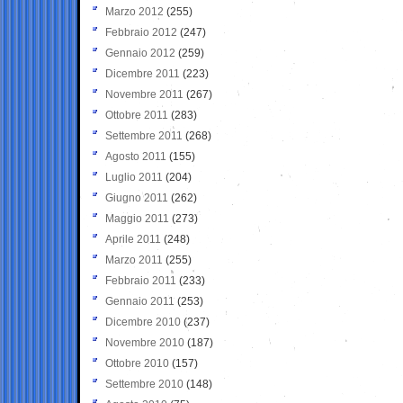
Marzo 2012
(255)
Febbraio 2012
(247)
Gennaio 2012
(259)
Dicembre 2011
(223)
Novembre 2011
(267)
Ottobre 2011
(283)
Settembre 2011
(268)
Agosto 2011
(155)
Luglio 2011
(204)
Giugno 2011
(262)
Maggio 2011
(273)
Aprile 2011
(248)
Marzo 2011
(255)
Febbraio 2011
(233)
Gennaio 2011
(253)
Dicembre 2010
(237)
Novembre 2010
(187)
Ottobre 2010
(157)
Settembre 2010
(148)