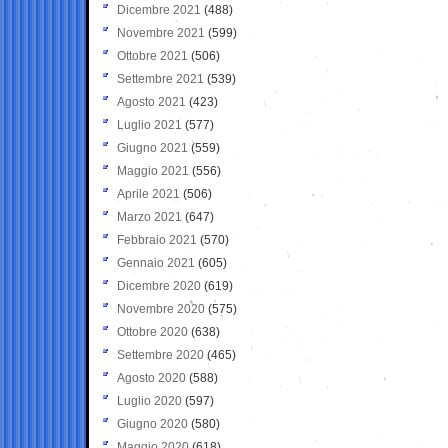
Dicembre 2021
(488)
Novembre 2021
(599)
Ottobre 2021
(506)
Settembre 2021
(539)
Agosto 2021
(423)
Luglio 2021
(577)
Giugno 2021
(559)
Maggio 2021
(556)
Aprile 2021
(506)
Marzo 2021
(647)
Febbraio 2021
(570)
Gennaio 2021
(605)
Dicembre 2020
(619)
Novembre 2020
(575)
Ottobre 2020
(638)
Settembre 2020
(465)
Agosto 2020
(588)
Luglio 2020
(597)
Giugno 2020
(580)
Maggio 2020
(618)