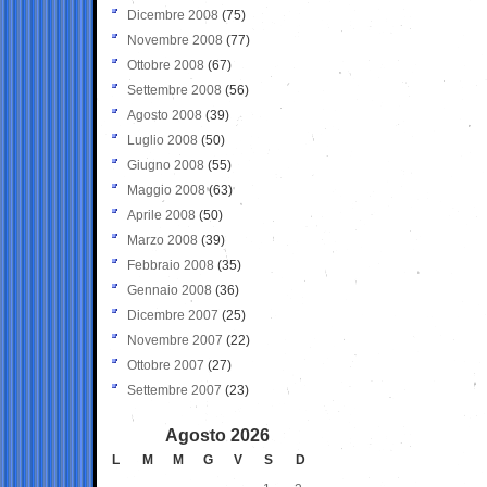
Dicembre 2008
(75)
Novembre 2008
(77)
Ottobre 2008
(67)
Settembre 2008
(56)
Agosto 2008
(39)
Luglio 2008
(50)
Giugno 2008
(55)
Maggio 2008
(63)
Aprile 2008
(50)
Marzo 2008
(39)
Febbraio 2008
(35)
Gennaio 2008
(36)
Dicembre 2007
(25)
Novembre 2007
(22)
Ottobre 2007
(27)
Settembre 2007
(23)
Agosto 2026
L
M
M
G
V
S
D