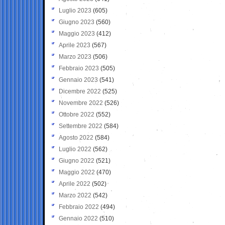
Luglio 2023
(605)
Giugno 2023
(560)
Maggio 2023
(412)
Aprile 2023
(567)
Marzo 2023
(506)
Febbraio 2023
(505)
Gennaio 2023
(541)
Dicembre 2022
(525)
Novembre 2022
(526)
Ottobre 2022
(552)
Settembre 2022
(584)
Agosto 2022
(584)
Luglio 2022
(562)
Giugno 2022
(521)
Maggio 2022
(470)
Aprile 2022
(502)
Marzo 2022
(542)
Febbraio 2022
(494)
Gennaio 2022
(510)