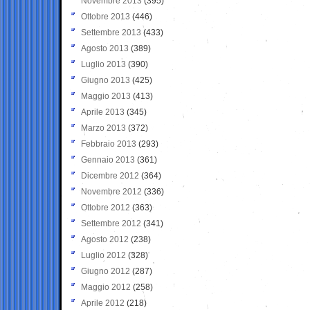
Novembre 2013
(395)
Ottobre 2013
(446)
Settembre 2013
(433)
Agosto 2013
(389)
Luglio 2013
(390)
Giugno 2013
(425)
Maggio 2013
(413)
Aprile 2013
(345)
Marzo 2013
(372)
Febbraio 2013
(293)
Gennaio 2013
(361)
Dicembre 2012
(364)
Novembre 2012
(336)
Ottobre 2012
(363)
Settembre 2012
(341)
Agosto 2012
(238)
Luglio 2012
(328)
Giugno 2012
(287)
Maggio 2012
(258)
Aprile 2012
(218)