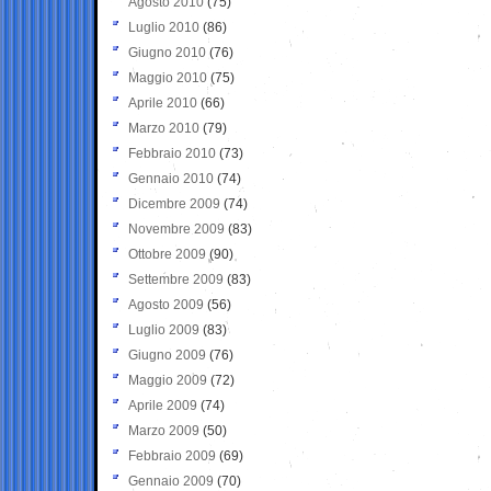
Agosto 2010
(75)
Luglio 2010
(86)
Giugno 2010
(76)
Maggio 2010
(75)
Aprile 2010
(66)
Marzo 2010
(79)
Febbraio 2010
(73)
Gennaio 2010
(74)
Dicembre 2009
(74)
Novembre 2009
(83)
Ottobre 2009
(90)
Settembre 2009
(83)
Agosto 2009
(56)
Luglio 2009
(83)
Giugno 2009
(76)
Maggio 2009
(72)
Aprile 2009
(74)
Marzo 2009
(50)
Febbraio 2009
(69)
Gennaio 2009
(70)