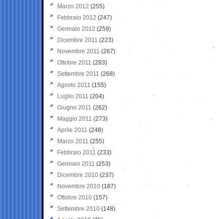
Marzo 2012
(255)
Febbraio 2012
(247)
Gennaio 2012
(259)
Dicembre 2011
(223)
Novembre 2011
(267)
Ottobre 2011
(283)
Settembre 2011
(268)
Agosto 2011
(155)
Luglio 2011
(204)
Giugno 2011
(262)
Maggio 2011
(273)
Aprile 2011
(248)
Marzo 2011
(255)
Febbraio 2011
(233)
Gennaio 2011
(253)
Dicembre 2010
(237)
Novembre 2010
(187)
Ottobre 2010
(157)
Settembre 2010
(148)