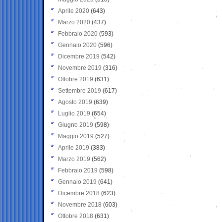
Aprile 2020
(643)
Marzo 2020
(437)
Febbraio 2020
(593)
Gennaio 2020
(596)
Dicembre 2019
(542)
Novembre 2019
(316)
Ottobre 2019
(631)
Settembre 2019
(617)
Agosto 2019
(639)
Luglio 2019
(654)
Giugno 2019
(598)
Maggio 2019
(527)
Aprile 2019
(383)
Marzo 2019
(562)
Febbraio 2019
(598)
Gennaio 2019
(641)
Dicembre 2018
(623)
Novembre 2018
(603)
Ottobre 2018
(631)