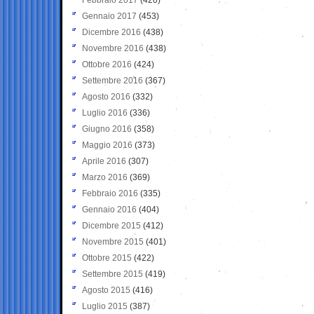
Gennaio 2017
(453)
Dicembre 2016
(438)
Novembre 2016
(438)
Ottobre 2016
(424)
Settembre 2016
(367)
Agosto 2016
(332)
Luglio 2016
(336)
Giugno 2016
(358)
Maggio 2016
(373)
Aprile 2016
(307)
Marzo 2016
(369)
Febbraio 2016
(335)
Gennaio 2016
(404)
Dicembre 2015
(412)
Novembre 2015
(401)
Ottobre 2015
(422)
Settembre 2015
(419)
Agosto 2015
(416)
Luglio 2015
(387)