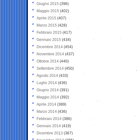
Giugno 2015
(396)
Maggio 2015
(402)
Aprile 2015
(407)
Marzo 2015
(428)
Febbraio 2015
(417)
Gennaio 2015
(434)
Dicembre 2014
(454)
Novembre 2014
(437)
Ottobre 2014
(440)
Settembre 2014
(450)
Agosto 2014
(433)
Luglio 2014
(436)
Giugno 2014
(391)
Maggio 2014
(392)
Aprile 2014
(389)
Marzo 2014
(436)
Febbraio 2014
(386)
Gennaio 2014
(419)
Dicembre 2013
(367)