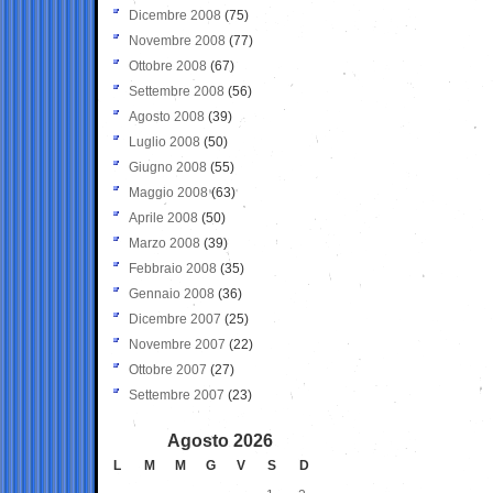
Dicembre 2008
(75)
Novembre 2008
(77)
Ottobre 2008
(67)
Settembre 2008
(56)
Agosto 2008
(39)
Luglio 2008
(50)
Giugno 2008
(55)
Maggio 2008
(63)
Aprile 2008
(50)
Marzo 2008
(39)
Febbraio 2008
(35)
Gennaio 2008
(36)
Dicembre 2007
(25)
Novembre 2007
(22)
Ottobre 2007
(27)
Settembre 2007
(23)
Agosto 2026
L
M
M
G
V
S
D