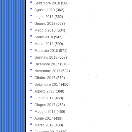
Settembre 2018
(586)
Agosto 2018
(362)
Luglio 2018
(562)
Giugno 2018
(563)
Maggio 2018
(634)
Aprile 2018
(547)
Marzo 2018
(599)
Febbraio 2018
(571)
Gennaio 2018
(607)
Dicembre 2017
(578)
Novembre 2017
(632)
Ottobre 2017
(579)
Settembre 2017
(456)
Agosto 2017
(368)
Luglio 2017
(450)
Giugno 2017
(468)
Maggio 2017
(460)
Aprile 2017
(439)
Marzo 2017
(480)
Febbraio 2017
(420)