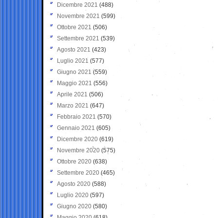
Dicembre 2021
(488)
Novembre 2021
(599)
Ottobre 2021
(506)
Settembre 2021
(539)
Agosto 2021
(423)
Luglio 2021
(577)
Giugno 2021
(559)
Maggio 2021
(556)
Aprile 2021
(506)
Marzo 2021
(647)
Febbraio 2021
(570)
Gennaio 2021
(605)
Dicembre 2020
(619)
Novembre 2020
(575)
Ottobre 2020
(638)
Settembre 2020
(465)
Agosto 2020
(588)
Luglio 2020
(597)
Giugno 2020
(580)
Maggio 2020
(618)