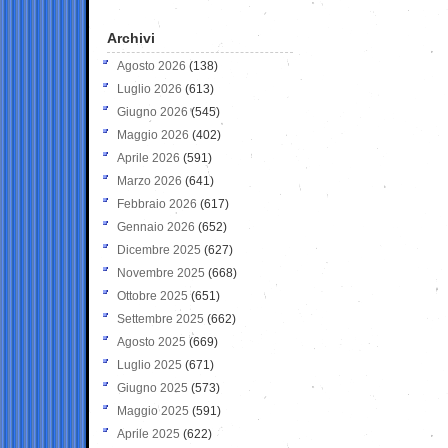
Archivi
Agosto 2026
(138)
Luglio 2026
(613)
Giugno 2026
(545)
Maggio 2026
(402)
Aprile 2026
(591)
Marzo 2026
(641)
Febbraio 2026
(617)
Gennaio 2026
(652)
Dicembre 2025
(627)
Novembre 2025
(668)
Ottobre 2025
(651)
Settembre 2025
(662)
Agosto 2025
(669)
Luglio 2025
(671)
Giugno 2025
(573)
Maggio 2025
(591)
Aprile 2025
(622)