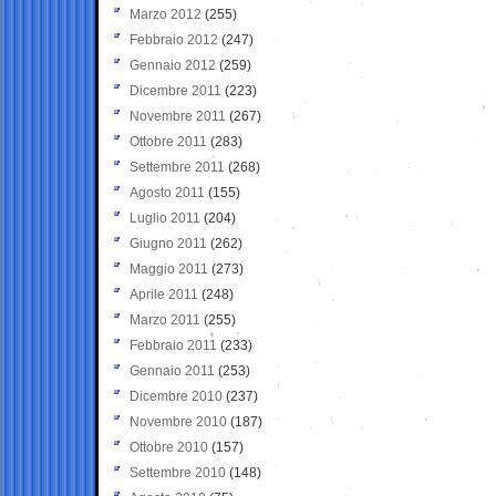
Marzo 2012
(255)
Febbraio 2012
(247)
Gennaio 2012
(259)
Dicembre 2011
(223)
Novembre 2011
(267)
Ottobre 2011
(283)
Settembre 2011
(268)
Agosto 2011
(155)
Luglio 2011
(204)
Giugno 2011
(262)
Maggio 2011
(273)
Aprile 2011
(248)
Marzo 2011
(255)
Febbraio 2011
(233)
Gennaio 2011
(253)
Dicembre 2010
(237)
Novembre 2010
(187)
Ottobre 2010
(157)
Settembre 2010
(148)