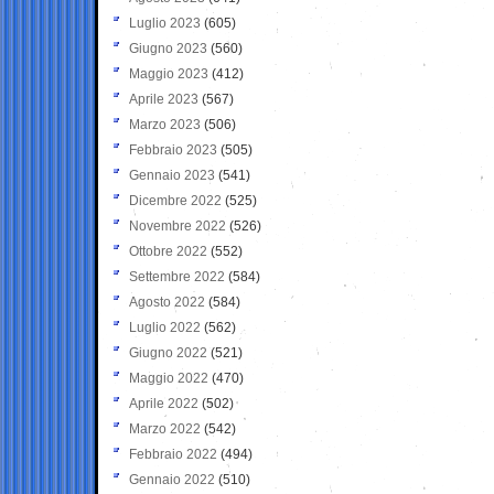
Luglio 2023
(605)
Giugno 2023
(560)
Maggio 2023
(412)
Aprile 2023
(567)
Marzo 2023
(506)
Febbraio 2023
(505)
Gennaio 2023
(541)
Dicembre 2022
(525)
Novembre 2022
(526)
Ottobre 2022
(552)
Settembre 2022
(584)
Agosto 2022
(584)
Luglio 2022
(562)
Giugno 2022
(521)
Maggio 2022
(470)
Aprile 2022
(502)
Marzo 2022
(542)
Febbraio 2022
(494)
Gennaio 2022
(510)