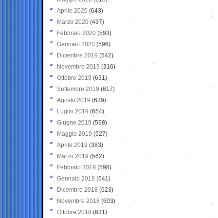
Aprile 2020
(643)
Marzo 2020
(437)
Febbraio 2020
(593)
Gennaio 2020
(596)
Dicembre 2019
(542)
Novembre 2019
(316)
Ottobre 2019
(631)
Settembre 2019
(617)
Agosto 2019
(639)
Luglio 2019
(654)
Giugno 2019
(598)
Maggio 2019
(527)
Aprile 2019
(383)
Marzo 2019
(562)
Febbraio 2019
(598)
Gennaio 2019
(641)
Dicembre 2018
(623)
Novembre 2018
(603)
Ottobre 2018
(631)