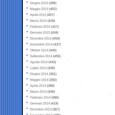
Giugno 2015
(396)
Maggio 2015
(402)
Aprile 2015
(407)
Marzo 2015
(428)
Febbraio 2015
(417)
Gennaio 2015
(434)
Dicembre 2014
(454)
Novembre 2014
(437)
Ottobre 2014
(440)
Settembre 2014
(450)
Agosto 2014
(433)
Luglio 2014
(436)
Giugno 2014
(391)
Maggio 2014
(392)
Aprile 2014
(389)
Marzo 2014
(436)
Febbraio 2014
(386)
Gennaio 2014
(419)
Dicembre 2013
(367)