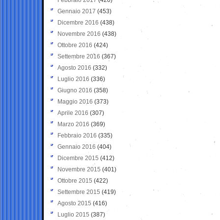
Gennaio 2017
(453)
Dicembre 2016
(438)
Novembre 2016
(438)
Ottobre 2016
(424)
Settembre 2016
(367)
Agosto 2016
(332)
Luglio 2016
(336)
Giugno 2016
(358)
Maggio 2016
(373)
Aprile 2016
(307)
Marzo 2016
(369)
Febbraio 2016
(335)
Gennaio 2016
(404)
Dicembre 2015
(412)
Novembre 2015
(401)
Ottobre 2015
(422)
Settembre 2015
(419)
Agosto 2015
(416)
Luglio 2015
(387)