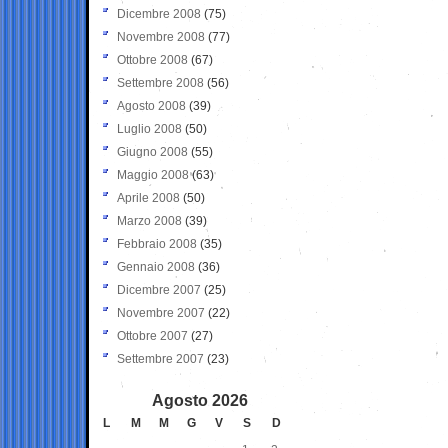
Dicembre 2008
(75)
Novembre 2008
(77)
Ottobre 2008
(67)
Settembre 2008
(56)
Agosto 2008
(39)
Luglio 2008
(50)
Giugno 2008
(55)
Maggio 2008
(63)
Aprile 2008
(50)
Marzo 2008
(39)
Febbraio 2008
(35)
Gennaio 2008
(36)
Dicembre 2007
(25)
Novembre 2007
(22)
Ottobre 2007
(27)
Settembre 2007
(23)
Agosto 2026
L
M
M
G
V
S
D