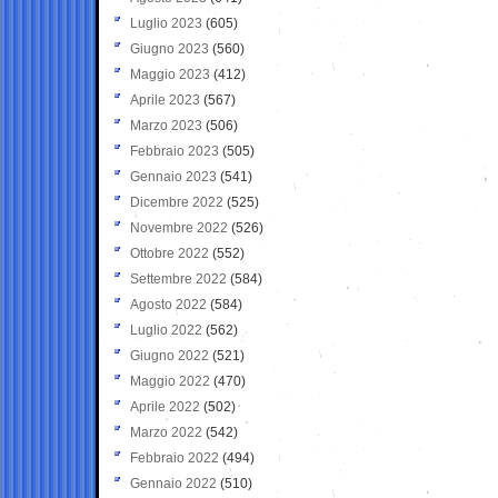
Luglio 2023
(605)
Giugno 2023
(560)
Maggio 2023
(412)
Aprile 2023
(567)
Marzo 2023
(506)
Febbraio 2023
(505)
Gennaio 2023
(541)
Dicembre 2022
(525)
Novembre 2022
(526)
Ottobre 2022
(552)
Settembre 2022
(584)
Agosto 2022
(584)
Luglio 2022
(562)
Giugno 2022
(521)
Maggio 2022
(470)
Aprile 2022
(502)
Marzo 2022
(542)
Febbraio 2022
(494)
Gennaio 2022
(510)