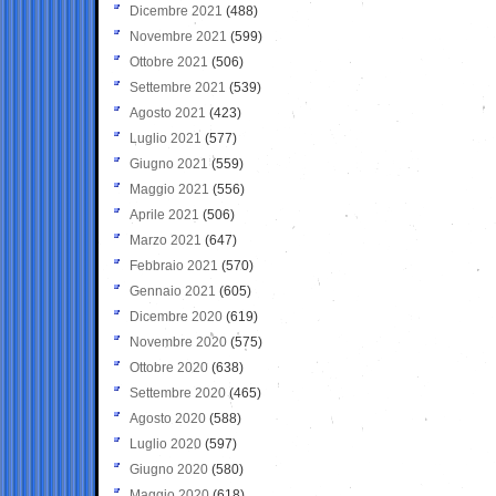
Dicembre 2021
(488)
Novembre 2021
(599)
Ottobre 2021
(506)
Settembre 2021
(539)
Agosto 2021
(423)
Luglio 2021
(577)
Giugno 2021
(559)
Maggio 2021
(556)
Aprile 2021
(506)
Marzo 2021
(647)
Febbraio 2021
(570)
Gennaio 2021
(605)
Dicembre 2020
(619)
Novembre 2020
(575)
Ottobre 2020
(638)
Settembre 2020
(465)
Agosto 2020
(588)
Luglio 2020
(597)
Giugno 2020
(580)
Maggio 2020
(618)