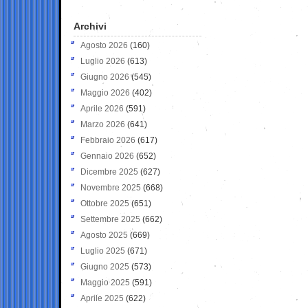
Archivi
Agosto 2026
(160)
Luglio 2026
(613)
Giugno 2026
(545)
Maggio 2026
(402)
Aprile 2026
(591)
Marzo 2026
(641)
Febbraio 2026
(617)
Gennaio 2026
(652)
Dicembre 2025
(627)
Novembre 2025
(668)
Ottobre 2025
(651)
Settembre 2025
(662)
Agosto 2025
(669)
Luglio 2025
(671)
Giugno 2025
(573)
Maggio 2025
(591)
Aprile 2025
(622)