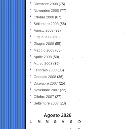
Dicembre 2008
(75)
Novembre 2008
(77)
Ottobre 2008
(67)
Settembre 2008
(56)
Agosto 2008
(39)
Luglio 2008
(50)
Giugno 2008
(55)
Maggio 2008
(63)
Aprile 2008
(50)
Marzo 2008
(39)
Febbraio 2008
(35)
Gennaio 2008
(36)
Dicembre 2007
(25)
Novembre 2007
(22)
Ottobre 2007
(27)
Settembre 2007
(23)
Agosto 2026
L
M
M
G
V
S
D