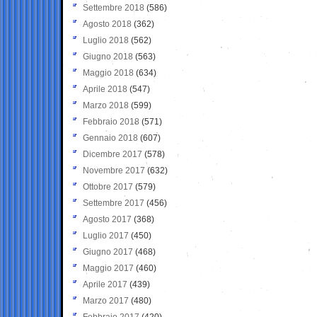
Settembre 2018
(586)
Agosto 2018
(362)
Luglio 2018
(562)
Giugno 2018
(563)
Maggio 2018
(634)
Aprile 2018
(547)
Marzo 2018
(599)
Febbraio 2018
(571)
Gennaio 2018
(607)
Dicembre 2017
(578)
Novembre 2017
(632)
Ottobre 2017
(579)
Settembre 2017
(456)
Agosto 2017
(368)
Luglio 2017
(450)
Giugno 2017
(468)
Maggio 2017
(460)
Aprile 2017
(439)
Marzo 2017
(480)
Febbraio 2017
(420)