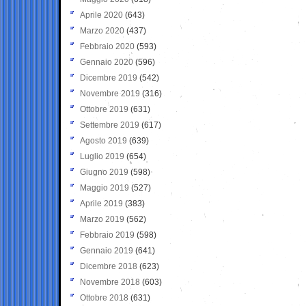
Aprile 2020
(643)
Marzo 2020
(437)
Febbraio 2020
(593)
Gennaio 2020
(596)
Dicembre 2019
(542)
Novembre 2019
(316)
Ottobre 2019
(631)
Settembre 2019
(617)
Agosto 2019
(639)
Luglio 2019
(654)
Giugno 2019
(598)
Maggio 2019
(527)
Aprile 2019
(383)
Marzo 2019
(562)
Febbraio 2019
(598)
Gennaio 2019
(641)
Dicembre 2018
(623)
Novembre 2018
(603)
Ottobre 2018
(631)