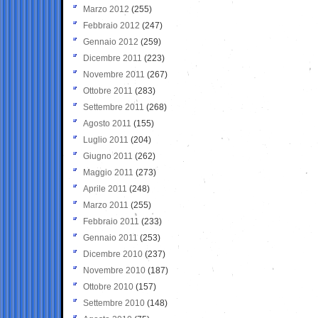
Marzo 2012
(255)
Febbraio 2012
(247)
Gennaio 2012
(259)
Dicembre 2011
(223)
Novembre 2011
(267)
Ottobre 2011
(283)
Settembre 2011
(268)
Agosto 2011
(155)
Luglio 2011
(204)
Giugno 2011
(262)
Maggio 2011
(273)
Aprile 2011
(248)
Marzo 2011
(255)
Febbraio 2011
(233)
Gennaio 2011
(253)
Dicembre 2010
(237)
Novembre 2010
(187)
Ottobre 2010
(157)
Settembre 2010
(148)