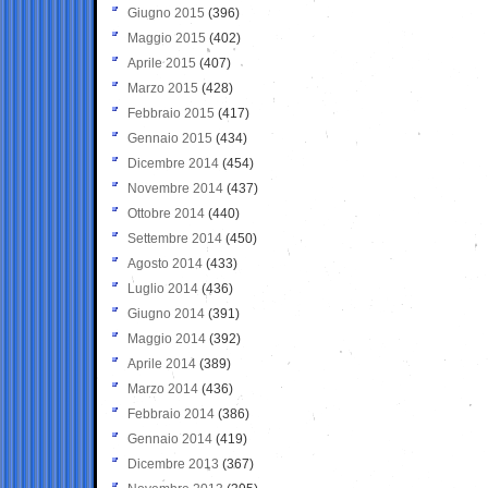
Giugno 2015
(396)
Maggio 2015
(402)
Aprile 2015
(407)
Marzo 2015
(428)
Febbraio 2015
(417)
Gennaio 2015
(434)
Dicembre 2014
(454)
Novembre 2014
(437)
Ottobre 2014
(440)
Settembre 2014
(450)
Agosto 2014
(433)
Luglio 2014
(436)
Giugno 2014
(391)
Maggio 2014
(392)
Aprile 2014
(389)
Marzo 2014
(436)
Febbraio 2014
(386)
Gennaio 2014
(419)
Dicembre 2013
(367)