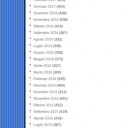
Gennaio 2017
(453)
Dicembre 2016
(438)
Novembre 2016
(438)
Ottobre 2016
(424)
Settembre 2016
(367)
Agosto 2016
(332)
Luglio 2016
(336)
Giugno 2016
(358)
Maggio 2016
(373)
Aprile 2016
(307)
Marzo 2016
(369)
Febbraio 2016
(335)
Gennaio 2016
(404)
Dicembre 2015
(412)
Novembre 2015
(401)
Ottobre 2015
(422)
Settembre 2015
(419)
Agosto 2015
(416)
Luglio 2015
(387)