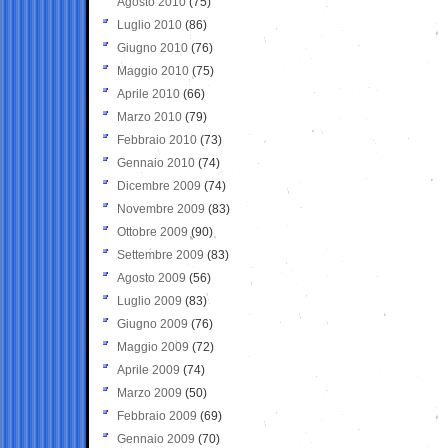
Agosto 2010
(75)
Luglio 2010
(86)
Giugno 2010
(76)
Maggio 2010
(75)
Aprile 2010
(66)
Marzo 2010
(79)
Febbraio 2010
(73)
Gennaio 2010
(74)
Dicembre 2009
(74)
Novembre 2009
(83)
Ottobre 2009
(90)
Settembre 2009
(83)
Agosto 2009
(56)
Luglio 2009
(83)
Giugno 2009
(76)
Maggio 2009
(72)
Aprile 2009
(74)
Marzo 2009
(50)
Febbraio 2009
(69)
Gennaio 2009
(70)