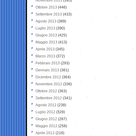
Novembre 2013
(395)
Ottobre 2013
(446)
Settembre 2013
(433)
Agosto 2013
(389)
Luglio 2013
(390)
Giugno 2013
(425)
Maggio 2013
(413)
Aprile 2013
(345)
Marzo 2013
(372)
Febbraio 2013
(293)
Gennaio 2013
(361)
Dicembre 2012
(364)
Novembre 2012
(336)
Ottobre 2012
(363)
Settembre 2012
(341)
Agosto 2012
(238)
Luglio 2012
(328)
Giugno 2012
(287)
Maggio 2012
(258)
Aprile 2012
(218)