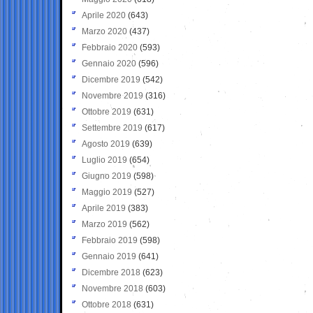
Aprile 2020
(643)
Marzo 2020
(437)
Febbraio 2020
(593)
Gennaio 2020
(596)
Dicembre 2019
(542)
Novembre 2019
(316)
Ottobre 2019
(631)
Settembre 2019
(617)
Agosto 2019
(639)
Luglio 2019
(654)
Giugno 2019
(598)
Maggio 2019
(527)
Aprile 2019
(383)
Marzo 2019
(562)
Febbraio 2019
(598)
Gennaio 2019
(641)
Dicembre 2018
(623)
Novembre 2018
(603)
Ottobre 2018
(631)