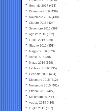
Gennaio 2017
(453)
Dicembre 2016
(438)
Novembre 2016
(438)
Ottobre 2016
(424)
Settembre 2016
(367)
Agosto 2016
(332)
Luglio 2016
(336)
Giugno 2016
(358)
Maggio 2016
(373)
Aprile 2016
(307)
Marzo 2016
(369)
Febbraio 2016
(335)
Gennaio 2016
(404)
Dicembre 2015
(412)
Novembre 2015
(401)
Ottobre 2015
(422)
Settembre 2015
(419)
Agosto 2015
(416)
Luglio 2015
(387)