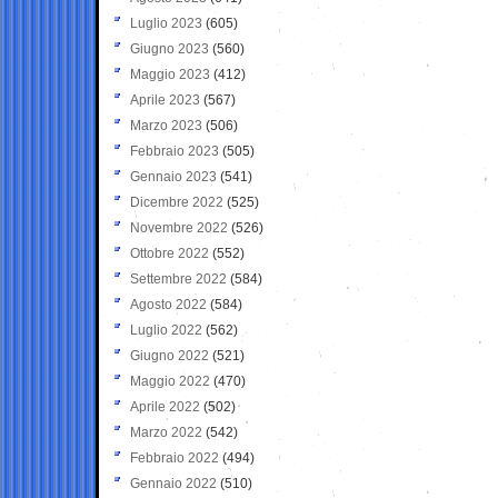
Luglio 2023
(605)
Giugno 2023
(560)
Maggio 2023
(412)
Aprile 2023
(567)
Marzo 2023
(506)
Febbraio 2023
(505)
Gennaio 2023
(541)
Dicembre 2022
(525)
Novembre 2022
(526)
Ottobre 2022
(552)
Settembre 2022
(584)
Agosto 2022
(584)
Luglio 2022
(562)
Giugno 2022
(521)
Maggio 2022
(470)
Aprile 2022
(502)
Marzo 2022
(542)
Febbraio 2022
(494)
Gennaio 2022
(510)