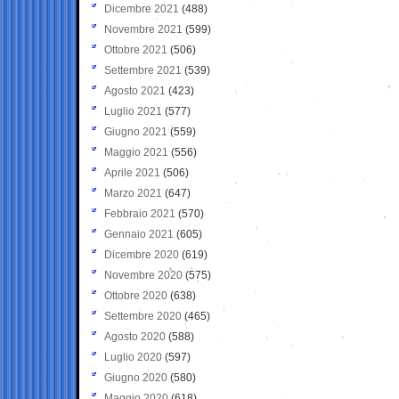
Dicembre 2021
(488)
Novembre 2021
(599)
Ottobre 2021
(506)
Settembre 2021
(539)
Agosto 2021
(423)
Luglio 2021
(577)
Giugno 2021
(559)
Maggio 2021
(556)
Aprile 2021
(506)
Marzo 2021
(647)
Febbraio 2021
(570)
Gennaio 2021
(605)
Dicembre 2020
(619)
Novembre 2020
(575)
Ottobre 2020
(638)
Settembre 2020
(465)
Agosto 2020
(588)
Luglio 2020
(597)
Giugno 2020
(580)
Maggio 2020
(618)