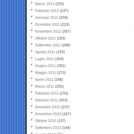
Marzo 2012
(255)
Febbraio 2012
(247)
Gennaio 2012
(259)
Dicembre 2011
(223)
Novembre 2011
(267)
Ottobre 2011
(283)
Settembre 2011
(268)
Agosto 2011
(155)
Luglio 2011
(204)
Giugno 2011
(262)
Maggio 2011
(273)
Aprile 2011
(248)
Marzo 2011
(255)
Febbraio 2011
(233)
Gennaio 2011
(253)
Dicembre 2010
(237)
Novembre 2010
(187)
Ottobre 2010
(157)
Settembre 2010
(148)