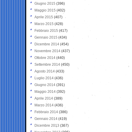
Giugno 2015
(396)
Maggio 2015
(402)
Aprile 2015
(407)
Marzo 2015
(428)
Febbraio 2015
(417)
Gennaio 2015
(434)
Dicembre 2014
(454)
Novembre 2014
(437)
Ottobre 2014
(440)
Settembre 2014
(450)
Agosto 2014
(433)
Luglio 2014
(436)
Giugno 2014
(391)
Maggio 2014
(392)
Aprile 2014
(389)
Marzo 2014
(436)
Febbraio 2014
(386)
Gennaio 2014
(419)
Dicembre 2013
(367)