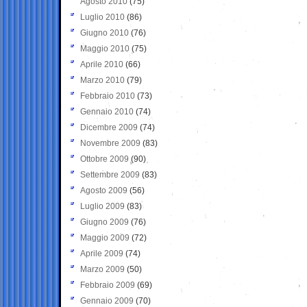
Agosto 2010
(75)
Luglio 2010
(86)
Giugno 2010
(76)
Maggio 2010
(75)
Aprile 2010
(66)
Marzo 2010
(79)
Febbraio 2010
(73)
Gennaio 2010
(74)
Dicembre 2009
(74)
Novembre 2009
(83)
Ottobre 2009
(90)
Settembre 2009
(83)
Agosto 2009
(56)
Luglio 2009
(83)
Giugno 2009
(76)
Maggio 2009
(72)
Aprile 2009
(74)
Marzo 2009
(50)
Febbraio 2009
(69)
Gennaio 2009
(70)