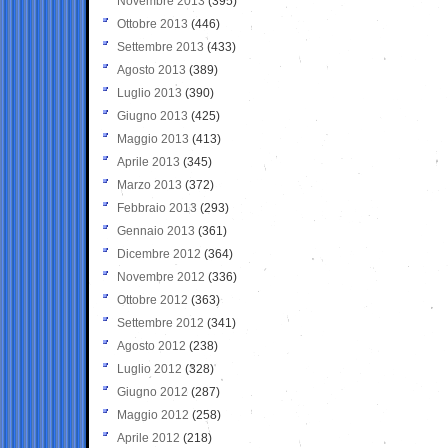
Novembre 2013
(395)
Ottobre 2013
(446)
Settembre 2013
(433)
Agosto 2013
(389)
Luglio 2013
(390)
Giugno 2013
(425)
Maggio 2013
(413)
Aprile 2013
(345)
Marzo 2013
(372)
Febbraio 2013
(293)
Gennaio 2013
(361)
Dicembre 2012
(364)
Novembre 2012
(336)
Ottobre 2012
(363)
Settembre 2012
(341)
Agosto 2012
(238)
Luglio 2012
(328)
Giugno 2012
(287)
Maggio 2012
(258)
Aprile 2012
(218)