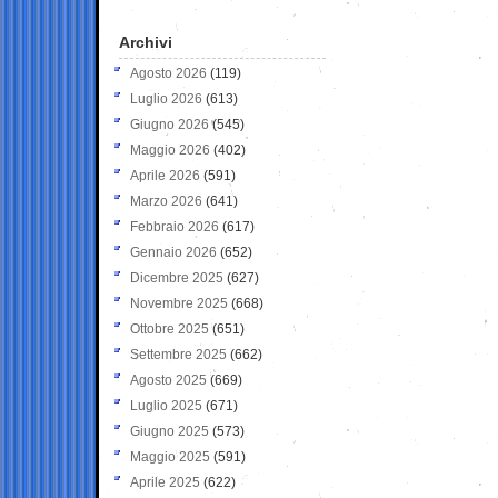
Archivi
Agosto 2026
(119)
Luglio 2026
(613)
Giugno 2026
(545)
Maggio 2026
(402)
Aprile 2026
(591)
Marzo 2026
(641)
Febbraio 2026
(617)
Gennaio 2026
(652)
Dicembre 2025
(627)
Novembre 2025
(668)
Ottobre 2025
(651)
Settembre 2025
(662)
Agosto 2025
(669)
Luglio 2025
(671)
Giugno 2025
(573)
Maggio 2025
(591)
Aprile 2025
(622)