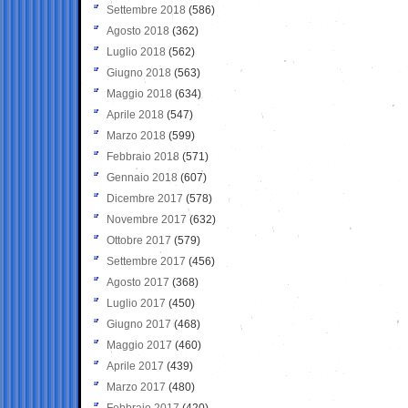
Settembre 2018
(586)
Agosto 2018
(362)
Luglio 2018
(562)
Giugno 2018
(563)
Maggio 2018
(634)
Aprile 2018
(547)
Marzo 2018
(599)
Febbraio 2018
(571)
Gennaio 2018
(607)
Dicembre 2017
(578)
Novembre 2017
(632)
Ottobre 2017
(579)
Settembre 2017
(456)
Agosto 2017
(368)
Luglio 2017
(450)
Giugno 2017
(468)
Maggio 2017
(460)
Aprile 2017
(439)
Marzo 2017
(480)
Febbraio 2017
(420)