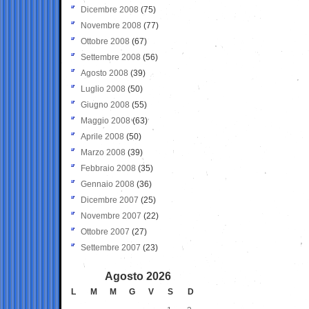
Dicembre 2008
(75)
Novembre 2008
(77)
Ottobre 2008
(67)
Settembre 2008
(56)
Agosto 2008
(39)
Luglio 2008
(50)
Giugno 2008
(55)
Maggio 2008
(63)
Aprile 2008
(50)
Marzo 2008
(39)
Febbraio 2008
(35)
Gennaio 2008
(36)
Dicembre 2007
(25)
Novembre 2007
(22)
Ottobre 2007
(27)
Settembre 2007
(23)
Agosto 2026
L
M
M
G
V
S
D