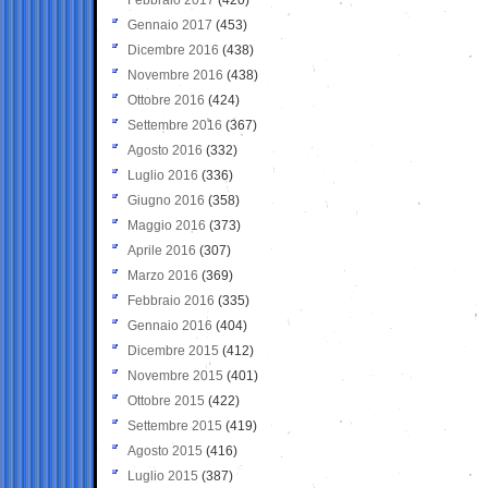
Gennaio 2017
(453)
Dicembre 2016
(438)
Novembre 2016
(438)
Ottobre 2016
(424)
Settembre 2016
(367)
Agosto 2016
(332)
Luglio 2016
(336)
Giugno 2016
(358)
Maggio 2016
(373)
Aprile 2016
(307)
Marzo 2016
(369)
Febbraio 2016
(335)
Gennaio 2016
(404)
Dicembre 2015
(412)
Novembre 2015
(401)
Ottobre 2015
(422)
Settembre 2015
(419)
Agosto 2015
(416)
Luglio 2015
(387)