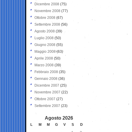
Dicembre 2008
(75)
Novembre 2008
(77)
Ottobre 2008
(67)
Settembre 2008
(56)
Agosto 2008
(39)
Luglio 2008
(50)
Giugno 2008
(55)
Maggio 2008
(63)
Aprile 2008
(50)
Marzo 2008
(39)
Febbraio 2008
(35)
Gennaio 2008
(36)
Dicembre 2007
(25)
Novembre 2007
(22)
Ottobre 2007
(27)
Settembre 2007
(23)
Agosto 2026
L
M
M
G
V
S
D