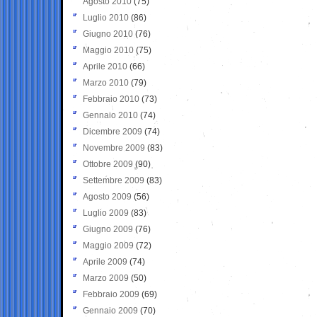
Agosto 2010
(75)
Luglio 2010
(86)
Giugno 2010
(76)
Maggio 2010
(75)
Aprile 2010
(66)
Marzo 2010
(79)
Febbraio 2010
(73)
Gennaio 2010
(74)
Dicembre 2009
(74)
Novembre 2009
(83)
Ottobre 2009
(90)
Settembre 2009
(83)
Agosto 2009
(56)
Luglio 2009
(83)
Giugno 2009
(76)
Maggio 2009
(72)
Aprile 2009
(74)
Marzo 2009
(50)
Febbraio 2009
(69)
Gennaio 2009
(70)