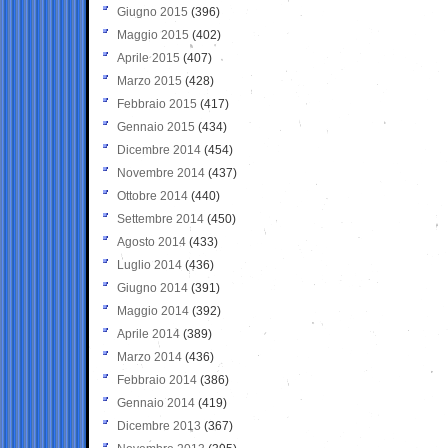
Giugno 2015
(396)
Maggio 2015
(402)
Aprile 2015
(407)
Marzo 2015
(428)
Febbraio 2015
(417)
Gennaio 2015
(434)
Dicembre 2014
(454)
Novembre 2014
(437)
Ottobre 2014
(440)
Settembre 2014
(450)
Agosto 2014
(433)
Luglio 2014
(436)
Giugno 2014
(391)
Maggio 2014
(392)
Aprile 2014
(389)
Marzo 2014
(436)
Febbraio 2014
(386)
Gennaio 2014
(419)
Dicembre 2013
(367)