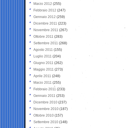
Marzo 2012
(255)
Febbraio 2012
(247)
Gennaio 2012
(259)
Dicembre 2011
(223)
Novembre 2011
(267)
Ottobre 2011
(283)
Settembre 2011
(268)
Agosto 2011
(155)
Luglio 2011
(204)
Giugno 2011
(262)
Maggio 2011
(273)
Aprile 2011
(248)
Marzo 2011
(255)
Febbraio 2011
(233)
Gennaio 2011
(253)
Dicembre 2010
(237)
Novembre 2010
(187)
Ottobre 2010
(157)
Settembre 2010
(148)