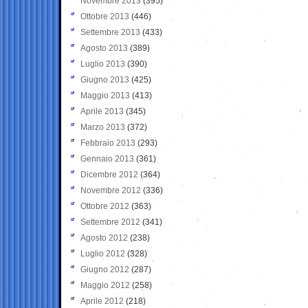
Novembre 2013
(395)
Ottobre 2013
(446)
Settembre 2013
(433)
Agosto 2013
(389)
Luglio 2013
(390)
Giugno 2013
(425)
Maggio 2013
(413)
Aprile 2013
(345)
Marzo 2013
(372)
Febbraio 2013
(293)
Gennaio 2013
(361)
Dicembre 2012
(364)
Novembre 2012
(336)
Ottobre 2012
(363)
Settembre 2012
(341)
Agosto 2012
(238)
Luglio 2012
(328)
Giugno 2012
(287)
Maggio 2012
(258)
Aprile 2012
(218)