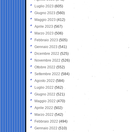
Luglio 2023
(605)
Giugno 2023
(560)
Maggio 2023
(412)
Aprile 2023
(567)
Marzo 2023
(506)
Febbraio 2023
(505)
Gennaio 2023
(541)
Dicembre 2022
(525)
Novembre 2022
(526)
Ottobre 2022
(552)
Settembre 2022
(584)
Agosto 2022
(584)
Luglio 2022
(562)
Giugno 2022
(521)
Maggio 2022
(470)
Aprile 2022
(502)
Marzo 2022
(542)
Febbraio 2022
(494)
Gennaio 2022
(510)