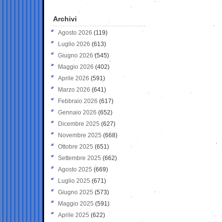
Archivi
Agosto 2026
(119)
Luglio 2026
(613)
Giugno 2026
(545)
Maggio 2026
(402)
Aprile 2026
(591)
Marzo 2026
(641)
Febbraio 2026
(617)
Gennaio 2026
(652)
Dicembre 2025
(627)
Novembre 2025
(668)
Ottobre 2025
(651)
Settembre 2025
(662)
Agosto 2025
(669)
Luglio 2025
(671)
Giugno 2025
(573)
Maggio 2025
(591)
Aprile 2025
(622)