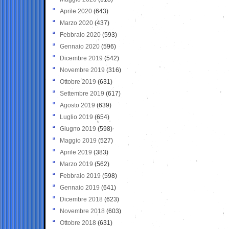
Aprile 2020
(643)
Marzo 2020
(437)
Febbraio 2020
(593)
Gennaio 2020
(596)
Dicembre 2019
(542)
Novembre 2019
(316)
Ottobre 2019
(631)
Settembre 2019
(617)
Agosto 2019
(639)
Luglio 2019
(654)
Giugno 2019
(598)
Maggio 2019
(527)
Aprile 2019
(383)
Marzo 2019
(562)
Febbraio 2019
(598)
Gennaio 2019
(641)
Dicembre 2018
(623)
Novembre 2018
(603)
Ottobre 2018
(631)