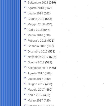
Settembre 2018
(586)
Agosto 2018
(362)
Luglio 2018
(562)
Giugno 2018
(563)
Maggio 2018
(634)
Aprile 2018
(547)
Marzo 2018
(599)
Febbraio 2018
(571)
Gennaio 2018
(607)
Dicembre 2017
(578)
Novembre 2017
(632)
Ottobre 2017
(579)
Settembre 2017
(456)
Agosto 2017
(368)
Luglio 2017
(450)
Giugno 2017
(468)
Maggio 2017
(460)
Aprile 2017
(439)
Marzo 2017
(480)
Febbraio 2017
(420)