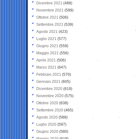
Dicembre 2021
(488)
Novembre 2021
(599)
Ottobre 2021
(506)
Settembre 2021
(539)
Agosto 2021
(423)
Luglio 2021
(577)
Giugno 2021
(559)
Maggio 2021
(556)
Aprile 2021
(506)
Marzo 2021
(647)
Febbraio 2021
(570)
Gennaio 2021
(605)
Dicembre 2020
(619)
Novembre 2020
(575)
Ottobre 2020
(638)
Settembre 2020
(465)
Agosto 2020
(588)
Luglio 2020
(597)
Giugno 2020
(580)
Maggio 2020
(618)