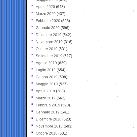
Aprile 2020
(643)
Marzo 2020
(437)
Febbraio 2020
(593)
Gennaio 2020
(596)
Dicembre 2019
(542)
Novembre 2019
(316)
Ottobre 2019
(631)
Settembre 2019
(617)
Agosto 2019
(639)
Luglio 2019
(654)
Giugno 2019
(598)
Maggio 2019
(527)
Aprile 2019
(383)
Marzo 2019
(562)
Febbraio 2019
(598)
Gennaio 2019
(641)
Dicembre 2018
(623)
Novembre 2018
(603)
Ottobre 2018
(631)