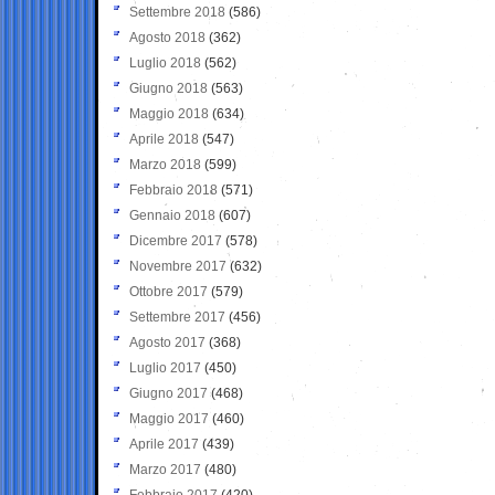
Settembre 2018
(586)
Agosto 2018
(362)
Luglio 2018
(562)
Giugno 2018
(563)
Maggio 2018
(634)
Aprile 2018
(547)
Marzo 2018
(599)
Febbraio 2018
(571)
Gennaio 2018
(607)
Dicembre 2017
(578)
Novembre 2017
(632)
Ottobre 2017
(579)
Settembre 2017
(456)
Agosto 2017
(368)
Luglio 2017
(450)
Giugno 2017
(468)
Maggio 2017
(460)
Aprile 2017
(439)
Marzo 2017
(480)
Febbraio 2017
(420)