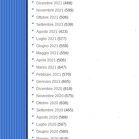
Dicembre 2021
(488)
Novembre 2021
(599)
Ottobre 2021
(506)
Settembre 2021
(539)
Agosto 2021
(423)
Luglio 2021
(577)
Giugno 2021
(559)
Maggio 2021
(556)
Aprile 2021
(506)
Marzo 2021
(647)
Febbraio 2021
(570)
Gennaio 2021
(605)
Dicembre 2020
(619)
Novembre 2020
(575)
Ottobre 2020
(638)
Settembre 2020
(465)
Agosto 2020
(588)
Luglio 2020
(597)
Giugno 2020
(580)
Maggio 2020
(618)