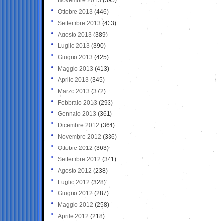
Novembre 2013
(395)
Ottobre 2013
(446)
Settembre 2013
(433)
Agosto 2013
(389)
Luglio 2013
(390)
Giugno 2013
(425)
Maggio 2013
(413)
Aprile 2013
(345)
Marzo 2013
(372)
Febbraio 2013
(293)
Gennaio 2013
(361)
Dicembre 2012
(364)
Novembre 2012
(336)
Ottobre 2012
(363)
Settembre 2012
(341)
Agosto 2012
(238)
Luglio 2012
(328)
Giugno 2012
(287)
Maggio 2012
(258)
Aprile 2012
(218)