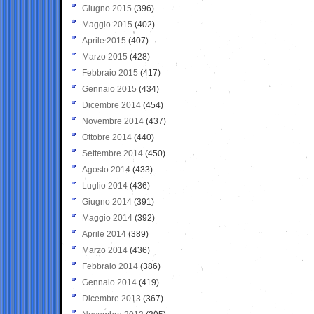
Giugno 2015
(396)
Maggio 2015
(402)
Aprile 2015
(407)
Marzo 2015
(428)
Febbraio 2015
(417)
Gennaio 2015
(434)
Dicembre 2014
(454)
Novembre 2014
(437)
Ottobre 2014
(440)
Settembre 2014
(450)
Agosto 2014
(433)
Luglio 2014
(436)
Giugno 2014
(391)
Maggio 2014
(392)
Aprile 2014
(389)
Marzo 2014
(436)
Febbraio 2014
(386)
Gennaio 2014
(419)
Dicembre 2013
(367)