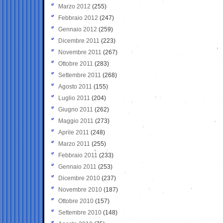
Marzo 2012
(255)
Febbraio 2012
(247)
Gennaio 2012
(259)
Dicembre 2011
(223)
Novembre 2011
(267)
Ottobre 2011
(283)
Settembre 2011
(268)
Agosto 2011
(155)
Luglio 2011
(204)
Giugno 2011
(262)
Maggio 2011
(273)
Aprile 2011
(248)
Marzo 2011
(255)
Febbraio 2011
(233)
Gennaio 2011
(253)
Dicembre 2010
(237)
Novembre 2010
(187)
Ottobre 2010
(157)
Settembre 2010
(148)