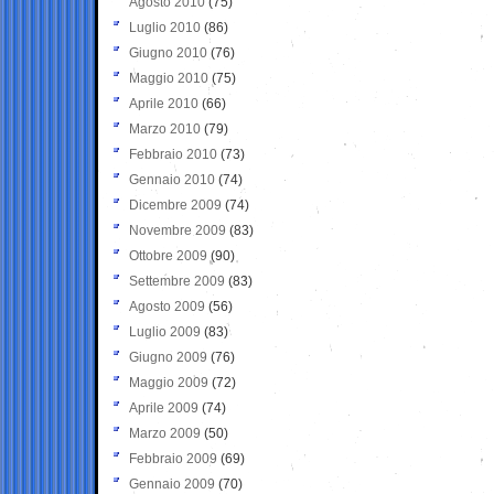
Agosto 2010
(75)
Luglio 2010
(86)
Giugno 2010
(76)
Maggio 2010
(75)
Aprile 2010
(66)
Marzo 2010
(79)
Febbraio 2010
(73)
Gennaio 2010
(74)
Dicembre 2009
(74)
Novembre 2009
(83)
Ottobre 2009
(90)
Settembre 2009
(83)
Agosto 2009
(56)
Luglio 2009
(83)
Giugno 2009
(76)
Maggio 2009
(72)
Aprile 2009
(74)
Marzo 2009
(50)
Febbraio 2009
(69)
Gennaio 2009
(70)