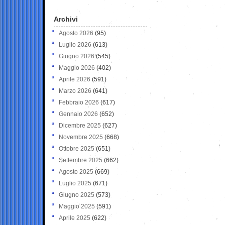
Archivi
Agosto 2026
(95)
Luglio 2026
(613)
Giugno 2026
(545)
Maggio 2026
(402)
Aprile 2026
(591)
Marzo 2026
(641)
Febbraio 2026
(617)
Gennaio 2026
(652)
Dicembre 2025
(627)
Novembre 2025
(668)
Ottobre 2025
(651)
Settembre 2025
(662)
Agosto 2025
(669)
Luglio 2025
(671)
Giugno 2025
(573)
Maggio 2025
(591)
Aprile 2025
(622)