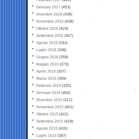
Gennaio 2017
(453)
Dicembre 2016
(438)
Novembre 2016
(438)
Ottobre 2016
(424)
Settembre 2016
(367)
Agosto 2016
(332)
Luglio 2016
(336)
Giugno 2016
(358)
Maggio 2016
(373)
Aprile 2016
(307)
Marzo 2016
(369)
Febbraio 2016
(335)
Gennaio 2016
(404)
Dicembre 2015
(412)
Novembre 2015
(401)
Ottobre 2015
(422)
Settembre 2015
(419)
Agosto 2015
(416)
Luglio 2015
(387)