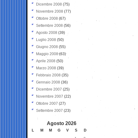
Dicembre 2008
(75)
Novembre 2008
(77)
Ottobre 2008
(67)
Settembre 2008
(56)
Agosto 2008
(39)
Luglio 2008
(50)
Giugno 2008
(55)
Maggio 2008
(63)
Aprile 2008
(50)
Marzo 2008
(39)
Febbraio 2008
(35)
Gennaio 2008
(36)
Dicembre 2007
(25)
Novembre 2007
(22)
Ottobre 2007
(27)
Settembre 2007
(23)
Agosto 2026
L
M
M
G
V
S
D