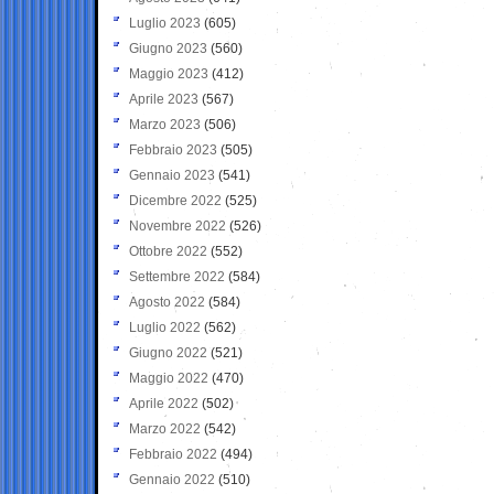
Luglio 2023
(605)
Giugno 2023
(560)
Maggio 2023
(412)
Aprile 2023
(567)
Marzo 2023
(506)
Febbraio 2023
(505)
Gennaio 2023
(541)
Dicembre 2022
(525)
Novembre 2022
(526)
Ottobre 2022
(552)
Settembre 2022
(584)
Agosto 2022
(584)
Luglio 2022
(562)
Giugno 2022
(521)
Maggio 2022
(470)
Aprile 2022
(502)
Marzo 2022
(542)
Febbraio 2022
(494)
Gennaio 2022
(510)