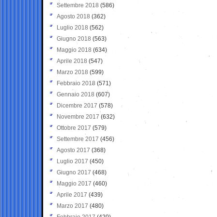
Settembre 2018
(586)
Agosto 2018
(362)
Luglio 2018
(562)
Giugno 2018
(563)
Maggio 2018
(634)
Aprile 2018
(547)
Marzo 2018
(599)
Febbraio 2018
(571)
Gennaio 2018
(607)
Dicembre 2017
(578)
Novembre 2017
(632)
Ottobre 2017
(579)
Settembre 2017
(456)
Agosto 2017
(368)
Luglio 2017
(450)
Giugno 2017
(468)
Maggio 2017
(460)
Aprile 2017
(439)
Marzo 2017
(480)
Febbraio 2017
(420)