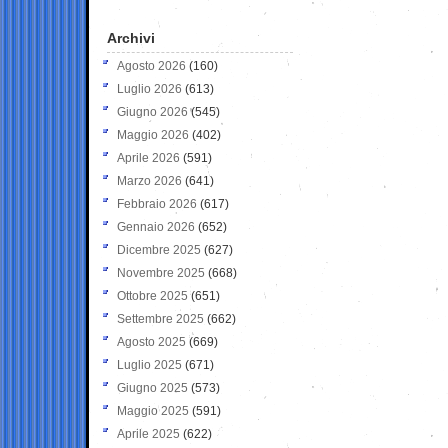
Archivi
Agosto 2026
(160)
Luglio 2026
(613)
Giugno 2026
(545)
Maggio 2026
(402)
Aprile 2026
(591)
Marzo 2026
(641)
Febbraio 2026
(617)
Gennaio 2026
(652)
Dicembre 2025
(627)
Novembre 2025
(668)
Ottobre 2025
(651)
Settembre 2025
(662)
Agosto 2025
(669)
Luglio 2025
(671)
Giugno 2025
(573)
Maggio 2025
(591)
Aprile 2025
(622)