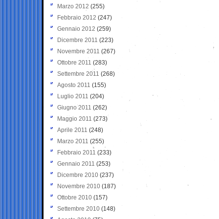
Marzo 2012
(255)
Febbraio 2012
(247)
Gennaio 2012
(259)
Dicembre 2011
(223)
Novembre 2011
(267)
Ottobre 2011
(283)
Settembre 2011
(268)
Agosto 2011
(155)
Luglio 2011
(204)
Giugno 2011
(262)
Maggio 2011
(273)
Aprile 2011
(248)
Marzo 2011
(255)
Febbraio 2011
(233)
Gennaio 2011
(253)
Dicembre 2010
(237)
Novembre 2010
(187)
Ottobre 2010
(157)
Settembre 2010
(148)