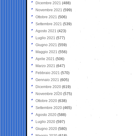
Dicembre 2021
(488)
Novembre 2021
(599)
Ottobre 2021
(506)
Settembre 2021
(539)
Agosto 2021
(423)
Luglio 2021
(577)
Giugno 2021
(559)
Maggio 2021
(556)
Aprile 2021
(506)
Marzo 2021
(647)
Febbraio 2021
(570)
Gennaio 2021
(605)
Dicembre 2020
(619)
Novembre 2020
(575)
Ottobre 2020
(638)
Settembre 2020
(465)
Agosto 2020
(588)
Luglio 2020
(597)
Giugno 2020
(580)
Maggio 2020
(618)