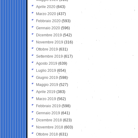
Aprile 2020
(643)
Marzo 2020
(437)
Febbraio 2020
(593)
Gennaio 2020
(596)
Dicembre 2019
(542)
Novembre 2019
(316)
Ottobre 2019
(631)
Settembre 2019
(617)
Agosto 2019
(639)
Luglio 2019
(654)
Giugno 2019
(598)
Maggio 2019
(527)
Aprile 2019
(383)
Marzo 2019
(562)
Febbraio 2019
(598)
Gennaio 2019
(641)
Dicembre 2018
(623)
Novembre 2018
(603)
Ottobre 2018
(631)