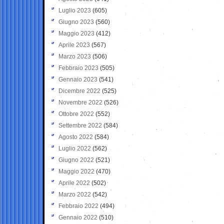
Luglio 2023
(605)
Giugno 2023
(560)
Maggio 2023
(412)
Aprile 2023
(567)
Marzo 2023
(506)
Febbraio 2023
(505)
Gennaio 2023
(541)
Dicembre 2022
(525)
Novembre 2022
(526)
Ottobre 2022
(552)
Settembre 2022
(584)
Agosto 2022
(584)
Luglio 2022
(562)
Giugno 2022
(521)
Maggio 2022
(470)
Aprile 2022
(502)
Marzo 2022
(542)
Febbraio 2022
(494)
Gennaio 2022
(510)