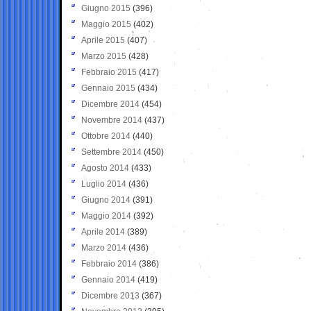
Giugno 2015
(396)
Maggio 2015
(402)
Aprile 2015
(407)
Marzo 2015
(428)
Febbraio 2015
(417)
Gennaio 2015
(434)
Dicembre 2014
(454)
Novembre 2014
(437)
Ottobre 2014
(440)
Settembre 2014
(450)
Agosto 2014
(433)
Luglio 2014
(436)
Giugno 2014
(391)
Maggio 2014
(392)
Aprile 2014
(389)
Marzo 2014
(436)
Febbraio 2014
(386)
Gennaio 2014
(419)
Dicembre 2013
(367)