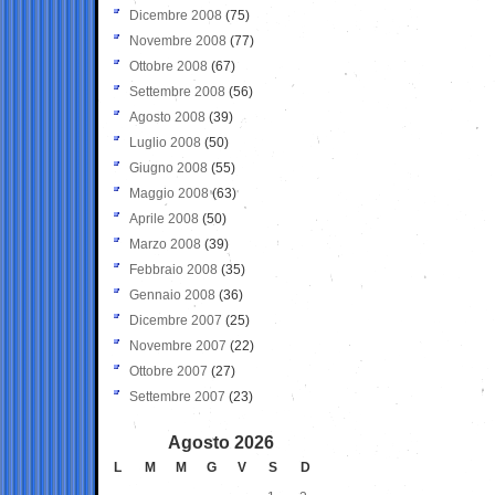
Dicembre 2008
(75)
Novembre 2008
(77)
Ottobre 2008
(67)
Settembre 2008
(56)
Agosto 2008
(39)
Luglio 2008
(50)
Giugno 2008
(55)
Maggio 2008
(63)
Aprile 2008
(50)
Marzo 2008
(39)
Febbraio 2008
(35)
Gennaio 2008
(36)
Dicembre 2007
(25)
Novembre 2007
(22)
Ottobre 2007
(27)
Settembre 2007
(23)
Agosto 2026
L
M
M
G
V
S
D