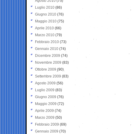
Agosto 2010
(75)
Luglio 2010
(86)
Giugno 2010
(76)
Maggio 2010
(75)
Aprile 2010
(66)
Marzo 2010
(79)
Febbraio 2010
(73)
Gennaio 2010
(74)
Dicembre 2009
(74)
Novembre 2009
(83)
Ottobre 2009
(90)
Settembre 2009
(83)
Agosto 2009
(56)
Luglio 2009
(83)
Giugno 2009
(76)
Maggio 2009
(72)
Aprile 2009
(74)
Marzo 2009
(50)
Febbraio 2009
(69)
Gennaio 2009
(70)