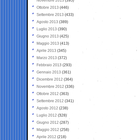
Novembre 2013
(395)
Ottobre 2013
(446)
Settembre 2013
(433)
Agosto 2013
(389)
Luglio 2013
(390)
Giugno 2013
(425)
Maggio 2013
(413)
Aprile 2013
(345)
Marzo 2013
(372)
Febbraio 2013
(293)
Gennaio 2013
(361)
Dicembre 2012
(364)
Novembre 2012
(336)
Ottobre 2012
(363)
Settembre 2012
(341)
Agosto 2012
(238)
Luglio 2012
(328)
Giugno 2012
(287)
Maggio 2012
(258)
Aprile 2012
(218)