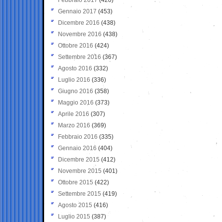
Gennaio 2017
(453)
Dicembre 2016
(438)
Novembre 2016
(438)
Ottobre 2016
(424)
Settembre 2016
(367)
Agosto 2016
(332)
Luglio 2016
(336)
Giugno 2016
(358)
Maggio 2016
(373)
Aprile 2016
(307)
Marzo 2016
(369)
Febbraio 2016
(335)
Gennaio 2016
(404)
Dicembre 2015
(412)
Novembre 2015
(401)
Ottobre 2015
(422)
Settembre 2015
(419)
Agosto 2015
(416)
Luglio 2015
(387)