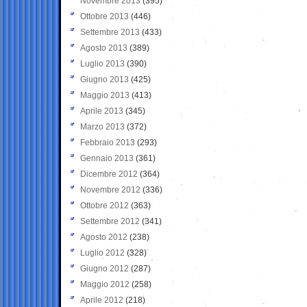
Novembre 2013
(395)
Ottobre 2013
(446)
Settembre 2013
(433)
Agosto 2013
(389)
Luglio 2013
(390)
Giugno 2013
(425)
Maggio 2013
(413)
Aprile 2013
(345)
Marzo 2013
(372)
Febbraio 2013
(293)
Gennaio 2013
(361)
Dicembre 2012
(364)
Novembre 2012
(336)
Ottobre 2012
(363)
Settembre 2012
(341)
Agosto 2012
(238)
Luglio 2012
(328)
Giugno 2012
(287)
Maggio 2012
(258)
Aprile 2012
(218)