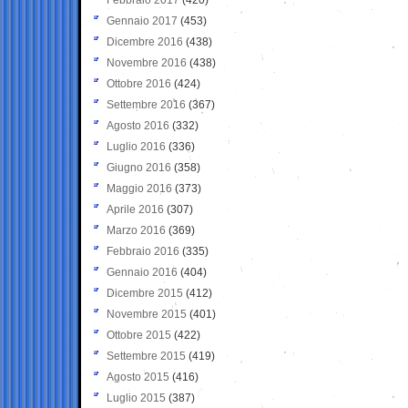
Gennaio 2017
(453)
Dicembre 2016
(438)
Novembre 2016
(438)
Ottobre 2016
(424)
Settembre 2016
(367)
Agosto 2016
(332)
Luglio 2016
(336)
Giugno 2016
(358)
Maggio 2016
(373)
Aprile 2016
(307)
Marzo 2016
(369)
Febbraio 2016
(335)
Gennaio 2016
(404)
Dicembre 2015
(412)
Novembre 2015
(401)
Ottobre 2015
(422)
Settembre 2015
(419)
Agosto 2015
(416)
Luglio 2015
(387)