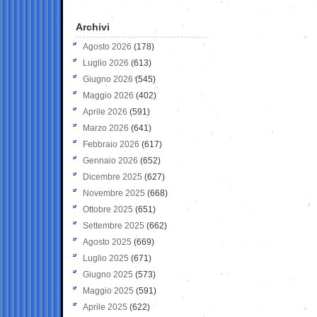
Archivi
Agosto 2026
(178)
Luglio 2026
(613)
Giugno 2026
(545)
Maggio 2026
(402)
Aprile 2026
(591)
Marzo 2026
(641)
Febbraio 2026
(617)
Gennaio 2026
(652)
Dicembre 2025
(627)
Novembre 2025
(668)
Ottobre 2025
(651)
Settembre 2025
(662)
Agosto 2025
(669)
Luglio 2025
(671)
Giugno 2025
(573)
Maggio 2025
(591)
Aprile 2025
(622)