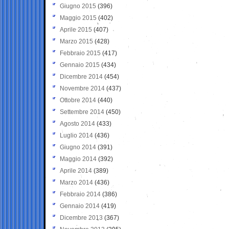
Giugno 2015
(396)
Maggio 2015
(402)
Aprile 2015
(407)
Marzo 2015
(428)
Febbraio 2015
(417)
Gennaio 2015
(434)
Dicembre 2014
(454)
Novembre 2014
(437)
Ottobre 2014
(440)
Settembre 2014
(450)
Agosto 2014
(433)
Luglio 2014
(436)
Giugno 2014
(391)
Maggio 2014
(392)
Aprile 2014
(389)
Marzo 2014
(436)
Febbraio 2014
(386)
Gennaio 2014
(419)
Dicembre 2013
(367)