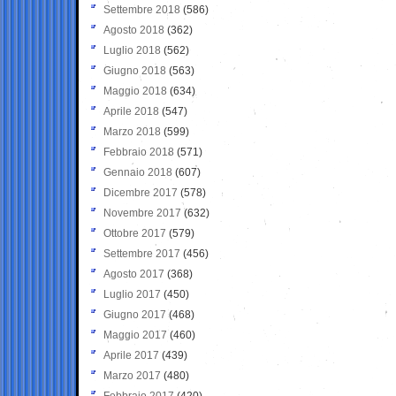
Settembre 2018
(586)
Agosto 2018
(362)
Luglio 2018
(562)
Giugno 2018
(563)
Maggio 2018
(634)
Aprile 2018
(547)
Marzo 2018
(599)
Febbraio 2018
(571)
Gennaio 2018
(607)
Dicembre 2017
(578)
Novembre 2017
(632)
Ottobre 2017
(579)
Settembre 2017
(456)
Agosto 2017
(368)
Luglio 2017
(450)
Giugno 2017
(468)
Maggio 2017
(460)
Aprile 2017
(439)
Marzo 2017
(480)
Febbraio 2017
(420)