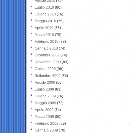
Agosto 2010
(75)
Luglio 2010
(86)
Giugno 2010
(76)
Maggio 2010
(75)
Aprile 2010
(66)
Marzo 2010
(79)
Febbraio 2010
(73)
Gennaio 2010
(74)
Dicembre 2009
(74)
Novembre 2009
(83)
Ottobre 2009
(90)
Settembre 2009
(83)
Agosto 2009
(56)
Luglio 2009
(83)
Giugno 2009
(76)
Maggio 2009
(72)
Aprile 2009
(74)
Marzo 2009
(50)
Febbraio 2009
(69)
Gennaio 2009
(70)