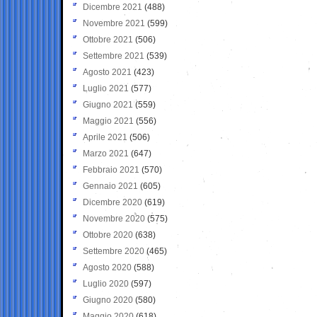
Dicembre 2021
(488)
Novembre 2021
(599)
Ottobre 2021
(506)
Settembre 2021
(539)
Agosto 2021
(423)
Luglio 2021
(577)
Giugno 2021
(559)
Maggio 2021
(556)
Aprile 2021
(506)
Marzo 2021
(647)
Febbraio 2021
(570)
Gennaio 2021
(605)
Dicembre 2020
(619)
Novembre 2020
(575)
Ottobre 2020
(638)
Settembre 2020
(465)
Agosto 2020
(588)
Luglio 2020
(597)
Giugno 2020
(580)
Maggio 2020
(618)