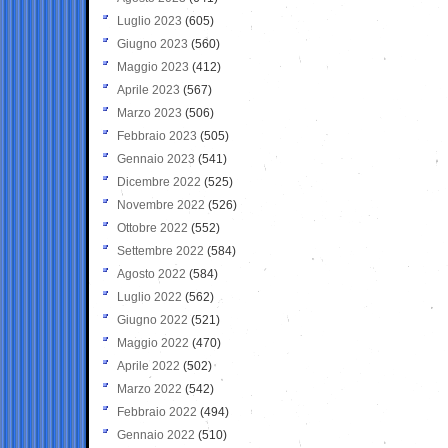
Luglio 2023
(605)
Giugno 2023
(560)
Maggio 2023
(412)
Aprile 2023
(567)
Marzo 2023
(506)
Febbraio 2023
(505)
Gennaio 2023
(541)
Dicembre 2022
(525)
Novembre 2022
(526)
Ottobre 2022
(552)
Settembre 2022
(584)
Agosto 2022
(584)
Luglio 2022
(562)
Giugno 2022
(521)
Maggio 2022
(470)
Aprile 2022
(502)
Marzo 2022
(542)
Febbraio 2022
(494)
Gennaio 2022
(510)