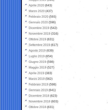
Aprile 2020
(643)
Marzo 2020
(437)
Febbraio 2020
(593)
Gennaio 2020
(596)
Dicembre 2019
(542)
Novembre 2019
(316)
Ottobre 2019
(631)
Settembre 2019
(617)
Agosto 2019
(639)
Luglio 2019
(654)
Giugno 2019
(598)
Maggio 2019
(527)
Aprile 2019
(383)
Marzo 2019
(562)
Febbraio 2019
(598)
Gennaio 2019
(641)
Dicembre 2018
(623)
Novembre 2018
(603)
Ottobre 2018
(631)