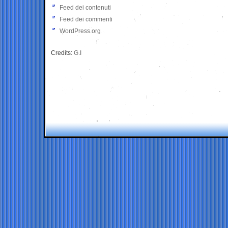
Feed dei contenuti
Feed dei commenti
WordPress.org
Credits:
G.I