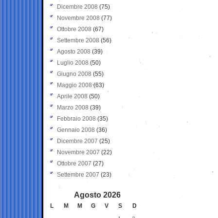
Dicembre 2008
(75)
Novembre 2008
(77)
Ottobre 2008
(67)
Settembre 2008
(56)
Agosto 2008
(39)
Luglio 2008
(50)
Giugno 2008
(55)
Maggio 2008
(63)
Aprile 2008
(50)
Marzo 2008
(39)
Febbraio 2008
(35)
Gennaio 2008
(36)
Dicembre 2007
(25)
Novembre 2007
(22)
Ottobre 2007
(27)
Settembre 2007
(23)
Agosto 2026
L
M
M
G
V
S
D