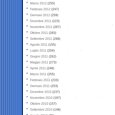
Marzo 2012
(255)
Febbraio 2012
(247)
Gennaio 2012
(259)
Dicembre 2011
(223)
Novembre 2011
(267)
Ottobre 2011
(283)
Settembre 2011
(268)
Agosto 2011
(155)
Luglio 2011
(204)
Giugno 2011
(262)
Maggio 2011
(273)
Aprile 2011
(248)
Marzo 2011
(255)
Febbraio 2011
(233)
Gennaio 2011
(253)
Dicembre 2010
(237)
Novembre 2010
(187)
Ottobre 2010
(157)
Settembre 2010
(148)