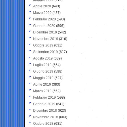
Aprile 2020
(643)
Marzo 2020
(437)
Febbraio 2020
(593)
Gennaio 2020
(596)
Dicembre 2019
(542)
Novembre 2019
(316)
Ottobre 2019
(631)
Settembre 2019
(617)
Agosto 2019
(639)
Luglio 2019
(654)
Giugno 2019
(598)
Maggio 2019
(527)
Aprile 2019
(383)
Marzo 2019
(562)
Febbraio 2019
(598)
Gennaio 2019
(641)
Dicembre 2018
(623)
Novembre 2018
(603)
Ottobre 2018
(631)