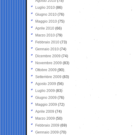
Agosto 2010
(75)
Luglio 2010
(86)
Giugno 2010
(76)
Maggio 2010
(75)
Aprile 2010
(66)
Marzo 2010
(79)
Febbraio 2010
(73)
Gennaio 2010
(74)
Dicembre 2009
(74)
Novembre 2009
(83)
Ottobre 2009
(90)
Settembre 2009
(83)
Agosto 2009
(56)
Luglio 2009
(83)
Giugno 2009
(76)
Maggio 2009
(72)
Aprile 2009
(74)
Marzo 2009
(50)
Febbraio 2009
(69)
Gennaio 2009
(70)