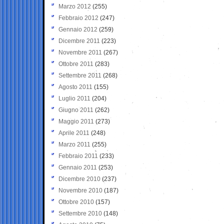
Marzo 2012
(255)
Febbraio 2012
(247)
Gennaio 2012
(259)
Dicembre 2011
(223)
Novembre 2011
(267)
Ottobre 2011
(283)
Settembre 2011
(268)
Agosto 2011
(155)
Luglio 2011
(204)
Giugno 2011
(262)
Maggio 2011
(273)
Aprile 2011
(248)
Marzo 2011
(255)
Febbraio 2011
(233)
Gennaio 2011
(253)
Dicembre 2010
(237)
Novembre 2010
(187)
Ottobre 2010
(157)
Settembre 2010
(148)