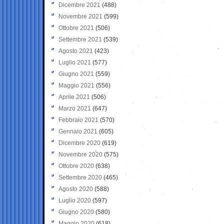
Dicembre 2021
(488)
Novembre 2021
(599)
Ottobre 2021
(506)
Settembre 2021
(539)
Agosto 2021
(423)
Luglio 2021
(577)
Giugno 2021
(559)
Maggio 2021
(556)
Aprile 2021
(506)
Marzo 2021
(647)
Febbraio 2021
(570)
Gennaio 2021
(605)
Dicembre 2020
(619)
Novembre 2020
(575)
Ottobre 2020
(638)
Settembre 2020
(465)
Agosto 2020
(588)
Luglio 2020
(597)
Giugno 2020
(580)
Maggio 2020
(618)