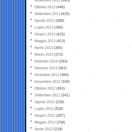
Novembre 2013
(395)
Ottobre 2013
(446)
Settembre 2013
(433)
Agosto 2013
(389)
Luglio 2013
(390)
Giugno 2013
(425)
Maggio 2013
(413)
Aprile 2013
(345)
Marzo 2013
(372)
Febbraio 2013
(293)
Gennaio 2013
(361)
Dicembre 2012
(364)
Novembre 2012
(336)
Ottobre 2012
(363)
Settembre 2012
(341)
Agosto 2012
(238)
Luglio 2012
(328)
Giugno 2012
(287)
Maggio 2012
(258)
Aprile 2012
(218)