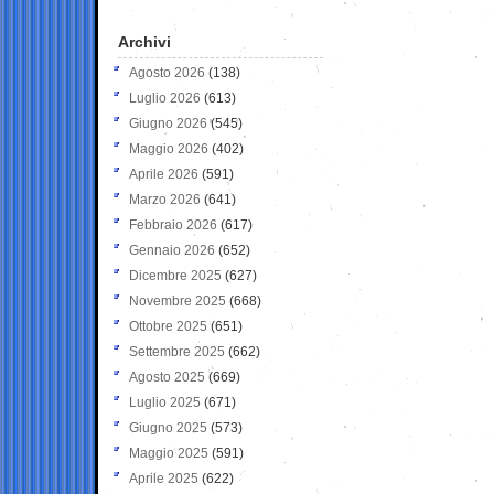
Archivi
Agosto 2026
(138)
Luglio 2026
(613)
Giugno 2026
(545)
Maggio 2026
(402)
Aprile 2026
(591)
Marzo 2026
(641)
Febbraio 2026
(617)
Gennaio 2026
(652)
Dicembre 2025
(627)
Novembre 2025
(668)
Ottobre 2025
(651)
Settembre 2025
(662)
Agosto 2025
(669)
Luglio 2025
(671)
Giugno 2025
(573)
Maggio 2025
(591)
Aprile 2025
(622)