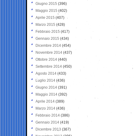
Giugno 2015
(396)
Maggio 2015
(402)
Aprile 2015
(407)
Marzo 2015
(428)
Febbraio 2015
(417)
Gennaio 2015
(434)
Dicembre 2014
(454)
Novembre 2014
(437)
Ottobre 2014
(440)
Settembre 2014
(450)
Agosto 2014
(433)
Luglio 2014
(436)
Giugno 2014
(391)
Maggio 2014
(392)
Aprile 2014
(389)
Marzo 2014
(436)
Febbraio 2014
(386)
Gennaio 2014
(419)
Dicembre 2013
(367)