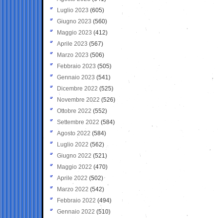
Luglio 2023
(605)
Giugno 2023
(560)
Maggio 2023
(412)
Aprile 2023
(567)
Marzo 2023
(506)
Febbraio 2023
(505)
Gennaio 2023
(541)
Dicembre 2022
(525)
Novembre 2022
(526)
Ottobre 2022
(552)
Settembre 2022
(584)
Agosto 2022
(584)
Luglio 2022
(562)
Giugno 2022
(521)
Maggio 2022
(470)
Aprile 2022
(502)
Marzo 2022
(542)
Febbraio 2022
(494)
Gennaio 2022
(510)