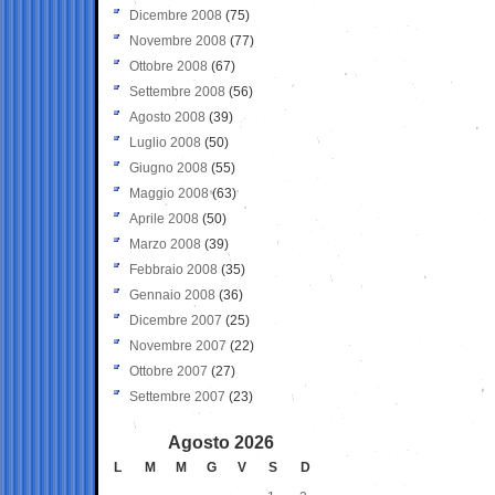
Dicembre 2008
(75)
Novembre 2008
(77)
Ottobre 2008
(67)
Settembre 2008
(56)
Agosto 2008
(39)
Luglio 2008
(50)
Giugno 2008
(55)
Maggio 2008
(63)
Aprile 2008
(50)
Marzo 2008
(39)
Febbraio 2008
(35)
Gennaio 2008
(36)
Dicembre 2007
(25)
Novembre 2007
(22)
Ottobre 2007
(27)
Settembre 2007
(23)
Agosto 2026
L
M
M
G
V
S
D