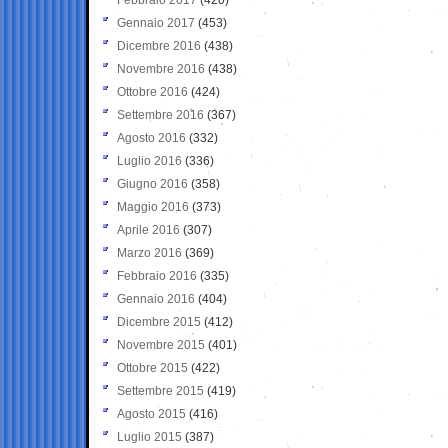
Gennaio 2017
(453)
Dicembre 2016
(438)
Novembre 2016
(438)
Ottobre 2016
(424)
Settembre 2016
(367)
Agosto 2016
(332)
Luglio 2016
(336)
Giugno 2016
(358)
Maggio 2016
(373)
Aprile 2016
(307)
Marzo 2016
(369)
Febbraio 2016
(335)
Gennaio 2016
(404)
Dicembre 2015
(412)
Novembre 2015
(401)
Ottobre 2015
(422)
Settembre 2015
(419)
Agosto 2015
(416)
Luglio 2015
(387)