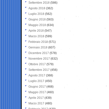
Settembre 2018
(586)
Agosto 2018
(362)
Luglio 2018
(562)
Giugno 2018
(563)
Maggio 2018
(634)
Aprile 2018
(547)
Marzo 2018
(599)
Febbraio 2018
(571)
Gennaio 2018
(607)
Dicembre 2017
(578)
Novembre 2017
(632)
Ottobre 2017
(579)
Settembre 2017
(456)
Agosto 2017
(368)
Luglio 2017
(450)
Giugno 2017
(468)
Maggio 2017
(460)
Aprile 2017
(439)
Marzo 2017
(480)
Febbraio 2017
(420)