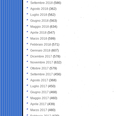
Settembre 2018
(586)
Agosto 2018
(362)
Luglio 2018
(562)
Giugno 2018
(563)
Maggio 2018
(634)
Aprile 2018
(547)
Marzo 2018
(599)
Febbraio 2018
(571)
Gennaio 2018
(607)
Dicembre 2017
(578)
Novembre 2017
(632)
Ottobre 2017
(579)
Settembre 2017
(456)
Agosto 2017
(368)
Luglio 2017
(450)
Giugno 2017
(468)
Maggio 2017
(460)
Aprile 2017
(439)
Marzo 2017
(480)
Febbraio 2017
(420)