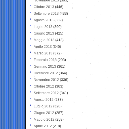
Novembre 2013
(395)
Ottobre 2013
(446)
Settembre 2013
(433)
Agosto 2013
(389)
Luglio 2013
(390)
Giugno 2013
(425)
Maggio 2013
(413)
Aprile 2013
(345)
Marzo 2013
(372)
Febbraio 2013
(293)
Gennaio 2013
(361)
Dicembre 2012
(364)
Novembre 2012
(336)
Ottobre 2012
(363)
Settembre 2012
(341)
Agosto 2012
(238)
Luglio 2012
(328)
Giugno 2012
(287)
Maggio 2012
(258)
Aprile 2012
(218)