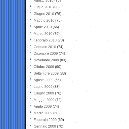
Agosto 2010
(75)
Luglio 2010
(86)
Giugno 2010
(76)
Maggio 2010
(75)
Aprile 2010
(66)
Marzo 2010
(79)
Febbraio 2010
(73)
Gennaio 2010
(74)
Dicembre 2009
(74)
Novembre 2009
(83)
Ottobre 2009
(90)
Settembre 2009
(83)
Agosto 2009
(56)
Luglio 2009
(83)
Giugno 2009
(76)
Maggio 2009
(72)
Aprile 2009
(74)
Marzo 2009
(50)
Febbraio 2009
(69)
Gennaio 2009
(70)