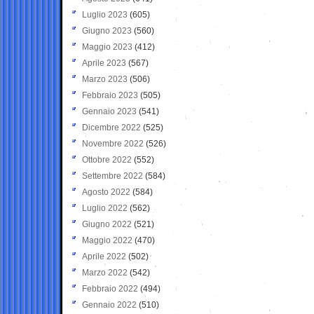
Luglio 2023
(605)
Giugno 2023
(560)
Maggio 2023
(412)
Aprile 2023
(567)
Marzo 2023
(506)
Febbraio 2023
(505)
Gennaio 2023
(541)
Dicembre 2022
(525)
Novembre 2022
(526)
Ottobre 2022
(552)
Settembre 2022
(584)
Agosto 2022
(584)
Luglio 2022
(562)
Giugno 2022
(521)
Maggio 2022
(470)
Aprile 2022
(502)
Marzo 2022
(542)
Febbraio 2022
(494)
Gennaio 2022
(510)