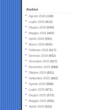
Archivi
Agosto 2026
(138)
Luglio 2026
(613)
Giugno 2026
(545)
Maggio 2026
(402)
Aprile 2026
(591)
Marzo 2026
(641)
Febbraio 2026
(617)
Gennaio 2026
(652)
Dicembre 2025
(627)
Novembre 2025
(668)
Ottobre 2025
(651)
Settembre 2025
(662)
Agosto 2025
(669)
Luglio 2025
(671)
Giugno 2025
(573)
Maggio 2025
(591)
Aprile 2025
(622)