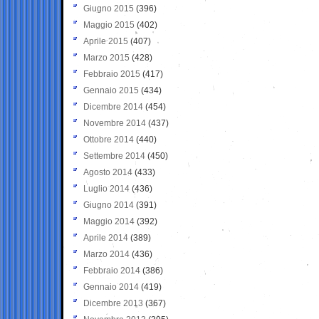
Giugno 2015
(396)
Maggio 2015
(402)
Aprile 2015
(407)
Marzo 2015
(428)
Febbraio 2015
(417)
Gennaio 2015
(434)
Dicembre 2014
(454)
Novembre 2014
(437)
Ottobre 2014
(440)
Settembre 2014
(450)
Agosto 2014
(433)
Luglio 2014
(436)
Giugno 2014
(391)
Maggio 2014
(392)
Aprile 2014
(389)
Marzo 2014
(436)
Febbraio 2014
(386)
Gennaio 2014
(419)
Dicembre 2013
(367)