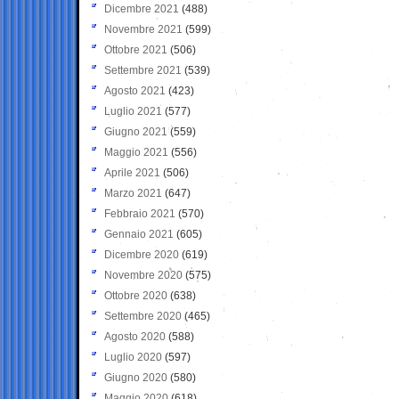
Dicembre 2021
(488)
Novembre 2021
(599)
Ottobre 2021
(506)
Settembre 2021
(539)
Agosto 2021
(423)
Luglio 2021
(577)
Giugno 2021
(559)
Maggio 2021
(556)
Aprile 2021
(506)
Marzo 2021
(647)
Febbraio 2021
(570)
Gennaio 2021
(605)
Dicembre 2020
(619)
Novembre 2020
(575)
Ottobre 2020
(638)
Settembre 2020
(465)
Agosto 2020
(588)
Luglio 2020
(597)
Giugno 2020
(580)
Maggio 2020
(618)