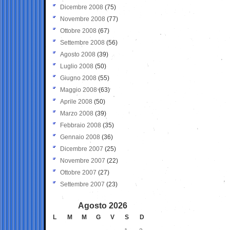
Dicembre 2008
(75)
Novembre 2008
(77)
Ottobre 2008
(67)
Settembre 2008
(56)
Agosto 2008
(39)
Luglio 2008
(50)
Giugno 2008
(55)
Maggio 2008
(63)
Aprile 2008
(50)
Marzo 2008
(39)
Febbraio 2008
(35)
Gennaio 2008
(36)
Dicembre 2007
(25)
Novembre 2007
(22)
Ottobre 2007
(27)
Settembre 2007
(23)
Agosto 2026
L
M
M
G
V
S
D