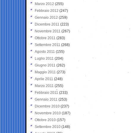
Marzo 2012
(255)
Febbraio 2012
(247)
Gennaio 2012
(259)
Dicembre 2011
(223)
Novembre 2011
(267)
Ottobre 2011
(283)
Settembre 2011
(268)
Agosto 2011
(155)
Luglio 2011
(204)
Giugno 2011
(262)
Maggio 2011
(273)
Aprile 2011
(248)
Marzo 2011
(255)
Febbraio 2011
(233)
Gennaio 2011
(253)
Dicembre 2010
(237)
Novembre 2010
(187)
Ottobre 2010
(157)
Settembre 2010
(148)