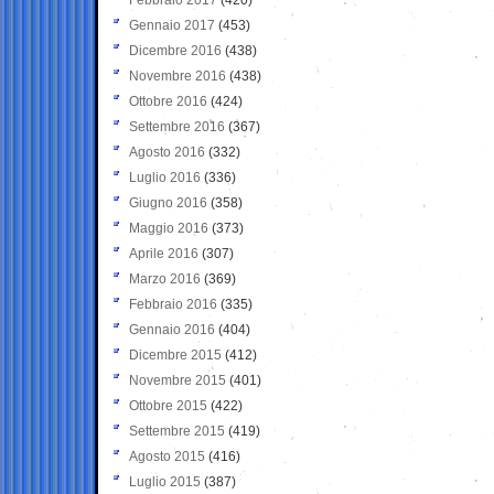
Gennaio 2017
(453)
Dicembre 2016
(438)
Novembre 2016
(438)
Ottobre 2016
(424)
Settembre 2016
(367)
Agosto 2016
(332)
Luglio 2016
(336)
Giugno 2016
(358)
Maggio 2016
(373)
Aprile 2016
(307)
Marzo 2016
(369)
Febbraio 2016
(335)
Gennaio 2016
(404)
Dicembre 2015
(412)
Novembre 2015
(401)
Ottobre 2015
(422)
Settembre 2015
(419)
Agosto 2015
(416)
Luglio 2015
(387)