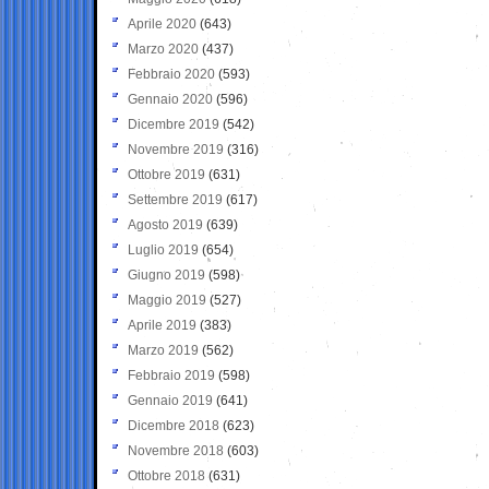
Aprile 2020
(643)
Marzo 2020
(437)
Febbraio 2020
(593)
Gennaio 2020
(596)
Dicembre 2019
(542)
Novembre 2019
(316)
Ottobre 2019
(631)
Settembre 2019
(617)
Agosto 2019
(639)
Luglio 2019
(654)
Giugno 2019
(598)
Maggio 2019
(527)
Aprile 2019
(383)
Marzo 2019
(562)
Febbraio 2019
(598)
Gennaio 2019
(641)
Dicembre 2018
(623)
Novembre 2018
(603)
Ottobre 2018
(631)