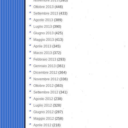
Novembre 2013
(395)
Ottobre 2013
(446)
Settembre 2013
(433)
Agosto 2013
(389)
Luglio 2013
(390)
Giugno 2013
(425)
Maggio 2013
(413)
Aprile 2013
(345)
Marzo 2013
(372)
Febbraio 2013
(293)
Gennaio 2013
(361)
Dicembre 2012
(364)
Novembre 2012
(336)
Ottobre 2012
(363)
Settembre 2012
(341)
Agosto 2012
(238)
Luglio 2012
(328)
Giugno 2012
(287)
Maggio 2012
(258)
Aprile 2012
(218)