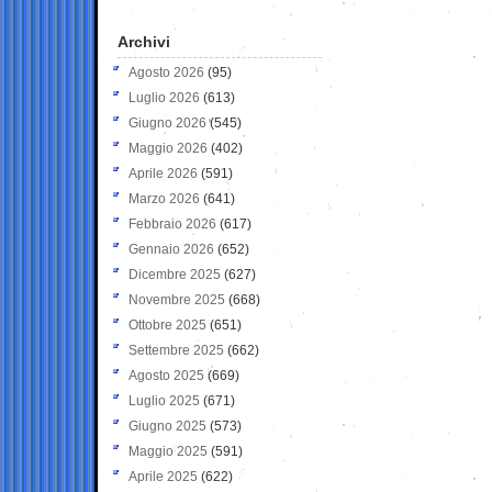
Archivi
Agosto 2026
(95)
Luglio 2026
(613)
Giugno 2026
(545)
Maggio 2026
(402)
Aprile 2026
(591)
Marzo 2026
(641)
Febbraio 2026
(617)
Gennaio 2026
(652)
Dicembre 2025
(627)
Novembre 2025
(668)
Ottobre 2025
(651)
Settembre 2025
(662)
Agosto 2025
(669)
Luglio 2025
(671)
Giugno 2025
(573)
Maggio 2025
(591)
Aprile 2025
(622)