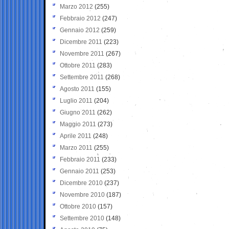
Marzo 2012
(255)
Febbraio 2012
(247)
Gennaio 2012
(259)
Dicembre 2011
(223)
Novembre 2011
(267)
Ottobre 2011
(283)
Settembre 2011
(268)
Agosto 2011
(155)
Luglio 2011
(204)
Giugno 2011
(262)
Maggio 2011
(273)
Aprile 2011
(248)
Marzo 2011
(255)
Febbraio 2011
(233)
Gennaio 2011
(253)
Dicembre 2010
(237)
Novembre 2010
(187)
Ottobre 2010
(157)
Settembre 2010
(148)