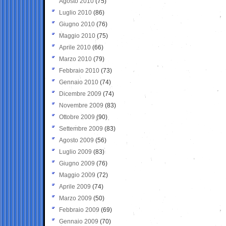
Agosto 2010
(75)
Luglio 2010
(86)
Giugno 2010
(76)
Maggio 2010
(75)
Aprile 2010
(66)
Marzo 2010
(79)
Febbraio 2010
(73)
Gennaio 2010
(74)
Dicembre 2009
(74)
Novembre 2009
(83)
Ottobre 2009
(90)
Settembre 2009
(83)
Agosto 2009
(56)
Luglio 2009
(83)
Giugno 2009
(76)
Maggio 2009
(72)
Aprile 2009
(74)
Marzo 2009
(50)
Febbraio 2009
(69)
Gennaio 2009
(70)