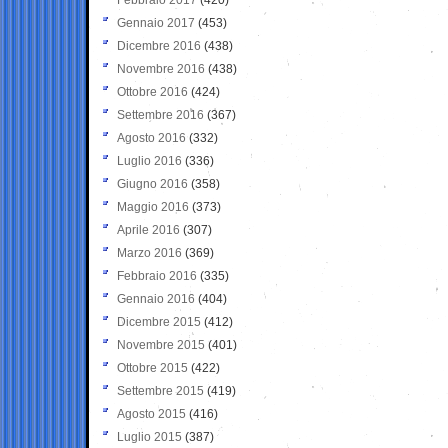
Gennaio 2017
(453)
Dicembre 2016
(438)
Novembre 2016
(438)
Ottobre 2016
(424)
Settembre 2016
(367)
Agosto 2016
(332)
Luglio 2016
(336)
Giugno 2016
(358)
Maggio 2016
(373)
Aprile 2016
(307)
Marzo 2016
(369)
Febbraio 2016
(335)
Gennaio 2016
(404)
Dicembre 2015
(412)
Novembre 2015
(401)
Ottobre 2015
(422)
Settembre 2015
(419)
Agosto 2015
(416)
Luglio 2015
(387)