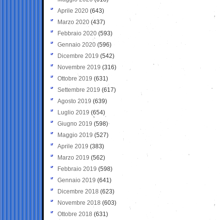
Aprile 2020
(643)
Marzo 2020
(437)
Febbraio 2020
(593)
Gennaio 2020
(596)
Dicembre 2019
(542)
Novembre 2019
(316)
Ottobre 2019
(631)
Settembre 2019
(617)
Agosto 2019
(639)
Luglio 2019
(654)
Giugno 2019
(598)
Maggio 2019
(527)
Aprile 2019
(383)
Marzo 2019
(562)
Febbraio 2019
(598)
Gennaio 2019
(641)
Dicembre 2018
(623)
Novembre 2018
(603)
Ottobre 2018
(631)