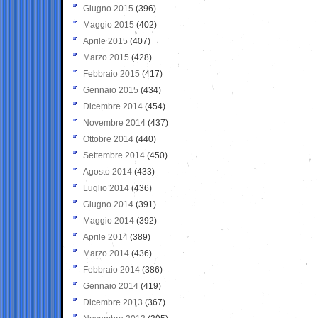
Giugno 2015
(396)
Maggio 2015
(402)
Aprile 2015
(407)
Marzo 2015
(428)
Febbraio 2015
(417)
Gennaio 2015
(434)
Dicembre 2014
(454)
Novembre 2014
(437)
Ottobre 2014
(440)
Settembre 2014
(450)
Agosto 2014
(433)
Luglio 2014
(436)
Giugno 2014
(391)
Maggio 2014
(392)
Aprile 2014
(389)
Marzo 2014
(436)
Febbraio 2014
(386)
Gennaio 2014
(419)
Dicembre 2013
(367)