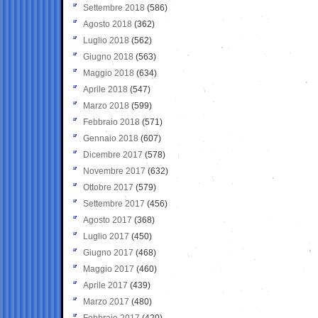
Settembre 2018
(586)
Agosto 2018
(362)
Luglio 2018
(562)
Giugno 2018
(563)
Maggio 2018
(634)
Aprile 2018
(547)
Marzo 2018
(599)
Febbraio 2018
(571)
Gennaio 2018
(607)
Dicembre 2017
(578)
Novembre 2017
(632)
Ottobre 2017
(579)
Settembre 2017
(456)
Agosto 2017
(368)
Luglio 2017
(450)
Giugno 2017
(468)
Maggio 2017
(460)
Aprile 2017
(439)
Marzo 2017
(480)
Febbraio 2017
(420)