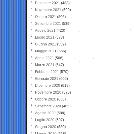
Dicembre 2021
(488)
Novembre 2021
(599)
Ottobre 2021
(506)
Settembre 2021
(539)
Agosto 2021
(423)
Luglio 2021
(577)
Giugno 2021
(559)
Maggio 2021
(556)
Aprile 2021
(506)
Marzo 2021
(647)
Febbraio 2021
(570)
Gennaio 2021
(605)
Dicembre 2020
(619)
Novembre 2020
(575)
Ottobre 2020
(638)
Settembre 2020
(465)
Agosto 2020
(588)
Luglio 2020
(597)
Giugno 2020
(580)
Maggio 2020
(618)