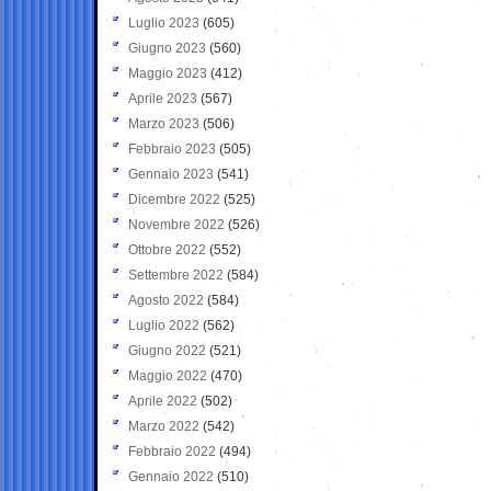
Luglio 2023
(605)
Giugno 2023
(560)
Maggio 2023
(412)
Aprile 2023
(567)
Marzo 2023
(506)
Febbraio 2023
(505)
Gennaio 2023
(541)
Dicembre 2022
(525)
Novembre 2022
(526)
Ottobre 2022
(552)
Settembre 2022
(584)
Agosto 2022
(584)
Luglio 2022
(562)
Giugno 2022
(521)
Maggio 2022
(470)
Aprile 2022
(502)
Marzo 2022
(542)
Febbraio 2022
(494)
Gennaio 2022
(510)