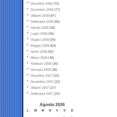
Dicembre 2008
(75)
Novembre 2008
(77)
Ottobre 2008
(67)
Settembre 2008
(56)
Agosto 2008
(39)
Luglio 2008
(50)
Giugno 2008
(55)
Maggio 2008
(63)
Aprile 2008
(50)
Marzo 2008
(39)
Febbraio 2008
(35)
Gennaio 2008
(36)
Dicembre 2007
(25)
Novembre 2007
(22)
Ottobre 2007
(27)
Settembre 2007
(23)
Agosto 2026
L
M
M
G
V
S
D