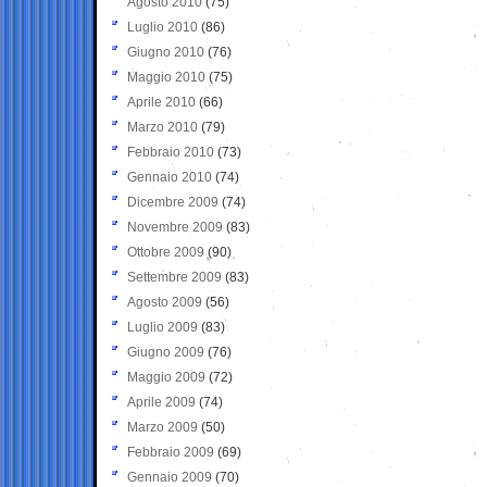
Agosto 2010
(75)
Luglio 2010
(86)
Giugno 2010
(76)
Maggio 2010
(75)
Aprile 2010
(66)
Marzo 2010
(79)
Febbraio 2010
(73)
Gennaio 2010
(74)
Dicembre 2009
(74)
Novembre 2009
(83)
Ottobre 2009
(90)
Settembre 2009
(83)
Agosto 2009
(56)
Luglio 2009
(83)
Giugno 2009
(76)
Maggio 2009
(72)
Aprile 2009
(74)
Marzo 2009
(50)
Febbraio 2009
(69)
Gennaio 2009
(70)