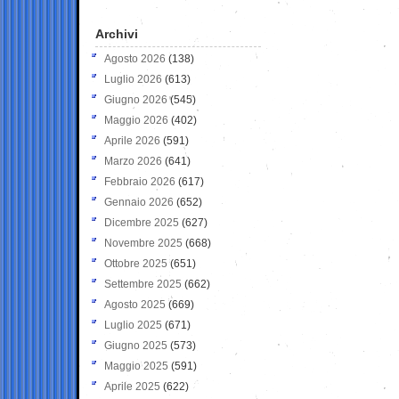
Archivi
Agosto 2026
(138)
Luglio 2026
(613)
Giugno 2026
(545)
Maggio 2026
(402)
Aprile 2026
(591)
Marzo 2026
(641)
Febbraio 2026
(617)
Gennaio 2026
(652)
Dicembre 2025
(627)
Novembre 2025
(668)
Ottobre 2025
(651)
Settembre 2025
(662)
Agosto 2025
(669)
Luglio 2025
(671)
Giugno 2025
(573)
Maggio 2025
(591)
Aprile 2025
(622)