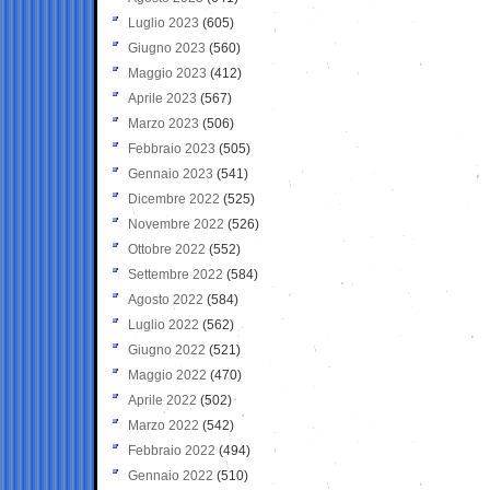
Luglio 2023
(605)
Giugno 2023
(560)
Maggio 2023
(412)
Aprile 2023
(567)
Marzo 2023
(506)
Febbraio 2023
(505)
Gennaio 2023
(541)
Dicembre 2022
(525)
Novembre 2022
(526)
Ottobre 2022
(552)
Settembre 2022
(584)
Agosto 2022
(584)
Luglio 2022
(562)
Giugno 2022
(521)
Maggio 2022
(470)
Aprile 2022
(502)
Marzo 2022
(542)
Febbraio 2022
(494)
Gennaio 2022
(510)