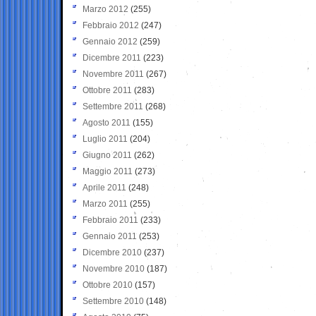
Marzo 2012
(255)
Febbraio 2012
(247)
Gennaio 2012
(259)
Dicembre 2011
(223)
Novembre 2011
(267)
Ottobre 2011
(283)
Settembre 2011
(268)
Agosto 2011
(155)
Luglio 2011
(204)
Giugno 2011
(262)
Maggio 2011
(273)
Aprile 2011
(248)
Marzo 2011
(255)
Febbraio 2011
(233)
Gennaio 2011
(253)
Dicembre 2010
(237)
Novembre 2010
(187)
Ottobre 2010
(157)
Settembre 2010
(148)