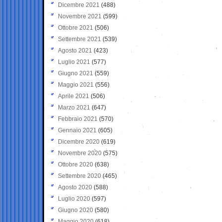
Dicembre 2021
(488)
Novembre 2021
(599)
Ottobre 2021
(506)
Settembre 2021
(539)
Agosto 2021
(423)
Luglio 2021
(577)
Giugno 2021
(559)
Maggio 2021
(556)
Aprile 2021
(506)
Marzo 2021
(647)
Febbraio 2021
(570)
Gennaio 2021
(605)
Dicembre 2020
(619)
Novembre 2020
(575)
Ottobre 2020
(638)
Settembre 2020
(465)
Agosto 2020
(588)
Luglio 2020
(597)
Giugno 2020
(580)
Maggio 2020
(618)