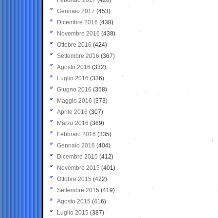
Gennaio 2017
(453)
Dicembre 2016
(438)
Novembre 2016
(438)
Ottobre 2016
(424)
Settembre 2016
(367)
Agosto 2016
(332)
Luglio 2016
(336)
Giugno 2016
(358)
Maggio 2016
(373)
Aprile 2016
(307)
Marzo 2016
(369)
Febbraio 2016
(335)
Gennaio 2016
(404)
Dicembre 2015
(412)
Novembre 2015
(401)
Ottobre 2015
(422)
Settembre 2015
(419)
Agosto 2015
(416)
Luglio 2015
(387)