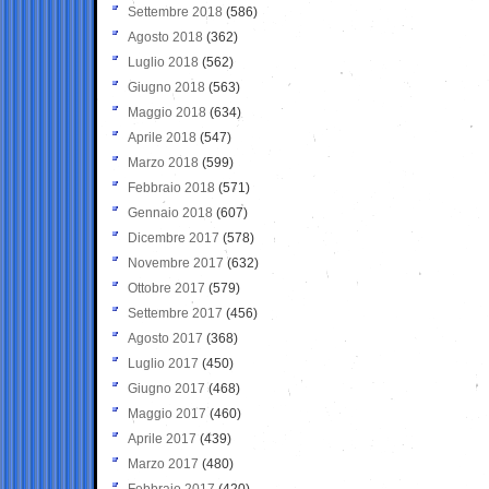
Settembre 2018
(586)
Agosto 2018
(362)
Luglio 2018
(562)
Giugno 2018
(563)
Maggio 2018
(634)
Aprile 2018
(547)
Marzo 2018
(599)
Febbraio 2018
(571)
Gennaio 2018
(607)
Dicembre 2017
(578)
Novembre 2017
(632)
Ottobre 2017
(579)
Settembre 2017
(456)
Agosto 2017
(368)
Luglio 2017
(450)
Giugno 2017
(468)
Maggio 2017
(460)
Aprile 2017
(439)
Marzo 2017
(480)
Febbraio 2017
(420)