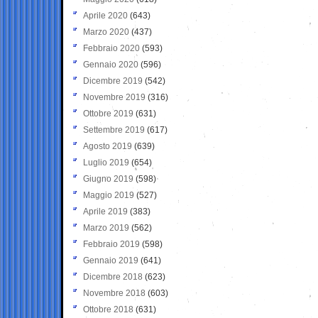
Aprile 2020
(643)
Marzo 2020
(437)
Febbraio 2020
(593)
Gennaio 2020
(596)
Dicembre 2019
(542)
Novembre 2019
(316)
Ottobre 2019
(631)
Settembre 2019
(617)
Agosto 2019
(639)
Luglio 2019
(654)
Giugno 2019
(598)
Maggio 2019
(527)
Aprile 2019
(383)
Marzo 2019
(562)
Febbraio 2019
(598)
Gennaio 2019
(641)
Dicembre 2018
(623)
Novembre 2018
(603)
Ottobre 2018
(631)