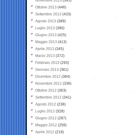
Novembre 2013
(395)
Ottobre 2013
(446)
Settembre 2013
(433)
Agosto 2013
(389)
Luglio 2013
(390)
Giugno 2013
(425)
Maggio 2013
(413)
Aprile 2013
(345)
Marzo 2013
(372)
Febbraio 2013
(293)
Gennaio 2013
(361)
Dicembre 2012
(364)
Novembre 2012
(336)
Ottobre 2012
(363)
Settembre 2012
(341)
Agosto 2012
(238)
Luglio 2012
(328)
Giugno 2012
(287)
Maggio 2012
(258)
Aprile 2012
(218)