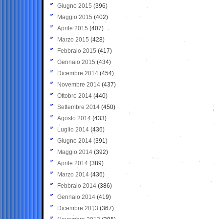
Giugno 2015
(396)
Maggio 2015
(402)
Aprile 2015
(407)
Marzo 2015
(428)
Febbraio 2015
(417)
Gennaio 2015
(434)
Dicembre 2014
(454)
Novembre 2014
(437)
Ottobre 2014
(440)
Settembre 2014
(450)
Agosto 2014
(433)
Luglio 2014
(436)
Giugno 2014
(391)
Maggio 2014
(392)
Aprile 2014
(389)
Marzo 2014
(436)
Febbraio 2014
(386)
Gennaio 2014
(419)
Dicembre 2013
(367)