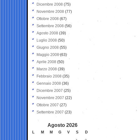
Dicembre 2008
(75)
Novembre 2008
(77)
Ottobre 2008
(67)
Settembre 2008
(56)
Agosto 2008
(39)
Luglio 2008
(50)
Giugno 2008
(55)
Maggio 2008
(63)
Aprile 2008
(50)
Marzo 2008
(39)
Febbraio 2008
(35)
Gennaio 2008
(36)
Dicembre 2007
(25)
Novembre 2007
(22)
Ottobre 2007
(27)
Settembre 2007
(23)
Agosto 2026
L
M
M
G
V
S
D