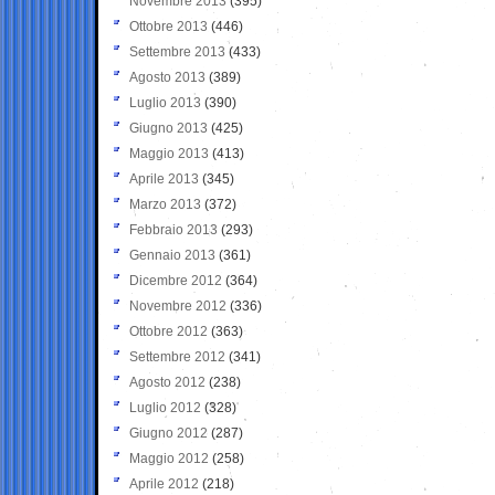
Novembre 2013
(395)
Ottobre 2013
(446)
Settembre 2013
(433)
Agosto 2013
(389)
Luglio 2013
(390)
Giugno 2013
(425)
Maggio 2013
(413)
Aprile 2013
(345)
Marzo 2013
(372)
Febbraio 2013
(293)
Gennaio 2013
(361)
Dicembre 2012
(364)
Novembre 2012
(336)
Ottobre 2012
(363)
Settembre 2012
(341)
Agosto 2012
(238)
Luglio 2012
(328)
Giugno 2012
(287)
Maggio 2012
(258)
Aprile 2012
(218)