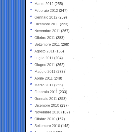
Marzo 2012
(255)
Febbraio 2012
(247)
Gennaio 2012
(259)
Dicembre 2011
(223)
Novembre 2011
(267)
Ottobre 2011
(283)
Settembre 2011
(268)
Agosto 2011
(155)
Luglio 2011
(204)
Giugno 2011
(262)
Maggio 2011
(273)
Aprile 2011
(248)
Marzo 2011
(255)
Febbraio 2011
(233)
Gennaio 2011
(253)
Dicembre 2010
(237)
Novembre 2010
(187)
Ottobre 2010
(157)
Settembre 2010
(148)