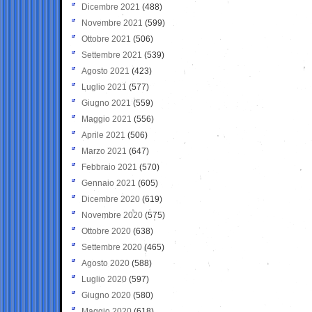
Dicembre 2021
(488)
Novembre 2021
(599)
Ottobre 2021
(506)
Settembre 2021
(539)
Agosto 2021
(423)
Luglio 2021
(577)
Giugno 2021
(559)
Maggio 2021
(556)
Aprile 2021
(506)
Marzo 2021
(647)
Febbraio 2021
(570)
Gennaio 2021
(605)
Dicembre 2020
(619)
Novembre 2020
(575)
Ottobre 2020
(638)
Settembre 2020
(465)
Agosto 2020
(588)
Luglio 2020
(597)
Giugno 2020
(580)
Maggio 2020
(618)