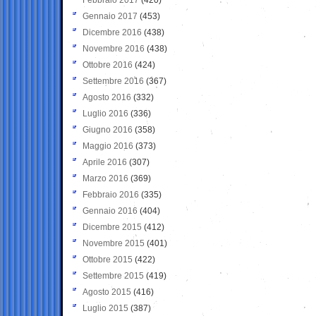
Gennaio 2017
(453)
Dicembre 2016
(438)
Novembre 2016
(438)
Ottobre 2016
(424)
Settembre 2016
(367)
Agosto 2016
(332)
Luglio 2016
(336)
Giugno 2016
(358)
Maggio 2016
(373)
Aprile 2016
(307)
Marzo 2016
(369)
Febbraio 2016
(335)
Gennaio 2016
(404)
Dicembre 2015
(412)
Novembre 2015
(401)
Ottobre 2015
(422)
Settembre 2015
(419)
Agosto 2015
(416)
Luglio 2015
(387)