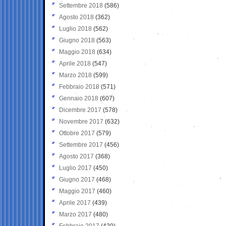
Settembre 2018
(586)
Agosto 2018
(362)
Luglio 2018
(562)
Giugno 2018
(563)
Maggio 2018
(634)
Aprile 2018
(547)
Marzo 2018
(599)
Febbraio 2018
(571)
Gennaio 2018
(607)
Dicembre 2017
(578)
Novembre 2017
(632)
Ottobre 2017
(579)
Settembre 2017
(456)
Agosto 2017
(368)
Luglio 2017
(450)
Giugno 2017
(468)
Maggio 2017
(460)
Aprile 2017
(439)
Marzo 2017
(480)
Febbraio 2017
(420)