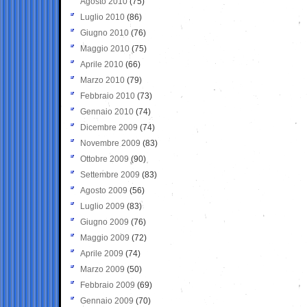
Agosto 2010
(75)
Luglio 2010
(86)
Giugno 2010
(76)
Maggio 2010
(75)
Aprile 2010
(66)
Marzo 2010
(79)
Febbraio 2010
(73)
Gennaio 2010
(74)
Dicembre 2009
(74)
Novembre 2009
(83)
Ottobre 2009
(90)
Settembre 2009
(83)
Agosto 2009
(56)
Luglio 2009
(83)
Giugno 2009
(76)
Maggio 2009
(72)
Aprile 2009
(74)
Marzo 2009
(50)
Febbraio 2009
(69)
Gennaio 2009
(70)