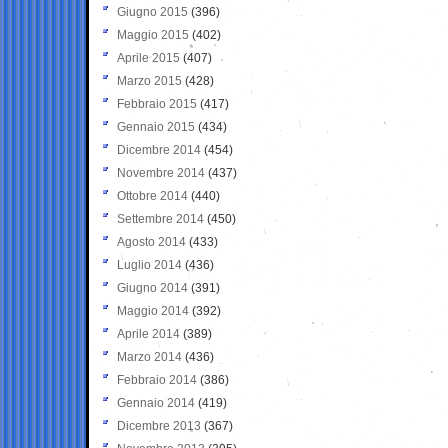
Giugno 2015
(396)
Maggio 2015
(402)
Aprile 2015
(407)
Marzo 2015
(428)
Febbraio 2015
(417)
Gennaio 2015
(434)
Dicembre 2014
(454)
Novembre 2014
(437)
Ottobre 2014
(440)
Settembre 2014
(450)
Agosto 2014
(433)
Luglio 2014
(436)
Giugno 2014
(391)
Maggio 2014
(392)
Aprile 2014
(389)
Marzo 2014
(436)
Febbraio 2014
(386)
Gennaio 2014
(419)
Dicembre 2013
(367)