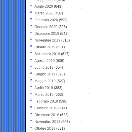
Aprile 2020
(643)
Marzo 2020
(437)
Febbraio 2020
(593)
Gennaio 2020
(596)
Dicembre 2019
(542)
Novembre 2019
(316)
Ottobre 2019
(631)
Settembre 2019
(617)
Agosto 2019
(639)
Luglio 2019
(654)
Giugno 2019
(598)
Maggio 2019
(527)
Aprile 2019
(383)
Marzo 2019
(562)
Febbraio 2019
(598)
Gennaio 2019
(641)
Dicembre 2018
(623)
Novembre 2018
(603)
Ottobre 2018
(631)