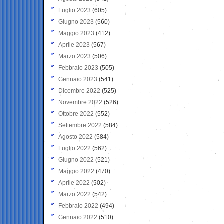
Luglio 2023
(605)
Giugno 2023
(560)
Maggio 2023
(412)
Aprile 2023
(567)
Marzo 2023
(506)
Febbraio 2023
(505)
Gennaio 2023
(541)
Dicembre 2022
(525)
Novembre 2022
(526)
Ottobre 2022
(552)
Settembre 2022
(584)
Agosto 2022
(584)
Luglio 2022
(562)
Giugno 2022
(521)
Maggio 2022
(470)
Aprile 2022
(502)
Marzo 2022
(542)
Febbraio 2022
(494)
Gennaio 2022
(510)