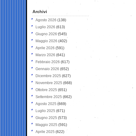
Archivi
Agosto 2026
(138)
Luglio 2026
(613)
Giugno 2026
(545)
Maggio 2026
(402)
Aprile 2026
(591)
Marzo 2026
(641)
Febbraio 2026
(617)
Gennaio 2026
(652)
Dicembre 2025
(627)
Novembre 2025
(668)
Ottobre 2025
(651)
Settembre 2025
(662)
Agosto 2025
(669)
Luglio 2025
(671)
Giugno 2025
(573)
Maggio 2025
(591)
Aprile 2025
(622)