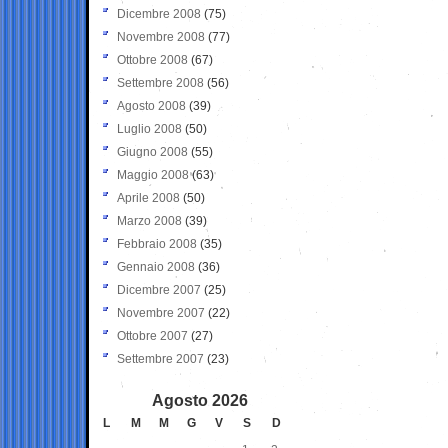
Dicembre 2008
(75)
Novembre 2008
(77)
Ottobre 2008
(67)
Settembre 2008
(56)
Agosto 2008
(39)
Luglio 2008
(50)
Giugno 2008
(55)
Maggio 2008
(63)
Aprile 2008
(50)
Marzo 2008
(39)
Febbraio 2008
(35)
Gennaio 2008
(36)
Dicembre 2007
(25)
Novembre 2007
(22)
Ottobre 2007
(27)
Settembre 2007
(23)
Agosto 2026
L
M
M
G
V
S
D