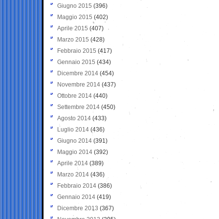
Giugno 2015
(396)
Maggio 2015
(402)
Aprile 2015
(407)
Marzo 2015
(428)
Febbraio 2015
(417)
Gennaio 2015
(434)
Dicembre 2014
(454)
Novembre 2014
(437)
Ottobre 2014
(440)
Settembre 2014
(450)
Agosto 2014
(433)
Luglio 2014
(436)
Giugno 2014
(391)
Maggio 2014
(392)
Aprile 2014
(389)
Marzo 2014
(436)
Febbraio 2014
(386)
Gennaio 2014
(419)
Dicembre 2013
(367)