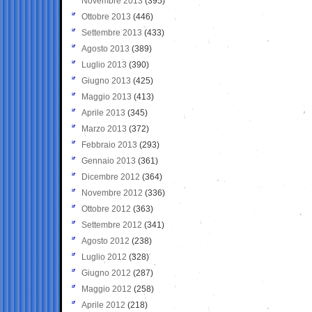
Novembre 2013
(395)
Ottobre 2013
(446)
Settembre 2013
(433)
Agosto 2013
(389)
Luglio 2013
(390)
Giugno 2013
(425)
Maggio 2013
(413)
Aprile 2013
(345)
Marzo 2013
(372)
Febbraio 2013
(293)
Gennaio 2013
(361)
Dicembre 2012
(364)
Novembre 2012
(336)
Ottobre 2012
(363)
Settembre 2012
(341)
Agosto 2012
(238)
Luglio 2012
(328)
Giugno 2012
(287)
Maggio 2012
(258)
Aprile 2012
(218)