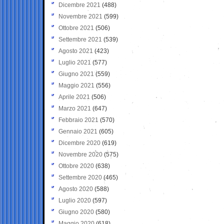
Dicembre 2021
(488)
Novembre 2021
(599)
Ottobre 2021
(506)
Settembre 2021
(539)
Agosto 2021
(423)
Luglio 2021
(577)
Giugno 2021
(559)
Maggio 2021
(556)
Aprile 2021
(506)
Marzo 2021
(647)
Febbraio 2021
(570)
Gennaio 2021
(605)
Dicembre 2020
(619)
Novembre 2020
(575)
Ottobre 2020
(638)
Settembre 2020
(465)
Agosto 2020
(588)
Luglio 2020
(597)
Giugno 2020
(580)
Maggio 2020
(618)