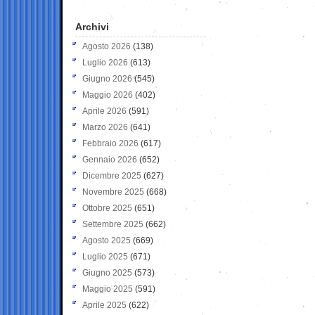
Archivi
Agosto 2026
(138)
Luglio 2026
(613)
Giugno 2026
(545)
Maggio 2026
(402)
Aprile 2026
(591)
Marzo 2026
(641)
Febbraio 2026
(617)
Gennaio 2026
(652)
Dicembre 2025
(627)
Novembre 2025
(668)
Ottobre 2025
(651)
Settembre 2025
(662)
Agosto 2025
(669)
Luglio 2025
(671)
Giugno 2025
(573)
Maggio 2025
(591)
Aprile 2025
(622)