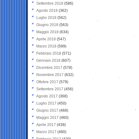
Settembre 2018
(586)
Agosto 2018
(362)
Luglio 2018
(562)
Giugno 2018
(563)
Maggio 2018
(634)
Aprile 2018
(547)
Marzo 2018
(599)
Febbraio 2018
(571)
Gennaio 2018
(607)
Dicembre 2017
(578)
Novembre 2017
(632)
Ottobre 2017
(579)
Settembre 2017
(456)
Agosto 2017
(368)
Luglio 2017
(450)
Giugno 2017
(468)
Maggio 2017
(460)
Aprile 2017
(439)
Marzo 2017
(480)
Febbraio 2017
(420)