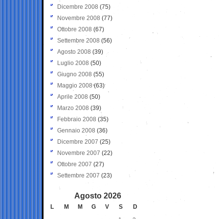
Dicembre 2008
(75)
Novembre 2008
(77)
Ottobre 2008
(67)
Settembre 2008
(56)
Agosto 2008
(39)
Luglio 2008
(50)
Giugno 2008
(55)
Maggio 2008
(63)
Aprile 2008
(50)
Marzo 2008
(39)
Febbraio 2008
(35)
Gennaio 2008
(36)
Dicembre 2007
(25)
Novembre 2007
(22)
Ottobre 2007
(27)
Settembre 2007
(23)
Agosto 2026
L
M
M
G
V
S
D