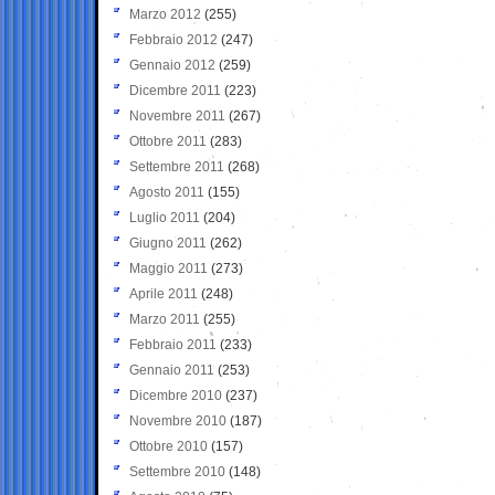
Marzo 2012
(255)
Febbraio 2012
(247)
Gennaio 2012
(259)
Dicembre 2011
(223)
Novembre 2011
(267)
Ottobre 2011
(283)
Settembre 2011
(268)
Agosto 2011
(155)
Luglio 2011
(204)
Giugno 2011
(262)
Maggio 2011
(273)
Aprile 2011
(248)
Marzo 2011
(255)
Febbraio 2011
(233)
Gennaio 2011
(253)
Dicembre 2010
(237)
Novembre 2010
(187)
Ottobre 2010
(157)
Settembre 2010
(148)