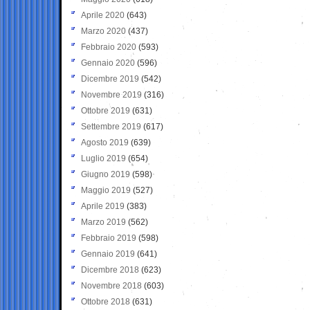
Aprile 2020
(643)
Marzo 2020
(437)
Febbraio 2020
(593)
Gennaio 2020
(596)
Dicembre 2019
(542)
Novembre 2019
(316)
Ottobre 2019
(631)
Settembre 2019
(617)
Agosto 2019
(639)
Luglio 2019
(654)
Giugno 2019
(598)
Maggio 2019
(527)
Aprile 2019
(383)
Marzo 2019
(562)
Febbraio 2019
(598)
Gennaio 2019
(641)
Dicembre 2018
(623)
Novembre 2018
(603)
Ottobre 2018
(631)