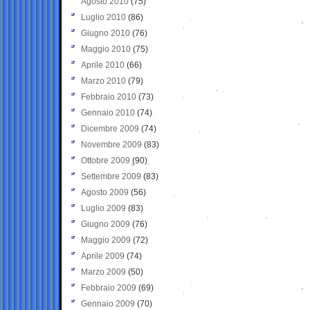
Agosto 2010
(75)
Luglio 2010
(86)
Giugno 2010
(76)
Maggio 2010
(75)
Aprile 2010
(66)
Marzo 2010
(79)
Febbraio 2010
(73)
Gennaio 2010
(74)
Dicembre 2009
(74)
Novembre 2009
(83)
Ottobre 2009
(90)
Settembre 2009
(83)
Agosto 2009
(56)
Luglio 2009
(83)
Giugno 2009
(76)
Maggio 2009
(72)
Aprile 2009
(74)
Marzo 2009
(50)
Febbraio 2009
(69)
Gennaio 2009
(70)