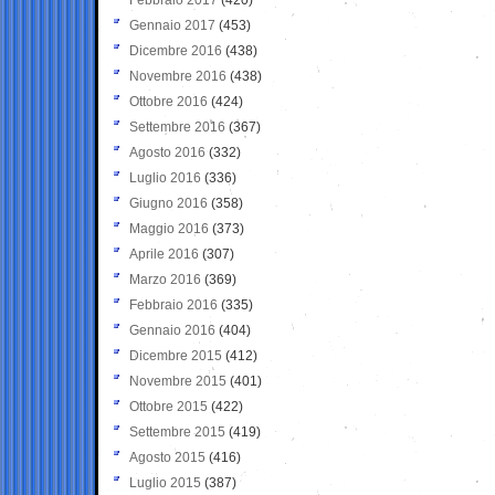
Gennaio 2017
(453)
Dicembre 2016
(438)
Novembre 2016
(438)
Ottobre 2016
(424)
Settembre 2016
(367)
Agosto 2016
(332)
Luglio 2016
(336)
Giugno 2016
(358)
Maggio 2016
(373)
Aprile 2016
(307)
Marzo 2016
(369)
Febbraio 2016
(335)
Gennaio 2016
(404)
Dicembre 2015
(412)
Novembre 2015
(401)
Ottobre 2015
(422)
Settembre 2015
(419)
Agosto 2015
(416)
Luglio 2015
(387)