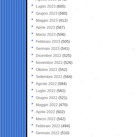
Luglio 2023
(605)
Giugno 2023
(560)
Maggio 2023
(412)
Aprile 2023
(567)
Marzo 2023
(506)
Febbraio 2023
(505)
Gennaio 2023
(541)
Dicembre 2022
(525)
Novembre 2022
(526)
Ottobre 2022
(552)
Settembre 2022
(584)
Agosto 2022
(584)
Luglio 2022
(562)
Giugno 2022
(521)
Maggio 2022
(470)
Aprile 2022
(502)
Marzo 2022
(542)
Febbraio 2022
(494)
Gennaio 2022
(510)