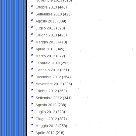
Novembre 2013
(395)
Ottobre 2013
(446)
Settembre 2013
(433)
Agosto 2013
(389)
Luglio 2013
(390)
Giugno 2013
(425)
Maggio 2013
(413)
Aprile 2013
(345)
Marzo 2013
(372)
Febbraio 2013
(293)
Gennaio 2013
(361)
Dicembre 2012
(364)
Novembre 2012
(336)
Ottobre 2012
(363)
Settembre 2012
(341)
Agosto 2012
(238)
Luglio 2012
(328)
Giugno 2012
(287)
Maggio 2012
(258)
Aprile 2012
(218)