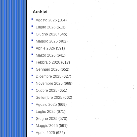
Archivi
Agosto 2026
(104)
Luglio 2026
(613)
Giugno 2026
(545)
Maggio 2026
(402)
Aprile 2026
(591)
Marzo 2026
(641)
Febbraio 2026
(617)
Gennaio 2026
(652)
Dicembre 2025
(627)
Novembre 2025
(668)
Ottobre 2025
(651)
Settembre 2025
(662)
Agosto 2025
(669)
Luglio 2025
(671)
Giugno 2025
(573)
Maggio 2025
(591)
Aprile 2025
(622)