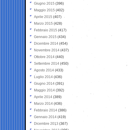
Giugno 2015
(396)
Maggio 2015
(402)
Aprile 2015
(407)
Marzo 2015
(428)
Febbraio 2015
(417)
Gennaio 2015
(434)
Dicembre 2014
(454)
Novembre 2014
(437)
Ottobre 2014
(440)
Settembre 2014
(450)
Agosto 2014
(433)
Luglio 2014
(436)
Giugno 2014
(391)
Maggio 2014
(392)
Aprile 2014
(389)
Marzo 2014
(436)
Febbraio 2014
(386)
Gennaio 2014
(419)
Dicembre 2013
(367)