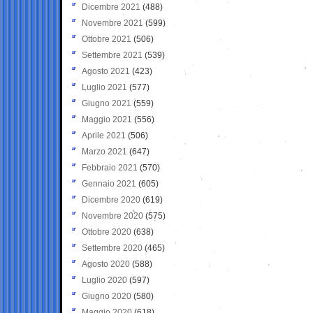
Dicembre 2021
(488)
Novembre 2021
(599)
Ottobre 2021
(506)
Settembre 2021
(539)
Agosto 2021
(423)
Luglio 2021
(577)
Giugno 2021
(559)
Maggio 2021
(556)
Aprile 2021
(506)
Marzo 2021
(647)
Febbraio 2021
(570)
Gennaio 2021
(605)
Dicembre 2020
(619)
Novembre 2020
(575)
Ottobre 2020
(638)
Settembre 2020
(465)
Agosto 2020
(588)
Luglio 2020
(597)
Giugno 2020
(580)
Maggio 2020
(618)