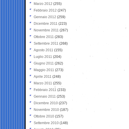
Marzo 2012
(255)
Febbraio 2012
(247)
Gennaio 2012
(259)
Dicembre 2011
(223)
Novembre 2011
(267)
Ottobre 2011
(283)
Settembre 2011
(268)
Agosto 2011
(155)
Luglio 2011
(204)
Giugno 2011
(262)
Maggio 2011
(273)
Aprile 2011
(248)
Marzo 2011
(255)
Febbraio 2011
(233)
Gennaio 2011
(253)
Dicembre 2010
(237)
Novembre 2010
(187)
Ottobre 2010
(157)
Settembre 2010
(148)