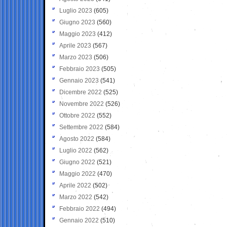
Luglio 2023
(605)
Giugno 2023
(560)
Maggio 2023
(412)
Aprile 2023
(567)
Marzo 2023
(506)
Febbraio 2023
(505)
Gennaio 2023
(541)
Dicembre 2022
(525)
Novembre 2022
(526)
Ottobre 2022
(552)
Settembre 2022
(584)
Agosto 2022
(584)
Luglio 2022
(562)
Giugno 2022
(521)
Maggio 2022
(470)
Aprile 2022
(502)
Marzo 2022
(542)
Febbraio 2022
(494)
Gennaio 2022
(510)