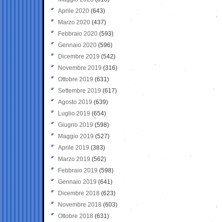
Aprile 2020
(643)
Marzo 2020
(437)
Febbraio 2020
(593)
Gennaio 2020
(596)
Dicembre 2019
(542)
Novembre 2019
(316)
Ottobre 2019
(631)
Settembre 2019
(617)
Agosto 2019
(639)
Luglio 2019
(654)
Giugno 2019
(598)
Maggio 2019
(527)
Aprile 2019
(383)
Marzo 2019
(562)
Febbraio 2019
(598)
Gennaio 2019
(641)
Dicembre 2018
(623)
Novembre 2018
(603)
Ottobre 2018
(631)