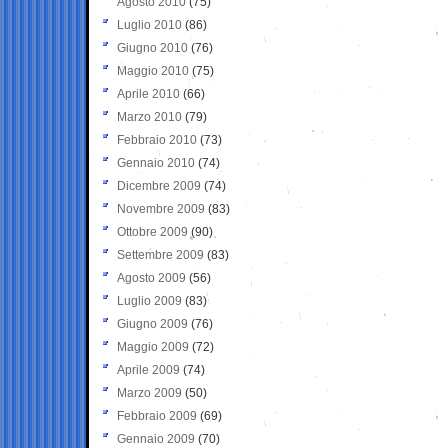
Agosto 2010
(75)
Luglio 2010
(86)
Giugno 2010
(76)
Maggio 2010
(75)
Aprile 2010
(66)
Marzo 2010
(79)
Febbraio 2010
(73)
Gennaio 2010
(74)
Dicembre 2009
(74)
Novembre 2009
(83)
Ottobre 2009
(90)
Settembre 2009
(83)
Agosto 2009
(56)
Luglio 2009
(83)
Giugno 2009
(76)
Maggio 2009
(72)
Aprile 2009
(74)
Marzo 2009
(50)
Febbraio 2009
(69)
Gennaio 2009
(70)