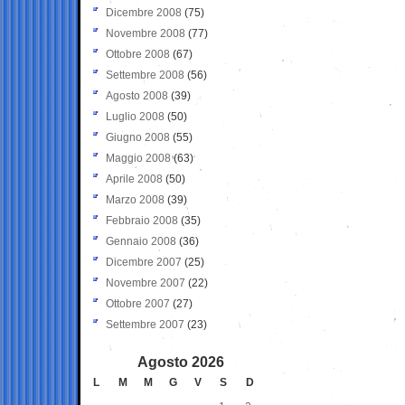
Dicembre 2008
(75)
Novembre 2008
(77)
Ottobre 2008
(67)
Settembre 2008
(56)
Agosto 2008
(39)
Luglio 2008
(50)
Giugno 2008
(55)
Maggio 2008
(63)
Aprile 2008
(50)
Marzo 2008
(39)
Febbraio 2008
(35)
Gennaio 2008
(36)
Dicembre 2007
(25)
Novembre 2007
(22)
Ottobre 2007
(27)
Settembre 2007
(23)
Agosto 2026
L
M
M
G
V
S
D