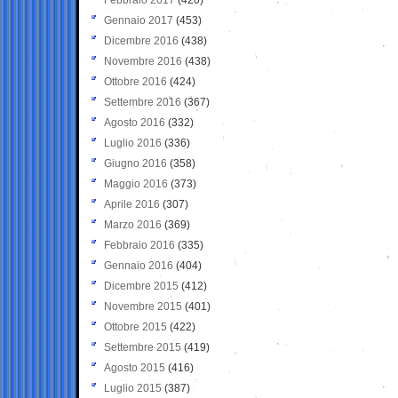
Gennaio 2017
(453)
Dicembre 2016
(438)
Novembre 2016
(438)
Ottobre 2016
(424)
Settembre 2016
(367)
Agosto 2016
(332)
Luglio 2016
(336)
Giugno 2016
(358)
Maggio 2016
(373)
Aprile 2016
(307)
Marzo 2016
(369)
Febbraio 2016
(335)
Gennaio 2016
(404)
Dicembre 2015
(412)
Novembre 2015
(401)
Ottobre 2015
(422)
Settembre 2015
(419)
Agosto 2015
(416)
Luglio 2015
(387)