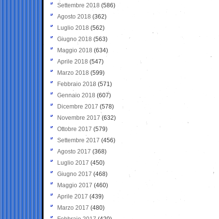
Settembre 2018
(586)
Agosto 2018
(362)
Luglio 2018
(562)
Giugno 2018
(563)
Maggio 2018
(634)
Aprile 2018
(547)
Marzo 2018
(599)
Febbraio 2018
(571)
Gennaio 2018
(607)
Dicembre 2017
(578)
Novembre 2017
(632)
Ottobre 2017
(579)
Settembre 2017
(456)
Agosto 2017
(368)
Luglio 2017
(450)
Giugno 2017
(468)
Maggio 2017
(460)
Aprile 2017
(439)
Marzo 2017
(480)
Febbraio 2017
(420)