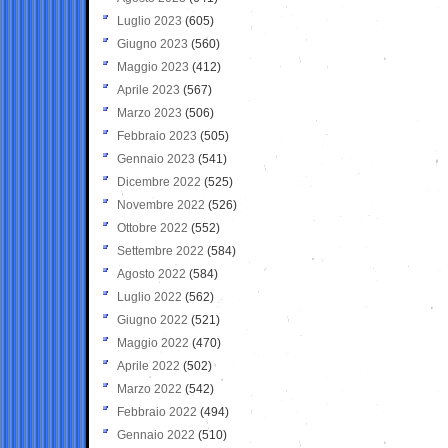
Luglio 2023
(605)
Giugno 2023
(560)
Maggio 2023
(412)
Aprile 2023
(567)
Marzo 2023
(506)
Febbraio 2023
(505)
Gennaio 2023
(541)
Dicembre 2022
(525)
Novembre 2022
(526)
Ottobre 2022
(552)
Settembre 2022
(584)
Agosto 2022
(584)
Luglio 2022
(562)
Giugno 2022
(521)
Maggio 2022
(470)
Aprile 2022
(502)
Marzo 2022
(542)
Febbraio 2022
(494)
Gennaio 2022
(510)