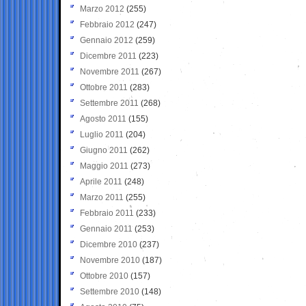
Marzo 2012
(255)
Febbraio 2012
(247)
Gennaio 2012
(259)
Dicembre 2011
(223)
Novembre 2011
(267)
Ottobre 2011
(283)
Settembre 2011
(268)
Agosto 2011
(155)
Luglio 2011
(204)
Giugno 2011
(262)
Maggio 2011
(273)
Aprile 2011
(248)
Marzo 2011
(255)
Febbraio 2011
(233)
Gennaio 2011
(253)
Dicembre 2010
(237)
Novembre 2010
(187)
Ottobre 2010
(157)
Settembre 2010
(148)