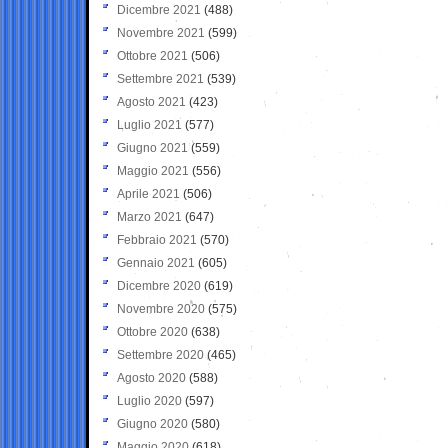
Dicembre 2021
(488)
Novembre 2021
(599)
Ottobre 2021
(506)
Settembre 2021
(539)
Agosto 2021
(423)
Luglio 2021
(577)
Giugno 2021
(559)
Maggio 2021
(556)
Aprile 2021
(506)
Marzo 2021
(647)
Febbraio 2021
(570)
Gennaio 2021
(605)
Dicembre 2020
(619)
Novembre 2020
(575)
Ottobre 2020
(638)
Settembre 2020
(465)
Agosto 2020
(588)
Luglio 2020
(597)
Giugno 2020
(580)
Maggio 2020
(618)