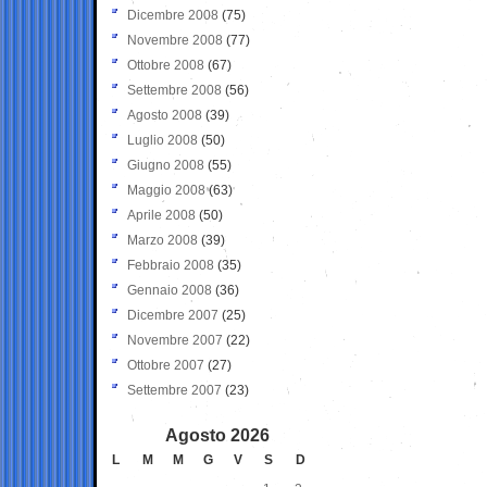
Dicembre 2008
(75)
Novembre 2008
(77)
Ottobre 2008
(67)
Settembre 2008
(56)
Agosto 2008
(39)
Luglio 2008
(50)
Giugno 2008
(55)
Maggio 2008
(63)
Aprile 2008
(50)
Marzo 2008
(39)
Febbraio 2008
(35)
Gennaio 2008
(36)
Dicembre 2007
(25)
Novembre 2007
(22)
Ottobre 2007
(27)
Settembre 2007
(23)
Agosto 2026
L
M
M
G
V
S
D