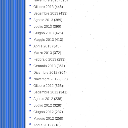
Novembre 2013
(395)
Ottobre 2013
(446)
Settembre 2013
(433)
Agosto 2013
(389)
Luglio 2013
(390)
Giugno 2013
(425)
Maggio 2013
(413)
Aprile 2013
(345)
Marzo 2013
(372)
Febbraio 2013
(293)
Gennaio 2013
(361)
Dicembre 2012
(364)
Novembre 2012
(336)
Ottobre 2012
(363)
Settembre 2012
(341)
Agosto 2012
(238)
Luglio 2012
(328)
Giugno 2012
(287)
Maggio 2012
(258)
Aprile 2012
(218)