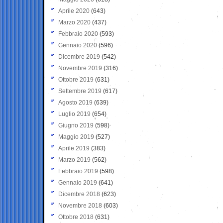
Aprile 2020
(643)
Marzo 2020
(437)
Febbraio 2020
(593)
Gennaio 2020
(596)
Dicembre 2019
(542)
Novembre 2019
(316)
Ottobre 2019
(631)
Settembre 2019
(617)
Agosto 2019
(639)
Luglio 2019
(654)
Giugno 2019
(598)
Maggio 2019
(527)
Aprile 2019
(383)
Marzo 2019
(562)
Febbraio 2019
(598)
Gennaio 2019
(641)
Dicembre 2018
(623)
Novembre 2018
(603)
Ottobre 2018
(631)