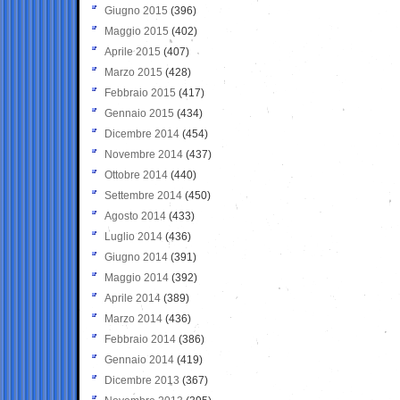
Giugno 2015
(396)
Maggio 2015
(402)
Aprile 2015
(407)
Marzo 2015
(428)
Febbraio 2015
(417)
Gennaio 2015
(434)
Dicembre 2014
(454)
Novembre 2014
(437)
Ottobre 2014
(440)
Settembre 2014
(450)
Agosto 2014
(433)
Luglio 2014
(436)
Giugno 2014
(391)
Maggio 2014
(392)
Aprile 2014
(389)
Marzo 2014
(436)
Febbraio 2014
(386)
Gennaio 2014
(419)
Dicembre 2013
(367)