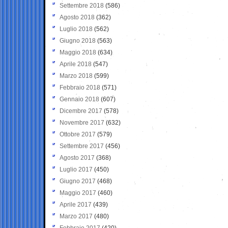
Settembre 2018
(586)
Agosto 2018
(362)
Luglio 2018
(562)
Giugno 2018
(563)
Maggio 2018
(634)
Aprile 2018
(547)
Marzo 2018
(599)
Febbraio 2018
(571)
Gennaio 2018
(607)
Dicembre 2017
(578)
Novembre 2017
(632)
Ottobre 2017
(579)
Settembre 2017
(456)
Agosto 2017
(368)
Luglio 2017
(450)
Giugno 2017
(468)
Maggio 2017
(460)
Aprile 2017
(439)
Marzo 2017
(480)
Febbraio 2017
(420)