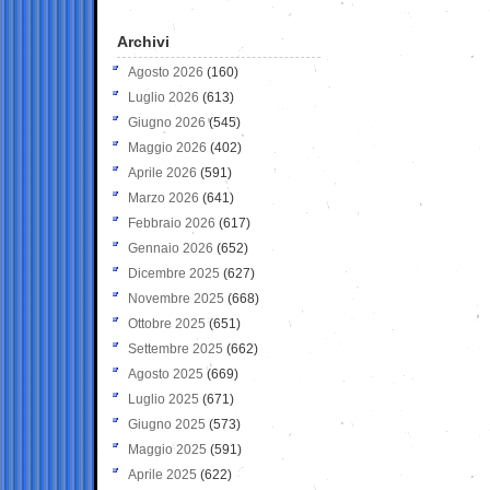
Archivi
Agosto 2026
(160)
Luglio 2026
(613)
Giugno 2026
(545)
Maggio 2026
(402)
Aprile 2026
(591)
Marzo 2026
(641)
Febbraio 2026
(617)
Gennaio 2026
(652)
Dicembre 2025
(627)
Novembre 2025
(668)
Ottobre 2025
(651)
Settembre 2025
(662)
Agosto 2025
(669)
Luglio 2025
(671)
Giugno 2025
(573)
Maggio 2025
(591)
Aprile 2025
(622)