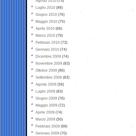
Agosto 2010
(75)
Luglio 2010
(86)
Giugno 2010
(76)
Maggio 2010
(75)
Aprile 2010
(66)
Marzo 2010
(79)
Febbraio 2010
(73)
Gennaio 2010
(74)
Dicembre 2009
(74)
Novembre 2009
(83)
Ottobre 2009
(90)
Settembre 2009
(83)
Agosto 2009
(56)
Luglio 2009
(83)
Giugno 2009
(76)
Maggio 2009
(72)
Aprile 2009
(74)
Marzo 2009
(50)
Febbraio 2009
(69)
Gennaio 2009
(70)