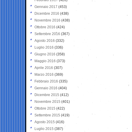
Gennaio 2017
(453)
Dicembre 2016
(438)
Novembre 2016
(438)
Ottobre 2016
(424)
Settembre 2016
(367)
Agosto 2016
(332)
Luglio 2016
(336)
Giugno 2016
(358)
Maggio 2016
(373)
Aprile 2016
(307)
Marzo 2016
(369)
Febbraio 2016
(335)
Gennaio 2016
(404)
Dicembre 2015
(412)
Novembre 2015
(401)
Ottobre 2015
(422)
Settembre 2015
(419)
Agosto 2015
(416)
Luglio 2015
(387)