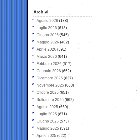
Archivi
Agosto 2026
(138)
Luglio 2026
(613)
Giugno 2026
(545)
Maggio 2026
(402)
Aprile 2026
(591)
Marzo 2026
(641)
Febbraio 2026
(617)
Gennaio 2026
(652)
Dicembre 2025
(627)
Novembre 2025
(668)
Ottobre 2025
(651)
Settembre 2025
(662)
Agosto 2025
(669)
Luglio 2025
(671)
Giugno 2025
(573)
Maggio 2025
(591)
Aprile 2025
(622)