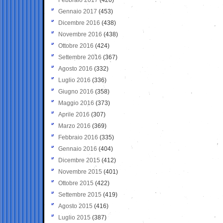
Gennaio 2017
(453)
Dicembre 2016
(438)
Novembre 2016
(438)
Ottobre 2016
(424)
Settembre 2016
(367)
Agosto 2016
(332)
Luglio 2016
(336)
Giugno 2016
(358)
Maggio 2016
(373)
Aprile 2016
(307)
Marzo 2016
(369)
Febbraio 2016
(335)
Gennaio 2016
(404)
Dicembre 2015
(412)
Novembre 2015
(401)
Ottobre 2015
(422)
Settembre 2015
(419)
Agosto 2015
(416)
Luglio 2015
(387)