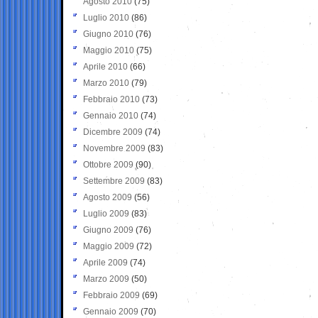
Agosto 2010
(75)
Luglio 2010
(86)
Giugno 2010
(76)
Maggio 2010
(75)
Aprile 2010
(66)
Marzo 2010
(79)
Febbraio 2010
(73)
Gennaio 2010
(74)
Dicembre 2009
(74)
Novembre 2009
(83)
Ottobre 2009
(90)
Settembre 2009
(83)
Agosto 2009
(56)
Luglio 2009
(83)
Giugno 2009
(76)
Maggio 2009
(72)
Aprile 2009
(74)
Marzo 2009
(50)
Febbraio 2009
(69)
Gennaio 2009
(70)