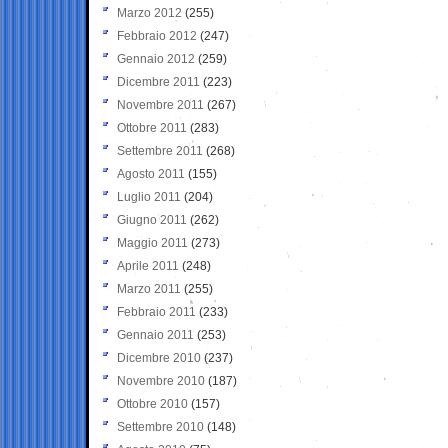
Marzo 2012
(255)
Febbraio 2012
(247)
Gennaio 2012
(259)
Dicembre 2011
(223)
Novembre 2011
(267)
Ottobre 2011
(283)
Settembre 2011
(268)
Agosto 2011
(155)
Luglio 2011
(204)
Giugno 2011
(262)
Maggio 2011
(273)
Aprile 2011
(248)
Marzo 2011
(255)
Febbraio 2011
(233)
Gennaio 2011
(253)
Dicembre 2010
(237)
Novembre 2010
(187)
Ottobre 2010
(157)
Settembre 2010
(148)