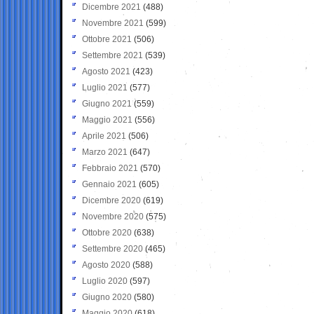
Dicembre 2021
(488)
Novembre 2021
(599)
Ottobre 2021
(506)
Settembre 2021
(539)
Agosto 2021
(423)
Luglio 2021
(577)
Giugno 2021
(559)
Maggio 2021
(556)
Aprile 2021
(506)
Marzo 2021
(647)
Febbraio 2021
(570)
Gennaio 2021
(605)
Dicembre 2020
(619)
Novembre 2020
(575)
Ottobre 2020
(638)
Settembre 2020
(465)
Agosto 2020
(588)
Luglio 2020
(597)
Giugno 2020
(580)
Maggio 2020
(618)