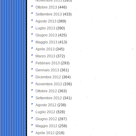
Novembre 2013
(395)
Ottobre 2013
(446)
Settembre 2013
(433)
Agosto 2013
(389)
Luglio 2013
(390)
Giugno 2013
(425)
Maggio 2013
(413)
Aprile 2013
(345)
Marzo 2013
(372)
Febbraio 2013
(293)
Gennaio 2013
(361)
Dicembre 2012
(364)
Novembre 2012
(336)
Ottobre 2012
(363)
Settembre 2012
(341)
Agosto 2012
(238)
Luglio 2012
(328)
Giugno 2012
(287)
Maggio 2012
(258)
Aprile 2012
(218)