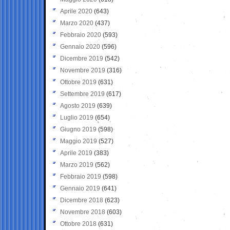
Aprile 2020
(643)
Marzo 2020
(437)
Febbraio 2020
(593)
Gennaio 2020
(596)
Dicembre 2019
(542)
Novembre 2019
(316)
Ottobre 2019
(631)
Settembre 2019
(617)
Agosto 2019
(639)
Luglio 2019
(654)
Giugno 2019
(598)
Maggio 2019
(527)
Aprile 2019
(383)
Marzo 2019
(562)
Febbraio 2019
(598)
Gennaio 2019
(641)
Dicembre 2018
(623)
Novembre 2018
(603)
Ottobre 2018
(631)