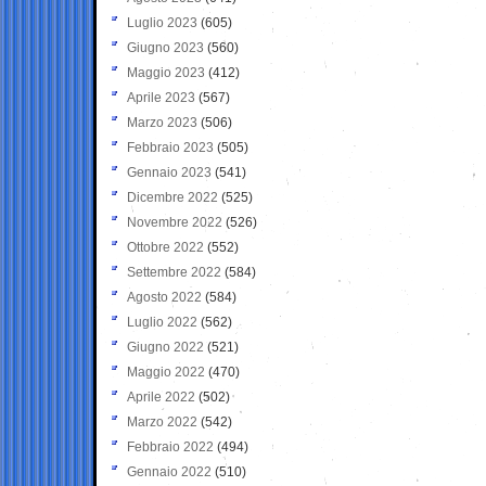
Luglio 2023
(605)
Giugno 2023
(560)
Maggio 2023
(412)
Aprile 2023
(567)
Marzo 2023
(506)
Febbraio 2023
(505)
Gennaio 2023
(541)
Dicembre 2022
(525)
Novembre 2022
(526)
Ottobre 2022
(552)
Settembre 2022
(584)
Agosto 2022
(584)
Luglio 2022
(562)
Giugno 2022
(521)
Maggio 2022
(470)
Aprile 2022
(502)
Marzo 2022
(542)
Febbraio 2022
(494)
Gennaio 2022
(510)