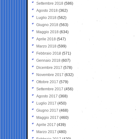
Settembre 2018
(586)
Agosto 2018
(362)
Luglio 2018
(562)
Giugno 2018
(563)
Maggio 2018
(634)
Aprile 2018
(547)
Marzo 2018
(599)
Febbraio 2018
(571)
Gennaio 2018
(607)
Dicembre 2017
(578)
Novembre 2017
(632)
Ottobre 2017
(579)
Settembre 2017
(456)
Agosto 2017
(368)
Luglio 2017
(450)
Giugno 2017
(468)
Maggio 2017
(460)
Aprile 2017
(439)
Marzo 2017
(480)
Febbraio 2017
(420)