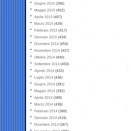
Giugno 2015
(396)
Maggio 2015
(402)
Aprile 2015
(407)
Marzo 2015
(428)
Febbraio 2015
(417)
Gennaio 2015
(434)
Dicembre 2014
(454)
Novembre 2014
(437)
Ottobre 2014
(440)
Settembre 2014
(450)
Agosto 2014
(433)
Luglio 2014
(436)
Giugno 2014
(391)
Maggio 2014
(392)
Aprile 2014
(389)
Marzo 2014
(436)
Febbraio 2014
(386)
Gennaio 2014
(419)
Dicembre 2013
(367)