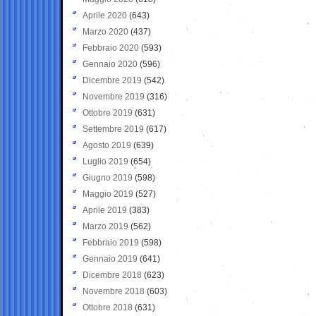
Aprile 2020
(643)
Marzo 2020
(437)
Febbraio 2020
(593)
Gennaio 2020
(596)
Dicembre 2019
(542)
Novembre 2019
(316)
Ottobre 2019
(631)
Settembre 2019
(617)
Agosto 2019
(639)
Luglio 2019
(654)
Giugno 2019
(598)
Maggio 2019
(527)
Aprile 2019
(383)
Marzo 2019
(562)
Febbraio 2019
(598)
Gennaio 2019
(641)
Dicembre 2018
(623)
Novembre 2018
(603)
Ottobre 2018
(631)