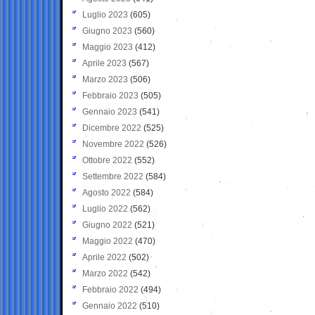
Luglio 2023
(605)
Giugno 2023
(560)
Maggio 2023
(412)
Aprile 2023
(567)
Marzo 2023
(506)
Febbraio 2023
(505)
Gennaio 2023
(541)
Dicembre 2022
(525)
Novembre 2022
(526)
Ottobre 2022
(552)
Settembre 2022
(584)
Agosto 2022
(584)
Luglio 2022
(562)
Giugno 2022
(521)
Maggio 2022
(470)
Aprile 2022
(502)
Marzo 2022
(542)
Febbraio 2022
(494)
Gennaio 2022
(510)