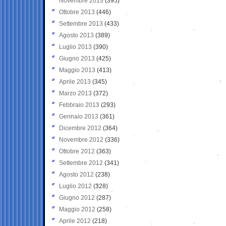
Novembre 2013
(395)
Ottobre 2013
(446)
Settembre 2013
(433)
Agosto 2013
(389)
Luglio 2013
(390)
Giugno 2013
(425)
Maggio 2013
(413)
Aprile 2013
(345)
Marzo 2013
(372)
Febbraio 2013
(293)
Gennaio 2013
(361)
Dicembre 2012
(364)
Novembre 2012
(336)
Ottobre 2012
(363)
Settembre 2012
(341)
Agosto 2012
(238)
Luglio 2012
(328)
Giugno 2012
(287)
Maggio 2012
(258)
Aprile 2012
(218)