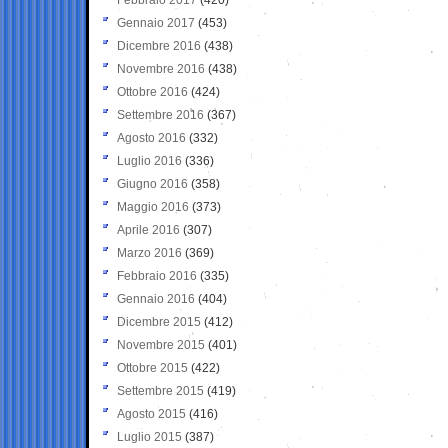
Gennaio 2017
(453)
Dicembre 2016
(438)
Novembre 2016
(438)
Ottobre 2016
(424)
Settembre 2016
(367)
Agosto 2016
(332)
Luglio 2016
(336)
Giugno 2016
(358)
Maggio 2016
(373)
Aprile 2016
(307)
Marzo 2016
(369)
Febbraio 2016
(335)
Gennaio 2016
(404)
Dicembre 2015
(412)
Novembre 2015
(401)
Ottobre 2015
(422)
Settembre 2015
(419)
Agosto 2015
(416)
Luglio 2015
(387)