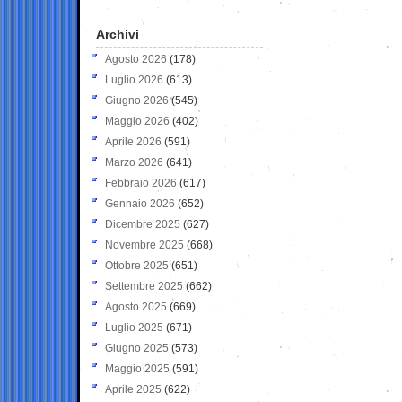
Archivi
Agosto 2026
(178)
Luglio 2026
(613)
Giugno 2026
(545)
Maggio 2026
(402)
Aprile 2026
(591)
Marzo 2026
(641)
Febbraio 2026
(617)
Gennaio 2026
(652)
Dicembre 2025
(627)
Novembre 2025
(668)
Ottobre 2025
(651)
Settembre 2025
(662)
Agosto 2025
(669)
Luglio 2025
(671)
Giugno 2025
(573)
Maggio 2025
(591)
Aprile 2025
(622)