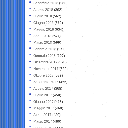
Settembre 2018
(586)
Agosto 2018
(362)
Luglio 2018
(562)
Giugno 2018
(563)
Maggio 2018
(634)
Aprile 2018
(547)
Marzo 2018
(599)
Febbraio 2018
(571)
Gennaio 2018
(607)
Dicembre 2017
(578)
Novembre 2017
(632)
Ottobre 2017
(579)
Settembre 2017
(456)
Agosto 2017
(368)
Luglio 2017
(450)
Giugno 2017
(468)
Maggio 2017
(460)
Aprile 2017
(439)
Marzo 2017
(480)
Febbraio 2017
(420)