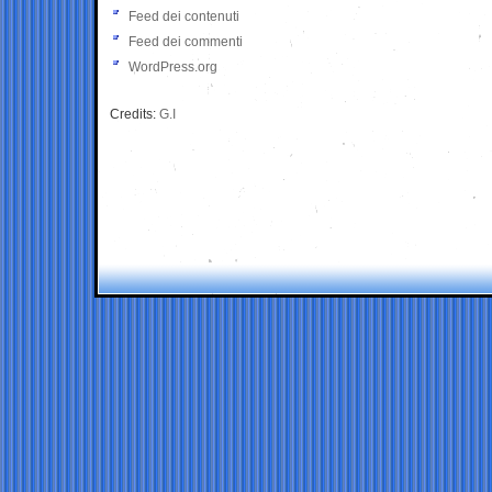
Feed dei contenuti
Feed dei commenti
WordPress.org
Credits:
G.I