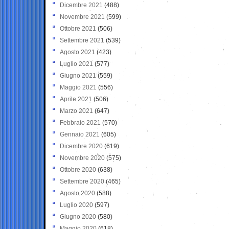
Dicembre 2021
(488)
Novembre 2021
(599)
Ottobre 2021
(506)
Settembre 2021
(539)
Agosto 2021
(423)
Luglio 2021
(577)
Giugno 2021
(559)
Maggio 2021
(556)
Aprile 2021
(506)
Marzo 2021
(647)
Febbraio 2021
(570)
Gennaio 2021
(605)
Dicembre 2020
(619)
Novembre 2020
(575)
Ottobre 2020
(638)
Settembre 2020
(465)
Agosto 2020
(588)
Luglio 2020
(597)
Giugno 2020
(580)
Maggio 2020
(618)