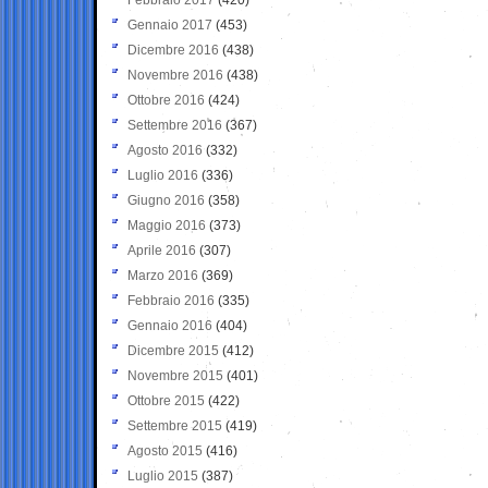
Gennaio 2017
(453)
Dicembre 2016
(438)
Novembre 2016
(438)
Ottobre 2016
(424)
Settembre 2016
(367)
Agosto 2016
(332)
Luglio 2016
(336)
Giugno 2016
(358)
Maggio 2016
(373)
Aprile 2016
(307)
Marzo 2016
(369)
Febbraio 2016
(335)
Gennaio 2016
(404)
Dicembre 2015
(412)
Novembre 2015
(401)
Ottobre 2015
(422)
Settembre 2015
(419)
Agosto 2015
(416)
Luglio 2015
(387)