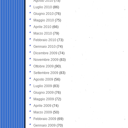
Agosto 2010
(75)
Luglio 2010
(86)
Giugno 2010
(76)
Maggio 2010
(75)
Aprile 2010
(66)
Marzo 2010
(79)
Febbraio 2010
(73)
Gennaio 2010
(74)
Dicembre 2009
(74)
Novembre 2009
(83)
Ottobre 2009
(90)
Settembre 2009
(83)
Agosto 2009
(56)
Luglio 2009
(83)
Giugno 2009
(76)
Maggio 2009
(72)
Aprile 2009
(74)
Marzo 2009
(50)
Febbraio 2009
(69)
Gennaio 2009
(70)