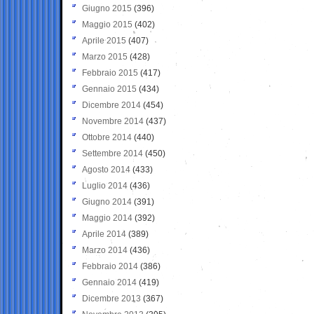
Giugno 2015
(396)
Maggio 2015
(402)
Aprile 2015
(407)
Marzo 2015
(428)
Febbraio 2015
(417)
Gennaio 2015
(434)
Dicembre 2014
(454)
Novembre 2014
(437)
Ottobre 2014
(440)
Settembre 2014
(450)
Agosto 2014
(433)
Luglio 2014
(436)
Giugno 2014
(391)
Maggio 2014
(392)
Aprile 2014
(389)
Marzo 2014
(436)
Febbraio 2014
(386)
Gennaio 2014
(419)
Dicembre 2013
(367)