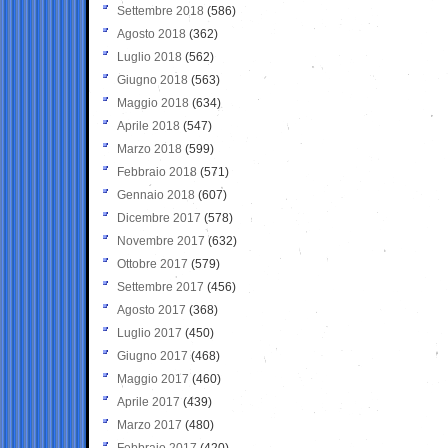
Settembre 2018
(586)
Agosto 2018
(362)
Luglio 2018
(562)
Giugno 2018
(563)
Maggio 2018
(634)
Aprile 2018
(547)
Marzo 2018
(599)
Febbraio 2018
(571)
Gennaio 2018
(607)
Dicembre 2017
(578)
Novembre 2017
(632)
Ottobre 2017
(579)
Settembre 2017
(456)
Agosto 2017
(368)
Luglio 2017
(450)
Giugno 2017
(468)
Maggio 2017
(460)
Aprile 2017
(439)
Marzo 2017
(480)
Febbraio 2017
(420)