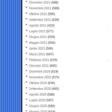
Dicembre 2021
(488)
Novembre 2021
(599)
Ottobre 2021
(506)
Settembre 2021
(539)
Agosto 2021
(423)
Luglio 2021
(577)
Giugno 2021
(559)
Maggio 2021
(556)
Aprile 2021
(506)
Marzo 2021
(647)
Febbraio 2021
(570)
Gennaio 2021
(605)
Dicembre 2020
(619)
Novembre 2020
(575)
Ottobre 2020
(638)
Settembre 2020
(465)
Agosto 2020
(588)
Luglio 2020
(597)
Giugno 2020
(580)
Maggio 2020
(618)