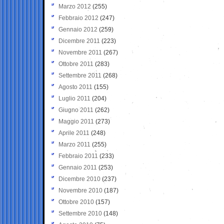
Marzo 2012
(255)
Febbraio 2012
(247)
Gennaio 2012
(259)
Dicembre 2011
(223)
Novembre 2011
(267)
Ottobre 2011
(283)
Settembre 2011
(268)
Agosto 2011
(155)
Luglio 2011
(204)
Giugno 2011
(262)
Maggio 2011
(273)
Aprile 2011
(248)
Marzo 2011
(255)
Febbraio 2011
(233)
Gennaio 2011
(253)
Dicembre 2010
(237)
Novembre 2010
(187)
Ottobre 2010
(157)
Settembre 2010
(148)