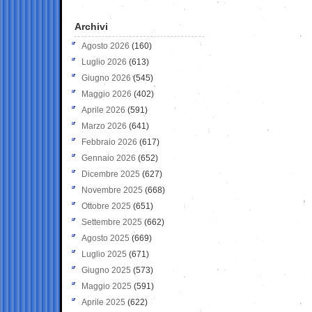
Archivi
Agosto 2026
(160)
Luglio 2026
(613)
Giugno 2026
(545)
Maggio 2026
(402)
Aprile 2026
(591)
Marzo 2026
(641)
Febbraio 2026
(617)
Gennaio 2026
(652)
Dicembre 2025
(627)
Novembre 2025
(668)
Ottobre 2025
(651)
Settembre 2025
(662)
Agosto 2025
(669)
Luglio 2025
(671)
Giugno 2025
(573)
Maggio 2025
(591)
Aprile 2025
(622)