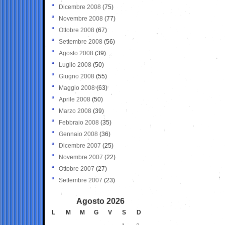
Dicembre 2008
(75)
Novembre 2008
(77)
Ottobre 2008
(67)
Settembre 2008
(56)
Agosto 2008
(39)
Luglio 2008
(50)
Giugno 2008
(55)
Maggio 2008
(63)
Aprile 2008
(50)
Marzo 2008
(39)
Febbraio 2008
(35)
Gennaio 2008
(36)
Dicembre 2007
(25)
Novembre 2007
(22)
Ottobre 2007
(27)
Settembre 2007
(23)
Agosto 2026
L
M
M
G
V
S
D