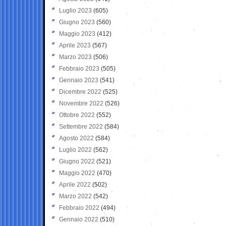
Luglio 2023
(605)
Giugno 2023
(560)
Maggio 2023
(412)
Aprile 2023
(567)
Marzo 2023
(506)
Febbraio 2023
(505)
Gennaio 2023
(541)
Dicembre 2022
(525)
Novembre 2022
(526)
Ottobre 2022
(552)
Settembre 2022
(584)
Agosto 2022
(584)
Luglio 2022
(562)
Giugno 2022
(521)
Maggio 2022
(470)
Aprile 2022
(502)
Marzo 2022
(542)
Febbraio 2022
(494)
Gennaio 2022
(510)