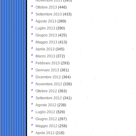
Novembre 2013
(395)
Ottobre 2013
(446)
Settembre 2013
(433)
Agosto 2013
(389)
Luglio 2013
(390)
Giugno 2013
(425)
Maggio 2013
(413)
Aprile 2013
(345)
Marzo 2013
(372)
Febbraio 2013
(293)
Gennaio 2013
(361)
Dicembre 2012
(364)
Novembre 2012
(336)
Ottobre 2012
(363)
Settembre 2012
(341)
Agosto 2012
(238)
Luglio 2012
(328)
Giugno 2012
(287)
Maggio 2012
(258)
Aprile 2012
(218)