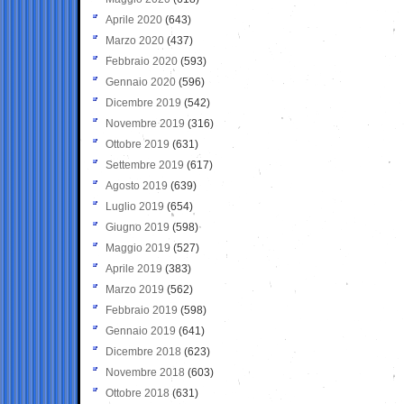
Aprile 2020
(643)
Marzo 2020
(437)
Febbraio 2020
(593)
Gennaio 2020
(596)
Dicembre 2019
(542)
Novembre 2019
(316)
Ottobre 2019
(631)
Settembre 2019
(617)
Agosto 2019
(639)
Luglio 2019
(654)
Giugno 2019
(598)
Maggio 2019
(527)
Aprile 2019
(383)
Marzo 2019
(562)
Febbraio 2019
(598)
Gennaio 2019
(641)
Dicembre 2018
(623)
Novembre 2018
(603)
Ottobre 2018
(631)