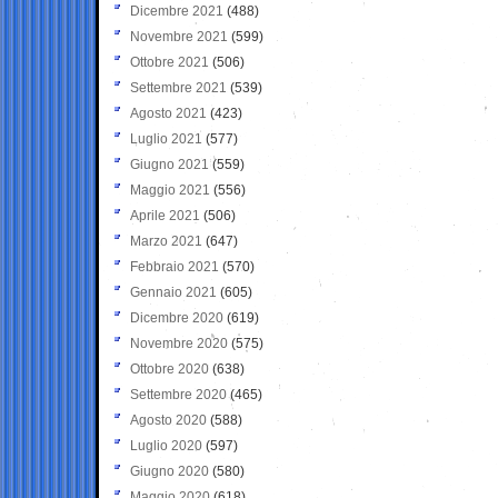
Dicembre 2021
(488)
Novembre 2021
(599)
Ottobre 2021
(506)
Settembre 2021
(539)
Agosto 2021
(423)
Luglio 2021
(577)
Giugno 2021
(559)
Maggio 2021
(556)
Aprile 2021
(506)
Marzo 2021
(647)
Febbraio 2021
(570)
Gennaio 2021
(605)
Dicembre 2020
(619)
Novembre 2020
(575)
Ottobre 2020
(638)
Settembre 2020
(465)
Agosto 2020
(588)
Luglio 2020
(597)
Giugno 2020
(580)
Maggio 2020
(618)