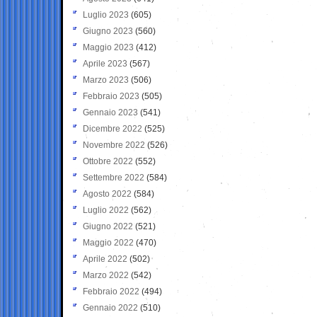
Luglio 2023
(605)
Giugno 2023
(560)
Maggio 2023
(412)
Aprile 2023
(567)
Marzo 2023
(506)
Febbraio 2023
(505)
Gennaio 2023
(541)
Dicembre 2022
(525)
Novembre 2022
(526)
Ottobre 2022
(552)
Settembre 2022
(584)
Agosto 2022
(584)
Luglio 2022
(562)
Giugno 2022
(521)
Maggio 2022
(470)
Aprile 2022
(502)
Marzo 2022
(542)
Febbraio 2022
(494)
Gennaio 2022
(510)