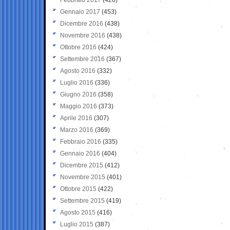
Gennaio 2017
(453)
Dicembre 2016
(438)
Novembre 2016
(438)
Ottobre 2016
(424)
Settembre 2016
(367)
Agosto 2016
(332)
Luglio 2016
(336)
Giugno 2016
(358)
Maggio 2016
(373)
Aprile 2016
(307)
Marzo 2016
(369)
Febbraio 2016
(335)
Gennaio 2016
(404)
Dicembre 2015
(412)
Novembre 2015
(401)
Ottobre 2015
(422)
Settembre 2015
(419)
Agosto 2015
(416)
Luglio 2015
(387)