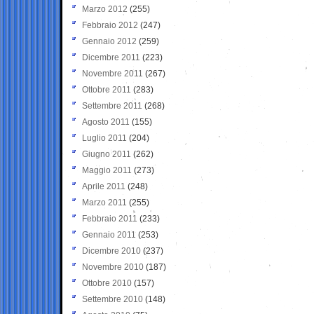
Marzo 2012
(255)
Febbraio 2012
(247)
Gennaio 2012
(259)
Dicembre 2011
(223)
Novembre 2011
(267)
Ottobre 2011
(283)
Settembre 2011
(268)
Agosto 2011
(155)
Luglio 2011
(204)
Giugno 2011
(262)
Maggio 2011
(273)
Aprile 2011
(248)
Marzo 2011
(255)
Febbraio 2011
(233)
Gennaio 2011
(253)
Dicembre 2010
(237)
Novembre 2010
(187)
Ottobre 2010
(157)
Settembre 2010
(148)