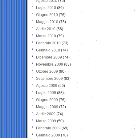
Agosto 2010
(75)
Luglio 2010
(86)
Giugno 2010
(76)
Maggio 2010
(75)
Aprile 2010
(66)
Marzo 2010
(79)
Febbraio 2010
(73)
Gennaio 2010
(74)
Dicembre 2009
(74)
Novembre 2009
(83)
Ottobre 2009
(90)
Settembre 2009
(83)
Agosto 2009
(56)
Luglio 2009
(83)
Giugno 2009
(76)
Maggio 2009
(72)
Aprile 2009
(74)
Marzo 2009
(50)
Febbraio 2009
(69)
Gennaio 2009
(70)