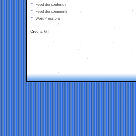
Feed dei contenuti
Feed dei commenti
WordPress.org
Credits:
G.I