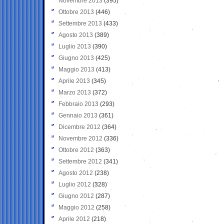
Novembre 2013
(395)
Ottobre 2013
(446)
Settembre 2013
(433)
Agosto 2013
(389)
Luglio 2013
(390)
Giugno 2013
(425)
Maggio 2013
(413)
Aprile 2013
(345)
Marzo 2013
(372)
Febbraio 2013
(293)
Gennaio 2013
(361)
Dicembre 2012
(364)
Novembre 2012
(336)
Ottobre 2012
(363)
Settembre 2012
(341)
Agosto 2012
(238)
Luglio 2012
(328)
Giugno 2012
(287)
Maggio 2012
(258)
Aprile 2012
(218)