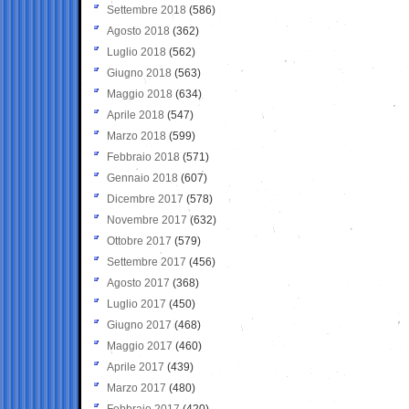
Settembre 2018
(586)
Agosto 2018
(362)
Luglio 2018
(562)
Giugno 2018
(563)
Maggio 2018
(634)
Aprile 2018
(547)
Marzo 2018
(599)
Febbraio 2018
(571)
Gennaio 2018
(607)
Dicembre 2017
(578)
Novembre 2017
(632)
Ottobre 2017
(579)
Settembre 2017
(456)
Agosto 2017
(368)
Luglio 2017
(450)
Giugno 2017
(468)
Maggio 2017
(460)
Aprile 2017
(439)
Marzo 2017
(480)
Febbraio 2017
(420)