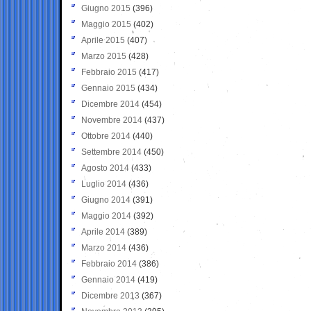
Giugno 2015
(396)
Maggio 2015
(402)
Aprile 2015
(407)
Marzo 2015
(428)
Febbraio 2015
(417)
Gennaio 2015
(434)
Dicembre 2014
(454)
Novembre 2014
(437)
Ottobre 2014
(440)
Settembre 2014
(450)
Agosto 2014
(433)
Luglio 2014
(436)
Giugno 2014
(391)
Maggio 2014
(392)
Aprile 2014
(389)
Marzo 2014
(436)
Febbraio 2014
(386)
Gennaio 2014
(419)
Dicembre 2013
(367)