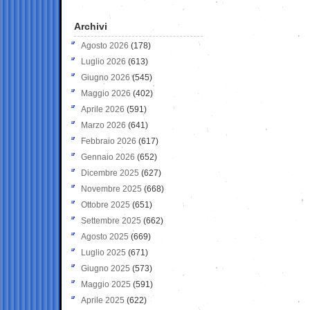
Archivi
Agosto 2026
(178)
Luglio 2026
(613)
Giugno 2026
(545)
Maggio 2026
(402)
Aprile 2026
(591)
Marzo 2026
(641)
Febbraio 2026
(617)
Gennaio 2026
(652)
Dicembre 2025
(627)
Novembre 2025
(668)
Ottobre 2025
(651)
Settembre 2025
(662)
Agosto 2025
(669)
Luglio 2025
(671)
Giugno 2025
(573)
Maggio 2025
(591)
Aprile 2025
(622)