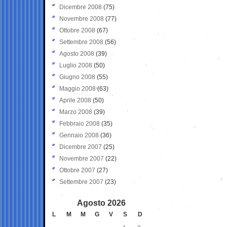
Dicembre 2008
(75)
Novembre 2008
(77)
Ottobre 2008
(67)
Settembre 2008
(56)
Agosto 2008
(39)
Luglio 2008
(50)
Giugno 2008
(55)
Maggio 2008
(63)
Aprile 2008
(50)
Marzo 2008
(39)
Febbraio 2008
(35)
Gennaio 2008
(36)
Dicembre 2007
(25)
Novembre 2007
(22)
Ottobre 2007
(27)
Settembre 2007
(23)
Agosto 2026
L
M
M
G
V
S
D