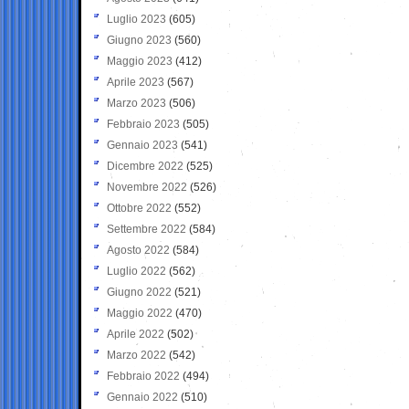
Luglio 2023
(605)
Giugno 2023
(560)
Maggio 2023
(412)
Aprile 2023
(567)
Marzo 2023
(506)
Febbraio 2023
(505)
Gennaio 2023
(541)
Dicembre 2022
(525)
Novembre 2022
(526)
Ottobre 2022
(552)
Settembre 2022
(584)
Agosto 2022
(584)
Luglio 2022
(562)
Giugno 2022
(521)
Maggio 2022
(470)
Aprile 2022
(502)
Marzo 2022
(542)
Febbraio 2022
(494)
Gennaio 2022
(510)