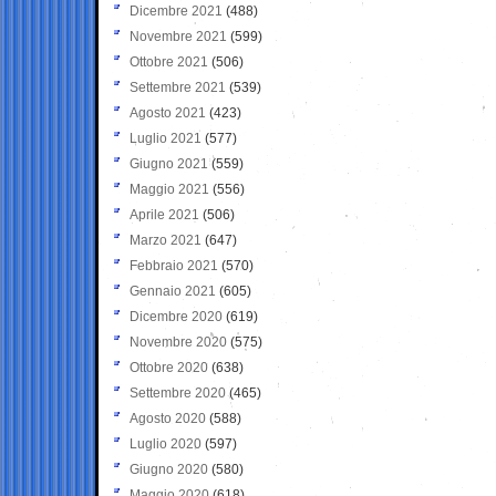
Dicembre 2021
(488)
Novembre 2021
(599)
Ottobre 2021
(506)
Settembre 2021
(539)
Agosto 2021
(423)
Luglio 2021
(577)
Giugno 2021
(559)
Maggio 2021
(556)
Aprile 2021
(506)
Marzo 2021
(647)
Febbraio 2021
(570)
Gennaio 2021
(605)
Dicembre 2020
(619)
Novembre 2020
(575)
Ottobre 2020
(638)
Settembre 2020
(465)
Agosto 2020
(588)
Luglio 2020
(597)
Giugno 2020
(580)
Maggio 2020
(618)