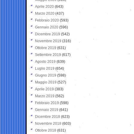
Aprile 2020
(643)
Marzo 2020
(437)
Febbraio 2020
(593)
Gennaio 2020
(596)
Dicembre 2019
(542)
Novembre 2019
(316)
Ottobre 2019
(631)
Settembre 2019
(617)
Agosto 2019
(639)
Luglio 2019
(654)
Giugno 2019
(598)
Maggio 2019
(527)
Aprile 2019
(383)
Marzo 2019
(562)
Febbraio 2019
(598)
Gennaio 2019
(641)
Dicembre 2018
(623)
Novembre 2018
(603)
Ottobre 2018
(631)