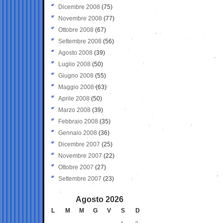
Dicembre 2008
(75)
Novembre 2008
(77)
Ottobre 2008
(67)
Settembre 2008
(56)
Agosto 2008
(39)
Luglio 2008
(50)
Giugno 2008
(55)
Maggio 2008
(63)
Aprile 2008
(50)
Marzo 2008
(39)
Febbraio 2008
(35)
Gennaio 2008
(36)
Dicembre 2007
(25)
Novembre 2007
(22)
Ottobre 2007
(27)
Settembre 2007
(23)
Agosto 2026
L
M
M
G
V
S
D