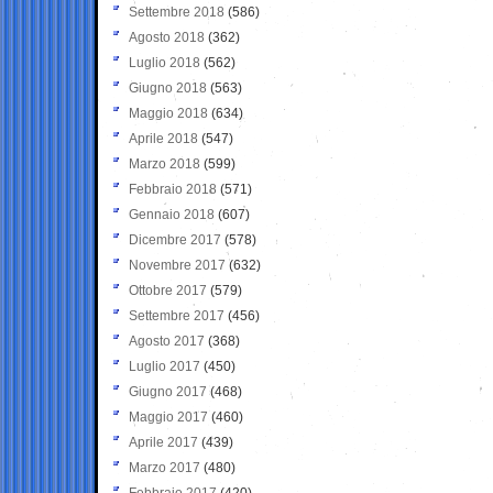
Settembre 2018
(586)
Agosto 2018
(362)
Luglio 2018
(562)
Giugno 2018
(563)
Maggio 2018
(634)
Aprile 2018
(547)
Marzo 2018
(599)
Febbraio 2018
(571)
Gennaio 2018
(607)
Dicembre 2017
(578)
Novembre 2017
(632)
Ottobre 2017
(579)
Settembre 2017
(456)
Agosto 2017
(368)
Luglio 2017
(450)
Giugno 2017
(468)
Maggio 2017
(460)
Aprile 2017
(439)
Marzo 2017
(480)
Febbraio 2017
(420)