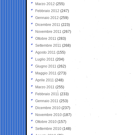
Marzo 2012
(255)
Febbraio 2012
(247)
Gennaio 2012
(259)
Dicembre 2011
(223)
Novembre 2011
(267)
Ottobre 2011
(283)
Settembre 2011
(268)
Agosto 2011
(155)
Luglio 2011
(204)
Giugno 2011
(262)
Maggio 2011
(273)
Aprile 2011
(248)
Marzo 2011
(255)
Febbraio 2011
(233)
Gennaio 2011
(253)
Dicembre 2010
(237)
Novembre 2010
(187)
Ottobre 2010
(157)
Settembre 2010
(148)