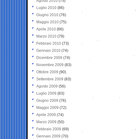
Agosto 2010
(75)
Luglio 2010
(86)
Giugno 2010
(76)
Maggio 2010
(75)
Aprile 2010
(66)
Marzo 2010
(79)
Febbraio 2010
(73)
Gennaio 2010
(74)
Dicembre 2009
(74)
Novembre 2009
(83)
Ottobre 2009
(90)
Settembre 2009
(83)
Agosto 2009
(56)
Luglio 2009
(83)
Giugno 2009
(76)
Maggio 2009
(72)
Aprile 2009
(74)
Marzo 2009
(50)
Febbraio 2009
(69)
Gennaio 2009
(70)