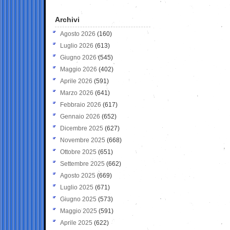
Archivi
Agosto 2026
(160)
Luglio 2026
(613)
Giugno 2026
(545)
Maggio 2026
(402)
Aprile 2026
(591)
Marzo 2026
(641)
Febbraio 2026
(617)
Gennaio 2026
(652)
Dicembre 2025
(627)
Novembre 2025
(668)
Ottobre 2025
(651)
Settembre 2025
(662)
Agosto 2025
(669)
Luglio 2025
(671)
Giugno 2025
(573)
Maggio 2025
(591)
Aprile 2025
(622)