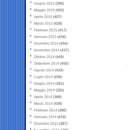
Giugno 2015
(396)
Maggio 2015
(402)
Aprile 2015
(407)
Marzo 2015
(428)
Febbraio 2015
(417)
Gennaio 2015
(434)
Dicembre 2014
(454)
Novembre 2014
(437)
Ottobre 2014
(440)
Settembre 2014
(450)
Agosto 2014
(433)
Luglio 2014
(436)
Giugno 2014
(391)
Maggio 2014
(392)
Aprile 2014
(389)
Marzo 2014
(436)
Febbraio 2014
(386)
Gennaio 2014
(419)
Dicembre 2013
(367)