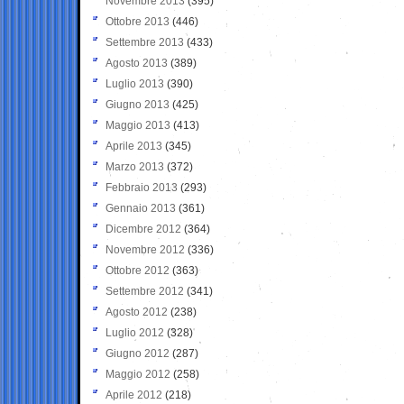
Novembre 2013
(395)
Ottobre 2013
(446)
Settembre 2013
(433)
Agosto 2013
(389)
Luglio 2013
(390)
Giugno 2013
(425)
Maggio 2013
(413)
Aprile 2013
(345)
Marzo 2013
(372)
Febbraio 2013
(293)
Gennaio 2013
(361)
Dicembre 2012
(364)
Novembre 2012
(336)
Ottobre 2012
(363)
Settembre 2012
(341)
Agosto 2012
(238)
Luglio 2012
(328)
Giugno 2012
(287)
Maggio 2012
(258)
Aprile 2012
(218)