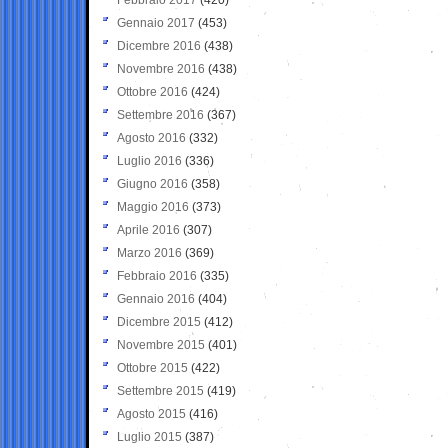
Gennaio 2017
(453)
Dicembre 2016
(438)
Novembre 2016
(438)
Ottobre 2016
(424)
Settembre 2016
(367)
Agosto 2016
(332)
Luglio 2016
(336)
Giugno 2016
(358)
Maggio 2016
(373)
Aprile 2016
(307)
Marzo 2016
(369)
Febbraio 2016
(335)
Gennaio 2016
(404)
Dicembre 2015
(412)
Novembre 2015
(401)
Ottobre 2015
(422)
Settembre 2015
(419)
Agosto 2015
(416)
Luglio 2015
(387)