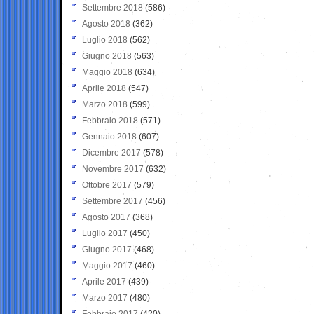
Settembre 2018
(586)
Agosto 2018
(362)
Luglio 2018
(562)
Giugno 2018
(563)
Maggio 2018
(634)
Aprile 2018
(547)
Marzo 2018
(599)
Febbraio 2018
(571)
Gennaio 2018
(607)
Dicembre 2017
(578)
Novembre 2017
(632)
Ottobre 2017
(579)
Settembre 2017
(456)
Agosto 2017
(368)
Luglio 2017
(450)
Giugno 2017
(468)
Maggio 2017
(460)
Aprile 2017
(439)
Marzo 2017
(480)
Febbraio 2017
(420)