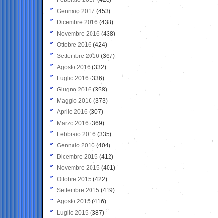
Gennaio 2017
(453)
Dicembre 2016
(438)
Novembre 2016
(438)
Ottobre 2016
(424)
Settembre 2016
(367)
Agosto 2016
(332)
Luglio 2016
(336)
Giugno 2016
(358)
Maggio 2016
(373)
Aprile 2016
(307)
Marzo 2016
(369)
Febbraio 2016
(335)
Gennaio 2016
(404)
Dicembre 2015
(412)
Novembre 2015
(401)
Ottobre 2015
(422)
Settembre 2015
(419)
Agosto 2015
(416)
Luglio 2015
(387)