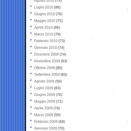
Agosto 2010
(75)
Luglio 2010
(86)
Giugno 2010
(76)
Maggio 2010
(75)
Aprile 2010
(66)
Marzo 2010
(79)
Febbraio 2010
(73)
Gennaio 2010
(74)
Dicembre 2009
(74)
Novembre 2009
(83)
Ottobre 2009
(90)
Settembre 2009
(83)
Agosto 2009
(56)
Luglio 2009
(83)
Giugno 2009
(76)
Maggio 2009
(72)
Aprile 2009
(74)
Marzo 2009
(50)
Febbraio 2009
(69)
Gennaio 2009
(70)