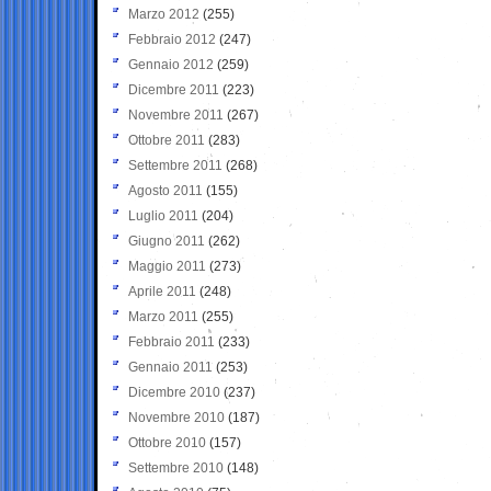
Marzo 2012
(255)
Febbraio 2012
(247)
Gennaio 2012
(259)
Dicembre 2011
(223)
Novembre 2011
(267)
Ottobre 2011
(283)
Settembre 2011
(268)
Agosto 2011
(155)
Luglio 2011
(204)
Giugno 2011
(262)
Maggio 2011
(273)
Aprile 2011
(248)
Marzo 2011
(255)
Febbraio 2011
(233)
Gennaio 2011
(253)
Dicembre 2010
(237)
Novembre 2010
(187)
Ottobre 2010
(157)
Settembre 2010
(148)