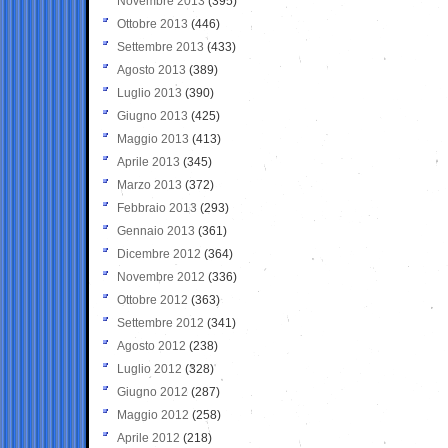
Novembre 2013
(395)
Ottobre 2013
(446)
Settembre 2013
(433)
Agosto 2013
(389)
Luglio 2013
(390)
Giugno 2013
(425)
Maggio 2013
(413)
Aprile 2013
(345)
Marzo 2013
(372)
Febbraio 2013
(293)
Gennaio 2013
(361)
Dicembre 2012
(364)
Novembre 2012
(336)
Ottobre 2012
(363)
Settembre 2012
(341)
Agosto 2012
(238)
Luglio 2012
(328)
Giugno 2012
(287)
Maggio 2012
(258)
Aprile 2012
(218)