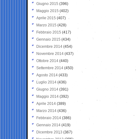
Giugno 2015
(396)
Maggio 2015
(402)
Aprile 2015
(407)
Marzo 2015
(428)
Febbraio 2015
(417)
Gennaio 2015
(434)
Dicembre 2014
(454)
Novembre 2014
(437)
Ottobre 2014
(440)
Settembre 2014
(450)
Agosto 2014
(433)
Luglio 2014
(436)
Giugno 2014
(391)
Maggio 2014
(392)
Aprile 2014
(389)
Marzo 2014
(436)
Febbraio 2014
(386)
Gennaio 2014
(419)
Dicembre 2013
(367)