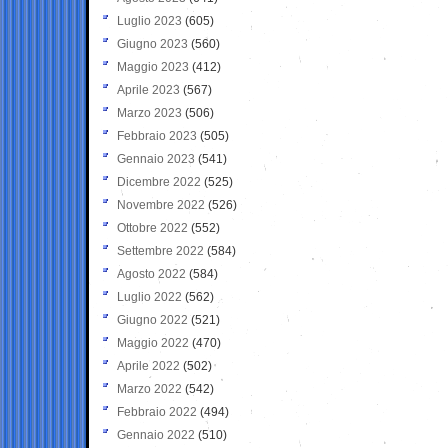
Luglio 2023
(605)
Giugno 2023
(560)
Maggio 2023
(412)
Aprile 2023
(567)
Marzo 2023
(506)
Febbraio 2023
(505)
Gennaio 2023
(541)
Dicembre 2022
(525)
Novembre 2022
(526)
Ottobre 2022
(552)
Settembre 2022
(584)
Agosto 2022
(584)
Luglio 2022
(562)
Giugno 2022
(521)
Maggio 2022
(470)
Aprile 2022
(502)
Marzo 2022
(542)
Febbraio 2022
(494)
Gennaio 2022
(510)