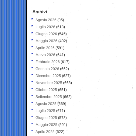
Archivi
Agosto 2026
(95)
Luglio 2026
(613)
Giugno 2026
(545)
Maggio 2026
(402)
Aprile 2026
(591)
Marzo 2026
(641)
Febbraio 2026
(617)
Gennaio 2026
(652)
Dicembre 2025
(627)
Novembre 2025
(668)
Ottobre 2025
(651)
Settembre 2025
(662)
Agosto 2025
(669)
Luglio 2025
(671)
Giugno 2025
(573)
Maggio 2025
(591)
Aprile 2025
(622)