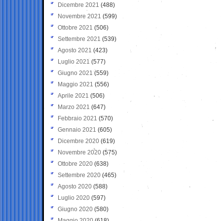
Dicembre 2021
(488)
Novembre 2021
(599)
Ottobre 2021
(506)
Settembre 2021
(539)
Agosto 2021
(423)
Luglio 2021
(577)
Giugno 2021
(559)
Maggio 2021
(556)
Aprile 2021
(506)
Marzo 2021
(647)
Febbraio 2021
(570)
Gennaio 2021
(605)
Dicembre 2020
(619)
Novembre 2020
(575)
Ottobre 2020
(638)
Settembre 2020
(465)
Agosto 2020
(588)
Luglio 2020
(597)
Giugno 2020
(580)
Maggio 2020
(618)