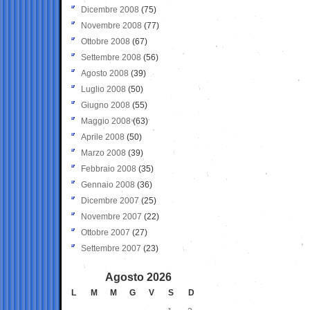
Dicembre 2008
(75)
Novembre 2008
(77)
Ottobre 2008
(67)
Settembre 2008
(56)
Agosto 2008
(39)
Luglio 2008
(50)
Giugno 2008
(55)
Maggio 2008
(63)
Aprile 2008
(50)
Marzo 2008
(39)
Febbraio 2008
(35)
Gennaio 2008
(36)
Dicembre 2007
(25)
Novembre 2007
(22)
Ottobre 2007
(27)
Settembre 2007
(23)
Agosto 2026
L
M
M
G
V
S
D