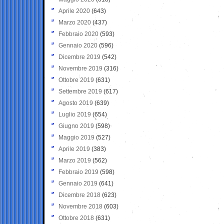
Aprile 2020
(643)
Marzo 2020
(437)
Febbraio 2020
(593)
Gennaio 2020
(596)
Dicembre 2019
(542)
Novembre 2019
(316)
Ottobre 2019
(631)
Settembre 2019
(617)
Agosto 2019
(639)
Luglio 2019
(654)
Giugno 2019
(598)
Maggio 2019
(527)
Aprile 2019
(383)
Marzo 2019
(562)
Febbraio 2019
(598)
Gennaio 2019
(641)
Dicembre 2018
(623)
Novembre 2018
(603)
Ottobre 2018
(631)